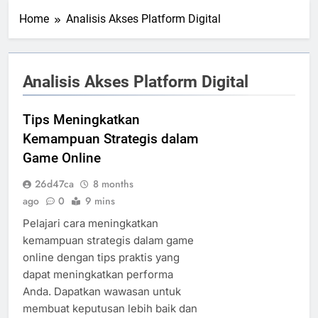
Home
Analisis Akses Platform Digital
Analisis Akses Platform Digital
Tips Meningkatkan
Kemampuan Strategis dalam
Game Online
26d47ca
8 months
ago
0
9 mins
Pelajari cara meningkatkan
kemampuan strategis dalam game
online dengan tips praktis yang
dapat meningkatkan performa
Anda. Dapatkan wawasan untuk
membuat keputusan lebih baik dan