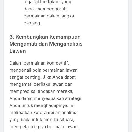
juga faktor-faktor yang
dapat mempengaruhi
permainan dalam jangka
panjang.
3.
Kembangkan Kemampuan
Mengamati dan Menganalisis
Lawan
Dalam permainan kompetitif,
mengenali pola permainan lawan
sangat penting. Jika Anda dapat
mengamati perilaku lawan dan
memprediksi tindakan mereka,
Anda dapat menyesuaikan strategi
Anda untuk menghadapinya. Ini
melibatkan keterampilan analitis
yang baik untuk menilai situasi,
mempelajari gaya bermain lawan,