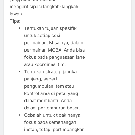
mengantisipasi langkah-langkah
lawan.
Tips:
Tentukan tujuan spesifik
untuk setiap sesi
permainan. Misalnya, dalam
permainan MOBA, Anda bisa
fokus pada penguasaan lane
atau koordinasi tim.
Tentukan strategi jangka
panjang, seperti
pengumpulan item atau
kontrol area di peta, yang
dapat membantu Anda
dalam pertempuran besar.
Cobalah untuk tidak hanya
fokus pada kemenangan
instan, tetapi pertimbangkan