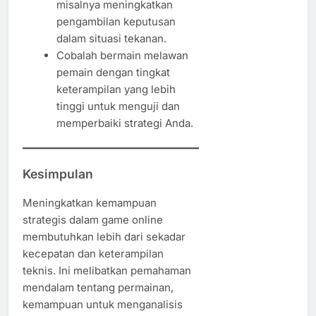
misalnya meningkatkan
pengambilan keputusan
dalam situasi tekanan.
Cobalah bermain melawan
pemain dengan tingkat
keterampilan yang lebih
tinggi untuk menguji dan
memperbaiki strategi Anda.
Kesimpulan
Meningkatkan kemampuan
strategis dalam game online
membutuhkan lebih dari sekadar
kecepatan dan keterampilan
teknis. Ini melibatkan pemahaman
mendalam tentang permainan,
kemampuan untuk menganalisis