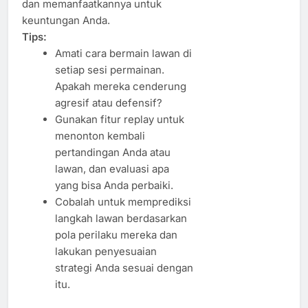
dan memanfaatkannya untuk
keuntungan Anda.
Tips:
Amati cara bermain lawan di
setiap sesi permainan.
Apakah mereka cenderung
agresif atau defensif?
Gunakan fitur replay untuk
menonton kembali
pertandingan Anda atau
lawan, dan evaluasi apa
yang bisa Anda perbaiki.
Cobalah untuk memprediksi
langkah lawan berdasarkan
pola perilaku mereka dan
lakukan penyesuaian
strategi Anda sesuai dengan
itu.