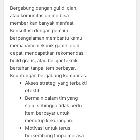
Bergabung dengan guild, clan,
atau komunitas online bisa
memberikan banyak manfaat.
Konsultasi dengan pemain
berpengalaman membantu kamu
memahami mekanik game lebih
cepat, mendapatkan rekomendasi
build gratis, atau belajar teknik
bertahan tanpa item berbayar.
Keuntungan bergabung komunitas:
Akses strategi yang terbukti
efektif.
Bermain dalam tim yang
solid sehingga tidak perlu
item berbayar untuk
menutup kekurangan.
Motivasi untuk terus
berkembang tanpa merasa