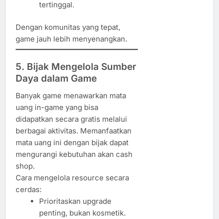
tertinggal.
Dengan komunitas yang tepat,
game jauh lebih menyenangkan.
5. Bijak Mengelola Sumber
Daya dalam Game
Banyak game menawarkan mata
uang in-game yang bisa
didapatkan secara gratis melalui
berbagai aktivitas. Memanfaatkan
mata uang ini dengan bijak dapat
mengurangi kebutuhan akan cash
shop.
Cara mengelola resource secara
cerdas:
Prioritaskan upgrade
penting, bukan kosmetik.