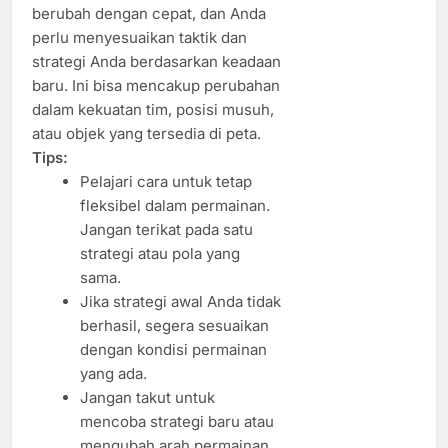
berubah dengan cepat, dan Anda
perlu menyesuaikan taktik dan
strategi Anda berdasarkan keadaan
baru. Ini bisa mencakup perubahan
dalam kekuatan tim, posisi musuh,
atau objek yang tersedia di peta.
Tips:
Pelajari cara untuk tetap
fleksibel dalam permainan.
Jangan terikat pada satu
strategi atau pola yang
sama.
Jika strategi awal Anda tidak
berhasil, segera sesuaikan
dengan kondisi permainan
yang ada.
Jangan takut untuk
mencoba strategi baru atau
mengubah arah permainan