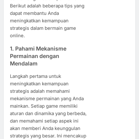
Berikut adalah beberapa tips yang
dapat membantu Anda
meningkatkan kemampuan
strategis dalam bermain game
online.
1.
Pahami Mekanisme
Permainan dengan
Mendalam
Langkah pertama untuk
meningkatkan kemampuan
strategis adalah memahami
mekanisme permainan yang Anda
mainkan. Setiap game memiliki
aturan dan dinamika yang berbeda,
dan memahami setiap aspek ini
akan memberi Anda keunggulan
strategis yang besar. Ini mencakup