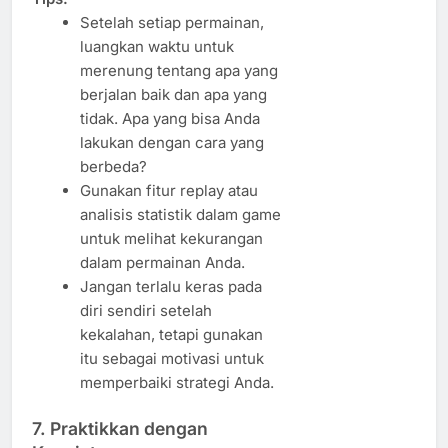
Setelah setiap permainan,
luangkan waktu untuk
merenung tentang apa yang
berjalan baik dan apa yang
tidak. Apa yang bisa Anda
lakukan dengan cara yang
berbeda?
Gunakan fitur replay atau
analisis statistik dalam game
untuk melihat kekurangan
dalam permainan Anda.
Jangan terlalu keras pada
diri sendiri setelah
kekalahan, tetapi gunakan
itu sebagai motivasi untuk
memperbaiki strategi Anda.
7.
Praktikkan dengan