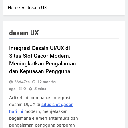
Home
desain UX
desain UX
Integrasi Desain UI/UX di
Situs Slot Gacor Modern:
Meningkatkan Pengalaman
dan Kepuasan Pengguna
26d47ca
12 months
ago
0
5 mins
Artikel ini membahas integrasi
desain UI/UX di
situs slot gacor
hari ini
modern, menjelaskan
bagaimana elemen antarmuka dan
pengalaman pengguna berperan