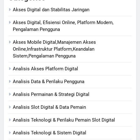
Akses Digital dan Stabilitas Jaringan
Akses Digital, Efisiensi Online, Platform Modern,
Pengalaman Pengguna
Akses Mobile Digital,Manajemen Akses
Online,Infrastruktur Platform,Keandalan
Sistem,Pengalaman Pengguna
Analisis Akses Platform Digital
Analisis Data & Perilaku Pengguna
Analisis Permainan & Strategi Digital
Analisis Slot Digital & Data Pemain
Analisis Teknologi & Perilaku Pemain Slot Digital
Analisis Teknologi & Sistem Digital