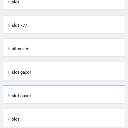
slot
slot 777
situs slot
slot gacor
slot gacor
slot