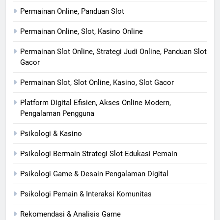
Permainan Online, Panduan Slot
Permainan Online, Slot, Kasino Online
Permainan Slot Online, Strategi Judi Online, Panduan Slot
Gacor
Permainan Slot, Slot Online, Kasino, Slot Gacor
Platform Digital Efisien, Akses Online Modern,
Pengalaman Pengguna
Psikologi & Kasino
Psikologi Bermain Strategi Slot Edukasi Pemain
Psikologi Game & Desain Pengalaman Digital
Psikologi Pemain & Interaksi Komunitas
Rekomendasi & Analisis Game