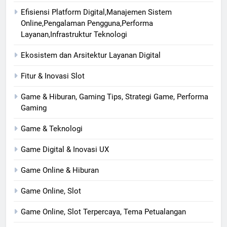
Efisiensi Platform Digital,Manajemen Sistem
Online,Pengalaman Pengguna,Performa
Layanan,Infrastruktur Teknologi
Ekosistem dan Arsitektur Layanan Digital
Fitur & Inovasi Slot
Game & Hiburan, Gaming Tips, Strategi Game, Performa
Gaming
Game & Teknologi
Game Digital & Inovasi UX
Game Online & Hiburan
Game Online, Slot
Game Online, Slot Terpercaya, Tema Petualangan