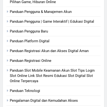
Pilihan Game, Hiburan Online
Panduan Pengguna & Manajemen Akun
Panduan Pengguna | Game Interaktif | Edukasi Digital
Panduan Pengguna Baru
Panduan Platform Digital
Panduan Registrasi Akun dan Akses Digital Aman
Panduan Registrasi Online
Panduan Slot Mobile Keamanan Akun Slot Tips Login
Slot Online Link Slot Resmi Edukasi Slot Digital Slot
Online Terpercaya
Panduan Teknologi
Pengalaman Digital dan Kemudahan Akses