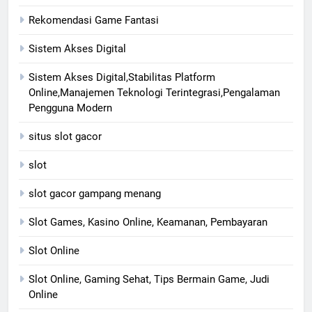
Rekomendasi Game Fantasi
Sistem Akses Digital
Sistem Akses Digital,Stabilitas Platform
Online,Manajemen Teknologi Terintegrasi,Pengalaman
Pengguna Modern
situs slot gacor
slot
slot gacor gampang menang
Slot Games, Kasino Online, Keamanan, Pembayaran
Slot Online
Slot Online, Gaming Sehat, Tips Bermain Game, Judi
Online