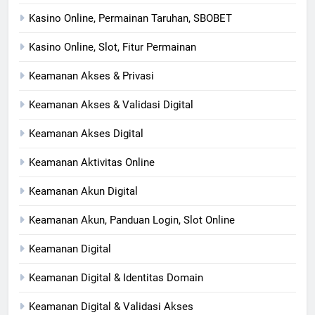
Kasino Online, Permainan Taruhan, SBOBET
Kasino Online, Slot, Fitur Permainan
Keamanan Akses & Privasi
Keamanan Akses & Validasi Digital
Keamanan Akses Digital
Keamanan Aktivitas Online
Keamanan Akun Digital
Keamanan Akun, Panduan Login, Slot Online
Keamanan Digital
Keamanan Digital & Identitas Domain
Keamanan Digital & Validasi Akses