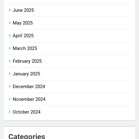
June 2025
May 2025
April 2025
March 2025
February 2025
January 2025
December 2024
November 2024
October 2024
Categories