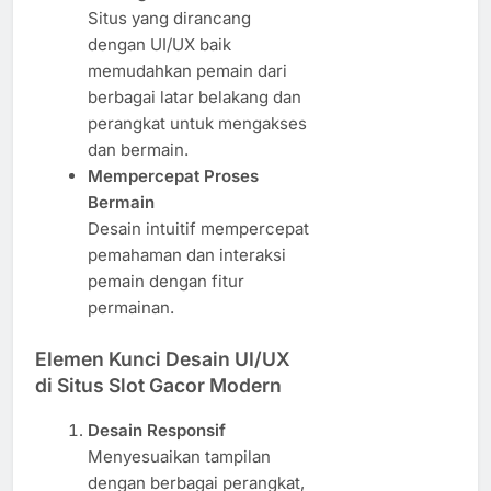
Situs yang dirancang
dengan UI/UX baik
memudahkan pemain dari
berbagai latar belakang dan
perangkat untuk mengakses
dan bermain.
Mempercepat Proses
Bermain
Desain intuitif mempercepat
pemahaman dan interaksi
pemain dengan fitur
permainan.
Elemen Kunci Desain UI/UX
di Situs Slot Gacor Modern
Desain Responsif
Menyesuaikan tampilan
dengan berbagai perangkat,