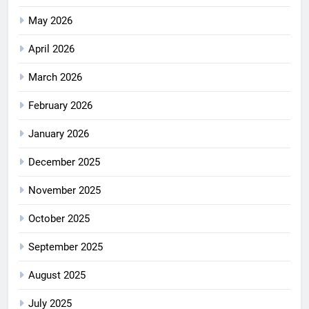
May 2026
April 2026
March 2026
February 2026
January 2026
December 2025
November 2025
October 2025
September 2025
August 2025
July 2025