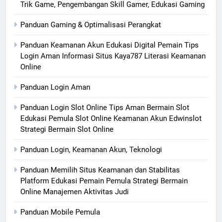
Trik Game, Pengembangan Skill Gamer, Edukasi Gaming
Panduan Gaming & Optimalisasi Perangkat
Panduan Keamanan Akun Edukasi Digital Pemain Tips
Login Aman Informasi Situs Kaya787 Literasi Keamanan
Online
Panduan Login Aman
Panduan Login Slot Online Tips Aman Bermain Slot
Edukasi Pemula Slot Online Keamanan Akun Edwinslot
Strategi Bermain Slot Online
Panduan Login, Keamanan Akun, Teknologi
Panduan Memilih Situs Keamanan dan Stabilitas
Platform Edukasi Pemain Pemula Strategi Bermain
Online Manajemen Aktivitas Judi
Panduan Mobile Pemula