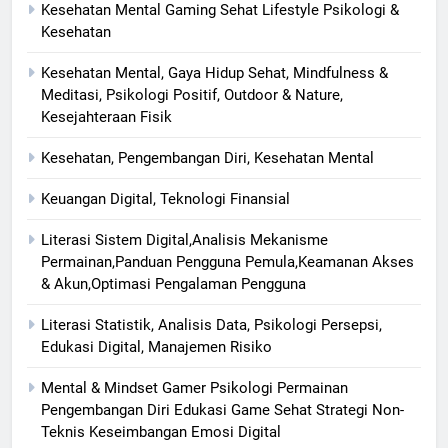
Kesehatan Mental Gaming Sehat Lifestyle Psikologi &
Kesehatan
Kesehatan Mental, Gaya Hidup Sehat, Mindfulness &
Meditasi, Psikologi Positif, Outdoor & Nature,
Kesejahteraan Fisik
Kesehatan, Pengembangan Diri, Kesehatan Mental
Keuangan Digital, Teknologi Finansial
Literasi Sistem Digital,Analisis Mekanisme
Permainan,Panduan Pengguna Pemula,Keamanan Akses
& Akun,Optimasi Pengalaman Pengguna
Literasi Statistik, Analisis Data, Psikologi Persepsi,
Edukasi Digital, Manajemen Risiko
Mental & Mindset Gamer Psikologi Permainan
Pengembangan Diri Edukasi Game Sehat Strategi Non-
Teknis Keseimbangan Emosi Digital