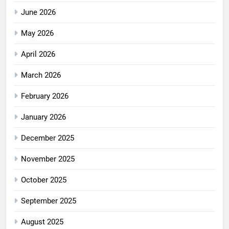
June 2026
May 2026
April 2026
March 2026
February 2026
January 2026
December 2025
November 2025
October 2025
September 2025
August 2025