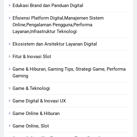
Edukasi Brand dan Panduan Digital
Efisiensi Platform Digital,Manajemen Sistem
Online,Pengalaman Pengguna,Performa
Layanan,Infrastruktur Teknologi
Ekosistem dan Arsitektur Layanan Digital
Fitur & Inovasi Slot
Game & Hiburan, Gaming Tips, Strategi Game, Performa
Gaming
Game & Teknologi
Game Digital & Inovasi UX
Game Online & Hiburan
Game Online, Slot