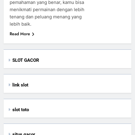
pemahaman yang benar, kamu bisa
menikmati permainan dengan lebih
tenang dan peluang menang yang
lebih baik.
Read More
SLOT GACOR
link slot
slot toto
situs gacor