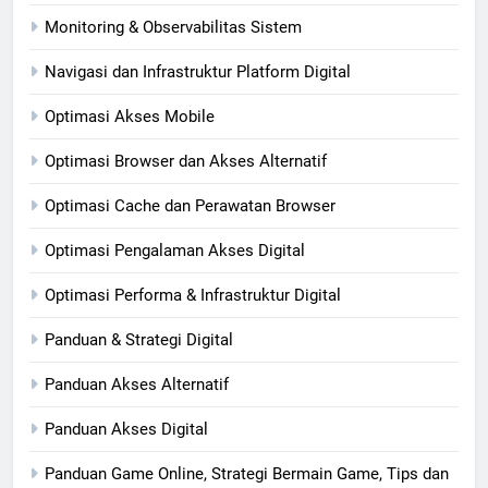
Monitoring & Observabilitas Sistem
Navigasi dan Infrastruktur Platform Digital
Optimasi Akses Mobile
Optimasi Browser dan Akses Alternatif
Optimasi Cache dan Perawatan Browser
Optimasi Pengalaman Akses Digital
Optimasi Performa & Infrastruktur Digital
Panduan & Strategi Digital
Panduan Akses Alternatif
Panduan Akses Digital
Panduan Game Online, Strategi Bermain Game, Tips dan