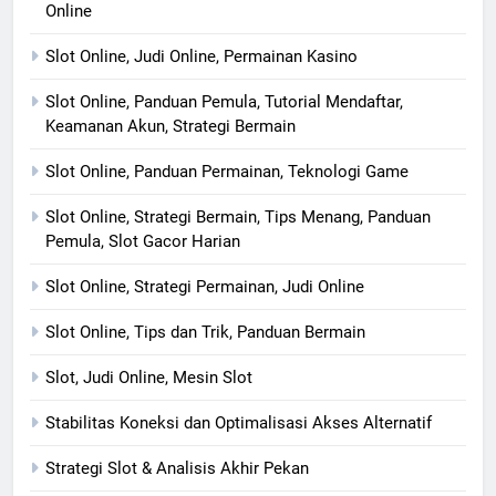
Online
Slot Online, Judi Online, Permainan Kasino
Slot Online, Panduan Pemula, Tutorial Mendaftar,
Keamanan Akun, Strategi Bermain
Slot Online, Panduan Permainan, Teknologi Game
Slot Online, Strategi Bermain, Tips Menang, Panduan
Pemula, Slot Gacor Harian
Slot Online, Strategi Permainan, Judi Online
Slot Online, Tips dan Trik, Panduan Bermain
Slot, Judi Online, Mesin Slot
Stabilitas Koneksi dan Optimalisasi Akses Alternatif
Strategi Slot & Analisis Akhir Pekan