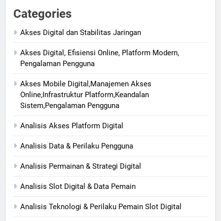
Categories
Akses Digital dan Stabilitas Jaringan
Akses Digital, Efisiensi Online, Platform Modern,
Pengalaman Pengguna
Akses Mobile Digital,Manajemen Akses
Online,Infrastruktur Platform,Keandalan
Sistem,Pengalaman Pengguna
Analisis Akses Platform Digital
Analisis Data & Perilaku Pengguna
Analisis Permainan & Strategi Digital
Analisis Slot Digital & Data Pemain
Analisis Teknologi & Perilaku Pemain Slot Digital