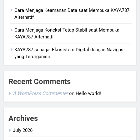
Cara Menjaga Keamanan Data saat Membuka KAYA787
Alternatif
Cara Menjaga Koneksi Tetap Stabil saat Membuka
KAYA787 Alternatif
KAYA787 sebagai Ekosistem Digital dengan Navigasi
yang Terorganisir
Recent Comments
A WordPress Commenter
on
Hello world!
Archives
July 2026