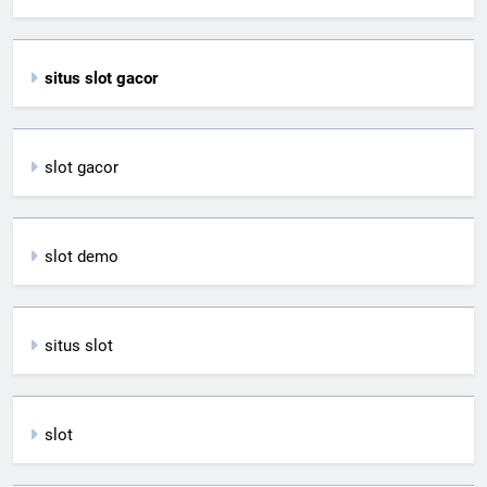
situs slot gacor
slot gacor
slot demo
situs slot
slot