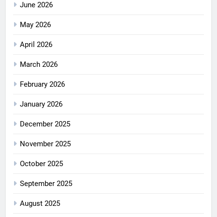
June 2026
May 2026
April 2026
March 2026
February 2026
January 2026
December 2025
November 2025
October 2025
September 2025
August 2025