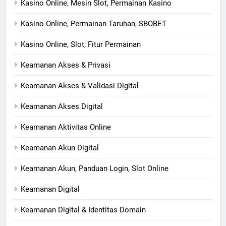
Kasino Online, Mesin Slot, Permainan Kasino
Kasino Online, Permainan Taruhan, SBOBET
Kasino Online, Slot, Fitur Permainan
Keamanan Akses & Privasi
Keamanan Akses & Validasi Digital
Keamanan Akses Digital
Keamanan Aktivitas Online
Keamanan Akun Digital
Keamanan Akun, Panduan Login, Slot Online
Keamanan Digital
Keamanan Digital & Identitas Domain