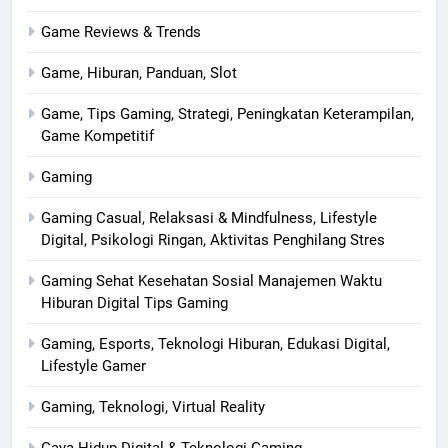
Game Reviews & Trends
Game, Hiburan, Panduan, Slot
Game, Tips Gaming, Strategi, Peningkatan Keterampilan,
Game Kompetitif
Gaming
Gaming Casual, Relaksasi & Mindfulness, Lifestyle
Digital, Psikologi Ringan, Aktivitas Penghilang Stres
Gaming Sehat Kesehatan Sosial Manajemen Waktu
Hiburan Digital Tips Gaming
Gaming, Esports, Teknologi Hiburan, Edukasi Digital,
Lifestyle Gamer
Gaming, Teknologi, Virtual Reality
Gaya Hidup Digital & Teknologi Gaming