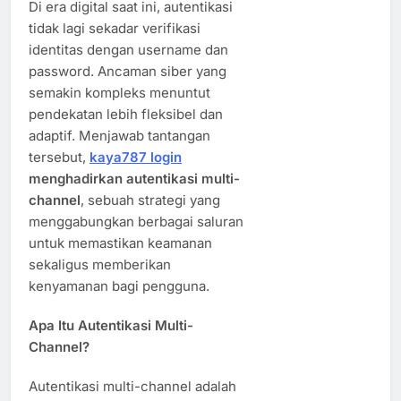
Di era digital saat ini, autentikasi
tidak lagi sekadar verifikasi
identitas dengan username dan
password. Ancaman siber yang
semakin kompleks menuntut
pendekatan lebih fleksibel dan
adaptif. Menjawab tantangan
tersebut,
kaya787 login
menghadirkan autentikasi multi-
channel
, sebuah strategi yang
menggabungkan berbagai saluran
untuk memastikan keamanan
sekaligus memberikan
kenyamanan bagi pengguna.
Apa Itu Autentikasi Multi-
Channel?
Autentikasi multi-channel adalah