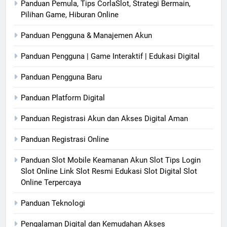
Panduan Pemula, Tips CorlaSlot, Strategi Bermain,
Pilihan Game, Hiburan Online
Panduan Pengguna & Manajemen Akun
Panduan Pengguna | Game Interaktif | Edukasi Digital
Panduan Pengguna Baru
Panduan Platform Digital
Panduan Registrasi Akun dan Akses Digital Aman
Panduan Registrasi Online
Panduan Slot Mobile Keamanan Akun Slot Tips Login
Slot Online Link Slot Resmi Edukasi Slot Digital Slot
Online Terpercaya
Panduan Teknologi
Pengalaman Digital dan Kemudahan Akses