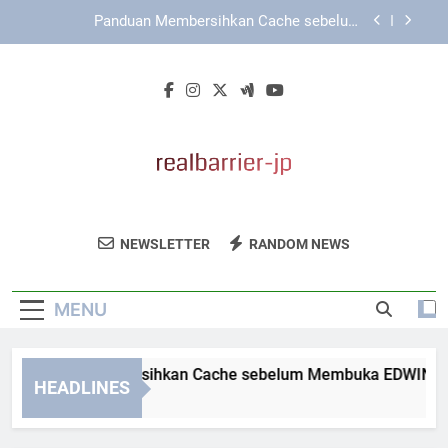
Skip
Cara Menjaga Keamanan Data saat Membuka
to
KAYA787 Alternatif
content
Cara Menjaga Koneksi Tetap Stabil saat
Membuka KAYA787 Alternatif
Panduan Membersihkan Cache sebelum
Membuka EDWINSLOT Link Alternatif
Panduan Membersihkan Cache sebelum
Membuka LEBAH4D Link Alternatif
Cara Menjaga Keamanan Data saat Membuka
KAYA787 Alternatif
Real Barrier
Dapatkan Produk Perawatan Kulit
Cara Menjaga Koneksi Tetap Stabil saat
NEWSLETTER
RANDOM NEWS
Japan
Membuka KAYA787 Alternatif
Berkualitas Untuk Kulit Sensitif Dari Real
Barrier Japan. Solusi Hidrasi Dan
MENU
Perlindungan Kulit.
nduan Membersihkan Cache sebelum Membuka EDWINSLOT Lin
HEADLINES
Weeks Ago