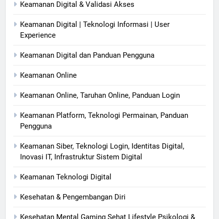
Keamanan Digital & Validasi Akses
Keamanan Digital | Teknologi Informasi | User
Experience
Keamanan Digital dan Panduan Pengguna
Keamanan Online
Keamanan Online, Taruhan Online, Panduan Login
Keamanan Platform, Teknologi Permainan, Panduan
Pengguna
Keamanan Siber, Teknologi Login, Identitas Digital,
Inovasi IT, Infrastruktur Sistem Digital
Keamanan Teknologi Digital
Kesehatan & Pengembangan Diri
Kesehatan Mental Gaming Sehat Lifestyle Psikologi &