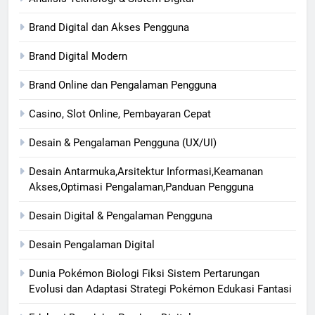
Brand Digital dan Akses Pengguna
Brand Digital Modern
Brand Online dan Pengalaman Pengguna
Casino, Slot Online, Pembayaran Cepat
Desain & Pengalaman Pengguna (UX/UI)
Desain Antarmuka,Arsitektur Informasi,Keamanan
Akses,Optimasi Pengalaman,Panduan Pengguna
Desain Digital & Pengalaman Pengguna
Desain Pengalaman Digital
Dunia Pokémon Biologi Fiksi Sistem Pertarungan
Evolusi dan Adaptasi Strategi Pokémon Edukasi Fantasi