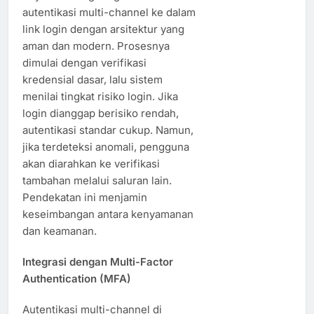
autentikasi multi-channel ke dalam
link login dengan arsitektur yang
aman dan modern. Prosesnya
dimulai dengan verifikasi
kredensial dasar, lalu sistem
menilai tingkat risiko login. Jika
login dianggap berisiko rendah,
autentikasi standar cukup. Namun,
jika terdeteksi anomali, pengguna
akan diarahkan ke verifikasi
tambahan melalui saluran lain.
Pendekatan ini menjamin
keseimbangan antara kenyamanan
dan keamanan.
Integrasi dengan Multi-Factor
Authentication (MFA)
Autentikasi multi-channel di