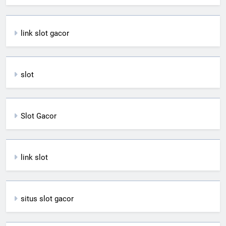
link slot gacor
slot
Slot Gacor
link slot
situs slot gacor