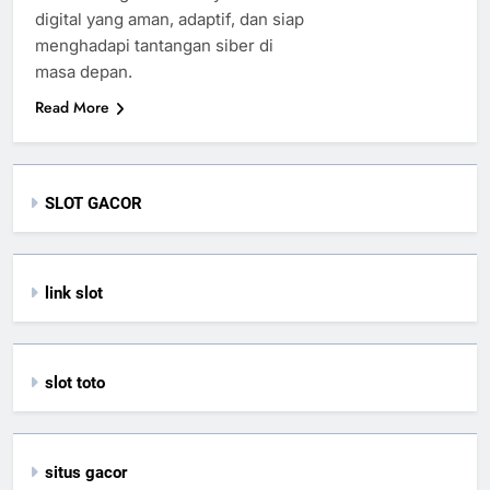
digital yang aman, adaptif, dan siap
menghadapi tantangan siber di
masa depan.
Read More
SLOT GACOR
link slot
slot toto
situs gacor