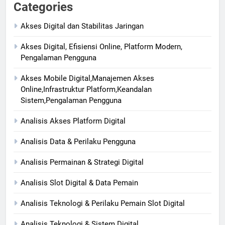
Categories
Akses Digital dan Stabilitas Jaringan
Akses Digital, Efisiensi Online, Platform Modern,
Pengalaman Pengguna
Akses Mobile Digital,Manajemen Akses
Online,Infrastruktur Platform,Keandalan
Sistem,Pengalaman Pengguna
Analisis Akses Platform Digital
Analisis Data & Perilaku Pengguna
Analisis Permainan & Strategi Digital
Analisis Slot Digital & Data Pemain
Analisis Teknologi & Perilaku Pemain Slot Digital
Analisis Teknologi & Sistem Digital