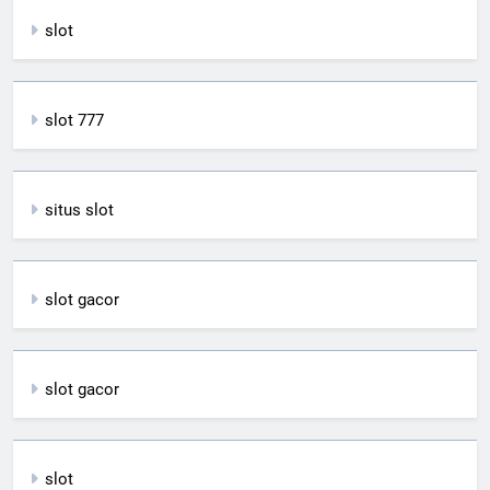
slot
slot 777
situs slot
slot gacor
slot gacor
slot