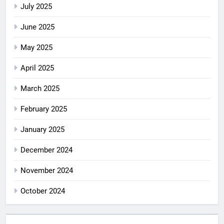
July 2025
June 2025
May 2025
April 2025
March 2025
February 2025
January 2025
December 2024
November 2024
October 2024