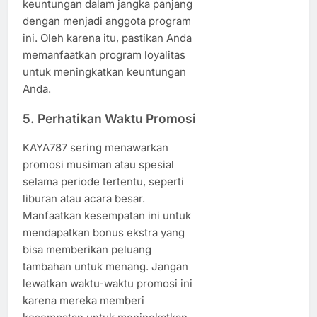
keuntungan dalam jangka panjang
dengan menjadi anggota program
ini. Oleh karena itu, pastikan Anda
memanfaatkan program loyalitas
untuk meningkatkan keuntungan
Anda.
5.
Perhatikan Waktu Promosi
KAYA787 sering menawarkan
promosi musiman atau spesial
selama periode tertentu, seperti
liburan atau acara besar.
Manfaatkan kesempatan ini untuk
mendapatkan bonus ekstra yang
bisa memberikan peluang
tambahan untuk menang. Jangan
lewatkan waktu-waktu promosi ini
karena mereka memberi