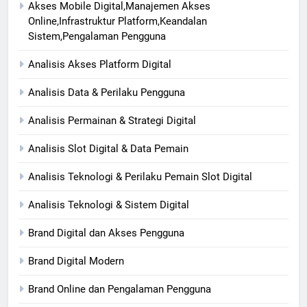
Akses Mobile Digital,Manajemen Akses
Online,Infrastruktur Platform,Keandalan
Sistem,Pengalaman Pengguna
Analisis Akses Platform Digital
Analisis Data & Perilaku Pengguna
Analisis Permainan & Strategi Digital
Analisis Slot Digital & Data Pemain
Analisis Teknologi & Perilaku Pemain Slot Digital
Analisis Teknologi & Sistem Digital
Brand Digital dan Akses Pengguna
Brand Digital Modern
Brand Online dan Pengalaman Pengguna