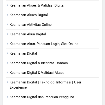
Keamanan Akses & Validasi Digital
Keamanan Akses Digital
Keamanan Aktivitas Online
Keamanan Akun Digital
Keamanan Akun, Panduan Login, Slot Online
Keamanan Digital
Keamanan Digital & Identitas Domain
Keamanan Digital & Validasi Akses
Keamanan Digital | Teknologi Informasi | User
Experience
Keamanan Digital dan Panduan Pengguna