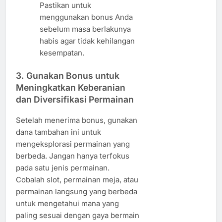
Pastikan untuk
menggunakan bonus Anda
sebelum masa berlakunya
habis agar tidak kehilangan
kesempatan.
3.
Gunakan Bonus untuk
Meningkatkan Keberanian
dan Diversifikasi Permainan
Setelah menerima bonus, gunakan
dana tambahan ini untuk
mengeksplorasi permainan yang
berbeda. Jangan hanya terfokus
pada satu jenis permainan.
Cobalah slot, permainan meja, atau
permainan langsung yang berbeda
untuk mengetahui mana yang
paling sesuai dengan gaya bermain