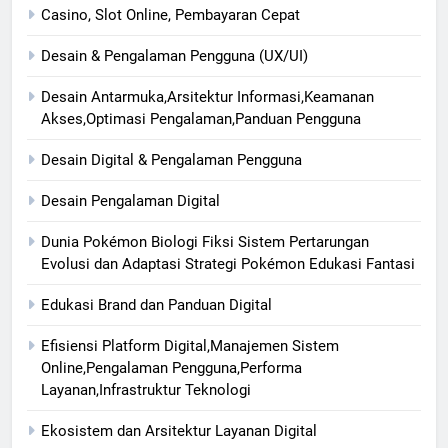
Casino, Slot Online, Pembayaran Cepat
Desain & Pengalaman Pengguna (UX/UI)
Desain Antarmuka,Arsitektur Informasi,Keamanan
Akses,Optimasi Pengalaman,Panduan Pengguna
Desain Digital & Pengalaman Pengguna
Desain Pengalaman Digital
Dunia Pokémon Biologi Fiksi Sistem Pertarungan
Evolusi dan Adaptasi Strategi Pokémon Edukasi Fantasi
Edukasi Brand dan Panduan Digital
Efisiensi Platform Digital,Manajemen Sistem
Online,Pengalaman Pengguna,Performa
Layanan,Infrastruktur Teknologi
Ekosistem dan Arsitektur Layanan Digital