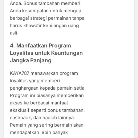
Anda. Bonus tambahan memberi
Anda kesempatan untuk menguji
berbagai strategi permainan tanpa
harus khawatir kehilangan uang
asli.
4.
Manfaatkan Program
Loyalitas untuk Keuntungan
Jangka Panjang
KAYA787 menawarkan program
loyalitas yang memberi
penghargaan kepada pemain setia.
Program ini biasanya memberikan
akses ke berbagai manfaat
eksklusif seperti bonus tambahan,
cashback, dan hadiah lainnya.
Pemain yang sering bermain akan
mendapatkan lebih banyak