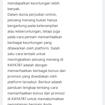
mendapatkan keuntungan lebih
banyak.
Dalam dunia perjudian online,
peluang menang bukan hanya
bergantung pada keterampilan
atau keberuntungan, tetapi juga
pada cara pemain memanfaatkan
berbagai keuntungan yang
ditawarkan oleh platform. Salah
satu cara terbaik untuk
meningkatkan peluang menang di
KAYA787 adalah dengan
memanfaatkan berbagai bonus dan
promosi yang disediakan oleh
platform tersebut. Berikut adalah
panduan lengkap tentang cara
memanfaatkan bonus dan promosi
di KAYA787 untuk memaksimalkan
pengalaman bermain Anda.