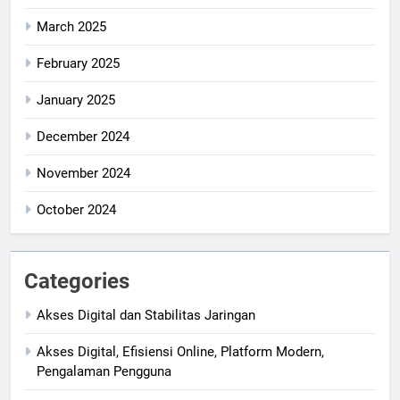
March 2025
February 2025
January 2025
December 2024
November 2024
October 2024
Categories
Akses Digital dan Stabilitas Jaringan
Akses Digital, Efisiensi Online, Platform Modern,
Pengalaman Pengguna