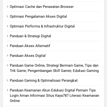
Optimasi Cache dan Perawatan Browser
Optimasi Pengalaman Akses Digital
Optimasi Performa & Infrastruktur Digital
Panduan & Strategi Digital
Panduan Akses Alternatif
Panduan Akses Digital
Panduan Game Online, Strategi Bermain Game, Tips dan
Trik Game, Pengembangan Skill Gamer, Edukasi Gaming
Panduan Gaming & Optimalisasi Perangkat
Panduan Keamanan Akun Edukasi Digital Pemain Tips
Login Aman Informasi Situs Kaya787 Literasi Keamanan
Online