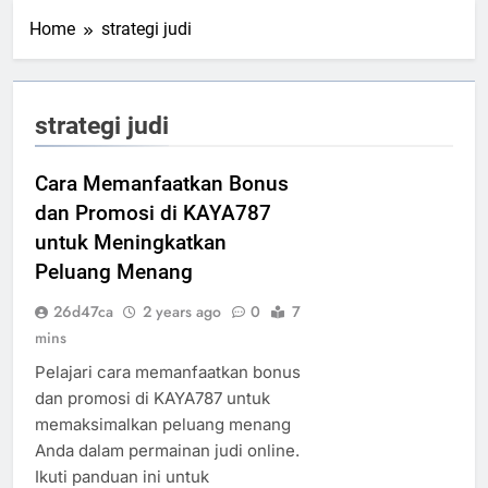
Home
strategi judi
strategi judi
Cara Memanfaatkan Bonus
dan Promosi di KAYA787
untuk Meningkatkan
Peluang Menang
26d47ca
2 years ago
0
7
mins
Pelajari cara memanfaatkan bonus
dan promosi di KAYA787 untuk
memaksimalkan peluang menang
Anda dalam permainan judi online.
Ikuti panduan ini untuk