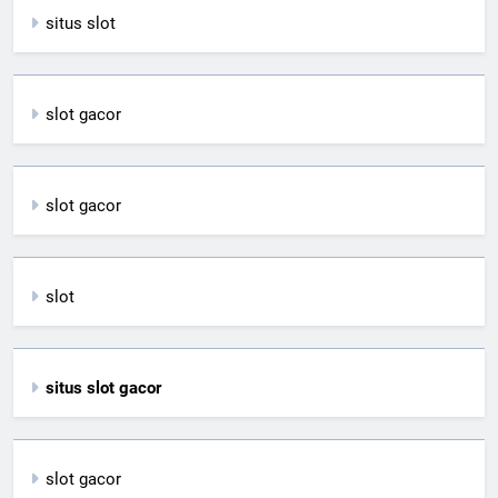
situs slot
slot gacor
slot gacor
slot
situs slot gacor
slot gacor