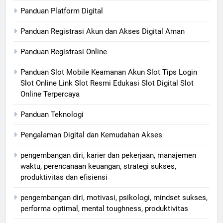
Panduan Platform Digital
Panduan Registrasi Akun dan Akses Digital Aman
Panduan Registrasi Online
Panduan Slot Mobile Keamanan Akun Slot Tips Login
Slot Online Link Slot Resmi Edukasi Slot Digital Slot
Online Terpercaya
Panduan Teknologi
Pengalaman Digital dan Kemudahan Akses
pengembangan diri, karier dan pekerjaan, manajemen
waktu, perencanaan keuangan, strategi sukses,
produktivitas dan efisiensi
pengembangan diri, motivasi, psikologi, mindset sukses,
performa optimal, mental toughness, produktivitas