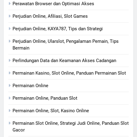
Perawatan Browser dan Optimasi Akses
Perjudian Online, Afiliasi, Slot Games
Perjudian Online, KAYA787, Tips dan Strategi
Perjudian Online, Ularslot, Pengalaman Pemain, Tips
Bermain
Perlindungan Data dan Keamanan Akses Cadangan
Permainan Kasino, Slot Online, Panduan Permainan Slot
Permainan Online
Permainan Online, Panduan Slot
Permainan Online, Slot, Kasino Online
Permainan Slot Online, Strategi Judi Online, Panduan Slot
Gacor