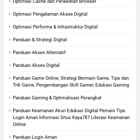
Optimasi Cache dan Perawatan Browser
Optimasi Pengalaman Akses Digital
Optimasi Performa & Infrastruktur Digital
Panduan & Strategi Digital
Panduan Akses Alternatif
Panduan Akses Digital
Panduan Game Online, Strategi Bermain Game, Tips dan
Trik Game, Pengembangan Skill Gamer, Edukasi Gaming
Panduan Gaming & Optimalisasi Perangkat
Panduan Keamanan Akun Edukasi Digital Pemain Tips
Login Aman Informasi Situs Kaya787 Literasi Keamanan
Online
Panduan Login Aman