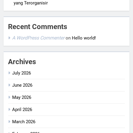
yang Terorganisir
Recent Comments
A WordPress Commenter
on
Hello world!
Archives
July 2026
June 2026
May 2026
April 2026
March 2026