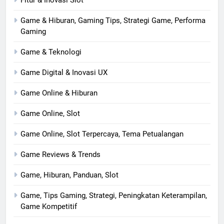
Game & Hiburan, Gaming Tips, Strategi Game, Performa
Gaming
Game & Teknologi
Game Digital & Inovasi UX
Game Online & Hiburan
Game Online, Slot
Game Online, Slot Terpercaya, Tema Petualangan
Game Reviews & Trends
Game, Hiburan, Panduan, Slot
Game, Tips Gaming, Strategi, Peningkatan Keterampilan,
Game Kompetitif