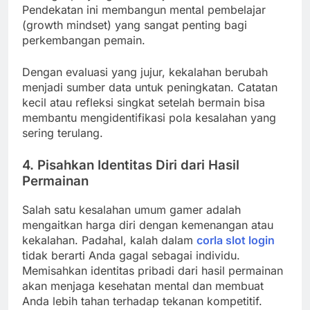
Pendekatan ini membangun mental pembelajar
(growth mindset) yang sangat penting bagi
perkembangan pemain.
Dengan evaluasi yang jujur, kekalahan berubah
menjadi sumber data untuk peningkatan. Catatan
kecil atau refleksi singkat setelah bermain bisa
membantu mengidentifikasi pola kesalahan yang
sering terulang.
4. Pisahkan Identitas Diri dari Hasil
Permainan
Salah satu kesalahan umum gamer adalah
mengaitkan harga diri dengan kemenangan atau
kekalahan. Padahal, kalah dalam
corla slot login
tidak berarti Anda gagal sebagai individu.
Memisahkan identitas pribadi dari hasil permainan
akan menjaga kesehatan mental dan membuat
Anda lebih tahan terhadap tekanan kompetitif.