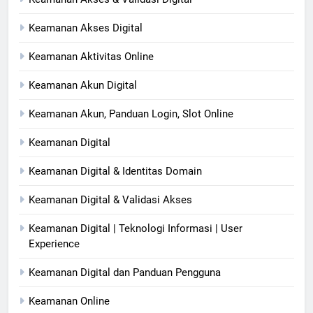
Keamanan Akses Digital
Keamanan Aktivitas Online
Keamanan Akun Digital
Keamanan Akun, Panduan Login, Slot Online
Keamanan Digital
Keamanan Digital & Identitas Domain
Keamanan Digital & Validasi Akses
Keamanan Digital | Teknologi Informasi | User
Experience
Keamanan Digital dan Panduan Pengguna
Keamanan Online