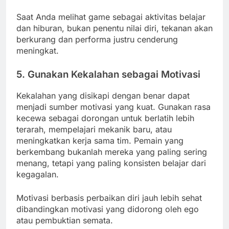
Saat Anda melihat game sebagai aktivitas belajar
dan hiburan, bukan penentu nilai diri, tekanan akan
berkurang dan performa justru cenderung
meningkat.
5. Gunakan Kekalahan sebagai Motivasi
Kekalahan yang disikapi dengan benar dapat
menjadi sumber motivasi yang kuat. Gunakan rasa
kecewa sebagai dorongan untuk berlatih lebih
terarah, mempelajari mekanik baru, atau
meningkatkan kerja sama tim. Pemain yang
berkembang bukanlah mereka yang paling sering
menang, tetapi yang paling konsisten belajar dari
kegagalan.
Motivasi berbasis perbaikan diri jauh lebih sehat
dibandingkan motivasi yang didorong oleh ego
atau pembuktian semata.