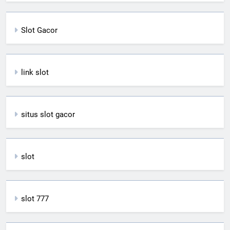
Slot Gacor
link slot
situs slot gacor
slot
slot 777