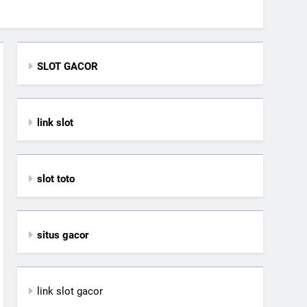
SLOT GACOR
link slot
slot toto
situs gacor
link slot gacor