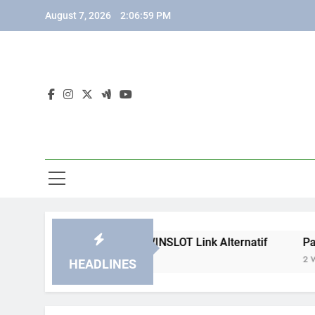
Skip
August 7, 2026
2:07:00 PM
to
content
Rea
Dapatkan P
um Membuka EDWINSLOT Link Alternatif
Panduan Memb
2 Weeks Ago
HEADLINES