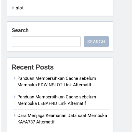
slot
Search
SEARCH
Recent Posts
Panduan Membersihkan Cache sebelum
Membuka EDWINSLOT Link Alternatif
Panduan Membersihkan Cache sebelum
Membuka LEBAH4D Link Alternatif
Cara Menjaga Keamanan Data saat Membuka
KAYA787 Alternatif