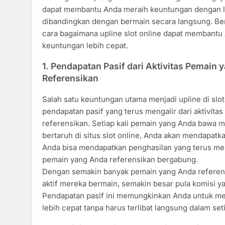
dapat membantu Anda meraih keuntungan dengan l
dibandingkan dengan bermain secara langsung. Ber
cara bagaimana upline slot online dapat membantu
keuntungan lebih cepat.
1. Pendapatan Pasif dari Aktivitas Pemain
Referensikan
Salah satu keuntungan utama menjadi upline di slot
pendapatan pasif yang terus mengalir dari aktivita
referensikan. Setiap kali pemain yang Anda bawa m
bertaruh di situs slot online, Anda akan mendapatkan
Anda bisa mendapatkan penghasilan yang terus men
pemain yang Anda referensikan bergabung.
Dengan semakin banyak pemain yang Anda referen
aktif mereka bermain, semakin besar pula komisi y
Pendapatan pasif ini memungkinkan Anda untuk m
lebih cepat tanpa harus terlibat langsung dalam set