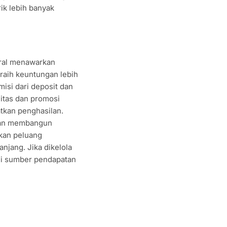
ik lebih banyak
rral menawarkan
aih keuntungan lebih
isi dari deposit dan
litas dan promosi
tkan penghasilan.
 dan membangun
kan peluang
njang. Jika dikelola
adi sumber pendapatan