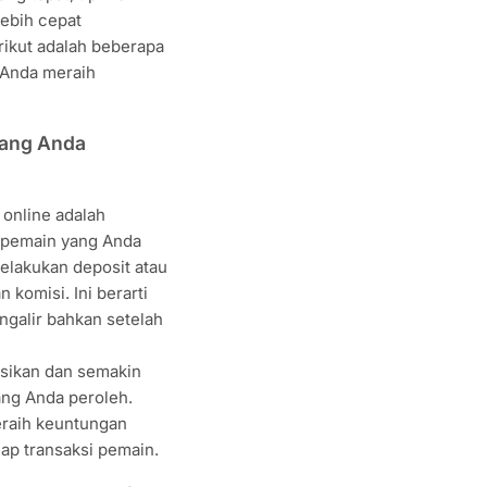
ebih cepat
ikut adalah beberapa
 Anda meraih
 yang Anda
 online adalah
s pemain yang Anda
elakukan deposit atau
 komisi. Ini berarti
galir bahkan setelah
sikan dan semakin
ang Anda peroleh.
eraih keuntungan
iap transaksi pemain.