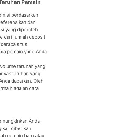
 Taruhan Pemain
komisi berdasarkan
referensikan dan
si yang diperoleh
 dari jumlah deposit
eberapa situs
ama pemain yang Anda
n volume taruhan yang
anyak taruhan yang
 Anda dapatkan. Oleh
ermain adalah cara
memungkinkan Anda
 kali diberikan
lah pemain baru atau