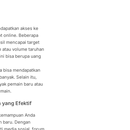
ndapatkan akses ke
ot online. Beberapa
sil mencapai target
n atau volume taruhan
ini bisa berupa uang
a bisa mendapatkan
anyak. Selain itu,
nyak pemain baru atau
rmain.
yang Efektif
a kemampuan Anda
n baru. Dengan
i media sosial, forum