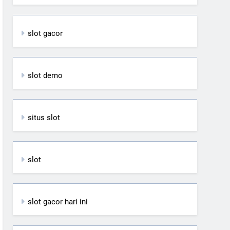
slot gacor
slot demo
situs slot
slot
slot gacor hari ini