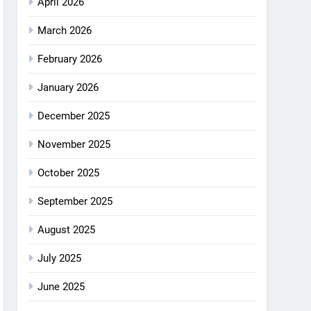
April 2026
March 2026
February 2026
January 2026
December 2025
November 2025
October 2025
September 2025
August 2025
July 2025
June 2025