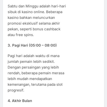
Sabtu dan Minggu adalah hari-hari
sibuk di kasino online. Beberapa
kasino bahkan meluncurkan
promosi eksklusif selama akhir
pekan, seperti bonus cashback
atau free spins.
3. Pagi Hari (05:00 – 08:00)
Pagi hari adalah waktu di mana
jumlah pemain lebih sedikit.
Dengan persaingan yang lebih
rendah, beberapa pemain merasa
lebih mudah mendapatkan
kemenangan, terutama pada slot
progresif.
4. Akhir Bulan