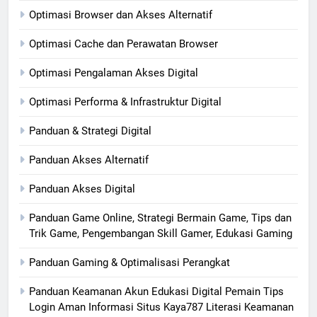
Optimasi Browser dan Akses Alternatif
Optimasi Cache dan Perawatan Browser
Optimasi Pengalaman Akses Digital
Optimasi Performa & Infrastruktur Digital
Panduan & Strategi Digital
Panduan Akses Alternatif
Panduan Akses Digital
Panduan Game Online, Strategi Bermain Game, Tips dan
Trik Game, Pengembangan Skill Gamer, Edukasi Gaming
Panduan Gaming & Optimalisasi Perangkat
Panduan Keamanan Akun Edukasi Digital Pemain Tips
Login Aman Informasi Situs Kaya787 Literasi Keamanan