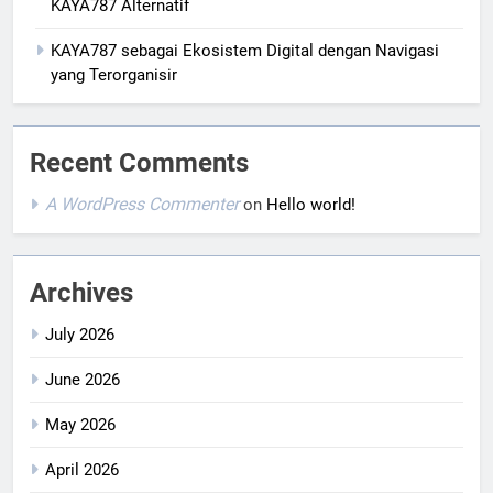
KAYA787 Alternatif
KAYA787 sebagai Ekosistem Digital dengan Navigasi
yang Terorganisir
Recent Comments
A WordPress Commenter
on
Hello world!
Archives
July 2026
June 2026
May 2026
April 2026