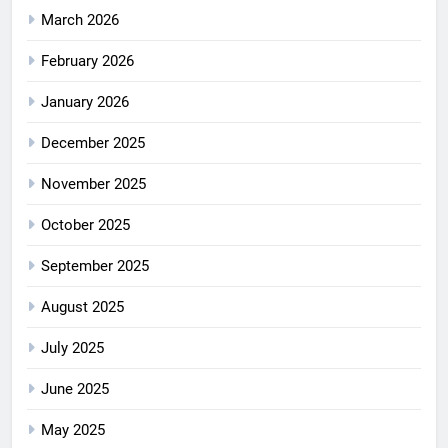
March 2026
February 2026
January 2026
December 2025
November 2025
October 2025
September 2025
August 2025
July 2025
June 2025
May 2025