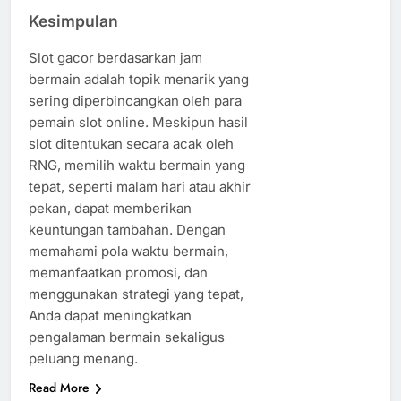
Kesimpulan
Slot gacor berdasarkan jam
bermain adalah topik menarik yang
sering diperbincangkan oleh para
pemain slot online. Meskipun hasil
slot ditentukan secara acak oleh
RNG, memilih waktu bermain yang
tepat, seperti malam hari atau akhir
pekan, dapat memberikan
keuntungan tambahan. Dengan
memahami pola waktu bermain,
memanfaatkan promosi, dan
menggunakan strategi yang tepat,
Anda dapat meningkatkan
pengalaman bermain sekaligus
peluang menang.
Read More