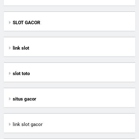
SLOT GACOR
link slot
slot toto
situs gacor
link slot gacor