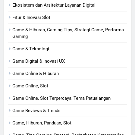
Ekosistem dan Arsitektur Layanan Digital
Fitur & Inovasi Slot
Game & Hiburan, Gaming Tips, Strategi Game, Performa
Gaming
Game & Teknologi
Game Digital & Inovasi UX
Game Online & Hiburan
Game Online, Slot
Game Online, Slot Terpercaya, Tema Petualangan
Game Reviews & Trends
Game, Hiburan, Panduan, Slot