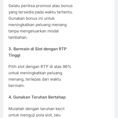
Selalu periksa promosi atau bonus
yang tersedia pada waktu tertentu.
Gunakan bonus ini untuk
meningkatkan peluang menang
tanpa mengeluarkan modal
tambahan.
3. Bermain di Slot dengan RTP
Tinggi
Pilih slot dengan RTP di atas 96%
untuk meningkatkan peluang
menang, terlepas dari waktu
bermain.
4. Gunakan Taruhan Bertahap
Mulailah dengan taruhan kecil
untuk menguji pola slot, lalu