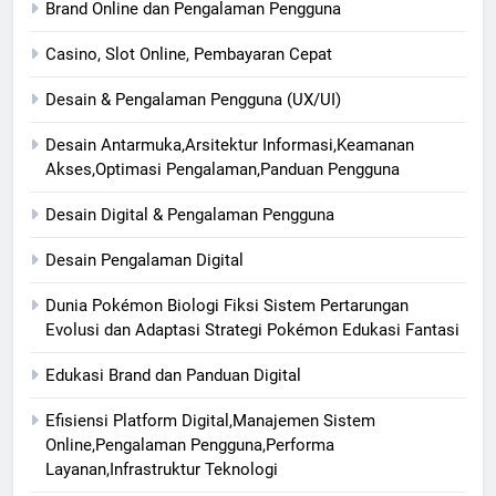
Brand Online dan Pengalaman Pengguna
Casino, Slot Online, Pembayaran Cepat
Desain & Pengalaman Pengguna (UX/UI)
Desain Antarmuka,Arsitektur Informasi,Keamanan
Akses,Optimasi Pengalaman,Panduan Pengguna
Desain Digital & Pengalaman Pengguna
Desain Pengalaman Digital
Dunia Pokémon Biologi Fiksi Sistem Pertarungan
Evolusi dan Adaptasi Strategi Pokémon Edukasi Fantasi
Edukasi Brand dan Panduan Digital
Efisiensi Platform Digital,Manajemen Sistem
Online,Pengalaman Pengguna,Performa
Layanan,Infrastruktur Teknologi