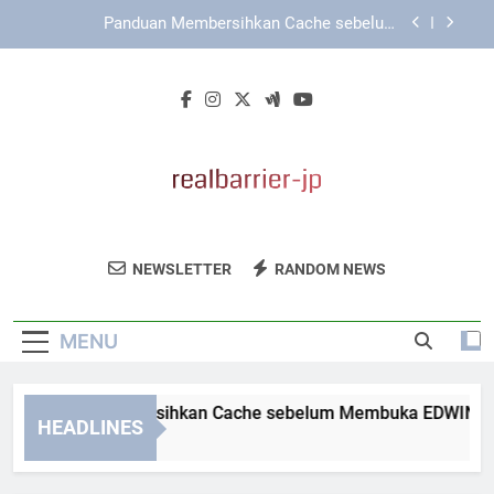
Skip
Cara Menjaga Keamanan Data saat Membuka
to
KAYA787 Alternatif
content
Cara Menjaga Koneksi Tetap Stabil saat
Membuka KAYA787 Alternatif
Panduan Membersihkan Cache sebelum
Membuka EDWINSLOT Link Alternatif
Panduan Membersihkan Cache sebelum
Membuka LEBAH4D Link Alternatif
Cara Menjaga Keamanan Data saat Membuka
KAYA787 Alternatif
Real Barrier
Dapatkan Produk Perawatan Kulit
Cara Menjaga Koneksi Tetap Stabil saat
NEWSLETTER
RANDOM NEWS
Japan
Membuka KAYA787 Alternatif
Berkualitas Untuk Kulit Sensitif Dari Real
Barrier Japan. Solusi Hidrasi Dan
MENU
Perlindungan Kulit.
nduan Membersihkan Cache sebelum Membuka EDWINSLOT Lin
HEADLINES
Weeks Ago