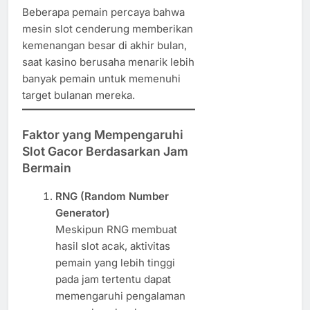
Beberapa pemain percaya bahwa
mesin slot cenderung memberikan
kemenangan besar di akhir bulan,
saat kasino berusaha menarik lebih
banyak pemain untuk memenuhi
target bulanan mereka.
Faktor yang Mempengaruhi
Slot Gacor Berdasarkan Jam
Bermain
RNG (Random Number
Generator)
Meskipun RNG membuat
hasil slot acak, aktivitas
pemain yang lebih tinggi
pada jam tertentu dapat
memengaruhi pengalaman