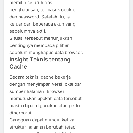
memilih seluruh opsi
penghapusan, termasuk cookie
dan password. Setelah itu, ia
keluar dari beberapa akun yang
sebelumnya aktif.
Situasi tersebut menunjukkan
pentingnya membaca pilihan
sebelum menghapus data browser.
Insight Teknis tentang
Cache
Secara teknis, cache bekerja
dengan menyimpan versi lokal dari
sumber halaman. Browser
memutuskan apakah data tersebut
masih dapat digunakan atau perlu
diperbarui.
Gangguan dapat muncul ketika
struktur halaman berubah tetapi