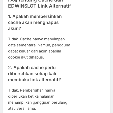
EDWINSLOT Link Alternatif
1. Apakah membersihkan
cache akan menghapus
akun?
Tidak. Cache hanya menyimpan
data sementara. Namun, pengguna
dapat keluar dari akun apabila
cookie ikut dihapus.
2. Apakah cache perlu
dibersihkan setiap kali
membuka link alternatif?
Tidak. Pembersihan hanya
diperlukan ketika halaman
menampilkan gangguan berulang
atau versi lama.