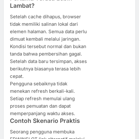
Lambat?
Setelah cache dihapus, browser
tidak memiliki salinan lokal dari
elemen halaman. Semua data perlu
dimuat kembali melalui jaringan.
Kondisi tersebut normal dan bukan
tanda bahwa pembersihan gagal.
Setelah data baru tersimpan, akses
berikutnya biasanya terasa lebih
cepat.
Pengguna sebaiknya tidak
menekan refresh berkali-kali.
Setiap refresh memulai ulang
proses pemuatan dan dapat
memperpanjang waktu akses.
Contoh Skenario Praktis
Seorang pengguna membuka