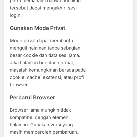
perlu memahami bahwa tindakan
tersebut dapat mengakhiri sesi
login.
Gunakan Mode Privat
Mode privat dapat membantu
menguji halaman tanpa sebagian
besar cookie dan data sesi lama.
Jika halaman berjalan normal,
masalah kemungkinan berada pada
cookie, cache, ekstensi, atau profil
browser.
Perbarui Browser
Browser lama mungkin tidak
kompatibel dengan elemen
halaman. Gunakan versi yang
masih memperoleh pembaruan.