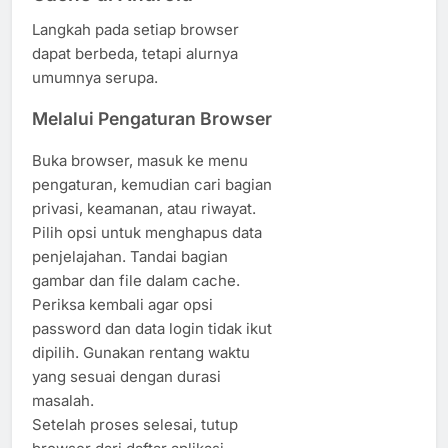
Langkah pada setiap browser
dapat berbeda, tetapi alurnya
umumnya serupa.
Melalui Pengaturan Browser
Buka browser, masuk ke menu
pengaturan, kemudian cari bagian
privasi, keamanan, atau riwayat.
Pilih opsi untuk menghapus data
penjelajahan. Tandai bagian
gambar dan file dalam cache.
Periksa kembali agar opsi
password dan data login tidak ikut
dipilih. Gunakan rentang waktu
yang sesuai dengan durasi
masalah.
Setelah proses selesai, tutup