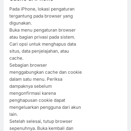
Pada iPhone, lokasi pengaturan
tergantung pada browser yang
digunakan.
Buka menu pengaturan browser
atau bagian privasi pada sistem.
Cari opsi untuk menghapus data
situs, data penjelajahan, atau
cache.
Sebagian browser
menggabungkan cache dan cookie
dalam satu menu. Periksa
dampaknya sebelum
mengonfirmasi karena
penghapusan cookie dapat
mengeluarkan pengguna dari akun
lain.
Setelah selesai, tutup browser
sepenuhnya. Buka kembali dan