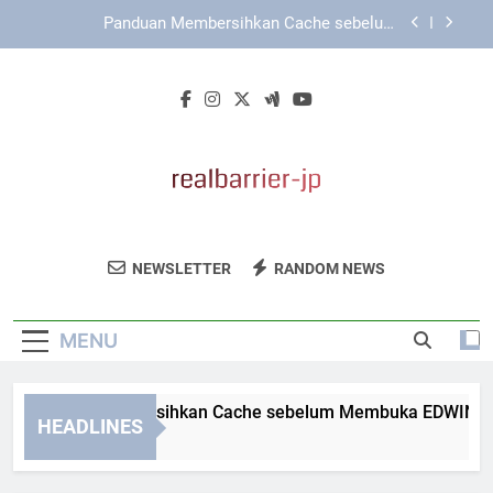
Skip
Cara Menjaga Keamanan Data saat Membuka
to
KAYA787 Alternatif
content
Cara Menjaga Koneksi Tetap Stabil saat
Membuka KAYA787 Alternatif
Panduan Membersihkan Cache sebelum
Membuka EDWINSLOT Link Alternatif
Panduan Membersihkan Cache sebelum
Membuka LEBAH4D Link Alternatif
Cara Menjaga Keamanan Data saat Membuka
KAYA787 Alternatif
Real Barrier
Dapatkan Produk Perawatan Kulit
Cara Menjaga Koneksi Tetap Stabil saat
NEWSLETTER
RANDOM NEWS
Japan
Membuka KAYA787 Alternatif
Berkualitas Untuk Kulit Sensitif Dari Real
Barrier Japan. Solusi Hidrasi Dan
MENU
Perlindungan Kulit.
nduan Membersihkan Cache sebelum Membuka EDWINSLOT Lin
HEADLINES
Weeks Ago