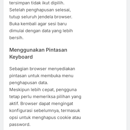
tersimpan tidak ikut dipilih.
Setelah penghapusan selesai,
tutup seluruh jendela browser.
Buka kembali agar sesi baru
dimulai dengan data yang lebih
bersih.
Menggunakan Pintasan
Keyboard
Sebagian browser menyediakan
pintasan untuk membuka menu
penghapusan data.
Meskipun lebih cepat, pengguna
tetap perlu memeriksa pilihan yang
aktif. Browser dapat mengingat
konfigurasi sebelumnya, termasuk
opsi untuk menghapus cookie atau
password.