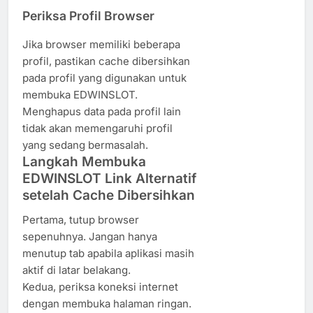
Periksa Profil Browser
Jika browser memiliki beberapa
profil, pastikan cache dibersihkan
pada profil yang digunakan untuk
membuka EDWINSLOT.
Menghapus data pada profil lain
tidak akan memengaruhi profil
yang sedang bermasalah.
Langkah Membuka
EDWINSLOT Link Alternatif
setelah Cache Dibersihkan
Pertama, tutup browser
sepenuhnya. Jangan hanya
menutup tab apabila aplikasi masih
aktif di latar belakang.
Kedua, periksa koneksi internet
dengan membuka halaman ringan.