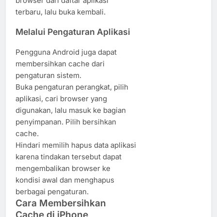
browser dari daftar aplikasi
terbaru, lalu buka kembali.
Melalui Pengaturan Aplikasi
Pengguna Android juga dapat
membersihkan cache dari
pengaturan sistem.
Buka pengaturan perangkat, pilih
aplikasi, cari browser yang
digunakan, lalu masuk ke bagian
penyimpanan. Pilih bersihkan
cache.
Hindari memilih hapus data aplikasi
karena tindakan tersebut dapat
mengembalikan browser ke
kondisi awal dan menghapus
berbagai pengaturan.
Cara Membersihkan
Cache di iPhone