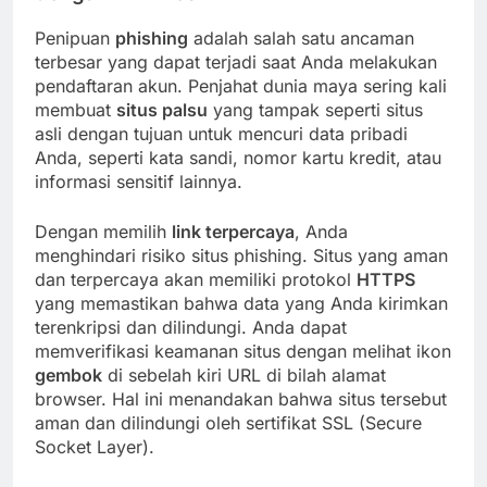
Penipuan
phishing
adalah salah satu ancaman
terbesar yang dapat terjadi saat Anda melakukan
pendaftaran akun. Penjahat dunia maya sering kali
membuat
situs palsu
yang tampak seperti situs
asli dengan tujuan untuk mencuri data pribadi
Anda, seperti kata sandi, nomor kartu kredit, atau
informasi sensitif lainnya.
Dengan memilih
link terpercaya
, Anda
menghindari risiko situs phishing. Situs yang aman
dan terpercaya akan memiliki protokol
HTTPS
yang memastikan bahwa data yang Anda kirimkan
terenkripsi dan dilindungi. Anda dapat
memverifikasi keamanan situs dengan melihat ikon
gembok
di sebelah kiri URL di bilah alamat
browser. Hal ini menandakan bahwa situs tersebut
aman dan dilindungi oleh sertifikat SSL (Secure
Socket Layer).