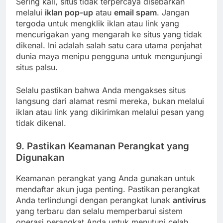
Sering kali, situs tidak terpercaya disebarkan
melalui
iklan pop-up
atau
email spam
. Jangan
tergoda untuk mengklik iklan atau link yang
mencurigakan yang mengarah ke situs yang tidak
dikenal. Ini adalah salah satu cara utama penjahat
dunia maya menipu pengguna untuk mengunjungi
situs palsu.
Selalu pastikan bahwa Anda mengakses situs
langsung dari alamat resmi mereka, bukan melalui
iklan atau link yang dikirimkan melalui pesan yang
tidak dikenal.
9.
Pastikan Keamanan Perangkat yang
Digunakan
Keamanan perangkat yang Anda gunakan untuk
mendaftar akun juga penting. Pastikan perangkat
Anda terlindungi dengan perangkat lunak
antivirus
yang terbaru dan selalu memperbarui sistem
operasi perangkat Anda untuk menutupi celah