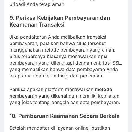
pribadi Anda tetap aman.
9.
Periksa Kebijakan Pembayaran dan
Keamanan Transaksi
Jika pendaftaran Anda melibatkan transaksi
pembayaran, pastikan bahwa situs tersebut
menggunakan metode pembayaran yang aman.
Situs terpercaya biasanya menawarkan opsi
pembayaran yang dilengkapi dengan enkripsi SSL,
yang memastikan bahwa data pembayaran Anda
tetap aman dan terlindungi dari pencurian.
Periksa apakah platform menawarkan
metode
pembayaran yang dikenal
dan memiliki kebijakan
yang jelas tentang pengelolaan data pembayaran.
10.
Pembaruan Keamanan Secara Berkala
Setelah mendaftar di layanan online, pastikan