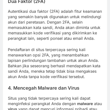
Dua Faktor (2FA)
Autentikasi dua faktor (2FA) adalah fitur keamanan
yang semakin banyak digunakan untuk melindungi
akun dari peretasan. Dengan 2FA, selain
memasukkan kata sandi, Anda akan diminta untuk
memasukkan kode verifikasi yang dikirimkan ke
perangkat lain, seperti ponsel atau email Anda.
Pendaftaran di situs terpercaya sering kali
menawarkan opsi 2FA, yang menambahkan
lapisan perlindungan tambahan untuk akun Anda.
Bahkan jika seseorang berhasil mendapatkan kata
sandi Anda, mereka tetap tidak bisa mengakses
akun Anda tanpa kode verifikasi tersebut.
4.
Mencegah Malware dan Virus
Situs yang tidak terpercaya sering kali dapat
menginfeksi perangkat Anda dengan
malware
atau
virus
yang dapat mencuri informasi pribadi atau