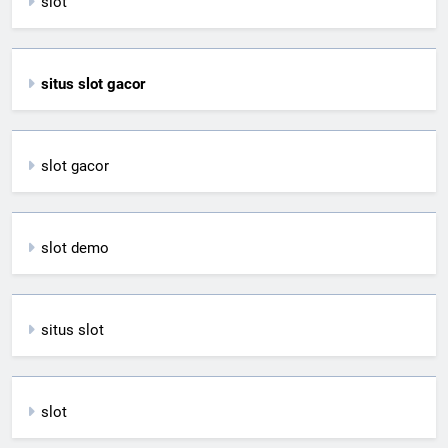
slot
situs slot gacor
slot gacor
slot demo
situs slot
slot