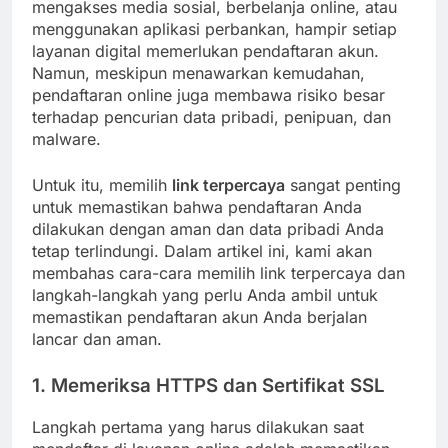
mengakses media sosial, berbelanja online, atau
menggunakan aplikasi perbankan, hampir setiap
layanan digital memerlukan pendaftaran akun.
Namun, meskipun menawarkan kemudahan,
pendaftaran online juga membawa risiko besar
terhadap pencurian data pribadi, penipuan, dan
malware.
Untuk itu, memilih
link terpercaya
sangat penting
untuk memastikan bahwa pendaftaran Anda
dilakukan dengan aman dan data pribadi Anda
tetap terlindungi. Dalam artikel ini, kami akan
membahas cara-cara memilih link terpercaya dan
langkah-langkah yang perlu Anda ambil untuk
memastikan pendaftaran akun Anda berjalan
lancar dan aman.
1.
Memeriksa HTTPS dan Sertifikat SSL
Langkah pertama yang harus dilakukan saat