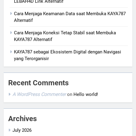
LEBAH4D Link Alternatif
Cara Menjaga Keamanan Data saat Membuka KAYA787
Alternatif
Cara Menjaga Koneksi Tetap Stabil saat Membuka
KAYA787 Alternatif
KAYA787 sebagai Ekosistem Digital dengan Navigasi
yang Terorganisir
Recent Comments
A WordPress Commenter
on
Hello world!
Archives
July 2026