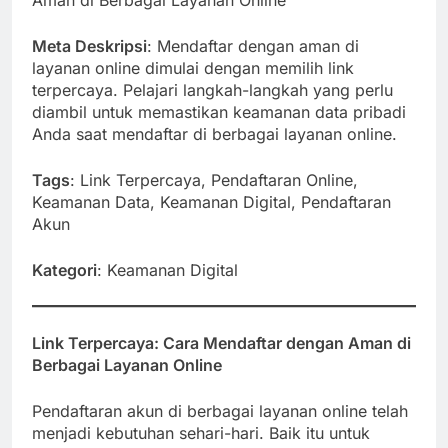
Aman di Berbagai Layanan Online
Meta Deskripsi
: Mendaftar dengan aman di
layanan online dimulai dengan memilih link
terpercaya. Pelajari langkah-langkah yang perlu
diambil untuk memastikan keamanan data pribadi
Anda saat mendaftar di berbagai layanan online.
Tags
: Link Terpercaya, Pendaftaran Online,
Keamanan Data, Keamanan Digital, Pendaftaran
Akun
Kategori
: Keamanan Digital
Link Terpercaya: Cara Mendaftar dengan Aman di
Berbagai Layanan Online
Pendaftaran akun di berbagai layanan online telah
menjadi kebutuhan sehari-hari. Baik itu untuk