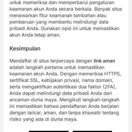
untuk memeriksa dan memperbarui pengaturan
keamanan akun Anda secara berkala. Banyak situs
menawarkan fitur keamanan tambahan atau
pembaruan yang membantu melindungi data
pribadi Anda. Gunakan opsi ini untuk memastikan
akun Anda tetap aman.
Kesimpulan
Mendaftar di situs terpercaya dengan
link aman
adalah langkah pertama untuk memastikan
keamanan akun Anda. Dengan memeriksa HTTPS,
sertifikat SSL, kebijakan privasi, nama domain,
serta mengaktifkan autentikasi dua faktor (2FA),
Anda dapat melindungi data pribadi Anda dari
ancaman dunia maya. Mengikuti langkah-langkah
ini memastikan bahwa pendaftaran Anda berjalan
dengan lancar, aman, dan tanpa khawatir tentang
risiko yang ada di dunia maya.