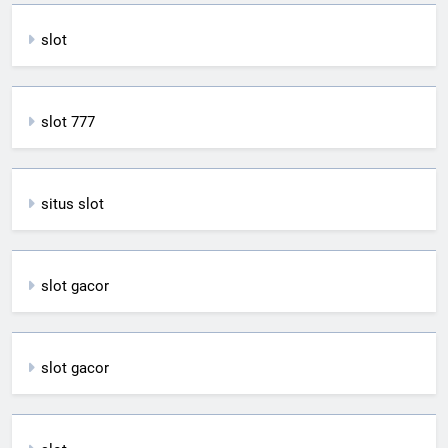
slot
slot 777
situs slot
slot gacor
slot gacor