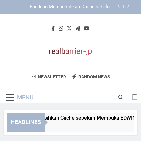
Skip
Cara Menjaga Keamanan Data saat Membuka
to
KAYA787 Alternatif
content
Cara Menjaga Koneksi Tetap Stabil saat
Membuka KAYA787 Alternatif
Panduan Membersihkan Cache sebelum
Membuka EDWINSLOT Link Alternatif
Panduan Membersihkan Cache sebelum
Membuka LEBAH4D Link Alternatif
Cara Menjaga Keamanan Data saat Membuka
KAYA787 Alternatif
Real Barrier
Dapatkan Produk Perawatan Kulit
Cara Menjaga Koneksi Tetap Stabil saat
NEWSLETTER
RANDOM NEWS
Japan
Membuka KAYA787 Alternatif
Berkualitas Untuk Kulit Sensitif Dari Real
Barrier Japan. Solusi Hidrasi Dan
MENU
Perlindungan Kulit.
nduan Membersihkan Cache sebelum Membuka EDWINSLOT Lin
HEADLINES
Weeks Ago