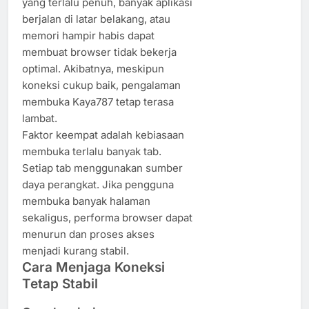
yang terlalu penuh, banyak aplikasi
berjalan di latar belakang, atau
memori hampir habis dapat
membuat browser tidak bekerja
optimal. Akibatnya, meskipun
koneksi cukup baik, pengalaman
membuka Kaya787 tetap terasa
lambat.
Faktor keempat adalah kebiasaan
membuka terlalu banyak tab.
Setiap tab menggunakan sumber
daya perangkat. Jika pengguna
membuka banyak halaman
sekaligus, performa browser dapat
menurun dan proses akses
menjadi kurang stabil.
Cara Menjaga Koneksi
Tetap Stabil