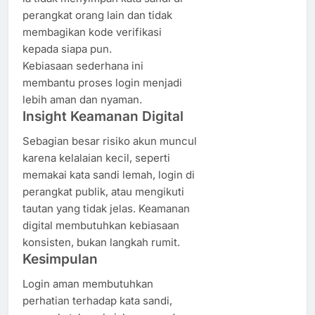
perangkat orang lain dan tidak
membagikan kode verifikasi
kepada siapa pun.
Kebiasaan sederhana ini
membantu proses login menjadi
lebih aman dan nyaman.
Insight Keamanan Digital
Sebagian besar risiko akun muncul
karena kelalaian kecil, seperti
memakai kata sandi lemah, login di
perangkat publik, atau mengikuti
tautan yang tidak jelas. Keamanan
digital membutuhkan kebiasaan
konsisten, bukan langkah rumit.
Kesimpulan
Login aman membutuhkan
perhatian terhadap kata sandi,