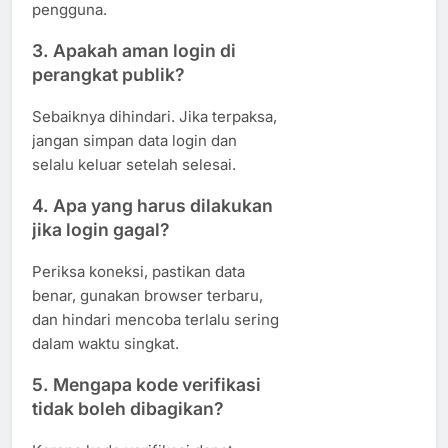
pengguna.
3. Apakah aman login di
perangkat publik?
Sebaiknya dihindari. Jika terpaksa,
jangan simpan data login dan
selalu keluar setelah selesai.
4. Apa yang harus dilakukan
jika login gagal?
Periksa koneksi, pastikan data
benar, gunakan browser terbaru,
dan hindari mencoba terlalu sering
dalam waktu singkat.
5. Mengapa kode verifikasi
tidak boleh dibagikan?