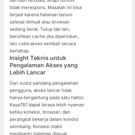
berhasil terbuka, tetapi tombol
tidak merespons. Masalah ini bisa
terjadi karena halaman belum
selesai dimuat atau browser
sedang berat. Tutup tab lain,
bersihkan cache jika diperlukan,
lalu coba akses kembali secara
bertahap.
Insight Teknis untuk
Pengalaman Akses yang
Lebih Lancar
Dari sudut pandang pengalaman
pengguna, akses lancar tidak
hanya bergantung pada satu faktor.
Kaya787 dapat terasa lebih nyaman
ketika koneksi, browser, dan
perangkat bekerja dalam kondisi
seimbang. Koneksi stabil
membantu halaman dimuat