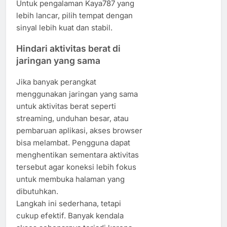
Untuk pengalaman Kaya787 yang
lebih lancar, pilih tempat dengan
sinyal lebih kuat dan stabil.
Hindari aktivitas berat di
jaringan yang sama
Jika banyak perangkat
menggunakan jaringan yang sama
untuk aktivitas berat seperti
streaming, unduhan besar, atau
pembaruan aplikasi, akses browser
bisa melambat. Pengguna dapat
menghentikan sementara aktivitas
tersebut agar koneksi lebih fokus
untuk membuka halaman yang
dibutuhkan.
Langkah ini sederhana, tetapi
cukup efektif. Banyak kendala