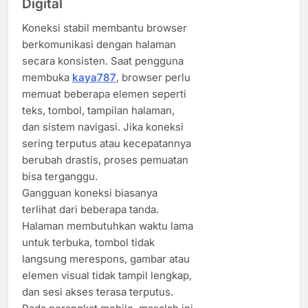
Digital
Koneksi stabil membantu browser
berkomunikasi dengan halaman
secara konsisten. Saat pengguna
membuka
kaya787
, browser perlu
memuat beberapa elemen seperti
teks, tombol, tampilan halaman,
dan sistem navigasi. Jika koneksi
sering terputus atau kecepatannya
berubah drastis, proses pemuatan
bisa terganggu.
Gangguan koneksi biasanya
terlihat dari beberapa tanda.
Halaman membutuhkan waktu lama
untuk terbuka, tombol tidak
langsung merespons, gambar atau
elemen visual tidak tampil lengkap,
dan sesi akses terasa terputus.