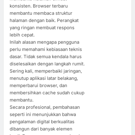
konsisten. Browser terbaru
membantu membaca struktur
halaman dengan baik. Perangkat
yang ringan membuat respons
lebih cepat.
Inilah alasan mengapa pengguna
perlu memahami kebiasaan teknis
dasar. Tidak semua kendala harus
diselesaikan dengan langkah rumit.
Sering kali, memperbaiki jaringan,
menutup aplikasi latar belakang,
memperbarui browser, dan
membersihkan cache sudah cukup
membantu.
Secara profesional, pembahasan
seperti ini menunjukkan bahwa
pengalaman digital berkualitas
dibangun dari banyak elemen