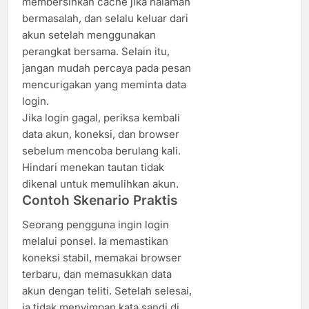
membersihkan cache jika halaman
bermasalah, dan selalu keluar dari
akun setelah menggunakan
perangkat bersama. Selain itu,
jangan mudah percaya pada pesan
mencurigakan yang meminta data
login.
Jika login gagal, periksa kembali
data akun, koneksi, dan browser
sebelum mencoba berulang kali.
Hindari menekan tautan tidak
dikenal untuk memulihkan akun.
Contoh Skenario Praktis
Seorang pengguna ingin login
melalui ponsel. Ia memastikan
koneksi stabil, memakai browser
terbaru, dan memasukkan data
akun dengan teliti. Setelah selesai,
ia tidak menyimpan kata sandi di