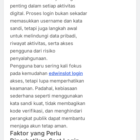
penting dalam setiap aktivitas
digital. Proses login bukan sekadar
memasukkan username dan kata
sandi, tetapi juga langkah awal
untuk melindungi data pribadi,
riwayat aktivitas, serta akses
pengguna dari risiko
penyalahgunaan.
Pengguna baru sering kali fokus
pada kemudahan
edwinslot login
akses, tetapi lupa memperhatikan
keamanan. Padahal, kebiasaan
sederhana seperti menggunakan
kata sandi kuat, tidak membagikan
kode verifikasi, dan menghindari
perangkat publik dapat membantu
menjaga akun tetap aman.
Faktor yang Perlu