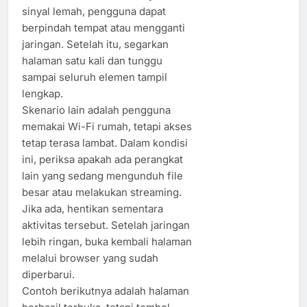
sinyal lemah, pengguna dapat
berpindah tempat atau mengganti
jaringan. Setelah itu, segarkan
halaman satu kali dan tunggu
sampai seluruh elemen tampil
lengkap.
Skenario lain adalah pengguna
memakai Wi-Fi rumah, tetapi akses
tetap terasa lambat. Dalam kondisi
ini, periksa apakah ada perangkat
lain yang sedang mengunduh file
besar atau melakukan streaming.
Jika ada, hentikan sementara
aktivitas tersebut. Setelah jaringan
lebih ringan, buka kembali halaman
melalui browser yang sudah
diperbarui.
Contoh berikutnya adalah halaman