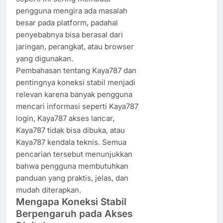
pengguna mengira ada masalah
besar pada platform, padahal
penyebabnya bisa berasal dari
jaringan, perangkat, atau browser
yang digunakan.
Pembahasan tentang Kaya787 dan
pentingnya koneksi stabil menjadi
relevan karena banyak pengguna
mencari informasi seperti Kaya787
login, Kaya787 akses lancar,
Kaya787 tidak bisa dibuka, atau
Kaya787 kendala teknis. Semua
pencarian tersebut menunjukkan
bahwa pengguna membutuhkan
panduan yang praktis, jelas, dan
mudah diterapkan.
Mengapa Koneksi Stabil
Berpengaruh pada Akses