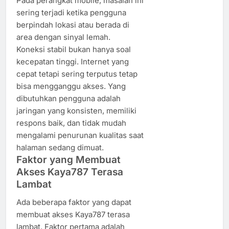
Pada perangkat mobile, masalah ini
sering terjadi ketika pengguna
berpindah lokasi atau berada di
area dengan sinyal lemah.
Koneksi stabil bukan hanya soal
kecepatan tinggi. Internet yang
cepat tetapi sering terputus tetap
bisa mengganggu akses. Yang
dibutuhkan pengguna adalah
jaringan yang konsisten, memiliki
respons baik, dan tidak mudah
mengalami penurunan kualitas saat
halaman sedang dimuat.
Faktor yang Membuat
Akses Kaya787 Terasa
Lambat
Ada beberapa faktor yang dapat
membuat akses Kaya787 terasa
lambat. Faktor pertama adalah