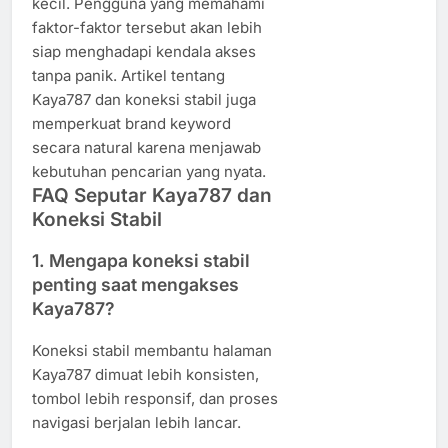
kecil. Pengguna yang memahami
faktor-faktor tersebut akan lebih
siap menghadapi kendala akses
tanpa panik. Artikel tentang
Kaya787 dan koneksi stabil juga
memperkuat brand keyword
secara natural karena menjawab
kebutuhan pencarian yang nyata.
FAQ Seputar Kaya787 dan
Koneksi Stabil
1. Mengapa koneksi stabil
penting saat mengakses
Kaya787?
Koneksi stabil membantu halaman
Kaya787 dimuat lebih konsisten,
tombol lebih responsif, dan proses
navigasi berjalan lebih lancar.