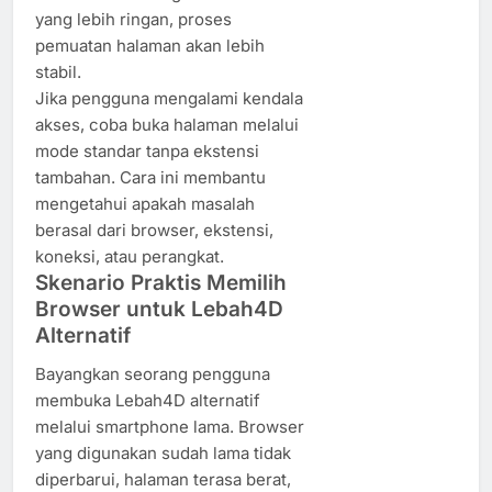
yang lebih ringan, proses
pemuatan halaman akan lebih
stabil.
Jika pengguna mengalami kendala
akses, coba buka halaman melalui
mode standar tanpa ekstensi
tambahan. Cara ini membantu
mengetahui apakah masalah
berasal dari browser, ekstensi,
koneksi, atau perangkat.
Skenario Praktis Memilih
Browser untuk Lebah4D
Alternatif
Bayangkan seorang pengguna
membuka Lebah4D alternatif
melalui smartphone lama. Browser
yang digunakan sudah lama tidak
diperbarui, halaman terasa berat,