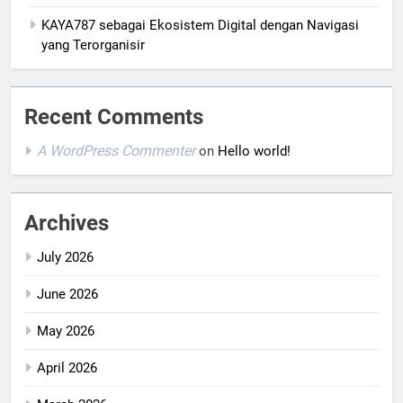
KAYA787 sebagai Ekosistem Digital dengan Navigasi
yang Terorganisir
Recent Comments
A WordPress Commenter
on
Hello world!
Archives
July 2026
June 2026
May 2026
April 2026