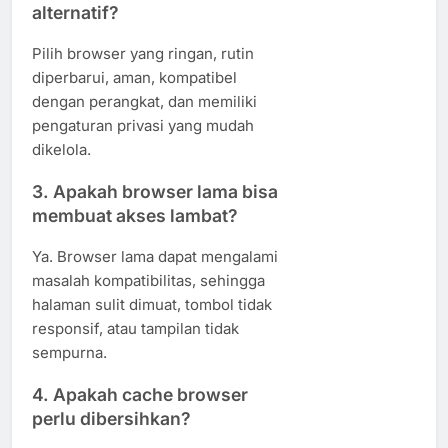
alternatif?
Pilih browser yang ringan, rutin
diperbarui, aman, kompatibel
dengan perangkat, dan memiliki
pengaturan privasi yang mudah
dikelola.
3. Apakah browser lama bisa
membuat akses lambat?
Ya. Browser lama dapat mengalami
masalah kompatibilitas, sehingga
halaman sulit dimuat, tombol tidak
responsif, atau tampilan tidak
sempurna.
4. Apakah cache browser
perlu dibersihkan?