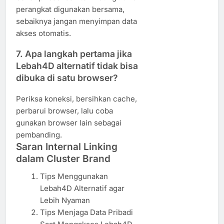
perangkat digunakan bersama,
sebaiknya jangan menyimpan data
akses otomatis.
7. Apa langkah pertama jika
Lebah4D alternatif tidak bisa
dibuka di satu browser?
Periksa koneksi, bersihkan cache,
perbarui browser, lalu coba
gunakan browser lain sebagai
pembanding.
Saran Internal Linking
dalam Cluster Brand
Tips Menggunakan
Lebah4D Alternatif agar
Lebih Nyaman
Tips Menjaga Data Pribadi