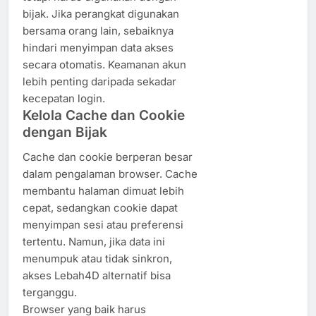
bijak. Jika perangkat digunakan
bersama orang lain, sebaiknya
hindari menyimpan data akses
secara otomatis. Keamanan akun
lebih penting daripada sekadar
kecepatan login.
Kelola Cache dan Cookie
dengan Bijak
Cache dan cookie berperan besar
dalam pengalaman browser. Cache
membantu halaman dimuat lebih
cepat, sedangkan cookie dapat
menyimpan sesi atau preferensi
tertentu. Namun, jika data ini
menumpuk atau tidak sinkron,
akses Lebah4D alternatif bisa
terganggu.
Browser yang baik harus