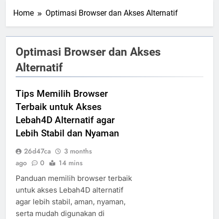
Home
Optimasi Browser dan Akses Alternatif
Optimasi Browser dan Akses
Alternatif
Tips Memilih Browser
Terbaik untuk Akses
Lebah4D Alternatif agar
Lebih Stabil dan Nyaman
26d47ca
3 months
ago
0
14 mins
Panduan memilih browser terbaik
untuk akses Lebah4D alternatif
agar lebih stabil, aman, nyaman,
serta mudah digunakan di