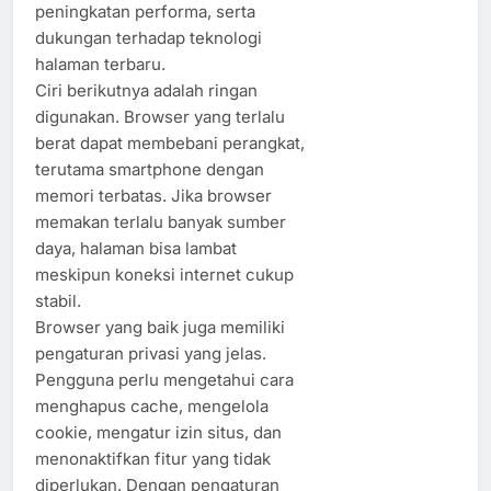
peningkatan performa, serta
dukungan terhadap teknologi
halaman terbaru.
Ciri berikutnya adalah ringan
digunakan. Browser yang terlalu
berat dapat membebani perangkat,
terutama smartphone dengan
memori terbatas. Jika browser
memakan terlalu banyak sumber
daya, halaman bisa lambat
meskipun koneksi internet cukup
stabil.
Browser yang baik juga memiliki
pengaturan privasi yang jelas.
Pengguna perlu mengetahui cara
menghapus cache, mengelola
cookie, mengatur izin situs, dan
menonaktifkan fitur yang tidak
diperlukan. Dengan pengaturan