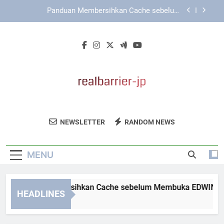
Skip
Cara Menjaga Keamanan Data saat Membuka
to
KAYA787 Alternatif
content
Cara Menjaga Koneksi Tetap Stabil saat
Membuka KAYA787 Alternatif
Panduan Membersihkan Cache sebelum
Membuka EDWINSLOT Link Alternatif
Panduan Membersihkan Cache sebelum
Membuka LEBAH4D Link Alternatif
Cara Menjaga Keamanan Data saat Membuka
KAYA787 Alternatif
Real Barrier
Dapatkan Produk Perawatan Kulit
Cara Menjaga Koneksi Tetap Stabil saat
NEWSLETTER
RANDOM NEWS
Japan
Membuka KAYA787 Alternatif
Berkualitas Untuk Kulit Sensitif Dari Real
Barrier Japan. Solusi Hidrasi Dan
MENU
Perlindungan Kulit.
nduan Membersihkan Cache sebelum Membuka EDWINSLOT Lin
HEADLINES
Weeks Ago