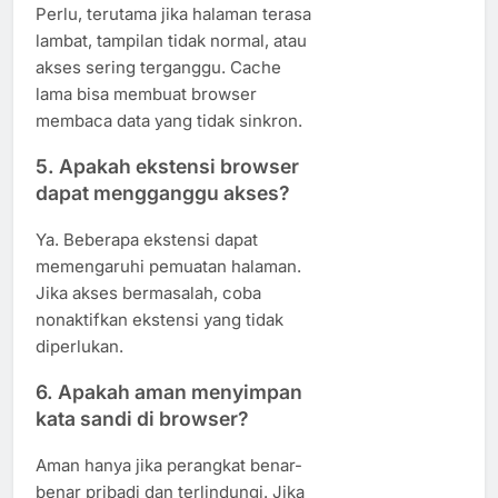
Perlu, terutama jika halaman terasa
lambat, tampilan tidak normal, atau
akses sering terganggu. Cache
lama bisa membuat browser
membaca data yang tidak sinkron.
5. Apakah ekstensi browser
dapat mengganggu akses?
Ya. Beberapa ekstensi dapat
memengaruhi pemuatan halaman.
Jika akses bermasalah, coba
nonaktifkan ekstensi yang tidak
diperlukan.
6. Apakah aman menyimpan
kata sandi di browser?
Aman hanya jika perangkat benar-
benar pribadi dan terlindungi. Jika