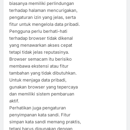
biasanya memiliki perlindungan
terhadap halaman mencurigakan,
pengaturan izin yang jelas, serta
fitur untuk mengelola data pribadi.
Pengguna perlu berhati-hati
terhadap browser tidak dikenal
yang menawarkan akses cepat
tetapi tidak jelas reputasinya.
Browser semacam itu berisiko
membawa ekstensi atau fitur
tambahan yang tidak dibutuhkan.
Untuk menjaga data pribadi,
gunakan browser yang tepercaya
dan memiliki sistem pembaruan
aktif.
Perhatikan juga pengaturan
penyimpanan kata sandi. Fitur
simpan kata sandi memang praktis,
tetapi harus digunakan dengan