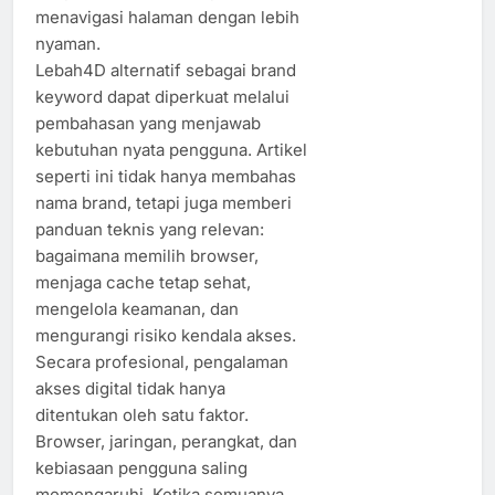
menavigasi halaman dengan lebih
nyaman.
Lebah4D alternatif sebagai brand
keyword dapat diperkuat melalui
pembahasan yang menjawab
kebutuhan nyata pengguna. Artikel
seperti ini tidak hanya membahas
nama brand, tetapi juga memberi
panduan teknis yang relevan:
bagaimana memilih browser,
menjaga cache tetap sehat,
mengelola keamanan, dan
mengurangi risiko kendala akses.
Secara profesional, pengalaman
akses digital tidak hanya
ditentukan oleh satu faktor.
Browser, jaringan, perangkat, dan
kebiasaan pengguna saling
memengaruhi. Ketika semuanya