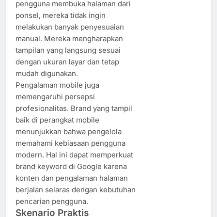
pengguna membuka halaman dari
ponsel, mereka tidak ingin
melakukan banyak penyesuaian
manual. Mereka mengharapkan
tampilan yang langsung sesuai
dengan ukuran layar dan tetap
mudah digunakan.
Pengalaman mobile juga
memengaruhi persepsi
profesionalitas. Brand yang tampil
baik di perangkat mobile
menunjukkan bahwa pengelola
memahami kebiasaan pengguna
modern. Hal ini dapat memperkuat
brand keyword di Google karena
konten dan pengalaman halaman
berjalan selaras dengan kebutuhan
pencarian pengguna.
Skenario Praktis