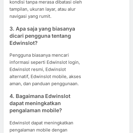
kondisi tanpa merasa dibatasi oleh
tampilan, ukuran layar, atau alur
navigasi yang rumit.
3. Apa saja yang biasanya
dicari pengguna tentang
Edwinslot?
Pengguna biasanya mencari
informasi seperti Edwinslot login,
Edwinslot resmi, Edwinslot
alternatif, Edwinslot mobile, akses
aman, dan panduan penggunaan.
4. Bagaimana Edwinslot
dapat meningkatkan
pengalaman mobile?
Edwinslot dapat meningkatkan
pengalaman mobile dengan