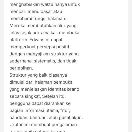
menghabiskan waktu hanya untuk
mencari menu dasar atau
memahami fungsi halaman.
Mereka membutuhkan alur yang
jelas sejak pertama kali membuka
platform. Edwinslot dapat
memperkuat persepsi positif
dengan menyajikan struktur yang
sederhana, sistematis, dan tidak
berlebihan.
Struktur yang baik biasanya
dimulai dari halaman pembuka
yang menjelaskan identitas brand
secara singkat. Setelah itu,
pengguna dapat diarahkan ke
bagian informasi utama, fitur,
panduan, bantuan, atau pusat akun.
Urutan ini membuat pengalaman
terasa lebih natural karena