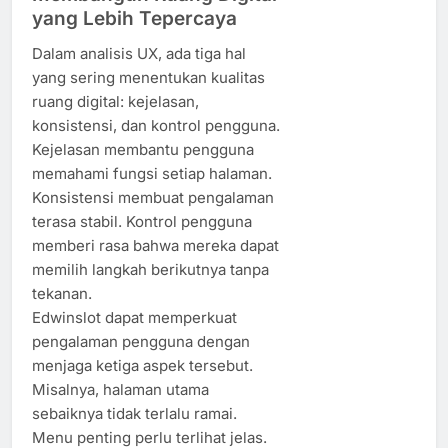
yang Lebih Tepercaya
Dalam analisis UX, ada tiga hal
yang sering menentukan kualitas
ruang digital: kejelasan,
konsistensi, dan kontrol pengguna.
Kejelasan membantu pengguna
memahami fungsi setiap halaman.
Konsistensi membuat pengalaman
terasa stabil. Kontrol pengguna
memberi rasa bahwa mereka dapat
memilih langkah berikutnya tanpa
tekanan.
Edwinslot dapat memperkuat
pengalaman pengguna dengan
menjaga ketiga aspek tersebut.
Misalnya, halaman utama
sebaiknya tidak terlalu ramai.
Menu penting perlu terlihat jelas.