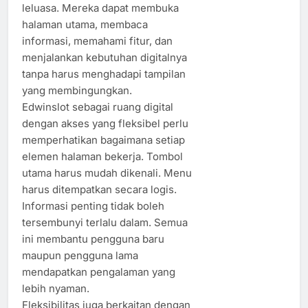
leluasa. Mereka dapat membuka
halaman utama, membaca
informasi, memahami fitur, dan
menjalankan kebutuhan digitalnya
tanpa harus menghadapi tampilan
yang membingungkan.
Edwinslot sebagai ruang digital
dengan akses yang fleksibel perlu
memperhatikan bagaimana setiap
elemen halaman bekerja. Tombol
utama harus mudah dikenali. Menu
harus ditempatkan secara logis.
Informasi penting tidak boleh
tersembunyi terlalu dalam. Semua
ini membantu pengguna baru
maupun pengguna lama
mendapatkan pengalaman yang
lebih nyaman.
Fleksibilitas juga berkaitan dengan