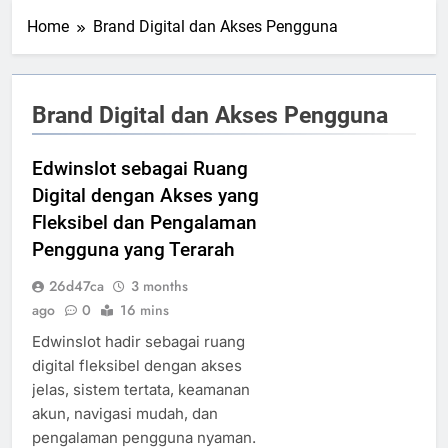
Home
Brand Digital dan Akses Pengguna
Brand Digital dan Akses Pengguna
Edwinslot sebagai Ruang
Digital dengan Akses yang
Fleksibel dan Pengalaman
Pengguna yang Terarah
26d47ca
3 months
ago
0
16 mins
Edwinslot hadir sebagai ruang
digital fleksibel dengan akses
jelas, sistem tertata, keamanan
akun, navigasi mudah, dan
pengalaman pengguna nyaman.