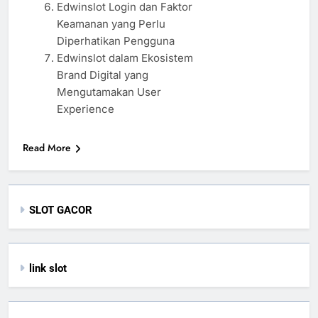
Edwinslot Login dan Faktor
Keamanan yang Perlu
Diperhatikan Pengguna
Edwinslot dalam Ekosistem
Brand Digital yang
Mengutamakan User
Experience
Read More
SLOT GACOR
link slot