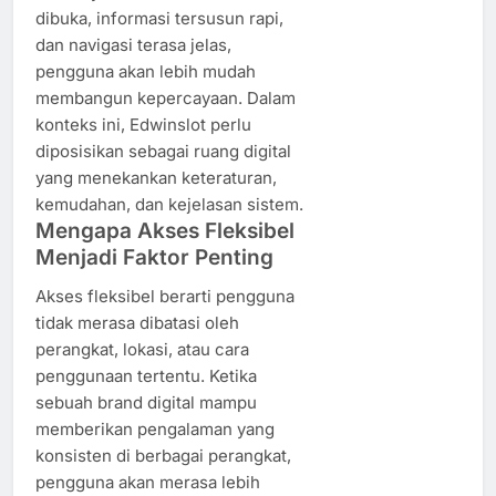
dibuka, informasi tersusun rapi,
dan navigasi terasa jelas,
pengguna akan lebih mudah
membangun kepercayaan. Dalam
konteks ini, Edwinslot perlu
diposisikan sebagai ruang digital
yang menekankan keteraturan,
kemudahan, dan kejelasan sistem.
Mengapa Akses Fleksibel
Menjadi Faktor Penting
Akses fleksibel berarti pengguna
tidak merasa dibatasi oleh
perangkat, lokasi, atau cara
penggunaan tertentu. Ketika
sebuah brand digital mampu
memberikan pengalaman yang
konsisten di berbagai perangkat,
pengguna akan merasa lebih