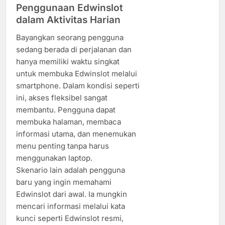
Penggunaan Edwinslot
dalam Aktivitas Harian
Bayangkan seorang pengguna
sedang berada di perjalanan dan
hanya memiliki waktu singkat
untuk membuka Edwinslot melalui
smartphone. Dalam kondisi seperti
ini, akses fleksibel sangat
membantu. Pengguna dapat
membuka halaman, membaca
informasi utama, dan menemukan
menu penting tanpa harus
menggunakan laptop.
Skenario lain adalah pengguna
baru yang ingin memahami
Edwinslot dari awal. Ia mungkin
mencari informasi melalui kata
kunci seperti Edwinslot resmi,