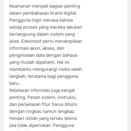
Keamanan menjadi bagian penting
dalam pembahasan brand digital.
Pengguna ingin merasa bahwa
setiap proses yang mereka lakukan
berlangsung dalam sistem yang
jelas. Edwinslot perlu menampilkan
informasi akun, akses, dan
pengelolaan data dengan bahasa
yang mudah dipahami. Hal ini
membantu mengurangi risiko salah
langkah, terutama bagi pengguna
baru.
Kejelasan informasi juga sangat
penting. Pesan sistem, instruksi,
dan penjelasan fitur harus ditulis
dengan ringkas namun lengkap.
Hindari istilah yang terlalu teknis
jika tidak diperlukan. Pengguna