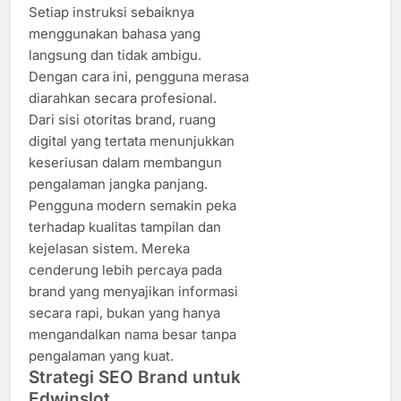
Setiap instruksi sebaiknya
menggunakan bahasa yang
langsung dan tidak ambigu.
Dengan cara ini, pengguna merasa
diarahkan secara profesional.
Dari sisi otoritas brand, ruang
digital yang tertata menunjukkan
keseriusan dalam membangun
pengalaman jangka panjang.
Pengguna modern semakin peka
terhadap kualitas tampilan dan
kejelasan sistem. Mereka
cenderung lebih percaya pada
brand yang menyajikan informasi
secara rapi, bukan yang hanya
mengandalkan nama besar tanpa
pengalaman yang kuat.
Strategi SEO Brand untuk
Edwinslot