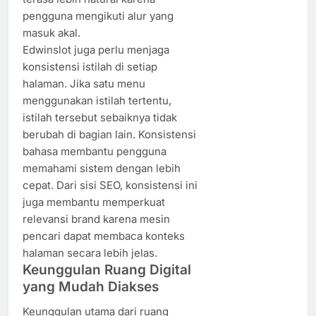
pengguna mengikuti alur yang
masuk akal.
Edwinslot juga perlu menjaga
konsistensi istilah di setiap
halaman. Jika satu menu
menggunakan istilah tertentu,
istilah tersebut sebaiknya tidak
berubah di bagian lain. Konsistensi
bahasa membantu pengguna
memahami sistem dengan lebih
cepat. Dari sisi SEO, konsistensi ini
juga membantu memperkuat
relevansi brand karena mesin
pencari dapat membaca konteks
halaman secara lebih jelas.
Keunggulan Ruang Digital
yang Mudah Diakses
Keunggulan utama dari ruang