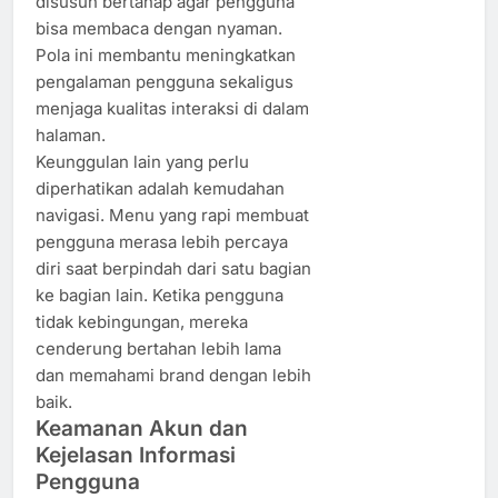
disusun bertahap agar pengguna
bisa membaca dengan nyaman.
Pola ini membantu meningkatkan
pengalaman pengguna sekaligus
menjaga kualitas interaksi di dalam
halaman.
Keunggulan lain yang perlu
diperhatikan adalah kemudahan
navigasi. Menu yang rapi membuat
pengguna merasa lebih percaya
diri saat berpindah dari satu bagian
ke bagian lain. Ketika pengguna
tidak kebingungan, mereka
cenderung bertahan lebih lama
dan memahami brand dengan lebih
baik.
Keamanan Akun dan
Kejelasan Informasi
Pengguna