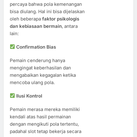
percaya bahwa pola kemenangan
bisa diulang. Hal ini bisa dijelaskan
oleh beberapa
faktor psikologis
dan kebiasaan bermain
, antara
lain:
Confirmation Bias
Pemain cenderung hanya
mengingat keberhasilan dan
mengabaikan kegagalan ketika
mencoba ulang pola.
Ilusi Kontrol
Pemain merasa mereka memiliki
kendali atas hasil permainan
dengan mengikuti pola tertentu,
padahal slot tetap bekerja secara