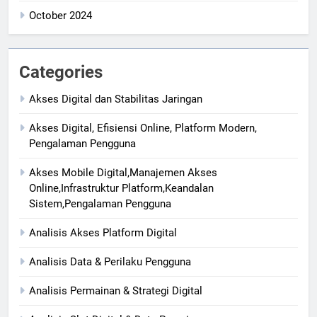
October 2024
Categories
Akses Digital dan Stabilitas Jaringan
Akses Digital, Efisiensi Online, Platform Modern,
Pengalaman Pengguna
Akses Mobile Digital,Manajemen Akses
Online,Infrastruktur Platform,Keandalan
Sistem,Pengalaman Pengguna
Analisis Akses Platform Digital
Analisis Data & Perilaku Pengguna
Analisis Permainan & Strategi Digital