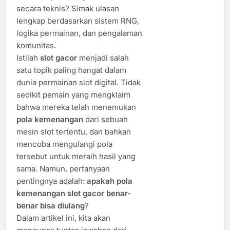
secara teknis? Simak ulasan
lengkap berdasarkan sistem RNG,
logika permainan, dan pengalaman
komunitas.
Istilah
slot gacor
menjadi salah
satu topik paling hangat dalam
dunia permainan slot digital. Tidak
sedikit pemain yang mengklaim
bahwa mereka telah menemukan
pola kemenangan
dari sebuah
mesin slot tertentu, dan bahkan
mencoba mengulangi pola
tersebut untuk meraih hasil yang
sama. Namun, pertanyaan
pentingnya adalah:
apakah pola
kemenangan slot gacor benar-
benar bisa diulang
?
Dalam artikel ini, kita akan