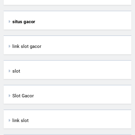
situs gacor
link slot gacor
slot
Slot Gacor
link slot