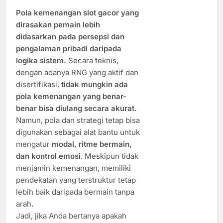
Pola kemenangan slot gacor yang
dirasakan pemain lebih
didasarkan pada persepsi dan
pengalaman pribadi daripada
logika sistem.
Secara teknis,
dengan adanya RNG yang aktif dan
disertifikasi,
tidak mungkin ada
pola kemenangan yang benar-
benar bisa diulang secara akurat
.
Namun, pola dan strategi tetap bisa
digunakan sebagai alat bantu untuk
mengatur
modal, ritme bermain,
dan kontrol emosi
. Meskipun tidak
menjamin kemenangan, memiliki
pendekatan yang terstruktur tetap
lebih baik daripada bermain tanpa
arah.
Jadi, jika Anda bertanya apakah