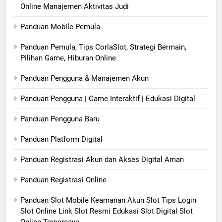
Online Manajemen Aktivitas Judi
Panduan Mobile Pemula
Panduan Pemula, Tips CorlaSlot, Strategi Bermain,
Pilihan Game, Hiburan Online
Panduan Pengguna & Manajemen Akun
Panduan Pengguna | Game Interaktif | Edukasi Digital
Panduan Pengguna Baru
Panduan Platform Digital
Panduan Registrasi Akun dan Akses Digital Aman
Panduan Registrasi Online
Panduan Slot Mobile Keamanan Akun Slot Tips Login
Slot Online Link Slot Resmi Edukasi Slot Digital Slot