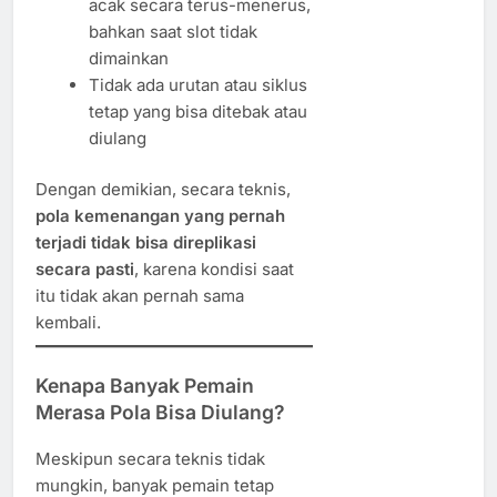
acak secara terus-menerus,
bahkan saat slot tidak
dimainkan
Tidak ada urutan atau siklus
tetap yang bisa ditebak atau
diulang
Dengan demikian, secara teknis,
pola kemenangan yang pernah
terjadi tidak bisa direplikasi
secara pasti
, karena kondisi saat
itu tidak akan pernah sama
kembali.
Kenapa Banyak Pemain
Merasa Pola Bisa Diulang?
Meskipun secara teknis tidak
mungkin, banyak pemain tetap