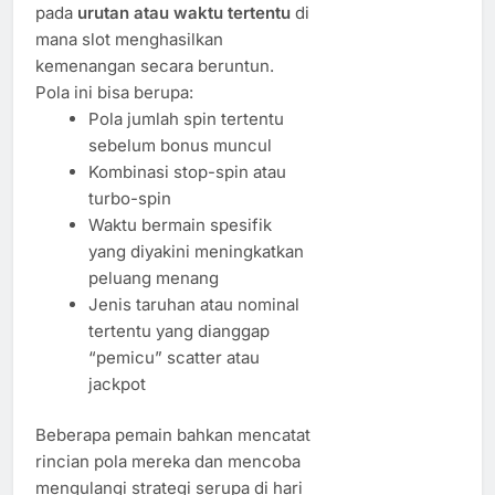
pada
urutan atau waktu tertentu
di
mana slot menghasilkan
kemenangan secara beruntun.
Pola ini bisa berupa:
Pola jumlah spin tertentu
sebelum bonus muncul
Kombinasi stop-spin atau
turbo-spin
Waktu bermain spesifik
yang diyakini meningkatkan
peluang menang
Jenis taruhan atau nominal
tertentu yang dianggap
“pemicu” scatter atau
jackpot
Beberapa pemain bahkan mencatat
rincian pola mereka dan mencoba
mengulangi strategi serupa di hari