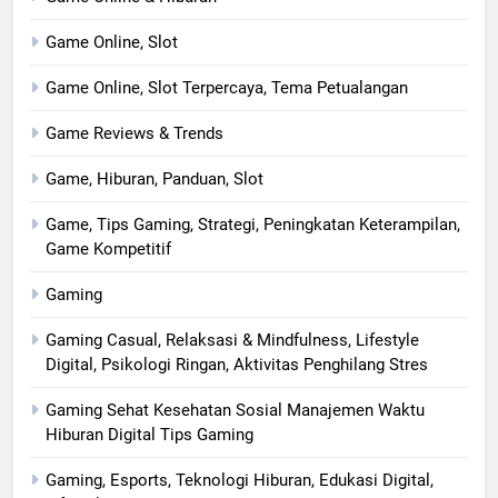
Game Online, Slot
Game Online, Slot Terpercaya, Tema Petualangan
Game Reviews & Trends
Game, Hiburan, Panduan, Slot
Game, Tips Gaming, Strategi, Peningkatan Keterampilan,
Game Kompetitif
Gaming
Gaming Casual, Relaksasi & Mindfulness, Lifestyle
Digital, Psikologi Ringan, Aktivitas Penghilang Stres
Gaming Sehat Kesehatan Sosial Manajemen Waktu
Hiburan Digital Tips Gaming
Gaming, Esports, Teknologi Hiburan, Edukasi Digital,