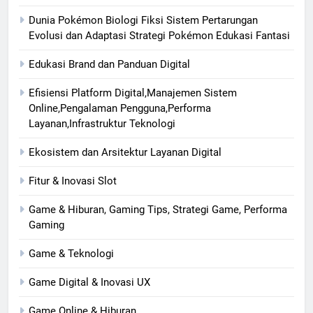
Dunia Pokémon Biologi Fiksi Sistem Pertarungan
Evolusi dan Adaptasi Strategi Pokémon Edukasi Fantasi
Edukasi Brand dan Panduan Digital
Efisiensi Platform Digital,Manajemen Sistem
Online,Pengalaman Pengguna,Performa
Layanan,Infrastruktur Teknologi
Ekosistem dan Arsitektur Layanan Digital
Fitur & Inovasi Slot
Game & Hiburan, Gaming Tips, Strategi Game, Performa
Gaming
Game & Teknologi
Game Digital & Inovasi UX
Game Online & Hiburan