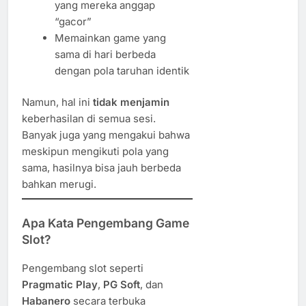
yang mereka anggap
“gacor”
Memainkan game yang
sama di hari berbeda
dengan pola taruhan identik
Namun, hal ini
tidak menjamin
keberhasilan di semua sesi.
Banyak juga yang mengakui bahwa
meskipun mengikuti pola yang
sama, hasilnya bisa jauh berbeda
bahkan merugi.
Apa Kata Pengembang Game
Slot?
Pengembang slot seperti
Pragmatic Play
,
PG Soft
, dan
Habanero
secara terbuka