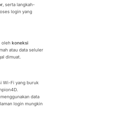
or
, serta langkah-
oses login yang
n oleh
koneksi
emah atau data seluler
al dimuat.
i Wi-Fi yang buruk
ampion4D.
a menggunakan data
halaman login mungkin