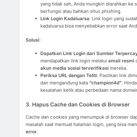
yang tidak sah, Anda mungkin diarahkan ke s
berfungsi atau bahkan situs phishing.
Link Login Kadaluarsa
: Link login yang suda
kadaluarsa bisa menyebabkan error saat An
Solusi:
Dapatkan Link Login dari Sumber Terperca
mendapatkan link login melalui
email resmi
d
akun media sosial terverifikasi
mereka.
Periksa URL dengan Teliti
: Pastikan link di
dan mengandung kata
“champion4d”
. Hinda
kesalahan ketik atau perbedaan nama domai
3.
Hapus Cache dan Cookies di Browser
Cache dan cookies yang menumpuk di browser da
masalah saat memuat halaman login, yang bisa m
error
.