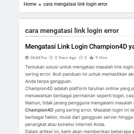
Home
cara mengatasi link login error
cara mengatasi link login error
Mengatasi Link Login Champion4D ya
26d47ca
2 Years Ago
0
9 Mins
Temukan solusi untuk mengatasi masalah link log
sering error. Ikuti panduan ini untuk memastikan a
Anda tanpa gangguan.
Champion4D adalah platform taruhan online yang po
menawarkan berbagai permainan seperti togel, casi
Namun, tidak jarang pengguna mengalami masalah
Champion4D
yang sering error. Masalah login ini 
berbagai faktor, mulai dari gangguan server hingga
perangkat atau koneksi internet Anda.
Dalam artikel ini, kami akan memberikan beberapa