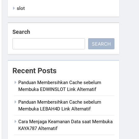
slot
Search
SEARCH
Recent Posts
Panduan Membersihkan Cache sebelum
Membuka EDWINSLOT Link Alternatif
Panduan Membersihkan Cache sebelum
Membuka LEBAH4D Link Alternatif
Cara Menjaga Keamanan Data saat Membuka
KAYA787 Alternatif