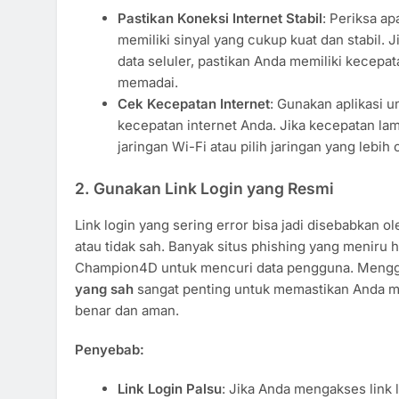
Pastikan Koneksi Internet Stabil
: Periksa a
memiliki sinyal yang cukup kuat dan stabil.
data seluler, pastikan Anda memiliki kecepat
memadai.
Cek Kecepatan Internet
: Gunakan aplikasi 
kecepatan internet Anda. Jika kecepatan lam
jaringan Wi-Fi atau pilih jaringan yang lebih 
2.
Gunakan Link Login yang Resmi
Link login yang sering error bisa jadi disebabkan o
atau tidak sah. Banyak situs phishing yang meniru 
Champion4D untuk mencuri data pengguna. Men
yang sah
sangat penting untuk memastikan Anda m
benar dan aman.
Penyebab:
Link Login Palsu
: Jika Anda mengakses link 