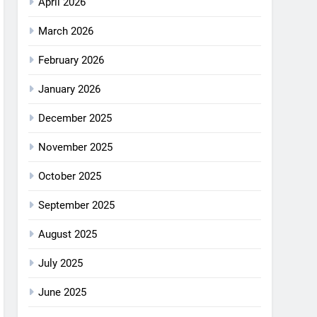
April 2026
March 2026
February 2026
January 2026
December 2025
November 2025
October 2025
September 2025
August 2025
July 2025
June 2025