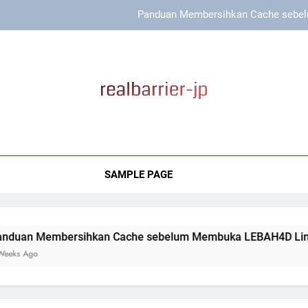
Panduan Membersihkan Cache sebel
Cara Menjaga Keamanan D
Cara Menjaga Koneksi Tetap St
Panduan Membersihkan Cache sebelum
l Barrier Japan
Panduan Membersihkan Cache sebel
roduk Perawatan Kulit Berkualitas Untuk Kulit Sensitif Dari Rea
Cara Menjaga Keamanan D
SAMPLE PAGE
Cara Menjaga Koneksi Tetap St
ersihkan Cache sebelum Membuka LEBAH4D Link Alternatif