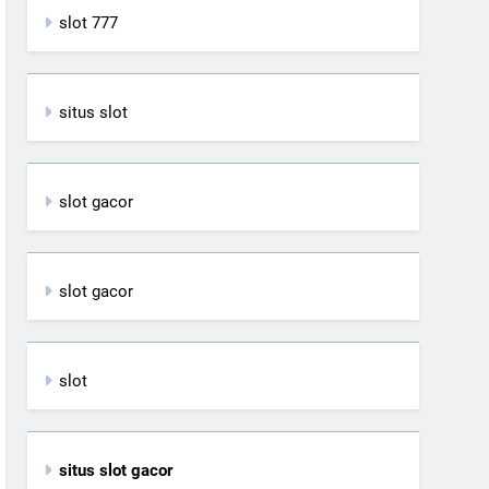
slot 777
situs slot
slot gacor
slot gacor
slot
situs slot gacor