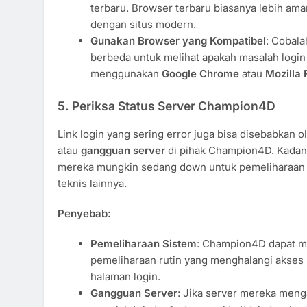
terbaru. Browser terbaru biasanya lebih am
dengan situs modern.
Gunakan Browser yang Kompatibel
: Cobal
berbeda untuk melihat apakah masalah login t
menggunakan
Google Chrome
atau
Mozilla 
5.
Periksa Status Server Champion4D
Link login yang sering error juga bisa disebabkan o
atau
gangguan server
di pihak Champion4D. Kadan
mereka mungkin sedang down untuk pemeliharaan 
teknis lainnya.
Penyebab:
Pemeliharaan Sistem
: Champion4D dapat m
pemeliharaan rutin yang menghalangi akses 
halaman login.
Gangguan Server
: Jika server mereka meng