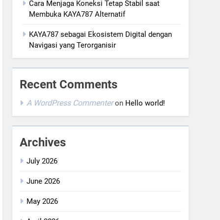
Cara Menjaga Koneksi Tetap Stabil saat
Membuka KAYA787 Alternatif
KAYA787 sebagai Ekosistem Digital dengan
Navigasi yang Terorganisir
Recent Comments
A WordPress Commenter
on
Hello world!
Archives
July 2026
June 2026
May 2026