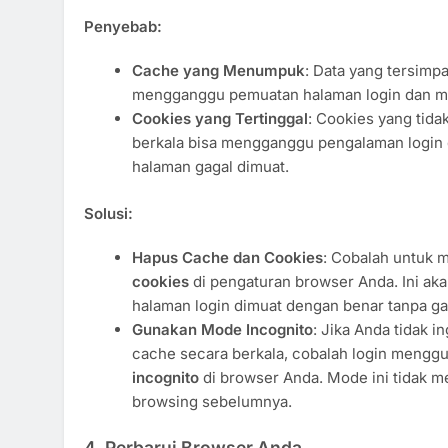
Penyebab:
Cache yang Menumpuk
: Data yang tersimp
mengganggu pemuatan halaman login dan m
Cookies yang Tertinggal
: Cookies yang tida
berkala bisa mengganggu pengalaman logi
halaman gagal dimuat.
Solusi:
Hapus Cache dan Cookies
: Cobalah untuk
cookies
di pengaturan browser Anda. Ini ak
halaman login dimuat dengan benar tanpa g
Gunakan Mode Incognito
: Jika Anda tidak 
cache secara berkala, cobalah login meng
incognito
di browser Anda. Mode ini tidak 
browsing sebelumnya.
4.
Perbarui Browser Anda