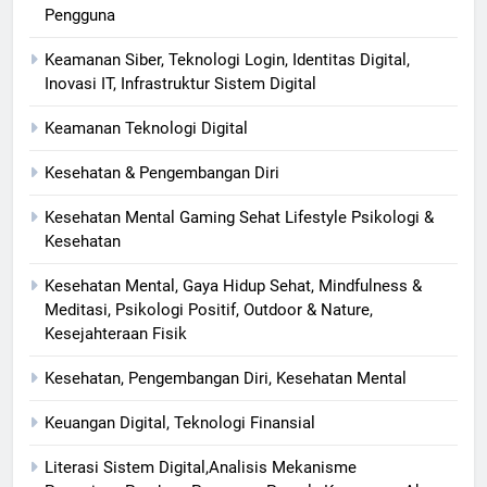
Pengguna
Keamanan Siber, Teknologi Login, Identitas Digital,
Inovasi IT, Infrastruktur Sistem Digital
Keamanan Teknologi Digital
Kesehatan & Pengembangan Diri
Kesehatan Mental Gaming Sehat Lifestyle Psikologi &
Kesehatan
Kesehatan Mental, Gaya Hidup Sehat, Mindfulness &
Meditasi, Psikologi Positif, Outdoor & Nature,
Kesejahteraan Fisik
Kesehatan, Pengembangan Diri, Kesehatan Mental
Keuangan Digital, Teknologi Finansial
Literasi Sistem Digital,Analisis Mekanisme