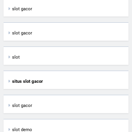
slot gacor
slot gacor
slot
situs slot gacor
slot gacor
slot demo