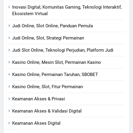
Inovasi Digital, Komunitas Gaming, Teknologi Interaktif,
Ekosistem Virtual
Judi Online, Slot Online, Panduan Pemula
Judi Online, Slot, Strategi Permainan
Judi Slot Online, Teknologi Perjudian, Platform Judi
Kasino Online, Mesin Slot, Permainan Kasino
Kasino Online, Permainan Taruhan, SBOBET
Kasino Online, Slot, Fitur Permainan
Keamanan Akses & Privasi
Keamanan Akses & Validasi Digital
Keamanan Akses Digital