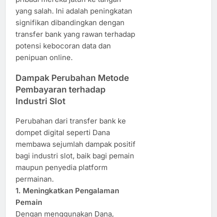
yang salah. Ini adalah peningkatan
signifikan dibandingkan dengan
transfer bank yang rawan terhadap
potensi kebocoran data dan
penipuan online.
Dampak Perubahan Metode
Pembayaran terhadap
Industri Slot
Perubahan dari transfer bank ke
dompet digital seperti Dana
membawa sejumlah dampak positif
bagi industri slot, baik bagi pemain
maupun penyedia platform
permainan.
1. Meningkatkan Pengalaman
Pemain
Dengan menggunakan Dana,