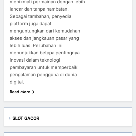
menikmati permainan dengan lebih
lancar dan tanpa hambatan.
Sebagai tambahan, penyedia
platform juga dapat
menguntungkan dari kemudahan
akses dan jangkauan pasar yang
lebih luas. Perubahan ini
menunjukkan betapa pentingnya
inovasi dalam teknologi
pembayaran untuk memperbaiki
pengalaman pengguna di dunia
digital.
Read More
SLOT GACOR