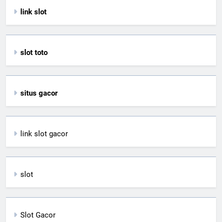
link slot
slot toto
situs gacor
link slot gacor
slot
Slot Gacor