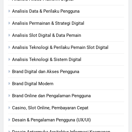
Analisis Data & Perilaku Pengguna
Analisis Permainan & Strategi Digital
Analisis Slot Digital & Data Pemain
Analisis Teknologi & Perilaku Pemain Slot Digital
Analisis Teknologi & Sistem Digital
Brand Digital dan Akses Pengguna
Brand Digital Modern
Brand Online dan Pengalaman Pengguna
Casino, Slot Online, Pembayaran Cepat
Desain & Pengalaman Pengguna (UX/UI)
Desain Antarmuka,Arsitektur Informasi,Keamanan