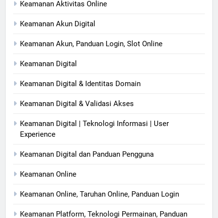
Keamanan Aktivitas Online
Keamanan Akun Digital
Keamanan Akun, Panduan Login, Slot Online
Keamanan Digital
Keamanan Digital & Identitas Domain
Keamanan Digital & Validasi Akses
Keamanan Digital | Teknologi Informasi | User
Experience
Keamanan Digital dan Panduan Pengguna
Keamanan Online
Keamanan Online, Taruhan Online, Panduan Login
Keamanan Platform, Teknologi Permainan, Panduan