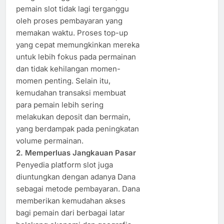
pemain slot tidak lagi terganggu
oleh proses pembayaran yang
memakan waktu. Proses top-up
yang cepat memungkinkan mereka
untuk lebih fokus pada permainan
dan tidak kehilangan momen-
momen penting. Selain itu,
kemudahan transaksi membuat
para pemain lebih sering
melakukan deposit dan bermain,
yang berdampak pada peningkatan
volume permainan.
2. Memperluas Jangkauan Pasar
Penyedia platform slot juga
diuntungkan dengan adanya Dana
sebagai metode pembayaran. Dana
memberikan kemudahan akses
bagi pemain dari berbagai latar