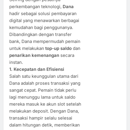
perkembangan teknologi,
Dana
hadir sebagai solusi pembayaran
digital yang menawarkan berbagai
kemudahan bagi penggunanya.
Dibandingkan dengan transfer
bank, Dana mempermudah pemain
untuk melakukan
top-up saldo
dan
penarikan kemenangan
secara
instan.
1. Kecepatan dan Efisiensi
Salah satu keunggulan utama dari
Dana adalah proses transaksi yang
sangat cepat. Pemain tidak perlu
lagi menunggu lama untuk saldo
mereka masuk ke akun slot setelah
melakukan deposit. Dengan Dana,
transaksi hampir selalu selesai
dalam hitungan detik, memberikan