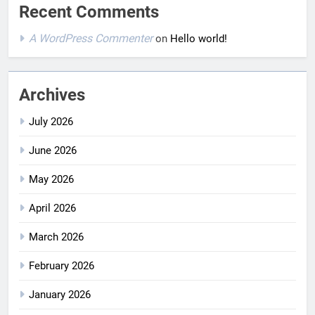
Recent Comments
A WordPress Commenter
on
Hello world!
Archives
July 2026
June 2026
May 2026
April 2026
March 2026
February 2026
January 2026