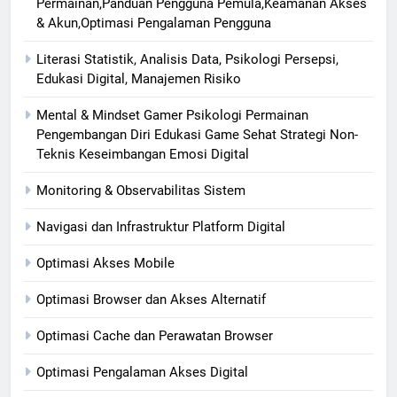
Permainan,Panduan Pengguna Pemula,Keamanan Akses
& Akun,Optimasi Pengalaman Pengguna
Literasi Statistik, Analisis Data, Psikologi Persepsi,
Edukasi Digital, Manajemen Risiko
Mental & Mindset Gamer Psikologi Permainan
Pengembangan Diri Edukasi Game Sehat Strategi Non-
Teknis Keseimbangan Emosi Digital
Monitoring & Observabilitas Sistem
Navigasi dan Infrastruktur Platform Digital
Optimasi Akses Mobile
Optimasi Browser dan Akses Alternatif
Optimasi Cache dan Perawatan Browser
Optimasi Pengalaman Akses Digital