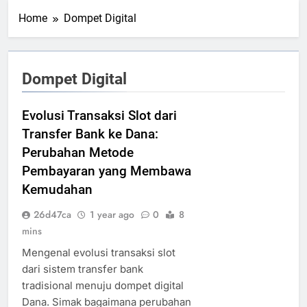
Home
Dompet Digital
Dompet Digital
Evolusi Transaksi Slot dari
Transfer Bank ke Dana:
Perubahan Metode
Pembayaran yang Membawa
Kemudahan
26d47ca
1 year ago
0
8
mins
Mengenal evolusi transaksi slot
dari sistem transfer bank
tradisional menuju dompet digital
Dana. Simak bagaimana perubahan