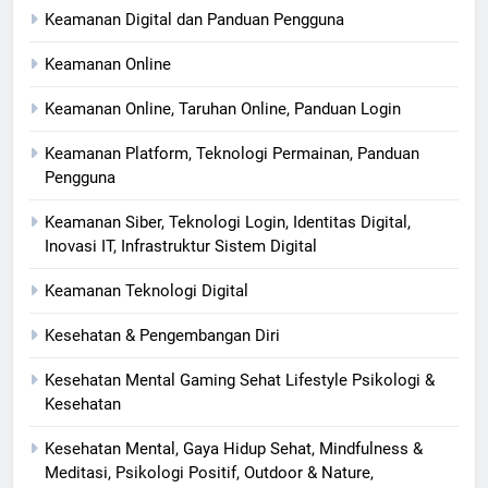
Keamanan Digital dan Panduan Pengguna
Keamanan Online
Keamanan Online, Taruhan Online, Panduan Login
Keamanan Platform, Teknologi Permainan, Panduan
Pengguna
Keamanan Siber, Teknologi Login, Identitas Digital,
Inovasi IT, Infrastruktur Sistem Digital
Keamanan Teknologi Digital
Kesehatan & Pengembangan Diri
Kesehatan Mental Gaming Sehat Lifestyle Psikologi &
Kesehatan
Kesehatan Mental, Gaya Hidup Sehat, Mindfulness &
Meditasi, Psikologi Positif, Outdoor & Nature,