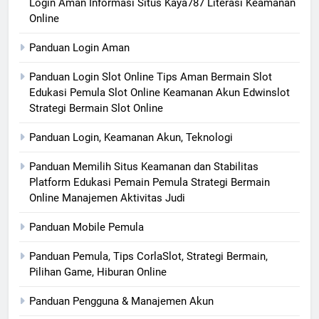
Login Aman Informasi Situs Kaya787 Literasi Keamanan
Online
Panduan Login Aman
Panduan Login Slot Online Tips Aman Bermain Slot
Edukasi Pemula Slot Online Keamanan Akun Edwinslot
Strategi Bermain Slot Online
Panduan Login, Keamanan Akun, Teknologi
Panduan Memilih Situs Keamanan dan Stabilitas
Platform Edukasi Pemain Pemula Strategi Bermain
Online Manajemen Aktivitas Judi
Panduan Mobile Pemula
Panduan Pemula, Tips CorlaSlot, Strategi Bermain,
Pilihan Game, Hiburan Online
Panduan Pengguna & Manajemen Akun