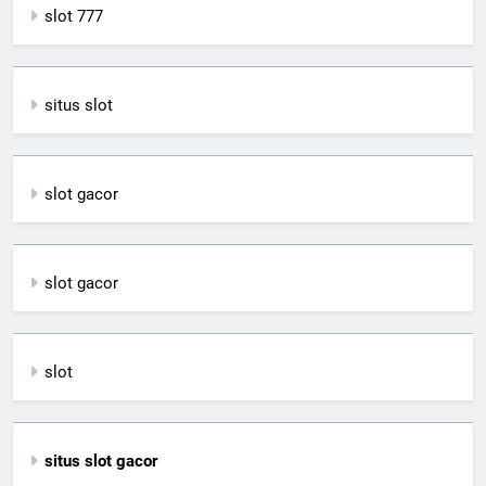
slot 777
situs slot
slot gacor
slot gacor
slot
situs slot gacor