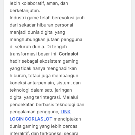
lebih kolaboratif, aman, dan
berkelanjutan.
Industri game telah berevolusi jauh
dari sekadar hiburan personal
menjadi dunia digital yang
menghubungkan jutaan pengguna
di seluruh dunia. Di tengah
transformasi besar ini,
Corlaslot
hadir sebagai ekosistem gaming
yang tidak hanya menghadirkan
hiburan, tetapi juga membangun
koneksi antarpemain, sistem, dan
teknologi dalam satu jaringan
digital yang terintegrasi. Melalui
pendekatan berbasis teknologi dan
pengalaman pengguna,
LINK
LOGIN CORLASLOT
menciptakan
dunia gaming yang lebih cerdas,
interaktif, dan terkoneksi secara