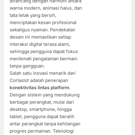
dirancang dengan harmoni antara
warna modern, animasi halus, dan
tata letak yang bersih,
menciptakan kesan profesional
sekaligus nyaman. Pendekatan
desain ini memastikan setiap
interaksi digital terasa alami,
sehingga pengguna dapat fokus
menikmati pengalaman bermain
tanpa gangguan.
Salah satu inovasi menarik dari
Corlaslot adalah penerapan
konektivitas lintas platform
.
Dengan sistem yang mendukung
berbagai perangkat, mulai dari
desktop, smartphone, hingga
tablet, pengguna dapat beralih
antar perangkat tanpa kehilangan
progres permainan. Teknologi