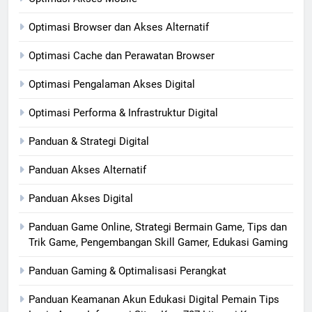
Optimasi Browser dan Akses Alternatif
Optimasi Cache dan Perawatan Browser
Optimasi Pengalaman Akses Digital
Optimasi Performa & Infrastruktur Digital
Panduan & Strategi Digital
Panduan Akses Alternatif
Panduan Akses Digital
Panduan Game Online, Strategi Bermain Game, Tips dan
Trik Game, Pengembangan Skill Gamer, Edukasi Gaming
Panduan Gaming & Optimalisasi Perangkat
Panduan Keamanan Akun Edukasi Digital Pemain Tips