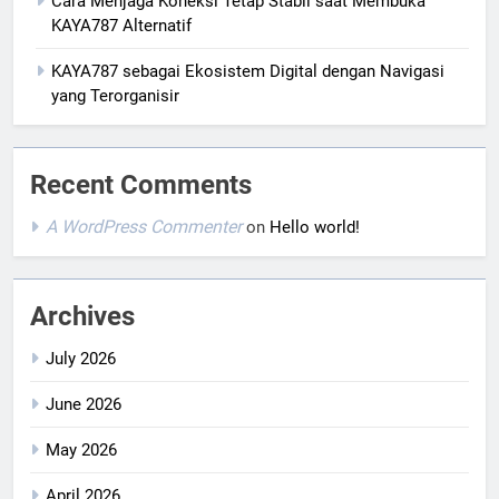
Cara Menjaga Koneksi Tetap Stabil saat Membuka
KAYA787 Alternatif
KAYA787 sebagai Ekosistem Digital dengan Navigasi
yang Terorganisir
Recent Comments
A WordPress Commenter
on
Hello world!
Archives
July 2026
June 2026
May 2026
April 2026