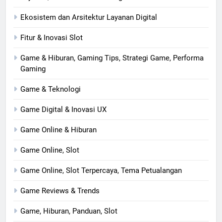
Ekosistem dan Arsitektur Layanan Digital
Fitur & Inovasi Slot
Game & Hiburan, Gaming Tips, Strategi Game, Performa
Gaming
Game & Teknologi
Game Digital & Inovasi UX
Game Online & Hiburan
Game Online, Slot
Game Online, Slot Terpercaya, Tema Petualangan
Game Reviews & Trends
Game, Hiburan, Panduan, Slot