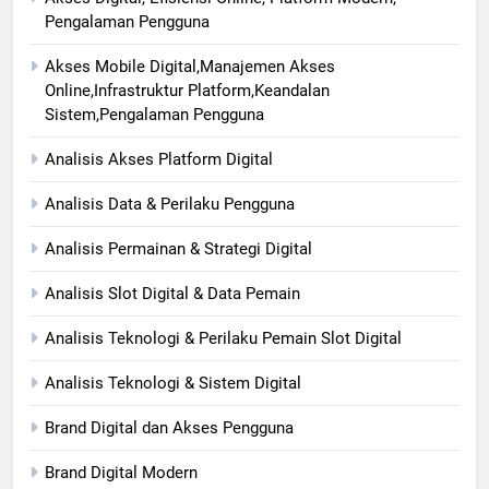
Pengalaman Pengguna
Akses Mobile Digital,Manajemen Akses
Online,Infrastruktur Platform,Keandalan
Sistem,Pengalaman Pengguna
Analisis Akses Platform Digital
Analisis Data & Perilaku Pengguna
Analisis Permainan & Strategi Digital
Analisis Slot Digital & Data Pemain
Analisis Teknologi & Perilaku Pemain Slot Digital
Analisis Teknologi & Sistem Digital
Brand Digital dan Akses Pengguna
Brand Digital Modern