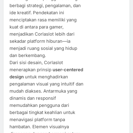
berbagi strategi, pengalaman, dan
ide kreatif. Pendekatan ini
menciptakan rasa memiliki yang
kuat di antara para gamer,
menjadikan Corlaslot lebih dari
sekadar platform hiburan—ia
menjadi ruang sosial yang hidup
dan berkembang.
Dari sisi desain, Corlaslot
menerapkan prinsip
user-centered
design
untuk menghadirkan
pengalaman visual yang intuitif dan
mudah diakses. Antarmuka yang
dinamis dan responsif
memudahkan pengguna dari
berbagai tingkat keahlian untuk
menavigasi platform tanpa
hambatan. Elemen visualnya