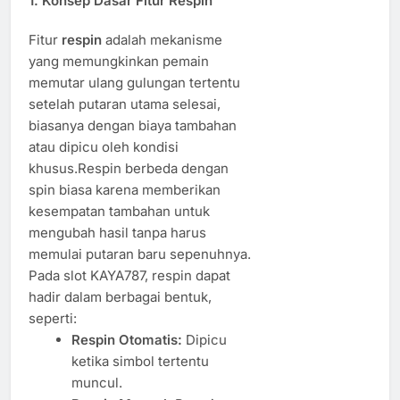
1. Konsep Dasar Fitur Respin
Fitur
respin
adalah mekanisme
yang memungkinkan pemain
memutar ulang gulungan tertentu
setelah putaran utama selesai,
biasanya dengan biaya tambahan
atau dipicu oleh kondisi
khusus.Respin berbeda dengan
spin biasa karena memberikan
kesempatan tambahan untuk
mengubah hasil tanpa harus
memulai putaran baru sepenuhnya.
Pada slot KAYA787, respin dapat
hadir dalam berbagai bentuk,
seperti:
Respin Otomatis:
Dipicu
ketika simbol tertentu
muncul.