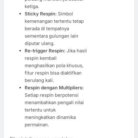
ketiga.
Sticky Respin:
Simbol
kemenangan tertentu tetap
berada di tempatnya
sementara gulungan lain
diputar ulang.
Re-trigger Respin:
Jika hasil
respin kembali
menghasilkan pola khusus,
fitur respin bisa diaktifkan
berulang kali.
Respin dengan Multipliers:
Setiap respin berpotensi
menambahkan pengali nilai
tertentu untuk
meningkatkan dinamika
permainan.