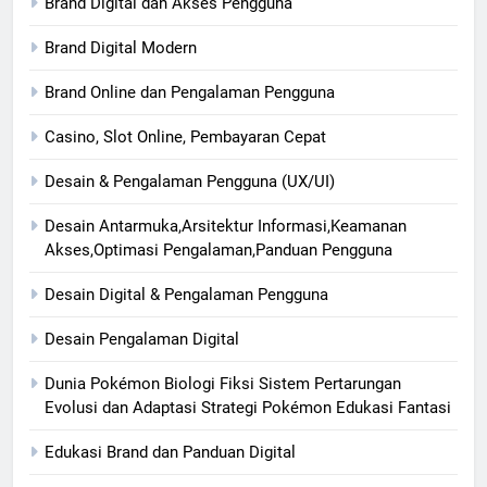
Brand Digital dan Akses Pengguna
Brand Digital Modern
Brand Online dan Pengalaman Pengguna
Casino, Slot Online, Pembayaran Cepat
Desain & Pengalaman Pengguna (UX/UI)
Desain Antarmuka,Arsitektur Informasi,Keamanan
Akses,Optimasi Pengalaman,Panduan Pengguna
Desain Digital & Pengalaman Pengguna
Desain Pengalaman Digital
Dunia Pokémon Biologi Fiksi Sistem Pertarungan
Evolusi dan Adaptasi Strategi Pokémon Edukasi Fantasi
Edukasi Brand dan Panduan Digital