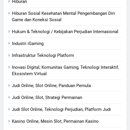
Hiburan
Hiburan Sosial Kesehatan Mental Pengembangan Diri
Game dan Koneksi Sosial
Hukum & Teknologi / Kebijakan Perjudian Internasional
Industri iGaming
Infrastruktur Teknologi Platform
Inovasi Digital, Komunitas Gaming, Teknologi Interaktif,
Ekosistem Virtual
Judi Online, Slot Online, Panduan Pemula
Judi Online, Slot, Strategi Permainan
Judi Slot Online, Teknologi Perjudian, Platform Judi
Kasino Online, Mesin Slot, Permainan Kasino