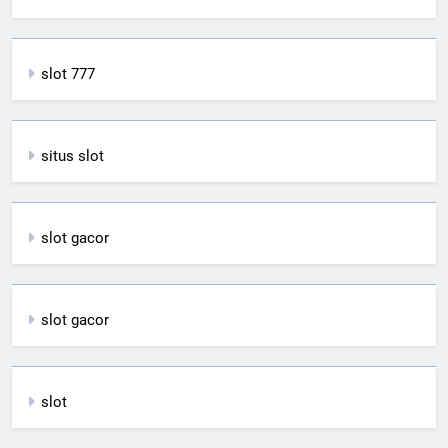
slot 777
situs slot
slot gacor
slot gacor
slot