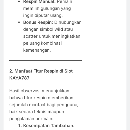
Respin Manual:
Pemain
memilih gulungan yang
ingin diputar ulang.
Bonus Respin:
Dihubungkan
dengan simbol wild atau
scatter untuk meningkatkan
peluang kombinasi
kemenangan.
2. Manfaat Fitur Respin di Slot
KAYA787
Hasil observasi menunjukkan
bahwa fitur respin memberikan
sejumlah manfaat bagi pengguna,
baik secara teknis maupun
pengalaman bermain:
Kesempatan Tambahan: