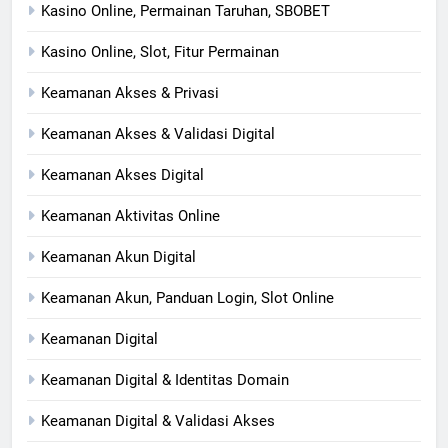
Kasino Online, Permainan Taruhan, SBOBET
Kasino Online, Slot, Fitur Permainan
Keamanan Akses & Privasi
Keamanan Akses & Validasi Digital
Keamanan Akses Digital
Keamanan Aktivitas Online
Keamanan Akun Digital
Keamanan Akun, Panduan Login, Slot Online
Keamanan Digital
Keamanan Digital & Identitas Domain
Keamanan Digital & Validasi Akses