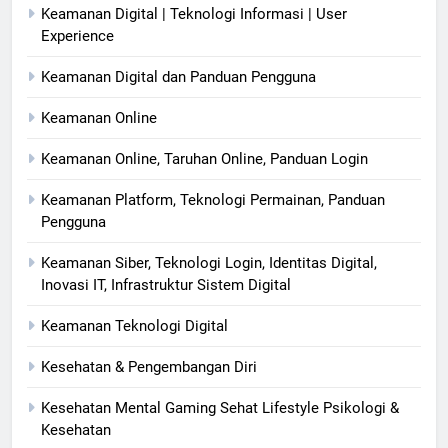
Keamanan Digital | Teknologi Informasi | User
Experience
Keamanan Digital dan Panduan Pengguna
Keamanan Online
Keamanan Online, Taruhan Online, Panduan Login
Keamanan Platform, Teknologi Permainan, Panduan
Pengguna
Keamanan Siber, Teknologi Login, Identitas Digital,
Inovasi IT, Infrastruktur Sistem Digital
Keamanan Teknologi Digital
Kesehatan & Pengembangan Diri
Kesehatan Mental Gaming Sehat Lifestyle Psikologi &
Kesehatan