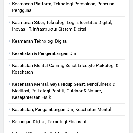
Keamanan Platform, Teknologi Permainan, Panduan
Pengguna
Keamanan Siber, Teknologi Login, Identitas Digital,
Inovasi IT, Infrastruktur Sistem Digital
Keamanan Teknologi Digital
Kesehatan & Pengembangan Diri
Kesehatan Mental Gaming Sehat Lifestyle Psikologi &
Kesehatan
Kesehatan Mental, Gaya Hidup Sehat, Mindfulness &
Meditasi, Psikologi Positif, Outdoor & Nature,
Kesejahteraan Fisik
Kesehatan, Pengembangan Diri, Kesehatan Mental
Keuangan Digital, Teknologi Finansial