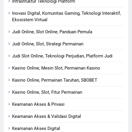
Infrastruktur Teknologi Platform
Inovasi Digital, Komunitas Gaming, Teknologi Interaktif,
Ekosistem Virtual
Judi Online, Slot Online, Panduan Pemula
Judi Online, Slot, Strategi Permainan
Judi Slot Online, Teknologi Perjudian, Platform Judi
Kasino Online, Mesin Slot, Permainan Kasino
Kasino Online, Permainan Taruhan, SBOBET
Kasino Online, Slot, Fitur Permainan
Keamanan Akses & Privasi
Keamanan Akses & Validasi Digital
Keamanan Akses Digital