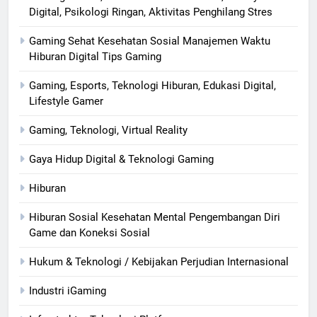
Digital, Psikologi Ringan, Aktivitas Penghilang Stres
Gaming Sehat Kesehatan Sosial Manajemen Waktu
Hiburan Digital Tips Gaming
Gaming, Esports, Teknologi Hiburan, Edukasi Digital,
Lifestyle Gamer
Gaming, Teknologi, Virtual Reality
Gaya Hidup Digital & Teknologi Gaming
Hiburan
Hiburan Sosial Kesehatan Mental Pengembangan Diri
Game dan Koneksi Sosial
Hukum & Teknologi / Kebijakan Perjudian Internasional
Industri iGaming