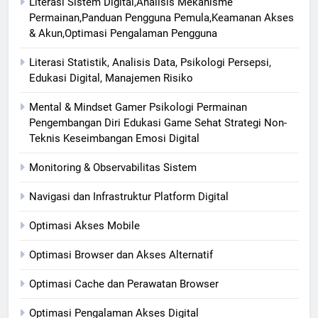
Literasi Sistem Digital,Analisis Mekanisme
Permainan,Panduan Pengguna Pemula,Keamanan Akses
& Akun,Optimasi Pengalaman Pengguna
Literasi Statistik, Analisis Data, Psikologi Persepsi,
Edukasi Digital, Manajemen Risiko
Mental & Mindset Gamer Psikologi Permainan
Pengembangan Diri Edukasi Game Sehat Strategi Non-
Teknis Keseimbangan Emosi Digital
Monitoring & Observabilitas Sistem
Navigasi dan Infrastruktur Platform Digital
Optimasi Akses Mobile
Optimasi Browser dan Akses Alternatif
Optimasi Cache dan Perawatan Browser
Optimasi Pengalaman Akses Digital