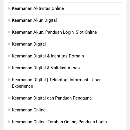
Keamanan Aktivitas Online
Keamanan Akun Digital
Keamanan Akun, Panduan Login, Slot Online
Keamanan Digital
Keamanan Digital & Identitas Domain
Keamanan Digital & Validasi Akses
Keamanan Digital | Teknologi Informasi | User
Experience
Keamanan Digital dan Panduan Pengguna
Keamanan Online
Keamanan Online, Taruhan Online, Panduan Login