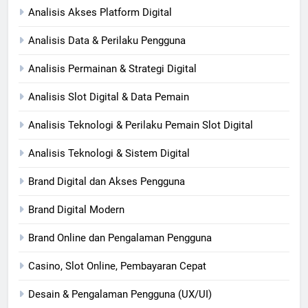
Analisis Akses Platform Digital
Analisis Data & Perilaku Pengguna
Analisis Permainan & Strategi Digital
Analisis Slot Digital & Data Pemain
Analisis Teknologi & Perilaku Pemain Slot Digital
Analisis Teknologi & Sistem Digital
Brand Digital dan Akses Pengguna
Brand Digital Modern
Brand Online dan Pengalaman Pengguna
Casino, Slot Online, Pembayaran Cepat
Desain & Pengalaman Pengguna (UX/UI)