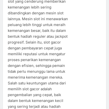
slot yang cenderung memberikan
kemenangan lebih sering
dibandingkan dengan mesin slot
lainnya. Mesin slot ini menawarkan
peluang lebih tinggi untuk meraih
kemenangan besar, baik itu dalam
bentuk hadiah reguler atau jackpot
progresif. Selain itu, slot gacor
dengan pembayaran cepat juga
memiliki reputasi untuk mengatur
proses penarikan kemenangan
dengan efisien, sehingga pemain
tidak perlu menunggu lama untuk
menerima kemenangan mereka.
Salah satu keuntungan utama dari
memilih slot gacor adalah
pengembalian yang cepat, baik
dalam bentuk kemenangan kecil
yang sering terjadi atau hadiah