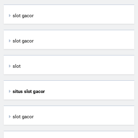
slot gacor
slot gacor
slot
situs slot gacor
slot gacor