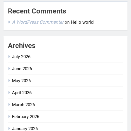
Recent Comments
A WordPress Commenter
on
Hello world!
Archives
July 2026
June 2026
May 2026
April 2026
March 2026
February 2026
January 2026