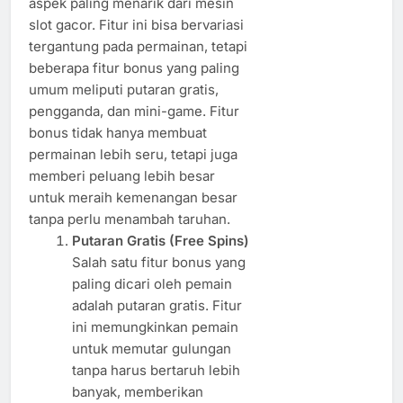
aspek paling menarik dari mesin
slot gacor. Fitur ini bisa bervariasi
tergantung pada permainan, tetapi
beberapa fitur bonus yang paling
umum meliputi putaran gratis,
pengganda, dan mini-game. Fitur
bonus tidak hanya membuat
permainan lebih seru, tetapi juga
memberi peluang lebih besar
untuk meraih kemenangan besar
tanpa perlu menambah taruhan.
Putaran Gratis (Free Spins)
Salah satu fitur bonus yang
paling dicari oleh pemain
adalah putaran gratis. Fitur
ini memungkinkan pemain
untuk memutar gulungan
tanpa harus bertaruh lebih
banyak, memberikan