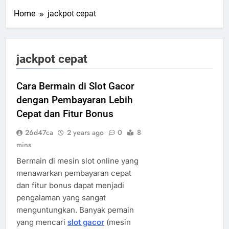
Home
jackpot cepat
jackpot cepat
Cara Bermain di Slot Gacor
dengan Pembayaran Lebih
Cepat dan Fitur Bonus
26d47ca
2 years ago
0
8
mins
Bermain di mesin slot online yang
menawarkan pembayaran cepat
dan fitur bonus dapat menjadi
pengalaman yang sangat
menguntungkan. Banyak pemain
yang mencari
slot gacor
(mesin