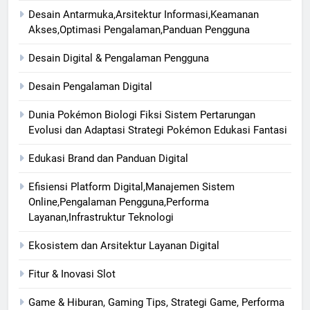
Desain Antarmuka,Arsitektur Informasi,Keamanan
Akses,Optimasi Pengalaman,Panduan Pengguna
Desain Digital & Pengalaman Pengguna
Desain Pengalaman Digital
Dunia Pokémon Biologi Fiksi Sistem Pertarungan
Evolusi dan Adaptasi Strategi Pokémon Edukasi Fantasi
Edukasi Brand dan Panduan Digital
Efisiensi Platform Digital,Manajemen Sistem
Online,Pengalaman Pengguna,Performa
Layanan,Infrastruktur Teknologi
Ekosistem dan Arsitektur Layanan Digital
Fitur & Inovasi Slot
Game & Hiburan, Gaming Tips, Strategi Game, Performa