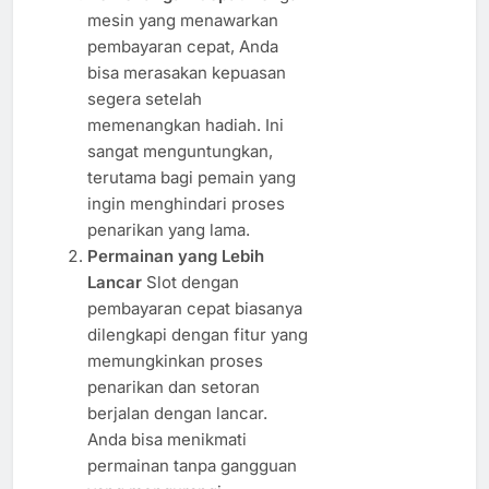
mesin yang menawarkan
pembayaran cepat, Anda
bisa merasakan kepuasan
segera setelah
memenangkan hadiah. Ini
sangat menguntungkan,
terutama bagi pemain yang
ingin menghindari proses
penarikan yang lama.
Permainan yang Lebih
Lancar
Slot dengan
pembayaran cepat biasanya
dilengkapi dengan fitur yang
memungkinkan proses
penarikan dan setoran
berjalan dengan lancar.
Anda bisa menikmati
permainan tanpa gangguan