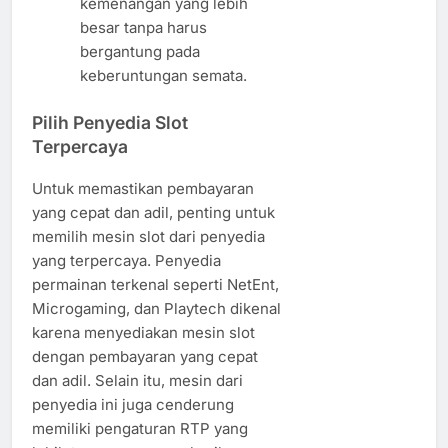
kemenangan yang lebih
besar tanpa harus
bergantung pada
keberuntungan semata.
Pilih Penyedia Slot
Terpercaya
Untuk memastikan pembayaran
yang cepat dan adil, penting untuk
memilih mesin slot dari penyedia
yang terpercaya. Penyedia
permainan terkenal seperti NetEnt,
Microgaming, dan Playtech dikenal
karena menyediakan mesin slot
dengan pembayaran yang cepat
dan adil. Selain itu, mesin dari
penyedia ini juga cenderung
memiliki pengaturan RTP yang