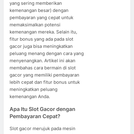
yang sering memberikan
kemenangan besar) dengan
pembayaran yang cepat untuk
memaksimalkan potensi
kemenangan mereka. Selain itu,
fitur bonus yang ada pada slot
gacor juga bisa meningkatkan
peluang menang dengan cara yang
menyenangkan. Artikel ini akan
membahas cara bermain di slot
gacor yang memiliki pembayaran
lebih cepat dan fitur bonus untuk
meningkatkan peluang
kemenangan Anda.
Apa Itu Slot Gacor dengan
Pembayaran Cepat?
Slot gacor merujuk pada mesin