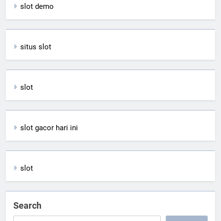
slot demo
situs slot
slot
slot gacor hari ini
slot
Search