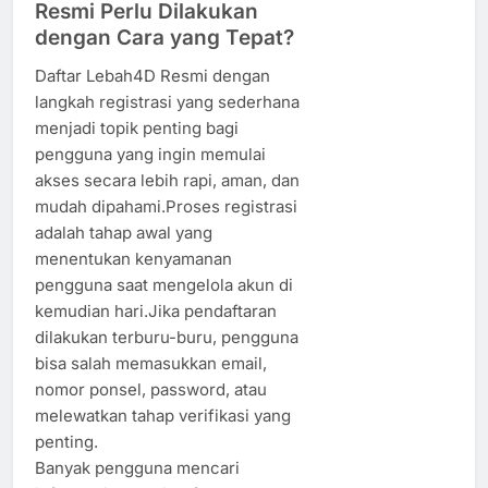
Resmi Perlu Dilakukan
dengan Cara yang Tepat?
Daftar Lebah4D Resmi dengan
langkah registrasi yang sederhana
menjadi topik penting bagi
pengguna yang ingin memulai
akses secara lebih rapi, aman, dan
mudah dipahami.Proses registrasi
adalah tahap awal yang
menentukan kenyamanan
pengguna saat mengelola akun di
kemudian hari.Jika pendaftaran
dilakukan terburu-buru, pengguna
bisa salah memasukkan email,
nomor ponsel, password, atau
melewatkan tahap verifikasi yang
penting.
Banyak pengguna mencari