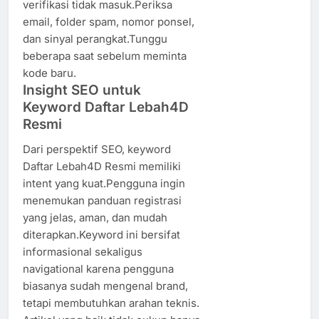
verifikasi tidak masuk.Periksa
email, folder spam, nomor ponsel,
dan sinyal perangkat.Tunggu
beberapa saat sebelum meminta
kode baru.
Insight SEO untuk
Keyword Daftar Lebah4D
Resmi
Dari perspektif SEO, keyword
Daftar Lebah4D Resmi memiliki
intent yang kuat.Pengguna ingin
menemukan panduan registrasi
yang jelas, aman, dan mudah
diterapkan.Keyword ini bersifat
informasional sekaligus
navigational karena pengguna
biasanya sudah mengenal brand,
tetapi membutuhkan arahan teknis.