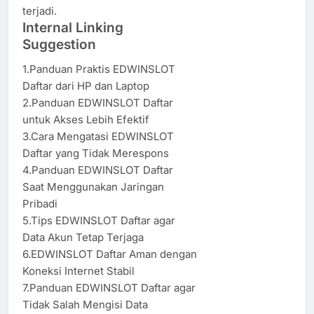
terjadi.
Internal Linking
Suggestion
1.Panduan Praktis EDWINSLOT
Daftar dari HP dan Laptop
2.Panduan EDWINSLOT Daftar
untuk Akses Lebih Efektif
3.Cara Mengatasi EDWINSLOT
Daftar yang Tidak Merespons
4.Panduan EDWINSLOT Daftar
Saat Menggunakan Jaringan
Pribadi
5.Tips EDWINSLOT Daftar agar
Data Akun Tetap Terjaga
6.EDWINSLOT Daftar Aman dengan
Koneksi Internet Stabil
7.Panduan EDWINSLOT Daftar agar
Tidak Salah Mengisi Data