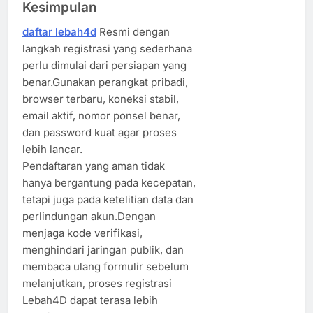
Kesimpulan
daftar lebah4d
Resmi dengan
langkah registrasi yang sederhana
perlu dimulai dari persiapan yang
benar.Gunakan perangkat pribadi,
browser terbaru, koneksi stabil,
email aktif, nomor ponsel benar,
dan password kuat agar proses
lebih lancar.
Pendaftaran yang aman tidak
hanya bergantung pada kecepatan,
tetapi juga pada ketelitian data dan
perlindungan akun.Dengan
menjaga kode verifikasi,
menghindari jaringan publik, dan
membaca ulang formulir sebelum
melanjutkan, proses registrasi
Lebah4D dapat terasa lebih