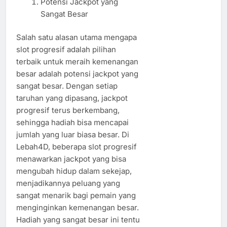
Potensi Jackpot yang
Sangat Besar
Salah satu alasan utama mengapa
slot progresif adalah pilihan
terbaik untuk meraih kemenangan
besar adalah potensi jackpot yang
sangat besar. Dengan setiap
taruhan yang dipasang, jackpot
progresif terus berkembang,
sehingga hadiah bisa mencapai
jumlah yang luar biasa besar. Di
Lebah4D, beberapa slot progresif
menawarkan jackpot yang bisa
mengubah hidup dalam sekejap,
menjadikannya peluang yang
sangat menarik bagi pemain yang
menginginkan kemenangan besar.
Hadiah yang sangat besar ini tentu