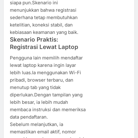
siapa pun.Skenario ini
menunjukkan bahwa registrasi
sederhana tetap membutuhkan
ketelitian, koneksi stabil, dan
kebiasaan keamanan yang baik.
Skenario Praktis:
Registrasi Lewat Laptop
Pengguna lain memilih mendaftar
lewat laptop karena ingin layar
lebih luas.Ia menggunakan Wi-Fi
pribadi, browser terbaru, dan
menutup tab yang tidak
diperlukan.Dengan tampilan yang
lebih besar, ia lebih mudah
membaca instruksi dan memeriksa
data pendaftaran.
Sebelum melanjutkan, ia
memastikan email aktif, nomor