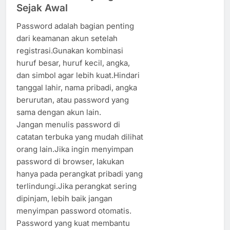
Sejak Awal
Password adalah bagian penting
dari keamanan akun setelah
registrasi.Gunakan kombinasi
huruf besar, huruf kecil, angka,
dan simbol agar lebih kuat.Hindari
tanggal lahir, nama pribadi, angka
berurutan, atau password yang
sama dengan akun lain.
Jangan menulis password di
catatan terbuka yang mudah dilihat
orang lain.Jika ingin menyimpan
password di browser, lakukan
hanya pada perangkat pribadi yang
terlindungi.Jika perangkat sering
dipinjam, lebih baik jangan
menyimpan password otomatis.
Password yang kuat membantu