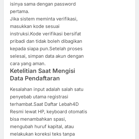
isinya sama dengan password
pertama.
Jika sistem meminta verifikasi,
masukkan kode sesuai
instruksi.Kode verifikasi bersifat
pribadi dan tidak boleh dibagikan
kepada siapa pun.Setelah proses
selesai, simpan data akun dengan
cara yang aman.
Ketelitian Saat Mengisi
Data Pendaftaran
Kesalahan input adalah salah satu
penyebab utama registrasi
terhambat.Saat Daftar Lebah4D
Resmi lewat HP, keyboard otomatis
bisa menambahkan spasi,
mengubah huruf kapital, atau
melakukan koreksi teks tanpa