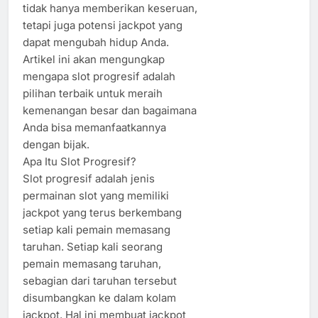
tidak hanya memberikan keseruan,
tetapi juga potensi jackpot yang
dapat mengubah hidup Anda.
Artikel ini akan mengungkap
mengapa slot progresif adalah
pilihan terbaik untuk meraih
kemenangan besar dan bagaimana
Anda bisa memanfaatkannya
dengan bijak.
Apa Itu Slot Progresif?
Slot progresif adalah jenis
permainan slot yang memiliki
jackpot yang terus berkembang
setiap kali pemain memasang
taruhan. Setiap kali seorang
pemain memasang taruhan,
sebagian dari taruhan tersebut
disumbangkan ke dalam kolam
jackpot. Hal ini membuat jackpot