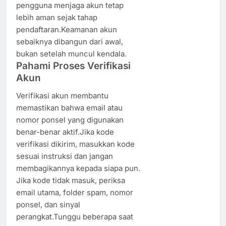
pengguna menjaga akun tetap
lebih aman sejak tahap
pendaftaran.Keamanan akun
sebaiknya dibangun dari awal,
bukan setelah muncul kendala.
Pahami Proses Verifikasi
Akun
Verifikasi akun membantu
memastikan bahwa email atau
nomor ponsel yang digunakan
benar-benar aktif.Jika kode
verifikasi dikirim, masukkan kode
sesuai instruksi dan jangan
membagikannya kepada siapa pun.
Jika kode tidak masuk, periksa
email utama, folder spam, nomor
ponsel, dan sinyal
perangkat.Tunggu beberapa saat