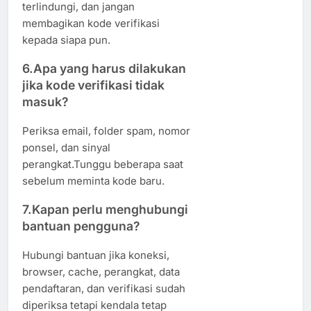
terlindungi, dan jangan
membagikan kode verifikasi
kepada siapa pun.
6.Apa yang harus dilakukan
jika kode verifikasi tidak
masuk?
Periksa email, folder spam, nomor
ponsel, dan sinyal
perangkat.Tunggu beberapa saat
sebelum meminta kode baru.
7.Kapan perlu menghubungi
bantuan pengguna?
Hubungi bantuan jika koneksi,
browser, cache, perangkat, data
pendaftaran, dan verifikasi sudah
diperiksa tetapi kendala tetap