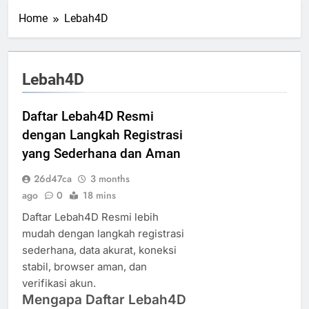
Home
Lebah4D
Lebah4D
Daftar Lebah4D Resmi
dengan Langkah Registrasi
yang Sederhana dan Aman
26d47ca
3 months
ago
0
18 mins
Daftar Lebah4D Resmi lebih
mudah dengan langkah registrasi
sederhana, data akurat, koneksi
stabil, browser aman, dan
verifikasi akun.
Mengapa Daftar Lebah4D