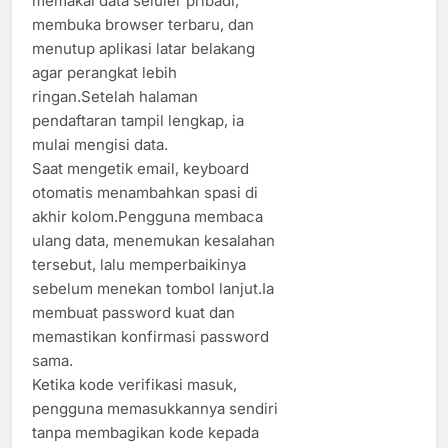
memakai data seluler pribadi,
membuka browser terbaru, dan
menutup aplikasi latar belakang
agar perangkat lebih
ringan.Setelah halaman
pendaftaran tampil lengkap, ia
mulai mengisi data.
Saat mengetik email, keyboard
otomatis menambahkan spasi di
akhir kolom.Pengguna membaca
ulang data, menemukan kesalahan
tersebut, lalu memperbaikinya
sebelum menekan tombol lanjut.Ia
membuat password kuat dan
memastikan konfirmasi password
sama.
Ketika kode verifikasi masuk,
pengguna memasukkannya sendiri
tanpa membagikan kode kepada