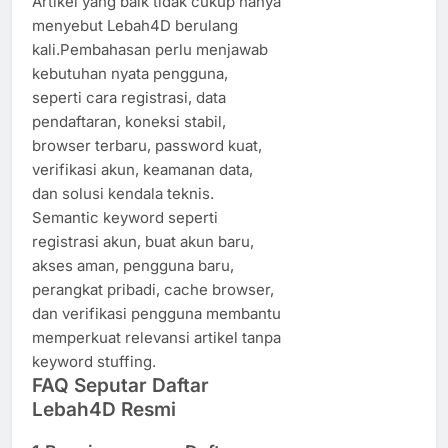
Artikel yang baik tidak cukup hanya
menyebut Lebah4D berulang
kali.Pembahasan perlu menjawab
kebutuhan nyata pengguna,
seperti cara registrasi, data
pendaftaran, koneksi stabil,
browser terbaru, password kuat,
verifikasi akun, keamanan data,
dan solusi kendala teknis.
Semantic keyword seperti
registrasi akun, buat akun baru,
akses aman, pengguna baru,
perangkat pribadi, cache browser,
dan verifikasi pengguna membantu
memperkuat relevansi artikel tanpa
keyword stuffing.
FAQ Seputar Daftar
Lebah4D Resmi