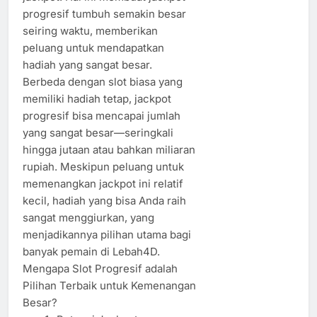
progresif tumbuh semakin besar
seiring waktu, memberikan
peluang untuk mendapatkan
hadiah yang sangat besar.
Berbeda dengan slot biasa yang
memiliki hadiah tetap, jackpot
progresif bisa mencapai jumlah
yang sangat besar—seringkali
hingga jutaan atau bahkan miliaran
rupiah. Meskipun peluang untuk
memenangkan jackpot ini relatif
kecil, hadiah yang bisa Anda raih
sangat menggiurkan, yang
menjadikannya pilihan utama bagi
banyak pemain di Lebah4D.
Mengapa Slot Progresif adalah
Pilihan Terbaik untuk Kemenangan
Besar?