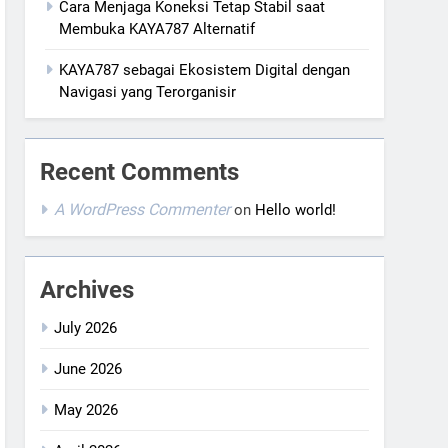
Cara Menjaga Koneksi Tetap Stabil saat
Membuka KAYA787 Alternatif
KAYA787 sebagai Ekosistem Digital dengan
Navigasi yang Terorganisir
Recent Comments
A WordPress Commenter
on
Hello world!
Archives
July 2026
June 2026
May 2026