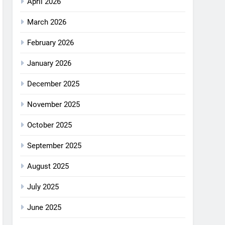
April 2026
March 2026
February 2026
January 2026
December 2025
November 2025
October 2025
September 2025
August 2025
July 2025
June 2025