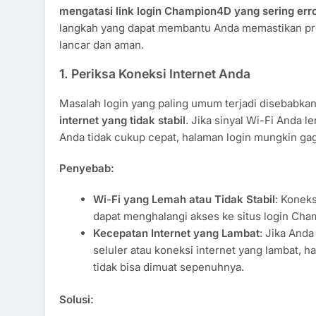
mengatasi link login Champion4D yang sering err
langkah yang dapat membantu Anda memastikan pr
lancar dan aman.
1.
Periksa Koneksi Internet Anda
Masalah login yang paling umum terjadi disebabka
internet yang tidak stabil
. Jika sinyal Wi-Fi Anda l
Anda tidak cukup cepat, halaman login mungkin gag
Penyebab:
Wi-Fi yang Lemah atau Tidak Stabil
: Koneks
dapat menghalangi akses ke situs login Ch
Kecepatan Internet yang Lambat
: Jika And
seluler atau koneksi internet yang lambat, 
tidak bisa dimuat sepenuhnya.
Solusi: