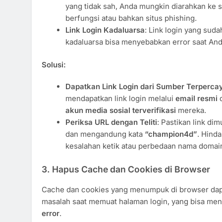
yang tidak sah, Anda mungkin diarahkan ke s
berfungsi atau bahkan situs phishing.
Link Login Kadaluarsa
: Link login yang suda
kadaluarsa bisa menyebabkan error saat An
Solusi:
Dapatkan Link Login dari Sumber Terperca
mendapatkan link login melalui
email resmi
d
akun media sosial terverifikasi
mereka.
Periksa URL dengan Teliti
: Pastikan link di
dan mengandung kata
“champion4d”
. Hinda
kesalahan ketik atau perbedaan nama domai
3.
Hapus Cache dan Cookies di Browser
Cache dan cookies yang menumpuk di browser da
masalah saat memuat halaman login, yang bisa m
error
.