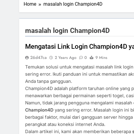
Home
masalah login Champion4D
masalah login Champion4D
Mengatasi Link Login Champion4D ya
26d47ca
2 Years Ago
0
9 Mins
Temukan solusi untuk mengatasi masalah link log
sering error. Ikuti panduan ini untuk memastikan a
Anda tanpa gangguan.
Champion4D adalah platform taruhan online yang po
menawarkan berbagai permainan seperti togel, casi
Namun, tidak jarang pengguna mengalami masalah
Champion4D
yang sering error. Masalah login ini 
berbagai faktor, mulai dari gangguan server hingga
perangkat atau koneksi internet Anda.
Dalam artikel ini, kami akan memberikan beberapa