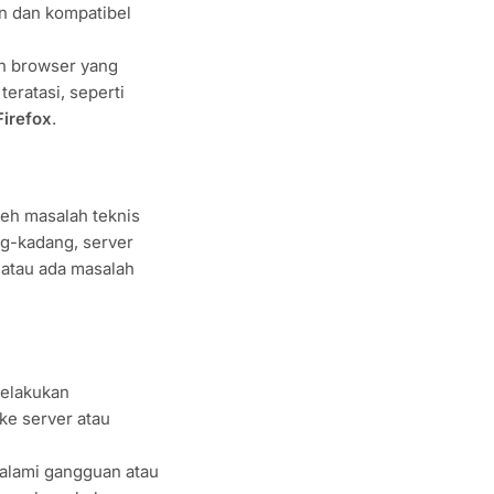
an dan kompatibel
ah browser yang
eratasi, seperti
Firefox
.
leh masalah teknis
g-kadang, server
atau ada masalah
elakukan
ke server atau
alami gangguan atau