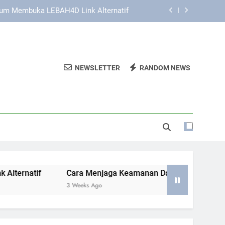
um Membuka LEBAH4D Link Alternatif
ata saat Membuka KAYA787 Alternatif
abil saat Membuka KAYA787 Alternatif
NEWSLETTER
RANDOM NEWS
 Membuka EDWINSLOT Link Alternatif
um Membuka LEBAH4D Link Alternatif
l Barrier Japan. Solusi Hidrasi Dan Perlindungan Kulit.
ata saat Membuka KAYA787 Alternatif
abil saat Membuka KAYA787 Alternatif
Cara Menjaga Keamanan Data saat Membuka KAYA787 A
3 Weeks Ago