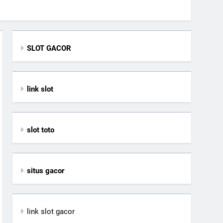
SLOT GACOR
link slot
slot toto
situs gacor
link slot gacor