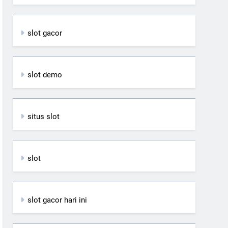
slot gacor
slot demo
situs slot
slot
slot gacor hari ini