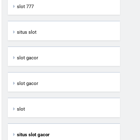
slot 777
situs slot
slot gacor
slot gacor
slot
situs slot gacor