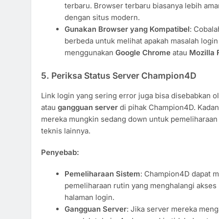
terbaru. Browser terbaru biasanya lebih am
dengan situs modern.
Gunakan Browser yang Kompatibel
: Cobal
berbeda untuk melihat apakah masalah login t
menggunakan
Google Chrome
atau
Mozilla 
5.
Periksa Status Server Champion4D
Link login yang sering error juga bisa disebabkan o
atau
gangguan server
di pihak Champion4D. Kadan
mereka mungkin sedang down untuk pemeliharaan 
teknis lainnya.
Penyebab:
Pemeliharaan Sistem
: Champion4D dapat m
pemeliharaan rutin yang menghalangi akses 
halaman login.
Gangguan Server
: Jika server mereka meng