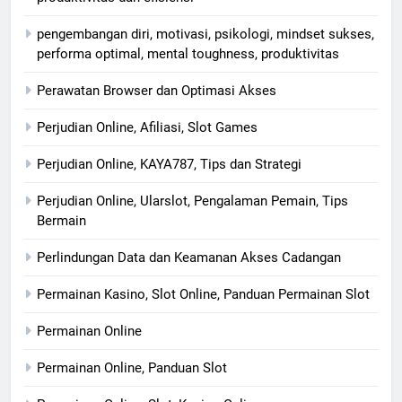
pengembangan diri, motivasi, psikologi, mindset sukses,
performa optimal, mental toughness, produktivitas
Perawatan Browser dan Optimasi Akses
Perjudian Online, Afiliasi, Slot Games
Perjudian Online, KAYA787, Tips dan Strategi
Perjudian Online, Ularslot, Pengalaman Pemain, Tips
Bermain
Perlindungan Data dan Keamanan Akses Cadangan
Permainan Kasino, Slot Online, Panduan Permainan Slot
Permainan Online
Permainan Online, Panduan Slot