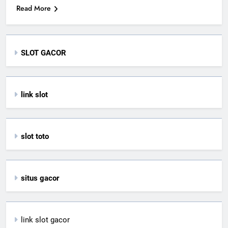
Read More
SLOT GACOR
link slot
slot toto
situs gacor
link slot gacor