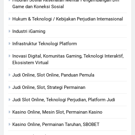
Hiburan Sosial Kesehatan Mental Pengembangan Diri
Game dan Koneksi Sosial
Hukum & Teknologi / Kebijakan Perjudian Internasional
Industri iGaming
Infrastruktur Teknologi Platform
Inovasi Digital, Komunitas Gaming, Teknologi Interaktif,
Ekosistem Virtual
Judi Online, Slot Online, Panduan Pemula
Judi Online, Slot, Strategi Permainan
Judi Slot Online, Teknologi Perjudian, Platform Judi
Kasino Online, Mesin Slot, Permainan Kasino
Kasino Online, Permainan Taruhan, SBOBET