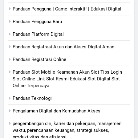
Panduan Pengguna | Game Interaktif | Edukasi Digital
Panduan Pengguna Baru
Panduan Platform Digital
Panduan Registrasi Akun dan Akses Digital Aman
Panduan Registrasi Online
Panduan Slot Mobile Keamanan Akun Slot Tips Login
Slot Online Link Slot Resmi Edukasi Slot Digital Slot
Online Terpercaya
Panduan Teknologi
Pengalaman Digital dan Kemudahan Akses
pengembangan diri, karier dan pekerjaan, manajemen
waktu, perencanaan keuangan, strategi sukses,
produktivitas dan efisiensi