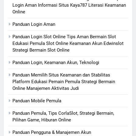
Login Aman Informasi Situs Kaya787 Literasi Keamanan
Online
Panduan Login Aman
Panduan Login Slot Online Tips Aman Bermain Slot
Edukasi Pemula Slot Online Keamanan Akun Edwinslot
Strategi Bermain Slot Online
Panduan Login, Keamanan Akun, Teknologi
Panduan Memilih Situs Keamanan dan Stabilitas
Platform Edukasi Pemain Pemula Strategi Bermain
Online Manajemen Aktivitas Judi
Panduan Mobile Pemula
Panduan Pemula, Tips CorlaSlot, Strategi Bermain,
Pilihan Game, Hiburan Online
Panduan Pengguna & Manajemen Akun