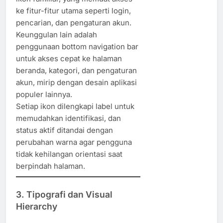
ke fitur-fitur utama seperti login,
pencarian, dan pengaturan akun.
Keunggulan lain adalah
penggunaan bottom navigation bar
untuk akses cepat ke halaman
beranda, kategori, dan pengaturan
akun, mirip dengan desain aplikasi
populer lainnya.
Setiap ikon dilengkapi label untuk
memudahkan identifikasi, dan
status aktif ditandai dengan
perubahan warna agar pengguna
tidak kehilangan orientasi saat
berpindah halaman.
3. Tipografi dan Visual
Hierarchy