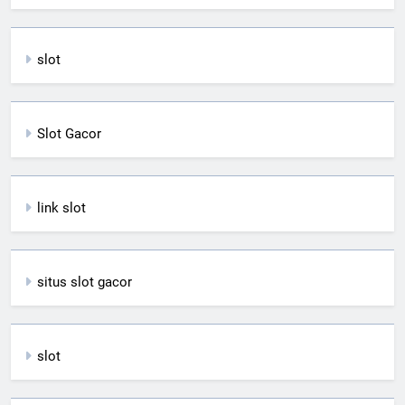
slot
Slot Gacor
link slot
situs slot gacor
slot