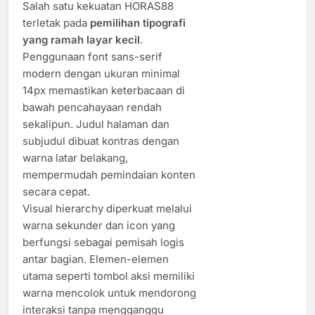
Salah satu kekuatan HORAS88
terletak pada
pemilihan tipografi
yang ramah layar kecil
.
Penggunaan font sans-serif
modern dengan ukuran minimal
14px memastikan keterbacaan di
bawah pencahayaan rendah
sekalipun. Judul halaman dan
subjudul dibuat kontras dengan
warna latar belakang,
mempermudah pemindaian konten
secara cepat.
Visual hierarchy diperkuat melalui
warna sekunder dan icon yang
berfungsi sebagai pemisah logis
antar bagian. Elemen-elemen
utama seperti tombol aksi memiliki
warna mencolok untuk mendorong
interaksi tanpa mengganggu