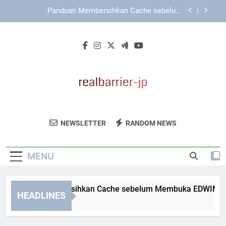
Skip
Cara Menjaga Keamanan Data saat Membuka
to
KAYA787 Alternatif
content
Cara Menjaga Koneksi Tetap Stabil saat
Membuka KAYA787 Alternatif
Panduan Membersihkan Cache sebelum
Membuka EDWINSLOT Link Alternatif
Panduan Membersihkan Cache sebelum
Membuka LEBAH4D Link Alternatif
Cara Menjaga Keamanan Data saat Membuka
KAYA787 Alternatif
Real Barrier
Dapatkan Produk Perawatan Kulit
Cara Menjaga Koneksi Tetap Stabil saat
NEWSLETTER
RANDOM NEWS
Japan
Membuka KAYA787 Alternatif
Berkualitas Untuk Kulit Sensitif Dari Real
Barrier Japan. Solusi Hidrasi Dan
MENU
Perlindungan Kulit.
nduan Membersihkan Cache sebelum Membuka EDWINSLOT Lin
HEADLINES
Weeks Ago