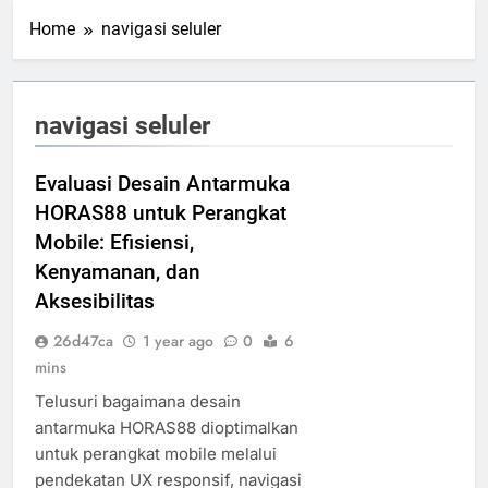
Home
navigasi seluler
navigasi seluler
Evaluasi Desain Antarmuka
HORAS88 untuk Perangkat
Mobile: Efisiensi,
Kenyamanan, dan
Aksesibilitas
26d47ca
1 year ago
0
6
mins
Telusuri bagaimana desain
antarmuka HORAS88 dioptimalkan
untuk perangkat mobile melalui
pendekatan UX responsif, navigasi