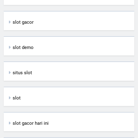
slot gacor
slot demo
situs slot
slot
slot gacor hari ini