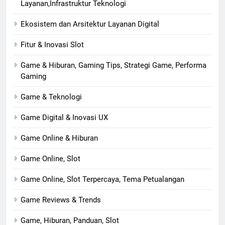
Layanan,Infrastruktur Teknologi
Ekosistem dan Arsitektur Layanan Digital
Fitur & Inovasi Slot
Game & Hiburan, Gaming Tips, Strategi Game, Performa
Gaming
Game & Teknologi
Game Digital & Inovasi UX
Game Online & Hiburan
Game Online, Slot
Game Online, Slot Terpercaya, Tema Petualangan
Game Reviews & Trends
Game, Hiburan, Panduan, Slot