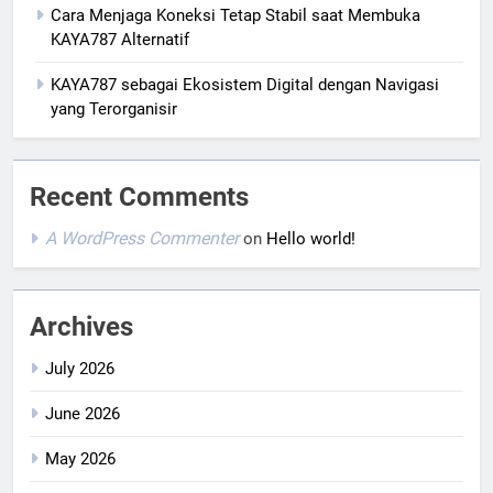
Cara Menjaga Koneksi Tetap Stabil saat Membuka
KAYA787 Alternatif
KAYA787 sebagai Ekosistem Digital dengan Navigasi
yang Terorganisir
Recent Comments
A WordPress Commenter
on
Hello world!
Archives
July 2026
June 2026
May 2026