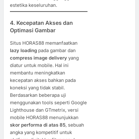
estetika keseluruhan.
4. Kecepatan Akses dan
Optimasi Gambar
Situs HORAS88 memanfaatkan
lazy loading
pada gambar dan
compress image delivery
yang
diatur untuk mobile. Hal ini
membantu meningkatkan
kecepatan akses bahkan pada
koneksi yang tidak stabil.
Berdasarkan beberapa uji
menggunakan tools seperti Google
Lighthouse dan GTmetrix, versi
mobile HORAS88 menunjukkan
skor performa di atas 85
, sebuah
angka yang kompetitif untuk