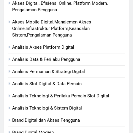
Akses Digital, Efisiensi Online, Platform Modern,
Pengalaman Pengguna
Akses Mobile Digital,Manajemen Akses
Online,Infrastruktur Platform,Keandalan
Sistem,Pengalaman Pengguna
Analisis Akses Platform Digital
Analisis Data & Perilaku Pengguna
Analisis Permainan & Strategi Digital
Analisis Slot Digital & Data Pemain
Analisis Teknologi & Perilaku Pemain Slot Digital
Analisis Teknologi & Sistem Digital
Brand Digital dan Akses Pengguna
Brand Digital Modern