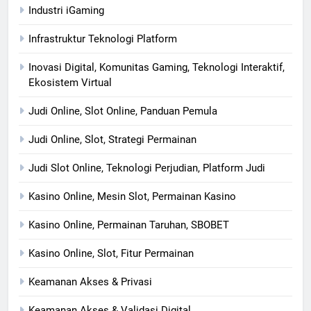
Industri iGaming
Infrastruktur Teknologi Platform
Inovasi Digital, Komunitas Gaming, Teknologi Interaktif,
Ekosistem Virtual
Judi Online, Slot Online, Panduan Pemula
Judi Online, Slot, Strategi Permainan
Judi Slot Online, Teknologi Perjudian, Platform Judi
Kasino Online, Mesin Slot, Permainan Kasino
Kasino Online, Permainan Taruhan, SBOBET
Kasino Online, Slot, Fitur Permainan
Keamanan Akses & Privasi
Keamanan Akses & Validasi Digital