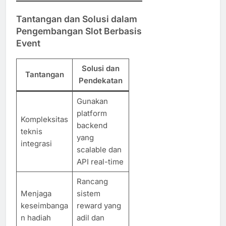
Tantangan dan Solusi dalam
Pengembangan Slot Berbasis
Event
Solusi dan
Tantangan
Pendekatan
Gunakan
platform
Kompleksitas
backend
teknis
yang
integrasi
scalable dan
API real-time
Rancang
Menjaga
sistem
keseimbanga
reward yang
n hadiah
adil dan