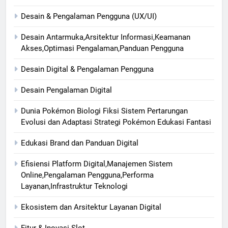
Desain & Pengalaman Pengguna (UX/UI)
Desain Antarmuka,Arsitektur Informasi,Keamanan
Akses,Optimasi Pengalaman,Panduan Pengguna
Desain Digital & Pengalaman Pengguna
Desain Pengalaman Digital
Dunia Pokémon Biologi Fiksi Sistem Pertarungan
Evolusi dan Adaptasi Strategi Pokémon Edukasi Fantasi
Edukasi Brand dan Panduan Digital
Efisiensi Platform Digital,Manajemen Sistem
Online,Pengalaman Pengguna,Performa
Layanan,Infrastruktur Teknologi
Ekosistem dan Arsitektur Layanan Digital
Fitur & Inovasi Slot