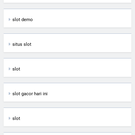
slot demo
situs slot
slot
slot gacor hari ini
slot