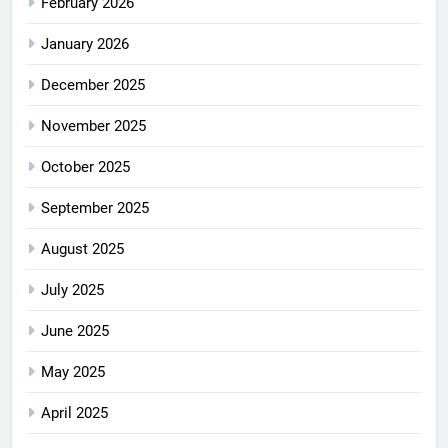
February 2026
January 2026
December 2025
November 2025
October 2025
September 2025
August 2025
July 2025
June 2025
May 2025
April 2025