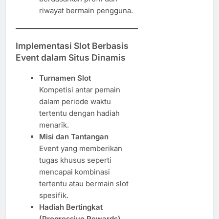
riwayat bermain pengguna.
Implementasi Slot Berbasis
Event dalam Situs Dinamis
Turnamen Slot
Kompetisi antar pemain
dalam periode waktu
tertentu dengan hadiah
menarik.
Misi dan Tantangan
Event yang memberikan
tugas khusus seperti
mencapai kombinasi
tertentu atau bermain slot
spesifik.
Hadiah Bertingkat
(Progressive Rewards)