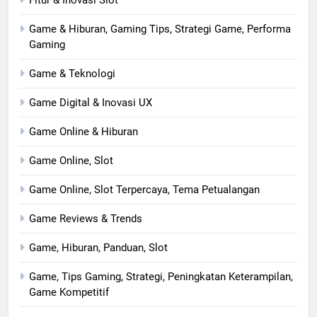
Game & Hiburan, Gaming Tips, Strategi Game, Performa
Gaming
Game & Teknologi
Game Digital & Inovasi UX
Game Online & Hiburan
Game Online, Slot
Game Online, Slot Terpercaya, Tema Petualangan
Game Reviews & Trends
Game, Hiburan, Panduan, Slot
Game, Tips Gaming, Strategi, Peningkatan Keterampilan,
Game Kompetitif