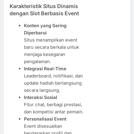
Karakteristik Situs Dinamis
dengan Slot Berbasis Event
Konten yang Sering
Diperbarui
Situs menampilkan event
baru secara berkala untuk
menjaga kesegaran
pengalaman.
Integrasi Real-Time
Leaderboard, notifikasi, dan
update hadiah berlangsung
secara langsung.
Interaksi Sosial
Fitur chat, berbagi prestasi,
dan kompetisi antar pemain.
Personalisasi Event
Event disesuaikan
berdasarkan profil dan