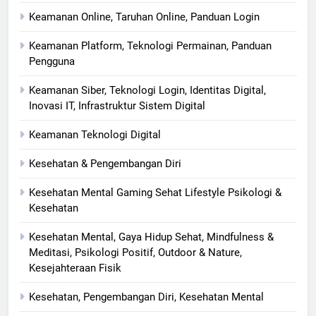
Keamanan Online, Taruhan Online, Panduan Login
Keamanan Platform, Teknologi Permainan, Panduan
Pengguna
Keamanan Siber, Teknologi Login, Identitas Digital,
Inovasi IT, Infrastruktur Sistem Digital
Keamanan Teknologi Digital
Kesehatan & Pengembangan Diri
Kesehatan Mental Gaming Sehat Lifestyle Psikologi &
Kesehatan
Kesehatan Mental, Gaya Hidup Sehat, Mindfulness &
Meditasi, Psikologi Positif, Outdoor & Nature,
Kesejahteraan Fisik
Kesehatan, Pengembangan Diri, Kesehatan Mental