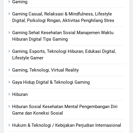
Gaming
Gaming Casual, Relaksasi & Mindfulness, Lifestyle
Digital, Psikologi Ringan, Aktivitas Penghilang Stres
Gaming Sehat Kesehatan Sosial Manajemen Waktu
Hiburan Digital Tips Gaming
Gaming, Esports, Teknologi Hiburan, Edukasi Digital,
Lifestyle Gamer
Gaming, Teknologi, Virtual Reality
Gaya Hidup Digital & Teknologi Gaming
Hiburan
Hiburan Sosial Kesehatan Mental Pengembangan Diri
Game dan Koneksi Sosial
Hukum & Teknologi / Kebijakan Perjudian Internasional