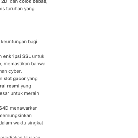
,
2D
, dan
colok bebas
,
nis taruhan yang
 keuntungan bagi
n
enkripsi SSL
untuk
in, memastikan bahwa
man cyber.
in
slot gacor
yang
iral resmi
yang
sar untuk meraih
IS4D
menawarkan
, memungkinkan
alam waktu singkat
yediakan layanan