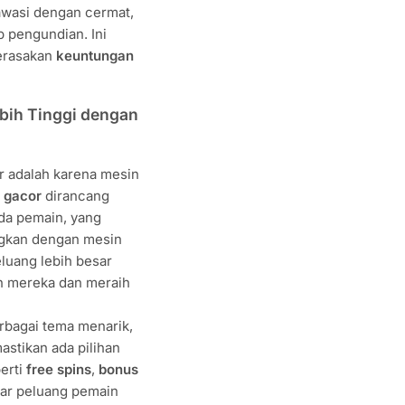
awasi dengan cermat,
p pengundian. Ini
merasakan
keuntungan
bih Tinggi dengan
r adalah karena mesin
t gacor
dirancang
a pemain, yang
ingkan dengan mesin
eluang lebih besar
n mereka dan meraih
rbagai tema menarik,
astikan ada pilihan
erti
free spins
,
bonus
r peluang pemain