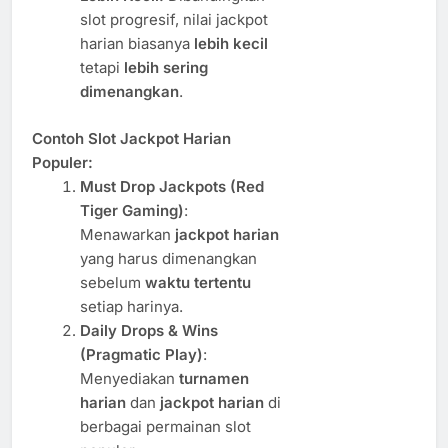
slot progresif, nilai jackpot
harian biasanya
lebih kecil
tetapi
lebih sering
dimenangkan
.
Contoh Slot Jackpot Harian
Populer:
Must Drop Jackpots (Red
Tiger Gaming)
:
Menawarkan
jackpot harian
yang harus dimenangkan
sebelum
waktu tertentu
setiap harinya.
Daily Drops & Wins
(Pragmatic Play)
:
Menyediakan
turnamen
harian
dan
jackpot harian
di
berbagai permainan slot