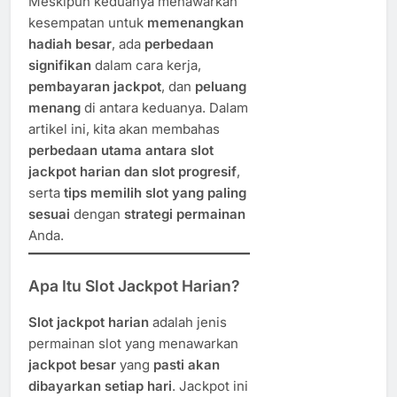
Meskipun keduanya menawarkan
kesempatan untuk
memenangkan
hadiah besar
, ada
perbedaan
signifikan
dalam cara kerja,
pembayaran jackpot
, dan
peluang
menang
di antara keduanya. Dalam
artikel ini, kita akan membahas
perbedaan utama antara slot
jackpot harian dan slot progresif
,
serta
tips memilih slot yang paling
sesuai
dengan
strategi permainan
Anda.
Apa Itu Slot Jackpot Harian?
Slot jackpot harian
adalah jenis
permainan slot yang menawarkan
jackpot besar
yang
pasti akan
dibayarkan setiap hari
. Jackpot ini