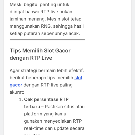
Meski begitu, penting untuk
diingat bahwa RTP live bukan
jaminan menang. Mesin slot tetap
menggunakan RNG, sehingga hasil
setiap putaran sepenuhnya acak.
Tips Memilih Slot Gacor
dengan RTP Live
Agar strategi bermain lebih efektif,
berikut beberapa tips memilih
slot
gacor
dengan RTP live paling
akurat:
Cek persentase RTP
terbaru
– Pastikan situs atau
platform yang kamu
gunakan menyediakan RTP
real-time dan update secara