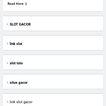
Read More
SLOT GACOR
link slot
slot toto
situs gacor
link slot gacor