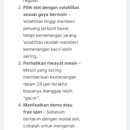
reguler.
Pilih slot dengan volatilitas
sesuai gaya bermain
–
Volatilitas tinggi memberi
peluang jackpot besar,
tetapi kemenangan jarang.
Volatilitas rendah memberi
kemenangan kecil lebih
sering.
Perhatikan riwayat mesin
–
Mesin yang sering
memberikan kemenangan
dalam 24 jam terakhir
biasanya dianggap lebih
“gacor”.
Manfaatkan demo atau
free spin
– Sebelum
bertaruh dengan modal asli,
cobalah untuk mengenali