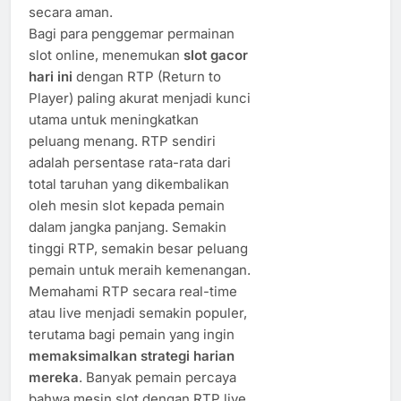
secara aman.
Bagi para penggemar permainan
slot online, menemukan
slot gacor
hari ini
dengan RTP (Return to
Player) paling akurat menjadi kunci
utama untuk meningkatkan
peluang menang. RTP sendiri
adalah persentase rata-rata dari
total taruhan yang dikembalikan
oleh mesin slot kepada pemain
dalam jangka panjang. Semakin
tinggi RTP, semakin besar peluang
pemain untuk meraih kemenangan.
Memahami RTP secara real-time
atau live menjadi semakin populer,
terutama bagi pemain yang ingin
memaksimalkan strategi harian
mereka
. Banyak pemain percaya
bahwa mesin slot dengan RTP live