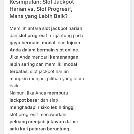
Kesimpulan: Slot Jackpot
Harian vs. Slot Progresif,
Mana yang Lebih Baik?
Memilih antara
slot jackpot harian
dan
slot progresif
tergantung pada
gaya bermain
,
modal
, dan
tujuan
Anda dalam bermain slot online
.
Jika Anda mencari
kemenangan
lebih sering
dan memiliki
modal
terbatas
, slot jackpot harian
mungkin menjadi pilihan yang lebih
baik.
Namun, jika Anda
memburu
jackpot besar
dan siap
menghadapi risiko lebih tinggi
,
slot progresif menawarkan
peluang menjadi jutawan
dalam
satu kali putaran beruntung
.