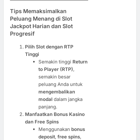
Tips Memaksimalkan
Peluang Menang di Slot
Jackpot Harian dan Slot
Progresif
Pilih Slot dengan RTP
Tinggi
Semakin tinggi
Return
to Player (RTP)
,
semakin besar
peluang Anda untuk
mengembalikan
modal
dalam jangka
panjang.
Manfaatkan Bonus Kasino
dan Free Spins
Menggunakan
bonus
deposit
,
free spins
,