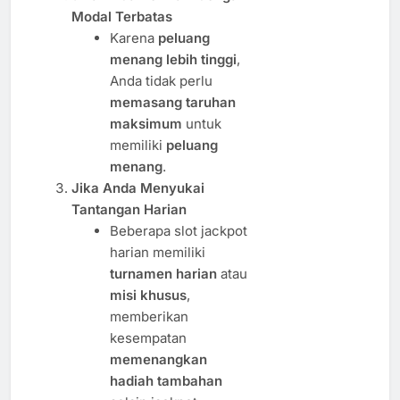
Modal Terbatas
Karena
peluang
menang lebih tinggi
,
Anda tidak perlu
memasang taruhan
maksimum
untuk
memiliki
peluang
menang
.
Jika Anda Menyukai
Tantangan Harian
Beberapa slot jackpot
harian memiliki
turnamen harian
atau
misi khusus
,
memberikan
kesempatan
memenangkan
hadiah tambahan