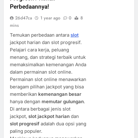
Perbedaannya!
26d47ca
1 year ago
0
8
mins
Temukan perbedaan antara
slot
jackpot harian dan slot progresif.
Pelajari cara kerja, peluang
menang, dan strategi terbaik untuk
memaksimalkan kemenangan Anda
dalam permainan slot online.
Permainan slot online menawarkan
beragam pilihan jackpot yang bisa
memberikan
kemenangan besar
hanya dengan
memutar gulungan
.
Di antara berbagai jenis slot
jackpot,
slot jackpot harian
dan
slot progresif
adalah dua opsi yang
paling populer.