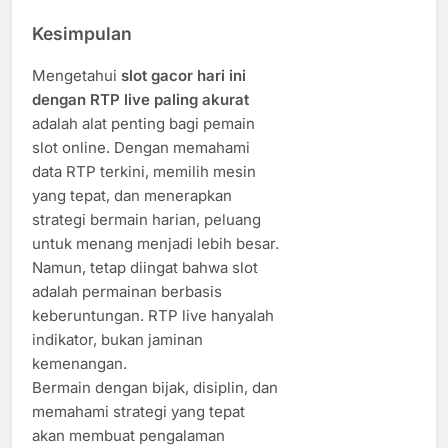
Kesimpulan
Mengetahui
slot gacor hari ini
dengan RTP live paling akurat
adalah alat penting bagi pemain
slot online. Dengan memahami
data RTP terkini, memilih mesin
yang tepat, dan menerapkan
strategi bermain harian, peluang
untuk menang menjadi lebih besar.
Namun, tetap diingat bahwa slot
adalah permainan berbasis
keberuntungan. RTP live hanyalah
indikator, bukan jaminan
kemenangan.
Bermain dengan bijak, disiplin, dan
memahami strategi yang tepat
akan membuat pengalaman