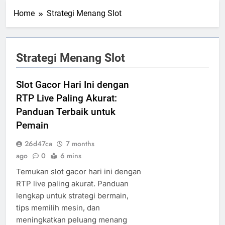
Home
Strategi Menang Slot
Strategi Menang Slot
Slot Gacor Hari Ini dengan
RTP Live Paling Akurat:
Panduan Terbaik untuk
Pemain
26d47ca
7 months
ago
0
6 mins
Temukan slot gacor hari ini dengan
RTP live paling akurat. Panduan
lengkap untuk strategi bermain,
tips memilih mesin, dan
meningkatkan peluang menang