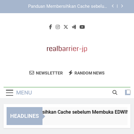
Skip
Cara Menjaga Keamanan Data saat Membuka
to
KAYA787 Alternatif
content
Cara Menjaga Koneksi Tetap Stabil saat
Membuka KAYA787 Alternatif
Panduan Membersihkan Cache sebelum
Membuka EDWINSLOT Link Alternatif
Panduan Membersihkan Cache sebelum
Membuka LEBAH4D Link Alternatif
Cara Menjaga Keamanan Data saat Membuka
KAYA787 Alternatif
Real Barrier
Dapatkan Produk Perawatan Kulit
Cara Menjaga Koneksi Tetap Stabil saat
NEWSLETTER
RANDOM NEWS
Japan
Membuka KAYA787 Alternatif
Berkualitas Untuk Kulit Sensitif Dari Real
Barrier Japan. Solusi Hidrasi Dan
MENU
Perlindungan Kulit.
nduan Membersihkan Cache sebelum Membuka EDWINSLOT Lin
HEADLINES
Weeks Ago