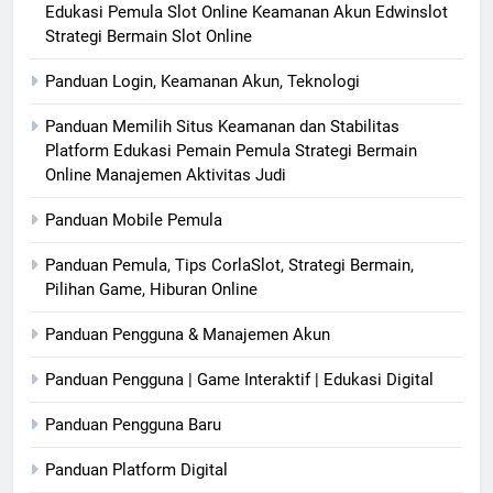
Edukasi Pemula Slot Online Keamanan Akun Edwinslot
Strategi Bermain Slot Online
Panduan Login, Keamanan Akun, Teknologi
Panduan Memilih Situs Keamanan dan Stabilitas
Platform Edukasi Pemain Pemula Strategi Bermain
Online Manajemen Aktivitas Judi
Panduan Mobile Pemula
Panduan Pemula, Tips CorlaSlot, Strategi Bermain,
Pilihan Game, Hiburan Online
Panduan Pengguna & Manajemen Akun
Panduan Pengguna | Game Interaktif | Edukasi Digital
Panduan Pengguna Baru
Panduan Platform Digital