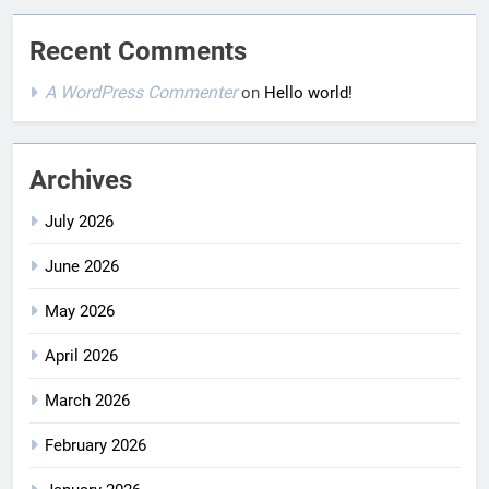
Recent Comments
A WordPress Commenter
on
Hello world!
Archives
July 2026
June 2026
May 2026
April 2026
March 2026
February 2026