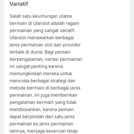
Variatif
Salah satu keuntungan utama
bermain di Ularslot adalah ragam
permainan yang sangat variatif.
Ularslot menawarkan berbagai
jenis permainan slot dari provider
terbaik di dunia. Bagi pemain
berpengalaman, variasi permainan
ini sangat penting karena
memungkinkan mereka untuk
mencoba berbagai strategi dan
metode bermain di berbagai jenis
permainan. Ini juga memberikan
pengalaman bermain yang tidak
membosankan, karena pemain
dapat berpindah dari satu jenis
permainan ke jenis permainan
lainnya, menjaga keseruan tetap