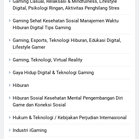
Gaming Casual, Relaksasi & Mindfulness, Lifestyle
Digital, Psikologi Ringan, Aktivitas Penghilang Stres
Gaming Sehat Kesehatan Sosial Manajemen Waktu
Hiburan Digital Tips Gaming
Gaming, Esports, Teknologi Hiburan, Edukasi Digital,
Lifestyle Gamer
Gaming, Teknologi, Virtual Reality
Gaya Hidup Digital & Teknologi Gaming
Hiburan
Hiburan Sosial Kesehatan Mental Pengembangan Diri
Game dan Koneksi Sosial
Hukum & Teknologi / Kebijakan Perjudian Internasional
Industri iGaming