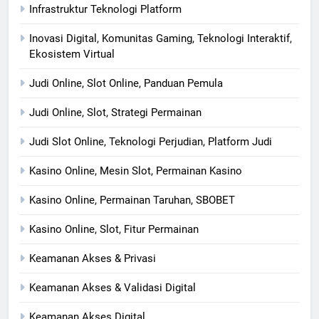
Infrastruktur Teknologi Platform
Inovasi Digital, Komunitas Gaming, Teknologi Interaktif,
Ekosistem Virtual
Judi Online, Slot Online, Panduan Pemula
Judi Online, Slot, Strategi Permainan
Judi Slot Online, Teknologi Perjudian, Platform Judi
Kasino Online, Mesin Slot, Permainan Kasino
Kasino Online, Permainan Taruhan, SBOBET
Kasino Online, Slot, Fitur Permainan
Keamanan Akses & Privasi
Keamanan Akses & Validasi Digital
Keamanan Akses Digital