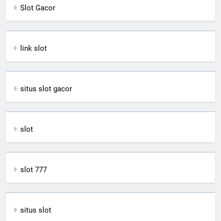
Slot Gacor
link slot
situs slot gacor
slot
slot 777
situs slot