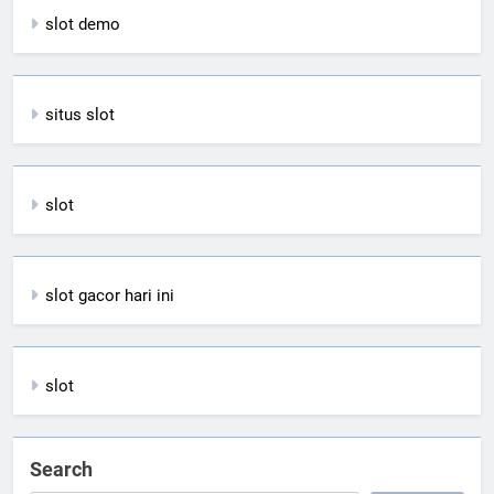
slot demo
situs slot
slot
slot gacor hari ini
slot
Search