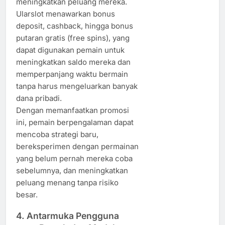
meningkatkan peluang mereka.
Ularslot menawarkan bonus
deposit, cashback, hingga bonus
putaran gratis (free spins), yang
dapat digunakan pemain untuk
meningkatkan saldo mereka dan
memperpanjang waktu bermain
tanpa harus mengeluarkan banyak
dana pribadi.
Dengan memanfaatkan promosi
ini, pemain berpengalaman dapat
mencoba strategi baru,
bereksperimen dengan permainan
yang belum pernah mereka coba
sebelumnya, dan meningkatkan
peluang menang tanpa risiko
besar.
4.
Antarmuka Pengguna