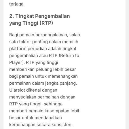
terjaga.
2.
Tingkat Pengembalian
yang Tinggi (RTP)
Bagi pemain berpengalaman, salah
satu faktor penting dalam memilih
platform perjudian adalah tingkat
pengembalian atau RTP (Return to
Player). RTP yang tinggi
memberikan peluang lebih besar
bagi pemain untuk memenangkan
permainan dalam jangka panjang.
Ularslot dikenal dengan
menyediakan permainan dengan
RTP yang tinggi, sehingga
memberi pemain kesempatan lebih
besar untuk mendapatkan
kemenangan secara konsisten.