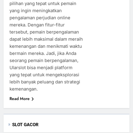
pilihan yang tepat untuk pemain
yang ingin meningkatkan
pengalaman perjudian online
mereka. Dengan fitur-fitur
tersebut, pemain berpengalaman
dapat lebih maksimal dalam meraih
kemenangan dan menikmati waktu
bermain mereka. Jadi, jika Anda
seorang pemain berpengalaman,
Ularslot bisa menjadi platform
yang tepat untuk mengeksplorasi
lebih banyak peluang dan strategi
kemenangan.
Read More
SLOT GACOR