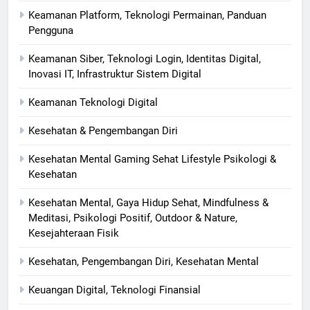
Keamanan Platform, Teknologi Permainan, Panduan
Pengguna
Keamanan Siber, Teknologi Login, Identitas Digital,
Inovasi IT, Infrastruktur Sistem Digital
Keamanan Teknologi Digital
Kesehatan & Pengembangan Diri
Kesehatan Mental Gaming Sehat Lifestyle Psikologi &
Kesehatan
Kesehatan Mental, Gaya Hidup Sehat, Mindfulness &
Meditasi, Psikologi Positif, Outdoor & Nature,
Kesejahteraan Fisik
Kesehatan, Pengembangan Diri, Kesehatan Mental
Keuangan Digital, Teknologi Finansial