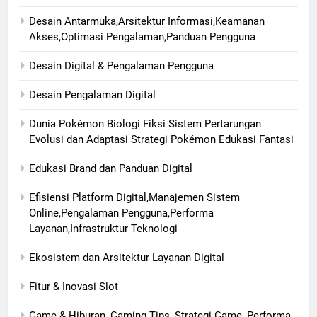
Desain Antarmuka,Arsitektur Informasi,Keamanan
Akses,Optimasi Pengalaman,Panduan Pengguna
Desain Digital & Pengalaman Pengguna
Desain Pengalaman Digital
Dunia Pokémon Biologi Fiksi Sistem Pertarungan
Evolusi dan Adaptasi Strategi Pokémon Edukasi Fantasi
Edukasi Brand dan Panduan Digital
Efisiensi Platform Digital,Manajemen Sistem
Online,Pengalaman Pengguna,Performa
Layanan,Infrastruktur Teknologi
Ekosistem dan Arsitektur Layanan Digital
Fitur & Inovasi Slot
Game & Hiburan, Gaming Tips, Strategi Game, Performa