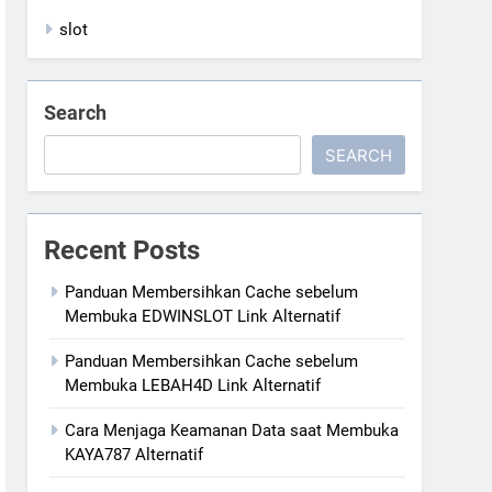
slot
Search
SEARCH
Recent Posts
Panduan Membersihkan Cache sebelum
Membuka EDWINSLOT Link Alternatif
Panduan Membersihkan Cache sebelum
Membuka LEBAH4D Link Alternatif
Cara Menjaga Keamanan Data saat Membuka
KAYA787 Alternatif