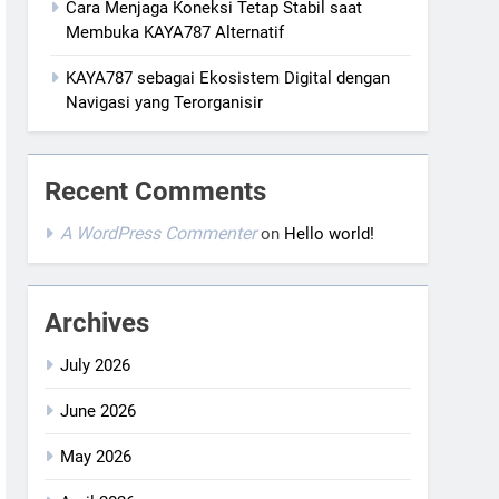
Cara Menjaga Koneksi Tetap Stabil saat
Membuka KAYA787 Alternatif
KAYA787 sebagai Ekosistem Digital dengan
Navigasi yang Terorganisir
Recent Comments
A WordPress Commenter
on
Hello world!
Archives
July 2026
June 2026
May 2026