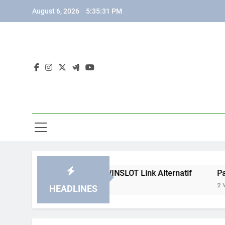
Skip
August 6, 2026
5:35:32 PM
to
content
Rea
Dapatkan P
um Membuka EDWINSLOT Link Alternatif
Panduan Memb
2 Weeks Ago
HEADLINES