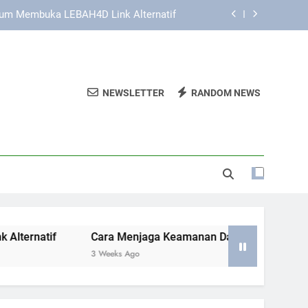
um Membuka LEBAH4D Link Alternatif
ata saat Membuka KAYA787 Alternatif
abil saat Membuka KAYA787 Alternatif
NEWSLETTER
RANDOM NEWS
 Membuka EDWINSLOT Link Alternatif
um Membuka LEBAH4D Link Alternatif
l Barrier Japan. Solusi Hidrasi Dan Perlindungan Kulit.
ata saat Membuka KAYA787 Alternatif
abil saat Membuka KAYA787 Alternatif
Cara Menjaga Keamanan Data saat Membuka KAYA787 A
3 Weeks Ago