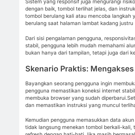
Sistem yang responsif juga mengurangi risi
dengan baik, tombol terlihat jelas, dan inst
tombol berulang kali atau mencoba langkah ya
berulang saat halaman lambat kadang justr
Dari sisi pengalaman pengguna, responsivita
stabil, pengguna lebih mudah memahami alur
bukan hanya dari tampilan, tetapi juga dari 
Skenario Praktis: Mengakses 
Bayangkan seorang pengguna ingin membuka E
pengguna memastikan koneksi internet stabil,
membuka browser yang sudah diperbarui.Set
dan memastikan instruksi yang muncul terliha
Kemudian pengguna memasukkan data akun de
tidak langsung menekan tombol berkali-kali
refresh dengan hati-hati.Jika masih bermas