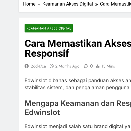
Home
Keamanan Akses Digital
Cara Memastik
KEAMANAN AKSES DIGITAL
Cara Memastikan Akses
Responsif
0
26d47ca
2 Months Ago
13 Mins
Edwinslot dibahas sebagai panduan akses a
stabilitas sistem, dan pengalaman pengguna d
Mengapa Keamanan dan Respo
Edwinslot
Edwinslot menjadi salah satu brand digital 