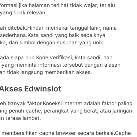
masi jika halaman terlihat tidak wajar, terlalu
yang tidak relevan.
ah ditebak.Hindari memakai tanggal lahir, nama
 sederhana.Kata sandi yang baik sebaiknya
gka, dan simbol dengan susunan yang unik.
ada siapa pun.Kode verifikasi, kata sandi, dan
ak yang meminta informasi tersebut dengan alasan
dan tidak langsung memberikan akses.
Akses Edwinslot
eh banyak faktor.Koneksi internet adalah faktor paling
ng penuh cache, perangkat yang berat, atau jaringan
n terasa lambat.
h membersihkan cache browser secara berkala.Cache