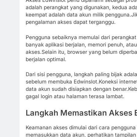
Akses Edwinslot perlu dipahami sebagai pr
adalah perangkat yang digunakan, kedua adal
keempat adalah data akun milik pengguna.Ji
pengalaman akses dapat terganggu.
Pengguna sebaiknya memulai dari perangkat 
banyak aplikasi berjalan, memori penuh, ata
akses.Selain itu, browser yang belum diperb
berjalan optimal.
Dari sisi pengguna, langkah paling bijak ad
sebelum membuka Edwinslot.Koneksi internet
data akun sudah disiapkan dengan benar.Keb
gagal login atau halaman terasa lambat.
Langkah Memastikan Akses 
Keamanan akses dimulai dari cara pengguna
memasukkan data akun, perhatikan tampilan h