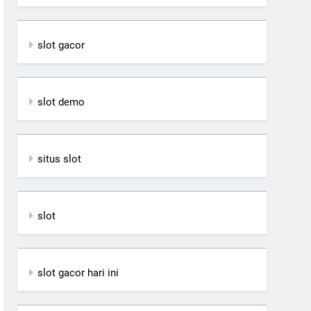
slot gacor
slot demo
situs slot
slot
slot gacor hari ini