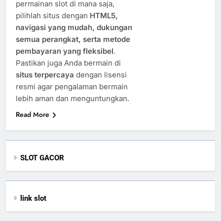
permainan slot di mana saja,
pilihlah situs dengan
HTML5,
navigasi yang mudah, dukungan
semua perangkat, serta metode
pembayaran yang fleksibel
.
Pastikan juga Anda bermain di
situs terpercaya
dengan lisensi
resmi agar pengalaman bermain
lebih aman dan menguntungkan.
Read More
SLOT GACOR
link slot