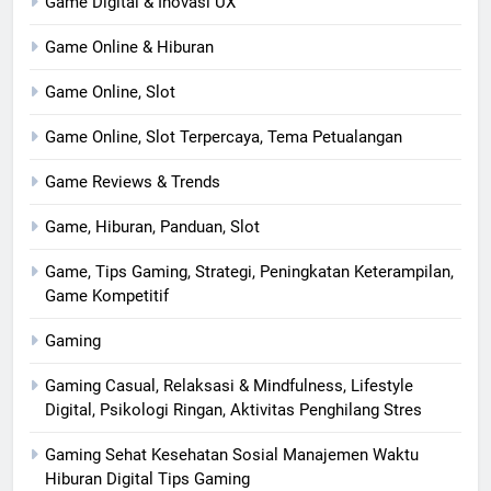
Game Digital & Inovasi UX
Game Online & Hiburan
Game Online, Slot
Game Online, Slot Terpercaya, Tema Petualangan
Game Reviews & Trends
Game, Hiburan, Panduan, Slot
Game, Tips Gaming, Strategi, Peningkatan Keterampilan,
Game Kompetitif
Gaming
Gaming Casual, Relaksasi & Mindfulness, Lifestyle
Digital, Psikologi Ringan, Aktivitas Penghilang Stres
Gaming Sehat Kesehatan Sosial Manajemen Waktu
Hiburan Digital Tips Gaming