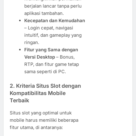
berjalan lancar tanpa perlu
aplikasi tambahan.
Kecepatan dan Kemudahan
– Login cepat, navigasi
intuitif, dan gameplay yang
ringan.
Fitur yang Sama dengan
Versi Desktop
– Bonus,
RTP, dan fitur game tetap
sama seperti di PC.
2. Kriteria Situs Slot dengan
Kompatibilitas Mobile
Terbaik
Situs slot yang optimal untuk
mobile harus memiliki beberapa
fitur utama, di antaranya: