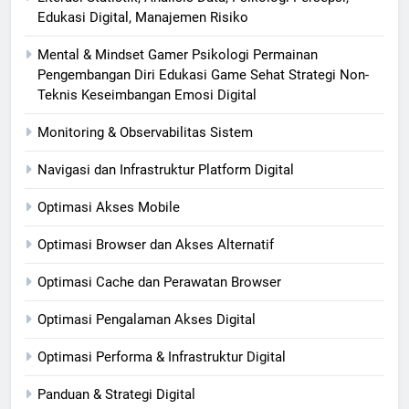
Edukasi Digital, Manajemen Risiko
Mental & Mindset Gamer Psikologi Permainan
Pengembangan Diri Edukasi Game Sehat Strategi Non-
Teknis Keseimbangan Emosi Digital
Monitoring & Observabilitas Sistem
Navigasi dan Infrastruktur Platform Digital
Optimasi Akses Mobile
Optimasi Browser dan Akses Alternatif
Optimasi Cache dan Perawatan Browser
Optimasi Pengalaman Akses Digital
Optimasi Performa & Infrastruktur Digital
Panduan & Strategi Digital