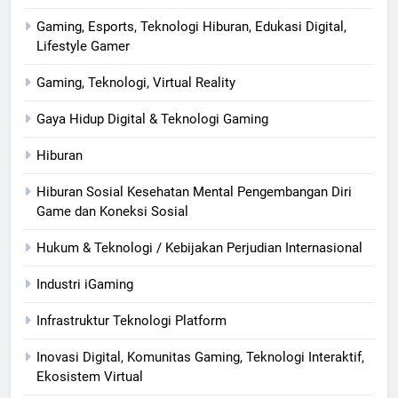
Gaming, Esports, Teknologi Hiburan, Edukasi Digital,
Lifestyle Gamer
Gaming, Teknologi, Virtual Reality
Gaya Hidup Digital & Teknologi Gaming
Hiburan
Hiburan Sosial Kesehatan Mental Pengembangan Diri
Game dan Koneksi Sosial
Hukum & Teknologi / Kebijakan Perjudian Internasional
Industri iGaming
Infrastruktur Teknologi Platform
Inovasi Digital, Komunitas Gaming, Teknologi Interaktif,
Ekosistem Virtual