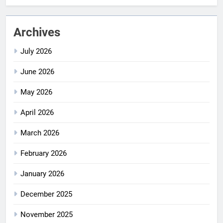
Archives
July 2026
June 2026
May 2026
April 2026
March 2026
February 2026
January 2026
December 2025
November 2025