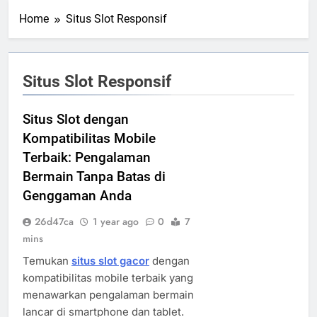
Home
Situs Slot Responsif
Situs Slot Responsif
Situs Slot dengan
Kompatibilitas Mobile
Terbaik: Pengalaman
Bermain Tanpa Batas di
Genggaman Anda
26d47ca
1 year ago
0
7
mins
Temukan
situs slot gacor
dengan
kompatibilitas mobile terbaik yang
menawarkan pengalaman bermain
lancar di smartphone dan tablet.