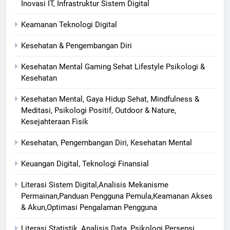
Inovasi IT, Infrastruktur Sistem Digital
Keamanan Teknologi Digital
Kesehatan & Pengembangan Diri
Kesehatan Mental Gaming Sehat Lifestyle Psikologi &
Kesehatan
Kesehatan Mental, Gaya Hidup Sehat, Mindfulness &
Meditasi, Psikologi Positif, Outdoor & Nature,
Kesejahteraan Fisik
Kesehatan, Pengembangan Diri, Kesehatan Mental
Keuangan Digital, Teknologi Finansial
Literasi Sistem Digital,Analisis Mekanisme
Permainan,Panduan Pengguna Pemula,Keamanan Akses
& Akun,Optimasi Pengalaman Pengguna
Literasi Statistik, Analisis Data, Psikologi Persepsi,