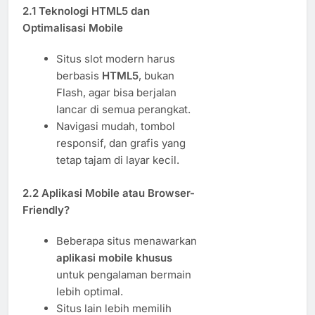
2.1 Teknologi HTML5 dan
Optimalisasi Mobile
Situs slot modern harus
berbasis
HTML5
, bukan
Flash, agar bisa berjalan
lancar di semua perangkat.
Navigasi mudah, tombol
responsif, dan grafis yang
tetap tajam di layar kecil.
2.2 Aplikasi Mobile atau Browser-
Friendly?
Beberapa situs menawarkan
aplikasi mobile khusus
untuk pengalaman bermain
lebih optimal.
Situs lain lebih memilih