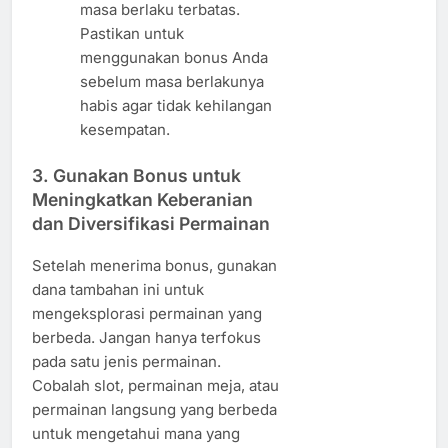
masa berlaku terbatas.
Pastikan untuk
menggunakan bonus Anda
sebelum masa berlakunya
habis agar tidak kehilangan
kesempatan.
3.
Gunakan Bonus untuk
Meningkatkan Keberanian
dan Diversifikasi Permainan
Setelah menerima bonus, gunakan
dana tambahan ini untuk
mengeksplorasi permainan yang
berbeda. Jangan hanya terfokus
pada satu jenis permainan.
Cobalah slot, permainan meja, atau
permainan langsung yang berbeda
untuk mengetahui mana yang