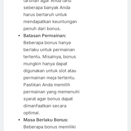
taruhan agar Anda tahu
seberapa banyak Anda
harus bertaruh untuk
mendapatkan keuntungan
penuh dari bonus.
Batasan Permainan:
Beberapa bonus hanya
berlaku untuk permainan
tertentu. Misalnya, bonus
mungkin hanya dapat
digunakan untuk slot atau
permainan meja tertentu.
Pastikan Anda memilih
permainan yang memenuhi
syarat agar bonus dapat
dimanfaatkan secara
optimal.
Masa Berlaku Bonus:
Beberapa bonus memiliki