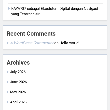
KAYA787 sebagai Ekosistem Digital dengan Navigasi
yang Terorganisir
Recent Comments
A WordPress Commenter
on
Hello world!
Archives
July 2026
June 2026
May 2026
April 2026