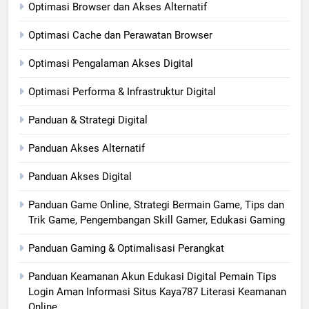
Optimasi Browser dan Akses Alternatif
Optimasi Cache dan Perawatan Browser
Optimasi Pengalaman Akses Digital
Optimasi Performa & Infrastruktur Digital
Panduan & Strategi Digital
Panduan Akses Alternatif
Panduan Akses Digital
Panduan Game Online, Strategi Bermain Game, Tips dan
Trik Game, Pengembangan Skill Gamer, Edukasi Gaming
Panduan Gaming & Optimalisasi Perangkat
Panduan Keamanan Akun Edukasi Digital Pemain Tips
Login Aman Informasi Situs Kaya787 Literasi Keamanan
Online