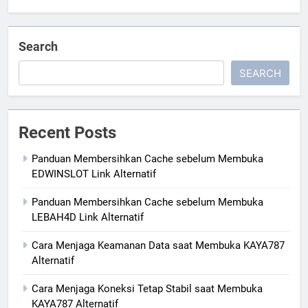
Search
SEARCH
Recent Posts
Panduan Membersihkan Cache sebelum Membuka
EDWINSLOT Link Alternatif
Panduan Membersihkan Cache sebelum Membuka
LEBAH4D Link Alternatif
Cara Menjaga Keamanan Data saat Membuka KAYA787
Alternatif
Cara Menjaga Koneksi Tetap Stabil saat Membuka
KAYA787 Alternatif