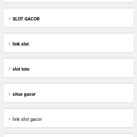
SLOT GACOR
link slot
slot toto
situs gacor
link slot gacor