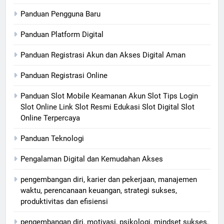
Panduan Pengguna Baru
Panduan Platform Digital
Panduan Registrasi Akun dan Akses Digital Aman
Panduan Registrasi Online
Panduan Slot Mobile Keamanan Akun Slot Tips Login
Slot Online Link Slot Resmi Edukasi Slot Digital Slot
Online Terpercaya
Panduan Teknologi
Pengalaman Digital dan Kemudahan Akses
pengembangan diri, karier dan pekerjaan, manajemen
waktu, perencanaan keuangan, strategi sukses,
produktivitas dan efisiensi
pengembangan diri, motivasi, psikologi, mindset sukses,