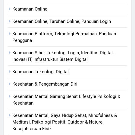
Keamanan Online
Keamanan Online, Taruhan Online, Panduan Login
Keamanan Platform, Teknologi Permainan, Panduan
Pengguna
Keamanan Siber, Teknologi Login, Identitas Digital,
Inovasi IT, Infrastruktur Sistem Digital
Keamanan Teknologi Digital
Kesehatan & Pengembangan Diri
Kesehatan Mental Gaming Sehat Lifestyle Psikologi &
Kesehatan
Kesehatan Mental, Gaya Hidup Sehat, Mindfulness &
Meditasi, Psikologi Positif, Outdoor & Nature,
Kesejahteraan Fisik