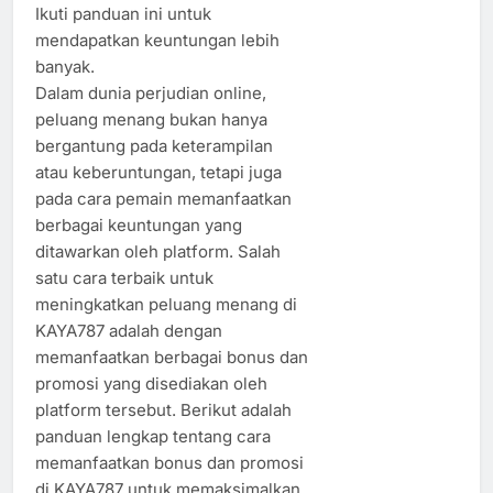
Ikuti panduan ini untuk
mendapatkan keuntungan lebih
banyak.
Dalam dunia perjudian online,
peluang menang bukan hanya
bergantung pada keterampilan
atau keberuntungan, tetapi juga
pada cara pemain memanfaatkan
berbagai keuntungan yang
ditawarkan oleh platform. Salah
satu cara terbaik untuk
meningkatkan peluang menang di
KAYA787 adalah dengan
memanfaatkan berbagai bonus dan
promosi yang disediakan oleh
platform tersebut. Berikut adalah
panduan lengkap tentang cara
memanfaatkan bonus dan promosi
di KAYA787 untuk memaksimalkan