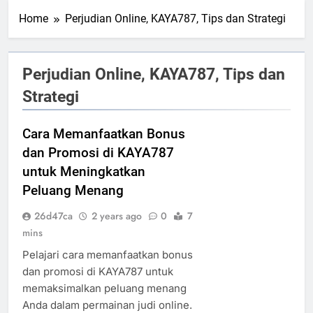
Home
Perjudian Online, KAYA787, Tips dan Strategi
Perjudian Online, KAYA787, Tips dan
Strategi
Cara Memanfaatkan Bonus
dan Promosi di KAYA787
untuk Meningkatkan
Peluang Menang
26d47ca
2 years ago
0
7
mins
Pelajari cara memanfaatkan bonus
dan promosi di KAYA787 untuk
memaksimalkan peluang menang
Anda dalam permainan judi online.