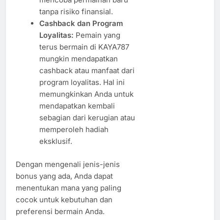
tanpa risiko finansial.
Cashback dan Program
Loyalitas:
Pemain yang
terus bermain di KAYA787
mungkin mendapatkan
cashback atau manfaat dari
program loyalitas. Hal ini
memungkinkan Anda untuk
mendapatkan kembali
sebagian dari kerugian atau
memperoleh hadiah
eksklusif.
Dengan mengenali jenis-jenis
bonus yang ada, Anda dapat
menentukan mana yang paling
cocok untuk kebutuhan dan
preferensi bermain Anda.