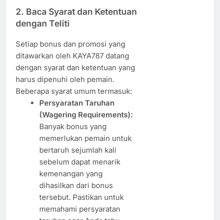
2.
Baca Syarat dan Ketentuan
dengan Teliti
Setiap bonus dan promosi yang
ditawarkan oleh KAYA787 datang
dengan syarat dan ketentuan yang
harus dipenuhi oleh pemain.
Beberapa syarat umum termasuk:
Persyaratan Taruhan
(Wagering Requirements):
Banyak bonus yang
memerlukan pemain untuk
bertaruh sejumlah kali
sebelum dapat menarik
kemenangan yang
dihasilkan dari bonus
tersebut. Pastikan untuk
memahami persyaratan