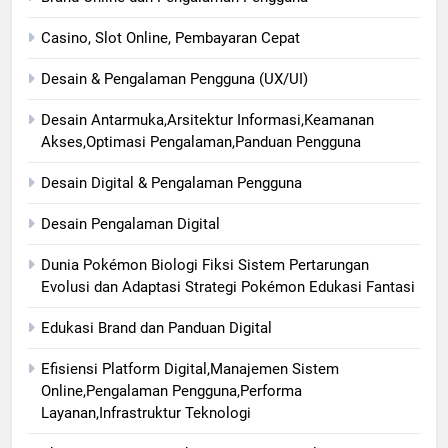
Casino, Slot Online, Pembayaran Cepat
Desain & Pengalaman Pengguna (UX/UI)
Desain Antarmuka,Arsitektur Informasi,Keamanan
Akses,Optimasi Pengalaman,Panduan Pengguna
Desain Digital & Pengalaman Pengguna
Desain Pengalaman Digital
Dunia Pokémon Biologi Fiksi Sistem Pertarungan
Evolusi dan Adaptasi Strategi Pokémon Edukasi Fantasi
Edukasi Brand dan Panduan Digital
Efisiensi Platform Digital,Manajemen Sistem
Online,Pengalaman Pengguna,Performa
Layanan,Infrastruktur Teknologi