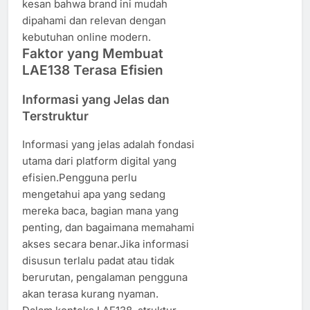
kesan bahwa brand ini mudah
dipahami dan relevan dengan
kebutuhan online modern.
Faktor yang Membuat
LAE138 Terasa Efisien
Informasi yang Jelas dan
Terstruktur
Informasi yang jelas adalah fondasi
utama dari platform digital yang
efisien.Pengguna perlu
mengetahui apa yang sedang
mereka baca, bagian mana yang
penting, dan bagaimana memahami
akses secara benar.Jika informasi
disusun terlalu padat atau tidak
berurutan, pengalaman pengguna
akan terasa kurang nyaman.