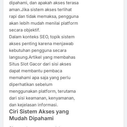
dipahami, dan apakah akses terasa
aman.Jika sistem akses terlihat
rapi dan tidak memaksa, pengguna
akan lebih mudah menilai platform
secara objektif.
Dalam konteks SEO, topik sistem
akses penting karena menjawab
kebutuhan pengguna secara
langsung.Artikel yang membahas
Situs Slot Gacor dari sisi akses
dapat membantu pembaca
memahami apa saja yang perlu
diperhatikan sebelum
menggunakan platform, terutama
dari sisi keamanan, kenyamanan,
dan kejelasan informasi.
Ciri Sistem Akses yang
Mudah Dipahami