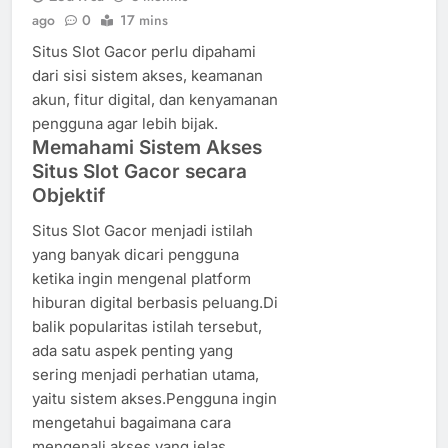
ago
0
17 mins
Situs Slot Gacor perlu dipahami
dari sisi sistem akses, keamanan
akun, fitur digital, dan kenyamanan
pengguna agar lebih bijak.
Memahami Sistem Akses
Situs Slot Gacor secara
Objektif
Situs Slot Gacor menjadi istilah
yang banyak dicari pengguna
ketika ingin mengenal platform
hiburan digital berbasis peluang.Di
balik popularitas istilah tersebut,
ada satu aspek penting yang
sering menjadi perhatian utama,
yaitu sistem akses.Pengguna ingin
mengetahui bagaimana cara
mengenali akses yang jelas,