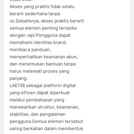
Akses yang praktis tidak selalu
berarti sederhana tanpa
isi.Sebaliknya, akses praktis berarti
semua elemen penting tersedia
dengan rapi.Pengguna dapat
memahami identitas brand,
membaca panduan,
memperhatikan keamanan akun,
dan menemukan bantuan tanpa
harus melewati proses yang
panjang.
LAE138 sebagai platform digital
yang efisien dapat diperkuat
melalui pembahasan yang
menekankan struktur, keamanan,
stabilitas, dan pengalaman
pengguna.Semua elemen tersebut
saling berkaitan dalam membentuk