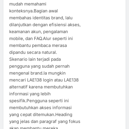
mudah memahami
konteksnya.Bagian awal
membahas identitas brand, lalu
dilanjutkan dengan efisiensi akses,
keamanan akun, pengalaman
mobile, dan FAQ.Alur seperti ini
membantu pembaca merasa
dipandu secara natural.
Skenario lain terjadi pada
pengguna yang sudah pernah
mengenal brand.Ia mungkin
mencari LAE138 login atau LAE138
alternatif karena membutuhkan
informasi yang lebih
spesifik.Pengguna seperti ini
membutuhkan akses informasi
yang cepat ditemukan.Heading
yang jelas dan paragraf yang fokus
akan membantu mereka