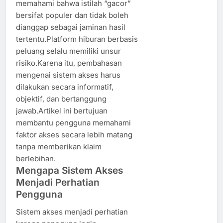
memahami bahwa istilah “gacor”
bersifat populer dan tidak boleh
dianggap sebagai jaminan hasil
tertentu.Platform hiburan berbasis
peluang selalu memiliki unsur
risiko.Karena itu, pembahasan
mengenai sistem akses harus
dilakukan secara informatif,
objektif, dan bertanggung
jawab.Artikel ini bertujuan
membantu pengguna memahami
faktor akses secara lebih matang
tanpa memberikan klaim
berlebihan.
Mengapa Sistem Akses
Menjadi Perhatian
Pengguna
Sistem akses menjadi perhatian