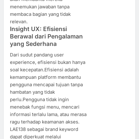
menemukan jawaban tanpa
membaca bagian yang tidak
relevan.
Insight UX: Efisiensi
Berawal dari Pengalaman
yang Sederhana
Dari sudut pandang user
experience, efisiensi bukan hanya
soal kecepatan.Efisiensi adalah
kemampuan platform membantu
pengguna mencapai tujuan tanpa
hambatan yang tidak
perlu.Pengguna tidak ingin
menebak fungsi menu, mencari
informasi terlalu lama, atau merasa
ragu terhadap keamanan akses.
LAE138 sebagai brand keyword
dapat diperkuat melalui