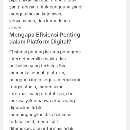
yang relevan untuk pengguna yang
mengutamakan kejelasan,
kenyamanan, dan kemudahan
akses.
Mengapa Efisiensi Penting
dalam Platform Digital?
Efisiensi penting karena pengguna
internet memiliki waktu dan
perhatian yang terbatas.Saat
membuka sebuah platform,
pengguna ingin segera memahami
fungsi utama, menemukan
informasi yang dibutuhkan, dan
merasa yakin bahwa akses yang
digunakan tidak
membingungkan.Jika halaman
terlalu rumit, menu sulit
ditemukan, atau informasi tidak