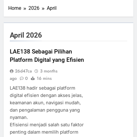
Home
2026
April
April 2026
LAE138 Sebagai Pilihan
Platform Digital yang Efisien
26d47ca
3 months
ago
0
16 mins
LAE138 hadir sebagai platform
digital efisien dengan akses jelas,
keamanan akun, navigasi mudah,
dan pengalaman pengguna yang
nyaman.
Efisiensi menjadi salah satu faktor
penting dalam memilih platform