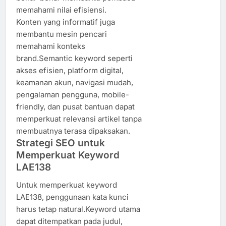
memahami nilai efisiensi.
Konten yang informatif juga
membantu mesin pencari
memahami konteks
brand.Semantic keyword seperti
akses efisien, platform digital,
keamanan akun, navigasi mudah,
pengalaman pengguna, mobile-
friendly, dan pusat bantuan dapat
memperkuat relevansi artikel tanpa
membuatnya terasa dipaksakan.
Strategi SEO untuk
Memperkuat Keyword
LAE138
Untuk memperkuat keyword
LAE138, penggunaan kata kunci
harus tetap natural.Keyword utama
dapat ditempatkan pada judul,