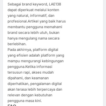
Sebagai brand keyword, LAE138
dapat diperkuat melalui konten
yang natural, informatif, dan
profesional.Artikel yang baik harus
membantu pengguna memahami
brand secara lebih utuh, bukan
hanya mengulang nama secara
berlebihan.
Pada akhirnya, platform digital
yang efisien adalah platform yang
mampu mengurangi kebingungan
pengguna.Ketika informasi
tersusun rapi, akses mudah
dipahami, dan keamanan
diperhatikan, pengalaman digital
akan terasa lebih terpercaya dan
relevan dengan kebutuhan
pengguna masa kini.