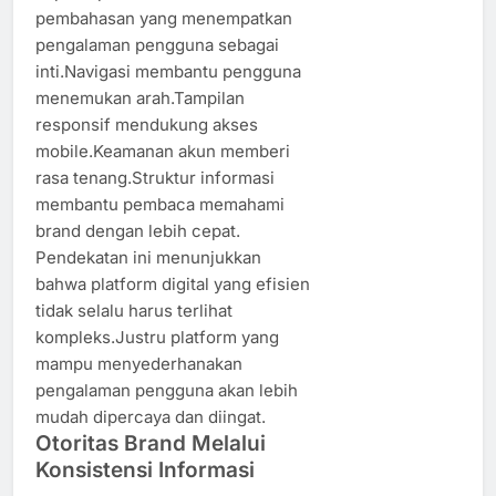
pembahasan yang menempatkan
pengalaman pengguna sebagai
inti.Navigasi membantu pengguna
menemukan arah.Tampilan
responsif mendukung akses
mobile.Keamanan akun memberi
rasa tenang.Struktur informasi
membantu pembaca memahami
brand dengan lebih cepat.
Pendekatan ini menunjukkan
bahwa platform digital yang efisien
tidak selalu harus terlihat
kompleks.Justru platform yang
mampu menyederhanakan
pengalaman pengguna akan lebih
mudah dipercaya dan diingat.
Otoritas Brand Melalui
Konsistensi Informasi