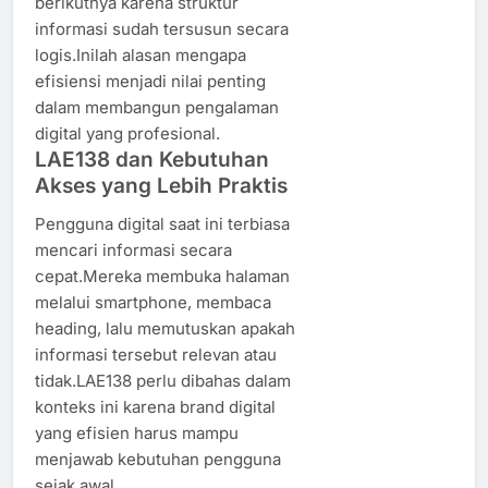
berikutnya karena struktur
informasi sudah tersusun secara
logis.Inilah alasan mengapa
efisiensi menjadi nilai penting
dalam membangun pengalaman
digital yang profesional.
LAE138 dan Kebutuhan
Akses yang Lebih Praktis
Pengguna digital saat ini terbiasa
mencari informasi secara
cepat.Mereka membuka halaman
melalui smartphone, membaca
heading, lalu memutuskan apakah
informasi tersebut relevan atau
tidak.LAE138 perlu dibahas dalam
konteks ini karena brand digital
yang efisien harus mampu
menjawab kebutuhan pengguna
sejak awal.