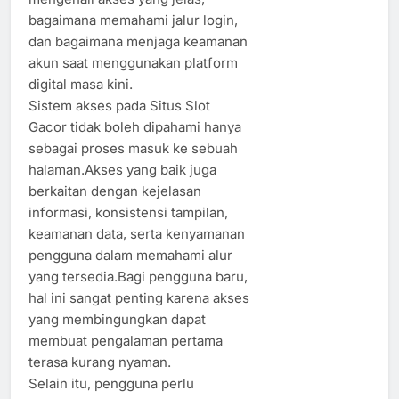
bagaimana memahami jalur login,
dan bagaimana menjaga keamanan
akun saat menggunakan platform
digital masa kini.
Sistem akses pada Situs Slot
Gacor tidak boleh dipahami hanya
sebagai proses masuk ke sebuah
halaman.Akses yang baik juga
berkaitan dengan kejelasan
informasi, konsistensi tampilan,
keamanan data, serta kenyamanan
pengguna dalam memahami alur
yang tersedia.Bagi pengguna baru,
hal ini sangat penting karena akses
yang membingungkan dapat
membuat pengalaman pertama
terasa kurang nyaman.
Selain itu, pengguna perlu