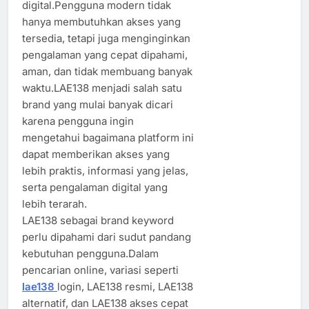
digital.Pengguna modern tidak
hanya membutuhkan akses yang
tersedia, tetapi juga menginginkan
pengalaman yang cepat dipahami,
aman, dan tidak membuang banyak
waktu.LAE138 menjadi salah satu
brand yang mulai banyak dicari
karena pengguna ingin
mengetahui bagaimana platform ini
dapat memberikan akses yang
lebih praktis, informasi yang jelas,
serta pengalaman digital yang
lebih terarah.
LAE138 sebagai brand keyword
perlu dipahami dari sudut pandang
kebutuhan pengguna.Dalam
pencarian online, variasi seperti
lae138
login, LAE138 resmi, LAE138
alternatif, dan LAE138 akses cepat