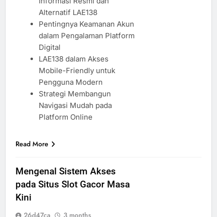
Informasi Resmi dan
Alternatif LAE138
Pentingnya Keamanan Akun
dalam Pengalaman Platform
Digital
LAE138 dalam Akses
Mobile-Friendly untuk
Pengguna Modern
Strategi Membangun
Navigasi Mudah pada
Platform Online
Read More
Mengenal Sistem Akses
pada Situs Slot Gacor Masa
Kini
26d47ca
3 months