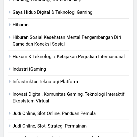
Gaya Hidup Digital & Teknologi Gaming
Hiburan
Hiburan Sosial Kesehatan Mental Pengembangan Diri
Game dan Koneksi Sosial
Hukum & Teknologi / Kebijakan Perjudian Internasional
Industri iGaming
Infrastruktur Teknologi Platform
Inovasi Digital, Komunitas Gaming, Teknologi Interaktif,
Ekosistem Virtual
Judi Online, Slot Online, Panduan Pemula
Judi Online, Slot, Strategi Permainan