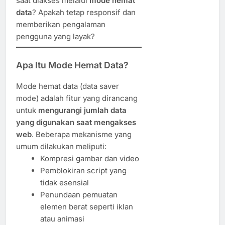
saat diakses melalui
mode hemat
data
? Apakah tetap responsif dan
memberikan pengalaman
pengguna yang layak?
Apa Itu Mode Hemat Data?
Mode hemat data (data saver
mode) adalah fitur yang dirancang
untuk
mengurangi jumlah data
yang digunakan saat mengakses
web
. Beberapa mekanisme yang
umum dilakukan meliputi:
Kompresi gambar dan video
Pemblokiran script yang
tidak esensial
Penundaan pemuatan
elemen berat seperti iklan
atau animasi