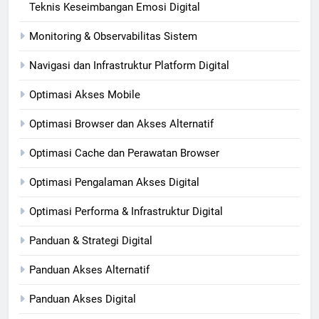
Teknis Keseimbangan Emosi Digital
Monitoring & Observabilitas Sistem
Navigasi dan Infrastruktur Platform Digital
Optimasi Akses Mobile
Optimasi Browser dan Akses Alternatif
Optimasi Cache dan Perawatan Browser
Optimasi Pengalaman Akses Digital
Optimasi Performa & Infrastruktur Digital
Panduan & Strategi Digital
Panduan Akses Alternatif
Panduan Akses Digital