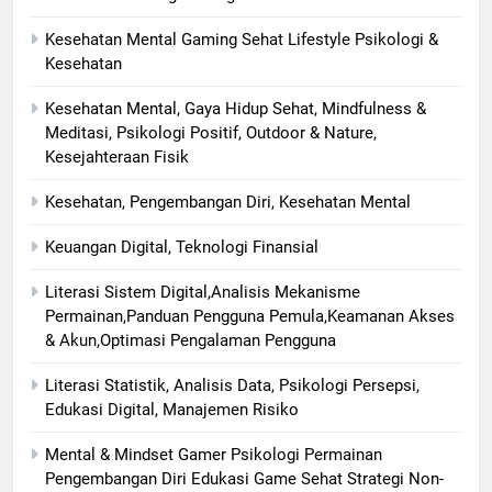
Kesehatan Mental Gaming Sehat Lifestyle Psikologi &
Kesehatan
Kesehatan Mental, Gaya Hidup Sehat, Mindfulness &
Meditasi, Psikologi Positif, Outdoor & Nature,
Kesejahteraan Fisik
Kesehatan, Pengembangan Diri, Kesehatan Mental
Keuangan Digital, Teknologi Finansial
Literasi Sistem Digital,Analisis Mekanisme
Permainan,Panduan Pengguna Pemula,Keamanan Akses
& Akun,Optimasi Pengalaman Pengguna
Literasi Statistik, Analisis Data, Psikologi Persepsi,
Edukasi Digital, Manajemen Risiko
Mental & Mindset Gamer Psikologi Permainan
Pengembangan Diri Edukasi Game Sehat Strategi Non-