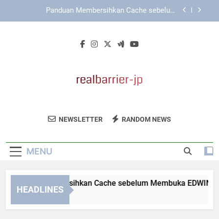
Skip
Cara Menjaga Keamanan Data saat Membuka
to
KAYA787 Alternatif
content
Cara Menjaga Koneksi Tetap Stabil saat
Membuka KAYA787 Alternatif
Panduan Membersihkan Cache sebelum
Membuka EDWINSLOT Link Alternatif
Panduan Membersihkan Cache sebelum
Membuka LEBAH4D Link Alternatif
Cara Menjaga Keamanan Data saat Membuka
KAYA787 Alternatif
Real Barrier
Dapatkan Produk Perawatan Kulit
Cara Menjaga Koneksi Tetap Stabil saat
NEWSLETTER
RANDOM NEWS
Japan
Membuka KAYA787 Alternatif
Berkualitas Untuk Kulit Sensitif Dari Real
Barrier Japan. Solusi Hidrasi Dan
MENU
Perlindungan Kulit.
nduan Membersihkan Cache sebelum Membuka EDWINSLOT Lin
HEADLINES
Weeks Ago