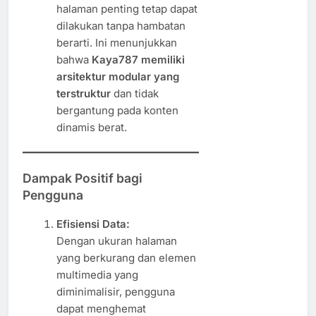
halaman penting tetap dapat
dilakukan tanpa hambatan
berarti. Ini menunjukkan
bahwa
Kaya787 memiliki
arsitektur modular yang
terstruktur
dan tidak
bergantung pada konten
dinamis berat.
Dampak Positif bagi
Pengguna
Efisiensi Data:
Dengan ukuran halaman
yang berkurang dan elemen
multimedia yang
diminimalisir, pengguna
dapat menghemat