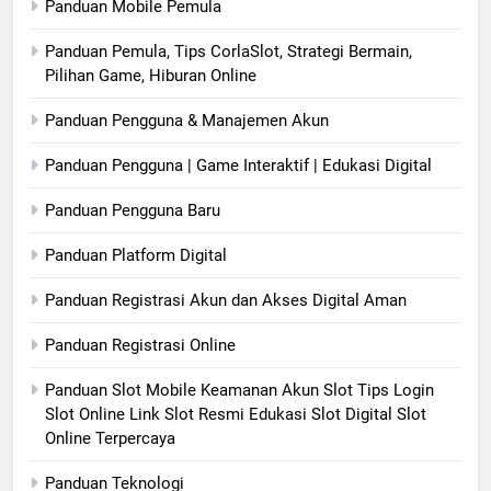
Panduan Mobile Pemula
Panduan Pemula, Tips CorlaSlot, Strategi Bermain,
Pilihan Game, Hiburan Online
Panduan Pengguna & Manajemen Akun
Panduan Pengguna | Game Interaktif | Edukasi Digital
Panduan Pengguna Baru
Panduan Platform Digital
Panduan Registrasi Akun dan Akses Digital Aman
Panduan Registrasi Online
Panduan Slot Mobile Keamanan Akun Slot Tips Login
Slot Online Link Slot Resmi Edukasi Slot Digital Slot
Online Terpercaya
Panduan Teknologi