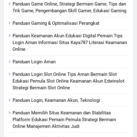
Panduan Game Online, Strategi Bermain Game, Tips dan
Trik Game, Pengembangan Skill Gamer, Edukasi Gaming
Panduan Gaming & Optimalisasi Perangkat
Panduan Keamanan Akun Edukasi Digital Pemain Tips
Login Aman Informasi Situs Kaya787 Literasi Keamanan
Online
Panduan Login Aman
Panduan Login Slot Online Tips Aman Bermain Slot
Edukasi Pemula Slot Online Keamanan Akun Edwinslot
Strategi Bermain Slot Online
Panduan Login, Keamanan Akun, Teknologi
Panduan Memilih Situs Keamanan dan Stabilitas
Platform Edukasi Pemain Pemula Strategi Bermain
Online Manajemen Aktivitas Judi