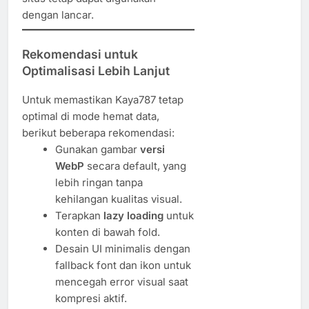
dengan lancar.
Rekomendasi untuk
Optimalisasi Lebih Lanjut
Untuk memastikan Kaya787 tetap
optimal di mode hemat data,
berikut beberapa rekomendasi:
Gunakan gambar
versi
WebP
secara default, yang
lebih ringan tanpa
kehilangan kualitas visual.
Terapkan
lazy loading
untuk
konten di bawah fold.
Desain UI minimalis dengan
fallback font dan ikon untuk
mencegah error visual saat
kompresi aktif.