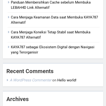
Panduan Membersihkan Cache sebelum Membuka
LEBAH4D Link Alternatif
Cara Menjaga Keamanan Data saat Membuka KAYA787
Alternatif
Cara Menjaga Koneksi Tetap Stabil saat Membuka
KAYA787 Alternatif
KAYA787 sebagai Ekosistem Digital dengan Navigasi
yang Terorganisir
Recent Comments
A WordPress Commenter
on
Hello world!
Archives