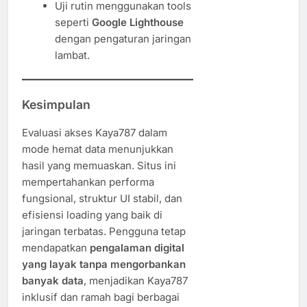
Uji rutin menggunakan tools
seperti
Google Lighthouse
dengan pengaturan jaringan
lambat.
Kesimpulan
Evaluasi akses Kaya787 dalam
mode hemat data menunjukkan
hasil yang memuaskan. Situs ini
mempertahankan performa
fungsional, struktur UI stabil, dan
efisiensi loading yang baik di
jaringan terbatas. Pengguna tetap
mendapatkan
pengalaman digital
yang layak tanpa mengorbankan
banyak data
, menjadikan Kaya787
inklusif dan ramah bagi berbagai