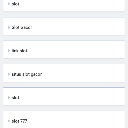
slot
Slot Gacor
link slot
situs slot gacor
slot
slot 777