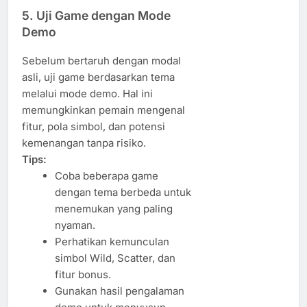
5. Uji Game dengan Mode
Demo
Sebelum bertaruh dengan modal
asli, uji game berdasarkan tema
melalui mode demo. Hal ini
memungkinkan pemain mengenal
fitur, pola simbol, dan potensi
kemenangan tanpa risiko.
Tips:
Coba beberapa game
dengan tema berbeda untuk
menemukan yang paling
nyaman.
Perhatikan kemunculan
simbol Wild, Scatter, dan
fitur bonus.
Gunakan hasil pengalaman