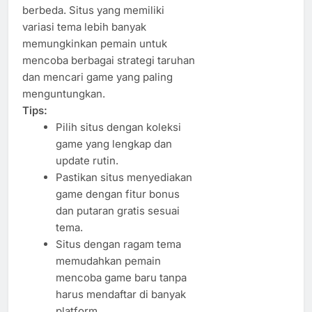
berbeda. Situs yang memiliki
variasi tema lebih banyak
memungkinkan pemain untuk
mencoba berbagai strategi taruhan
dan mencari game yang paling
menguntungkan.
Tips:
Pilih situs dengan koleksi
game yang lengkap dan
update rutin.
Pastikan situs menyediakan
game dengan fitur bonus
dan putaran gratis sesuai
tema.
Situs dengan ragam tema
memudahkan pemain
mencoba game baru tanpa
harus mendaftar di banyak
platform.