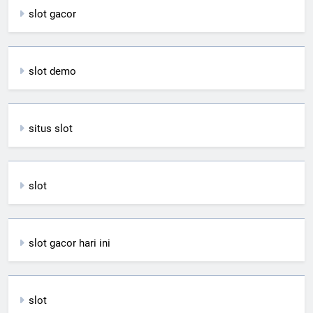
slot gacor
slot demo
situs slot
slot
slot gacor hari ini
slot