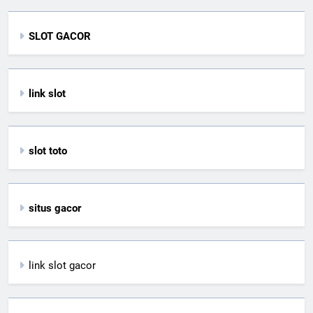
SLOT GACOR
link slot
slot toto
situs gacor
link slot gacor