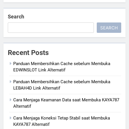
Search
SEARCH
Recent Posts
Panduan Membersihkan Cache sebelum Membuka
EDWINSLOT Link Alternatif
Panduan Membersihkan Cache sebelum Membuka
LEBAH4D Link Alternatif
Cara Menjaga Keamanan Data saat Membuka KAYA787
Alternatif
Cara Menjaga Koneksi Tetap Stabil saat Membuka
KAYA787 Alternatif