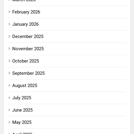
February 2026
January 2026
December 2025
November 2025
October 2025
September 2025
August 2025
July 2025
June 2025
May 2025