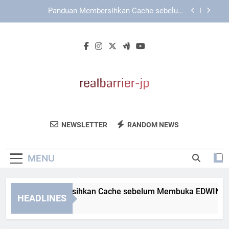
Skip
Cara Menjaga Keamanan Data saat Membuka
to
KAYA787 Alternatif
content
Cara Menjaga Koneksi Tetap Stabil saat
Membuka KAYA787 Alternatif
Panduan Membersihkan Cache sebelum
Membuka EDWINSLOT Link Alternatif
Panduan Membersihkan Cache sebelum
Membuka LEBAH4D Link Alternatif
Cara Menjaga Keamanan Data saat Membuka
KAYA787 Alternatif
Real Barrier
Dapatkan Produk Perawatan Kulit
Cara Menjaga Koneksi Tetap Stabil saat
NEWSLETTER
RANDOM NEWS
Japan
Membuka KAYA787 Alternatif
Berkualitas Untuk Kulit Sensitif Dari Real
Barrier Japan. Solusi Hidrasi Dan
MENU
Perlindungan Kulit.
nduan Membersihkan Cache sebelum Membuka EDWINSLOT Lin
HEADLINES
Weeks Ago