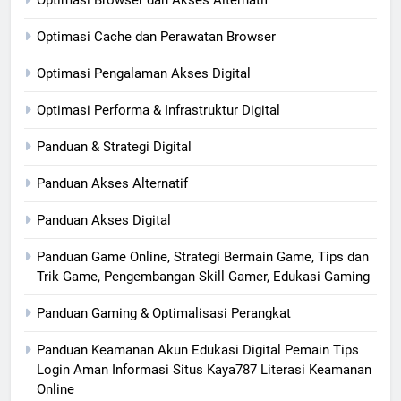
Optimasi Cache dan Perawatan Browser
Optimasi Pengalaman Akses Digital
Optimasi Performa & Infrastruktur Digital
Panduan & Strategi Digital
Panduan Akses Alternatif
Panduan Akses Digital
Panduan Game Online, Strategi Bermain Game, Tips dan
Trik Game, Pengembangan Skill Gamer, Edukasi Gaming
Panduan Gaming & Optimalisasi Perangkat
Panduan Keamanan Akun Edukasi Digital Pemain Tips
Login Aman Informasi Situs Kaya787 Literasi Keamanan
Online