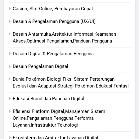
Casino, Slot Online, Pembayaran Cepat
Desain & Pengalaman Pengguna (UX/UI)
Desain Antarmuka,Arsitektur Informasi,Keamanan
Akses,Optimasi Pengalaman,Panduan Pengguna
Desain Digital & Pengalaman Pengguna
Desain Pengalaman Digital
Dunia Pokémon Biologi Fiksi Sistem Pertarungan
Evolusi dan Adaptasi Strategi Pokémon Edukasi Fantasi
Edukasi Brand dan Panduan Digital
Efisiensi Platform Digital,Manajemen Sistem
Online,Pengalaman Pengguna,Performa
Layanan,Infrastruktur Teknologi
Ekosistem dan Arsitektur Layanan Digital