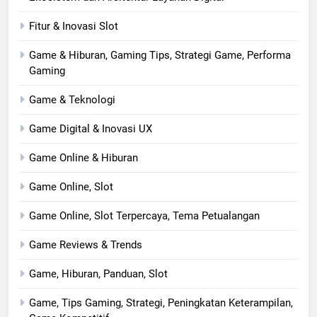
Fitur & Inovasi Slot
Game & Hiburan, Gaming Tips, Strategi Game, Performa
Gaming
Game & Teknologi
Game Digital & Inovasi UX
Game Online & Hiburan
Game Online, Slot
Game Online, Slot Terpercaya, Tema Petualangan
Game Reviews & Trends
Game, Hiburan, Panduan, Slot
Game, Tips Gaming, Strategi, Peningkatan Keterampilan,