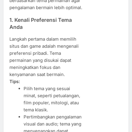
berdasarkan tema permainan agar
pengalaman bermain lebih optimal.
1. Kenali Preferensi Tema
Anda
Langkah pertama dalam memilih
situs dan game adalah mengenali
preferensi pribadi. Tema
permainan yang disukai dapat
meningkatkan fokus dan
kenyamanan saat bermain.
Tips:
Pilih tema yang sesuai
minat, seperti petualangan,
film populer, mitologi, atau
tema klasik.
Pertimbangkan pengalaman
visual dan audio; tema yang
menyenangkan dapat