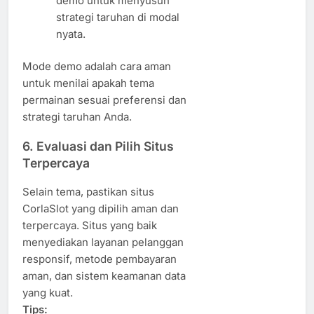
demo untuk menyusun
strategi taruhan di modal
nyata.
Mode demo adalah cara aman
untuk menilai apakah tema
permainan sesuai preferensi dan
strategi taruhan Anda.
6. Evaluasi dan Pilih Situs
Terpercaya
Selain tema, pastikan situs
CorlaSlot yang dipilih aman dan
terpercaya. Situs yang baik
menyediakan layanan pelanggan
responsif, metode pembayaran
aman, dan sistem keamanan data
yang kuat.
Tips: