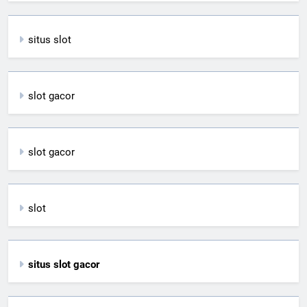
situs slot
slot gacor
slot gacor
slot
situs slot gacor