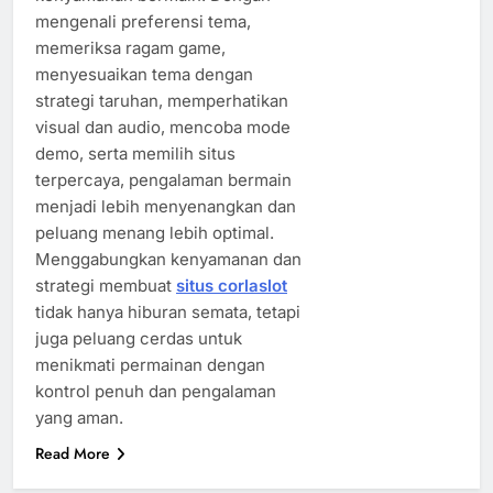
mengenali preferensi tema,
memeriksa ragam game,
menyesuaikan tema dengan
strategi taruhan, memperhatikan
visual dan audio, mencoba mode
demo, serta memilih situs
terpercaya, pengalaman bermain
menjadi lebih menyenangkan dan
peluang menang lebih optimal.
Menggabungkan kenyamanan dan
strategi membuat
situs corlaslot
tidak hanya hiburan semata, tetapi
juga peluang cerdas untuk
menikmati permainan dengan
kontrol penuh dan pengalaman
yang aman.
Read More