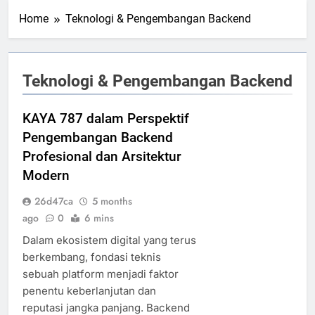
Home
Teknologi & Pengembangan Backend
Teknologi & Pengembangan Backend
KAYA 787 dalam Perspektif
Pengembangan Backend
Profesional dan Arsitektur
Modern
26d47ca
5 months
ago
0
6 mins
Dalam ekosistem digital yang terus
berkembang, fondasi teknis
sebuah platform menjadi faktor
penentu keberlanjutan dan
reputasi jangka panjang. Backend