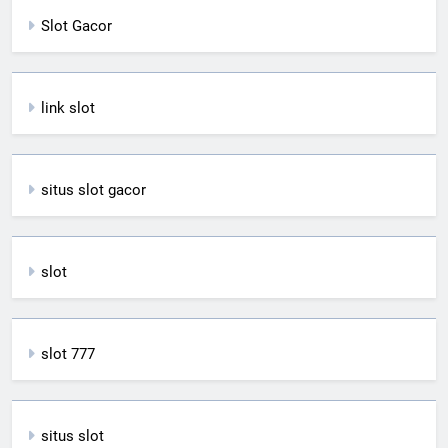
Slot Gacor
link slot
situs slot gacor
slot
slot 777
situs slot