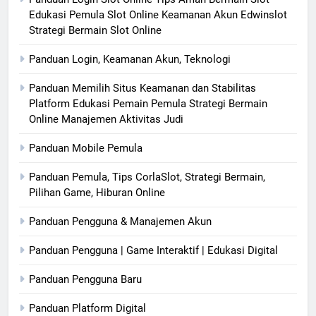
Edukasi Pemula Slot Online Keamanan Akun Edwinslot
Strategi Bermain Slot Online
Panduan Login, Keamanan Akun, Teknologi
Panduan Memilih Situs Keamanan dan Stabilitas
Platform Edukasi Pemain Pemula Strategi Bermain
Online Manajemen Aktivitas Judi
Panduan Mobile Pemula
Panduan Pemula, Tips CorlaSlot, Strategi Bermain,
Pilihan Game, Hiburan Online
Panduan Pengguna & Manajemen Akun
Panduan Pengguna | Game Interaktif | Edukasi Digital
Panduan Pengguna Baru
Panduan Platform Digital