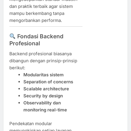
dan praktik terbaik agar sistem
mampu berkembang tanpa
mengorbankan performa.
Fondasi Backend
Profesional
Backend profesional biasanya
dibangun dengan prinsip-prinsip
berikut:
Modularitas sistem
Separation of concerns
Scalable architecture
Security by design
Observability dan
monitoring real-time
Pendekatan modular
memungkinkan setiap layanan