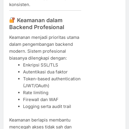
konsisten.
Keamanan dalam
Backend Profesional
Keamanan menjadi prioritas utama
dalam pengembangan backend
modern. Sistem profesional
biasanya dilengkapi dengan:
Enkripsi SSL/TLS
Autentikasi dua faktor
Token-based authentication
(JWT/OAuth)
Rate limiting
Firewall dan WAF
Logging serta audit trail
Keamanan berlapis membantu
mencegah akses tidak sah dan