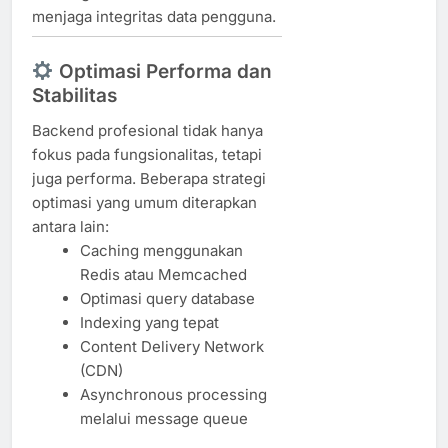
menjaga integritas data pengguna.
Optimasi Performa dan
Stabilitas
Backend profesional tidak hanya
fokus pada fungsionalitas, tetapi
juga performa. Beberapa strategi
optimasi yang umum diterapkan
antara lain:
Caching menggunakan
Redis atau Memcached
Optimasi query database
Indexing yang tepat
Content Delivery Network
(CDN)
Asynchronous processing
melalui message queue