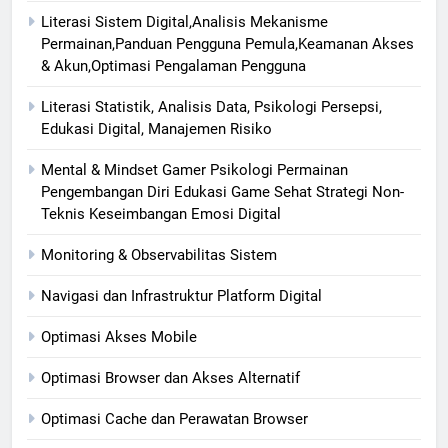
Literasi Sistem Digital,Analisis Mekanisme
Permainan,Panduan Pengguna Pemula,Keamanan Akses
& Akun,Optimasi Pengalaman Pengguna
Literasi Statistik, Analisis Data, Psikologi Persepsi,
Edukasi Digital, Manajemen Risiko
Mental & Mindset Gamer Psikologi Permainan
Pengembangan Diri Edukasi Game Sehat Strategi Non-
Teknis Keseimbangan Emosi Digital
Monitoring & Observabilitas Sistem
Navigasi dan Infrastruktur Platform Digital
Optimasi Akses Mobile
Optimasi Browser dan Akses Alternatif
Optimasi Cache dan Perawatan Browser