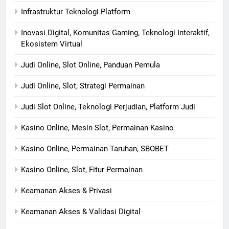
Infrastruktur Teknologi Platform
Inovasi Digital, Komunitas Gaming, Teknologi Interaktif,
Ekosistem Virtual
Judi Online, Slot Online, Panduan Pemula
Judi Online, Slot, Strategi Permainan
Judi Slot Online, Teknologi Perjudian, Platform Judi
Kasino Online, Mesin Slot, Permainan Kasino
Kasino Online, Permainan Taruhan, SBOBET
Kasino Online, Slot, Fitur Permainan
Keamanan Akses & Privasi
Keamanan Akses & Validasi Digital