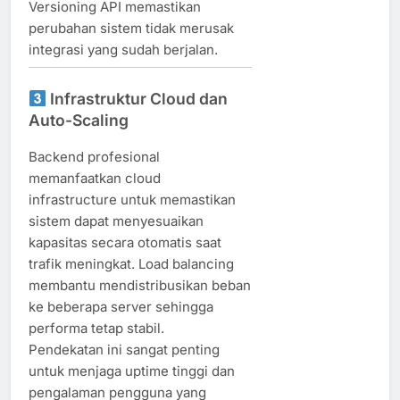
Versioning API memastikan
perubahan sistem tidak merusak
integrasi yang sudah berjalan.
Infrastruktur Cloud dan
Auto-Scaling
Backend profesional
memanfaatkan cloud
infrastructure untuk memastikan
sistem dapat menyesuaikan
kapasitas secara otomatis saat
trafik meningkat. Load balancing
membantu mendistribusikan beban
ke beberapa server sehingga
performa tetap stabil.
Pendekatan ini sangat penting
untuk menjaga uptime tinggi dan
pengalaman pengguna yang