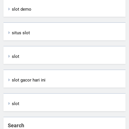
slot demo
situs slot
slot
slot gacor hari ini
slot
Search