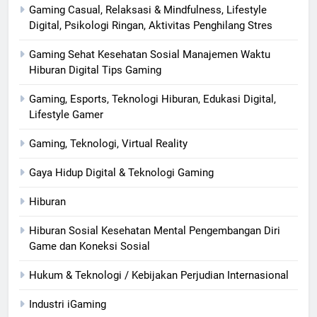
Gaming Casual, Relaksasi & Mindfulness, Lifestyle
Digital, Psikologi Ringan, Aktivitas Penghilang Stres
Gaming Sehat Kesehatan Sosial Manajemen Waktu
Hiburan Digital Tips Gaming
Gaming, Esports, Teknologi Hiburan, Edukasi Digital,
Lifestyle Gamer
Gaming, Teknologi, Virtual Reality
Gaya Hidup Digital & Teknologi Gaming
Hiburan
Hiburan Sosial Kesehatan Mental Pengembangan Diri
Game dan Koneksi Sosial
Hukum & Teknologi / Kebijakan Perjudian Internasional
Industri iGaming