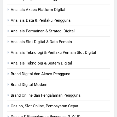
Analisis Akses Platform Digital
Analisis Data & Perilaku Pengguna
Analisis Permainan & Strategi Digital
Analisis Slot Digital & Data Pemain
Analisis Teknologi & Perilaku Pemain Slot Digital
Analisis Teknologi & Sistem Digital
Brand Digital dan Akses Pengguna
Brand Digital Modern
Brand Online dan Pengalaman Pengguna
Casino, Slot Online, Pembayaran Cepat
Desain & Pengalaman Pengguna (UX/UI)