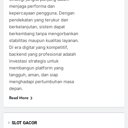
menjaga performa dan
kepercayaan pengguna. Dengan
pendekatan yang terukur dan
berkelanjutan, sistem dapat
berkembang tanpa mengorbankan
stabilitas maupun kualitas layanan.
Di era digital yang kompetitif,
backend yang profesional adalah
investasi strategis untuk
membangun platform yang
tangguh, aman, dan siap
menghadapi pertumbuhan masa
depan.
Read More
SLOT GACOR