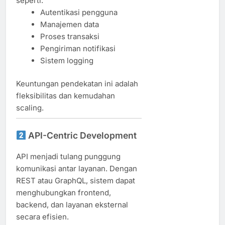
seperti:
Autentikasi pengguna
Manajemen data
Proses transaksi
Pengiriman notifikasi
Sistem logging
Keuntungan pendekatan ini adalah
fleksibilitas dan kemudahan
scaling.
API-Centric Development
API menjadi tulang punggung
komunikasi antar layanan. Dengan
REST atau GraphQL, sistem dapat
menghubungkan frontend,
backend, dan layanan eksternal
secara efisien.