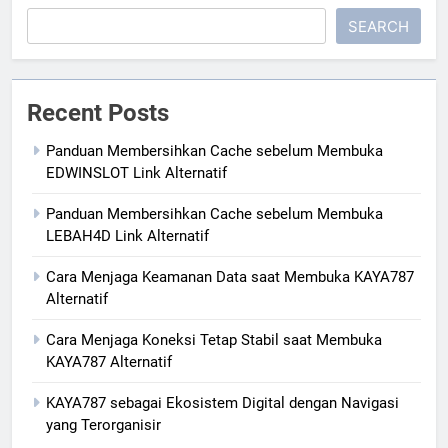
SEARCH
Recent Posts
Panduan Membersihkan Cache sebelum Membuka
EDWINSLOT Link Alternatif
Panduan Membersihkan Cache sebelum Membuka
LEBAH4D Link Alternatif
Cara Menjaga Keamanan Data saat Membuka KAYA787
Alternatif
Cara Menjaga Koneksi Tetap Stabil saat Membuka
KAYA787 Alternatif
KAYA787 sebagai Ekosistem Digital dengan Navigasi
yang Terorganisir