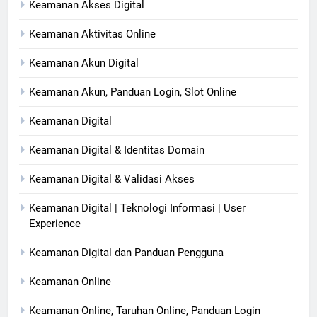
Keamanan Akses Digital
Keamanan Aktivitas Online
Keamanan Akun Digital
Keamanan Akun, Panduan Login, Slot Online
Keamanan Digital
Keamanan Digital & Identitas Domain
Keamanan Digital & Validasi Akses
Keamanan Digital | Teknologi Informasi | User
Experience
Keamanan Digital dan Panduan Pengguna
Keamanan Online
Keamanan Online, Taruhan Online, Panduan Login