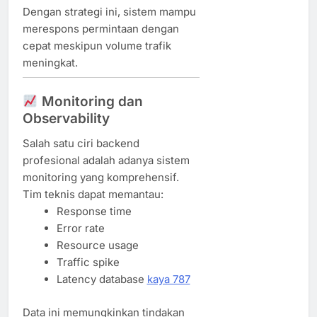
Dengan strategi ini, sistem mampu
merespons permintaan dengan
cepat meskipun volume trafik
meningkat.
Monitoring dan
Observability
Salah satu ciri backend
profesional adalah adanya sistem
monitoring yang komprehensif.
Tim teknis dapat memantau:
Response time
Error rate
Resource usage
Traffic spike
Latency database
kaya 787
Data ini memungkinkan tindakan