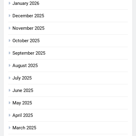
January 2026
December 2025
November 2025
October 2025
September 2025
August 2025
July 2025
June 2025
May 2025
April 2025
March 2025