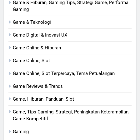
Game & Hiburan, Gaming Tips, Strategi Game, Performa
Gaming
Game & Teknologi
Game Digital & Inovasi UX
Game Online & Hiburan
Game Online, Slot
Game Online, Slot Terpercaya, Tema Petualangan
Game Reviews & Trends
Game, Hiburan, Panduan, Slot
Game, Tips Gaming, Strategi, Peningkatan Keterampilan,
Game Kompetitif
Gaming