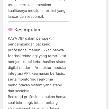
tetapi mereka merasakan
kualitasnya melalui interaksi yang
lancar dan responsif.
Kesimpulan
KAYA 787 dalam perspektif
pengembangan backend
profesional menunjukkan bahwa
fondasi teknologi yang terstruktur
menjadi kunci keberhasilan sistem
digital modern. Arsitektur modular,
integrasi API, keamanan berlapis,
serta monitoring real-time
menciptakan sistem yang stabil
dan scalable.
Backend profesional bukan hanya
soal teknologi, tetapi tentang
strategi jangka panjang dalam