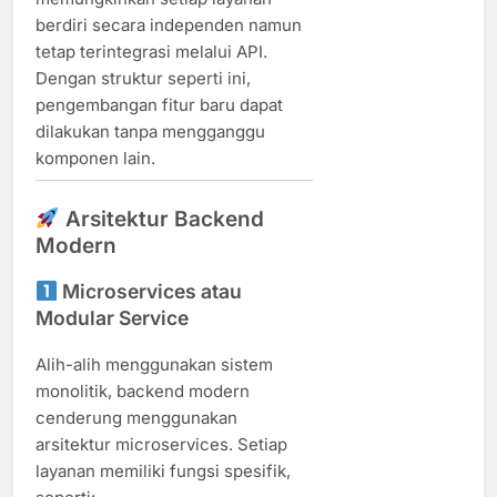
berdiri secara independen namun
tetap terintegrasi melalui API.
Dengan struktur seperti ini,
pengembangan fitur baru dapat
dilakukan tanpa mengganggu
komponen lain.
Arsitektur Backend
Modern
Microservices atau
Modular Service
Alih-alih menggunakan sistem
monolitik, backend modern
cenderung menggunakan
arsitektur microservices. Setiap
layanan memiliki fungsi spesifik,