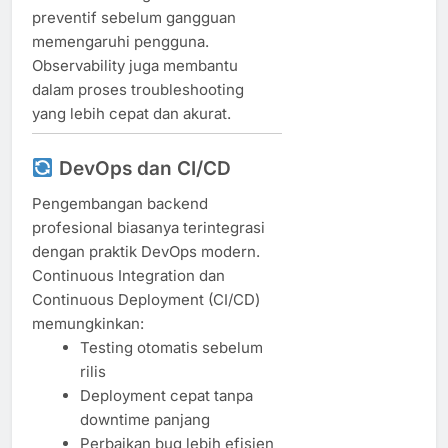
preventif sebelum gangguan
memengaruhi pengguna.
Observability juga membantu
dalam proses troubleshooting
yang lebih cepat dan akurat.
DevOps dan CI/CD
Pengembangan backend
profesional biasanya terintegrasi
dengan praktik DevOps modern.
Continuous Integration dan
Continuous Deployment (CI/CD)
memungkinkan:
Testing otomatis sebelum
rilis
Deployment cepat tanpa
downtime panjang
Perbaikan bug lebih efisien