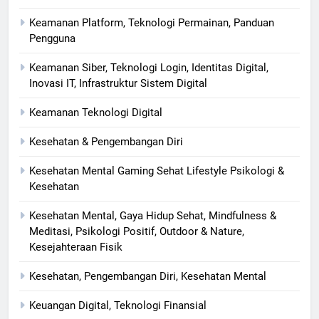
Keamanan Platform, Teknologi Permainan, Panduan
Pengguna
Keamanan Siber, Teknologi Login, Identitas Digital,
Inovasi IT, Infrastruktur Sistem Digital
Keamanan Teknologi Digital
Kesehatan & Pengembangan Diri
Kesehatan Mental Gaming Sehat Lifestyle Psikologi &
Kesehatan
Kesehatan Mental, Gaya Hidup Sehat, Mindfulness &
Meditasi, Psikologi Positif, Outdoor & Nature,
Kesejahteraan Fisik
Kesehatan, Pengembangan Diri, Kesehatan Mental
Keuangan Digital, Teknologi Finansial