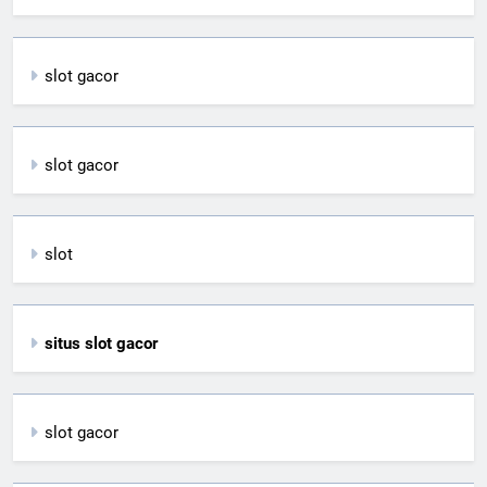
slot gacor
slot gacor
slot
situs slot gacor
slot gacor