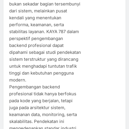
bukan sekadar bagian tersembunyi
dari sistem, melainkan pusat
kendali yang menentukan
performa, keamanan, serta
stabilitas layanan. KAYA 787 dalam
perspektif pengembangan
backend profesional dapat
dipahami sebagai studi pendekatan
sistem terstruktur yang dirancang
untuk menghadapi tuntutan trafik
tinggi dan kebutuhan pengguna
modern.
Pengembangan backend
profesional tidak hanya berfokus
pada kode yang berjalan, tetapi
juga pada arsitektur sistem,
keamanan data, monitoring, serta
skalabilitas. Pendekatan ini
mengedepankan standar industri