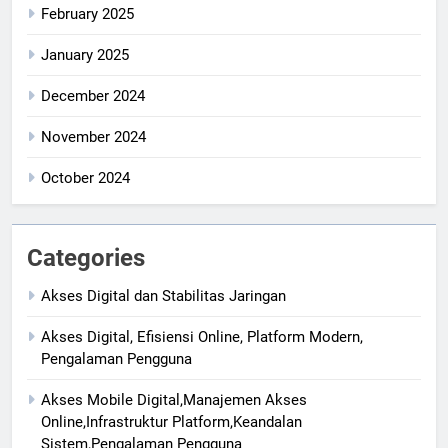
February 2025
January 2025
December 2024
November 2024
October 2024
Categories
Akses Digital dan Stabilitas Jaringan
Akses Digital, Efisiensi Online, Platform Modern,
Pengalaman Pengguna
Akses Mobile Digital,Manajemen Akses
Online,Infrastruktur Platform,Keandalan
Sistem,Pengalaman Pengguna