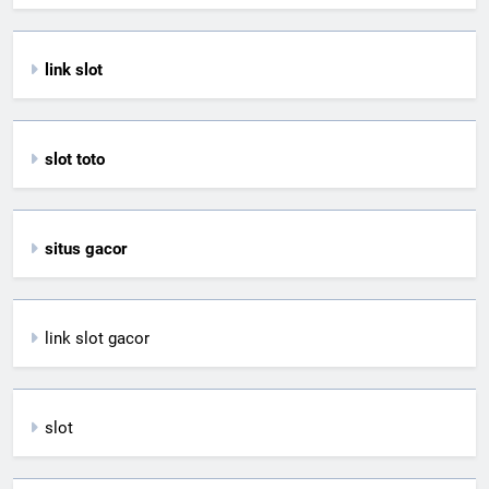
link slot
slot toto
situs gacor
link slot gacor
slot