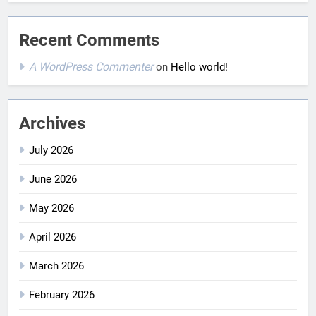
Recent Comments
A WordPress Commenter
on
Hello world!
Archives
July 2026
June 2026
May 2026
April 2026
March 2026
February 2026