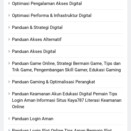
Optimasi Pengalaman Akses Digital
Optimasi Performa & Infrastruktur Digital
Panduan & Strategi Digital
Panduan Akses Alternatif
Panduan Akses Digital
Panduan Game Online, Strategi Bermain Game, Tips dan
Trik Game, Pengembangan Skill Gamer, Edukasi Gaming
Panduan Gaming & Optimalisasi Perangkat
Panduan Keamanan Akun Edukasi Digital Pemain Tips
Login Aman Informasi Situs Kaya787 Literasi Keamanan
Online
Panduan Login Aman
Panduan Login Slot Online Tips Aman Bermain Slot