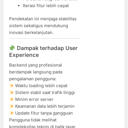
Iterasi fitur lebih cepat
Pendekatan ini menjaga stabilitas
sistem sekaligus mendukung
inovasi berkelanjutan.
Dampak terhadap User
Experience
Backend yang profesional
berdampak langsung pada
pengalaman pengguna:
Waktu loading lebih cepat
Sistem stabil saat trafik tinggi
Minim error server
Keamanan data lebih terjamin
Update fitur tanpa gangguan
Pengguna tidak melihat
kompleksitas teknis di balik layar,