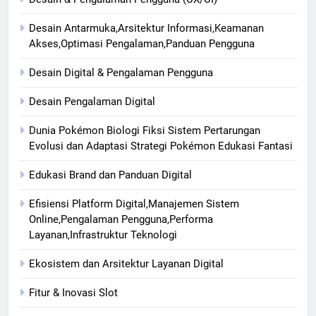
Desain Antarmuka,Arsitektur Informasi,Keamanan
Akses,Optimasi Pengalaman,Panduan Pengguna
Desain Digital & Pengalaman Pengguna
Desain Pengalaman Digital
Dunia Pokémon Biologi Fiksi Sistem Pertarungan
Evolusi dan Adaptasi Strategi Pokémon Edukasi Fantasi
Edukasi Brand dan Panduan Digital
Efisiensi Platform Digital,Manajemen Sistem
Online,Pengalaman Pengguna,Performa
Layanan,Infrastruktur Teknologi
Ekosistem dan Arsitektur Layanan Digital
Fitur & Inovasi Slot