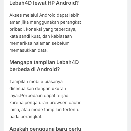
Lebah4D lewat HP Android?
Akses melalui Android dapat lebih
aman jika menggunakan perangkat
pribadi, koneksi yang tepercaya,
kata sandi kuat, dan kebiasaan
memeriksa halaman sebelum
memasukkan data.
Mengapa tampilan Lebah4D
berbeda di Android?
Tampilan mobile biasanya
disesuaikan dengan ukuran
layar.Perbedaan dapat terjadi
karena pengaturan browser, cache
lama, atau mode tampilan tertentu
pada perangkat.
Apakah pengguna baru perlu