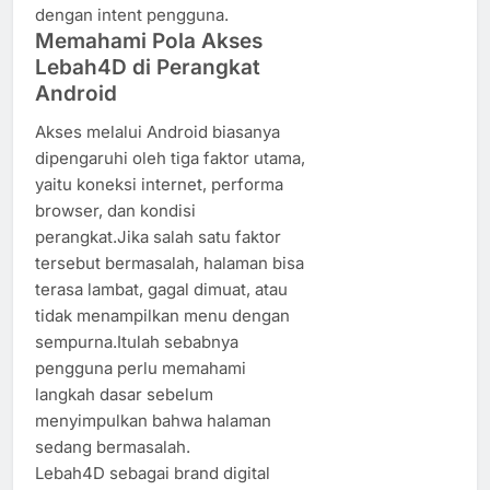
dengan intent pengguna.
Memahami Pola Akses
Lebah4D di Perangkat
Android
Akses melalui Android biasanya
dipengaruhi oleh tiga faktor utama,
yaitu koneksi internet, performa
browser, dan kondisi
perangkat.Jika salah satu faktor
tersebut bermasalah, halaman bisa
terasa lambat, gagal dimuat, atau
tidak menampilkan menu dengan
sempurna.Itulah sebabnya
pengguna perlu memahami
langkah dasar sebelum
menyimpulkan bahwa halaman
sedang bermasalah.
Lebah4D sebagai brand digital