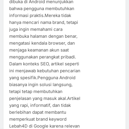
dibuka di Android menunjukkan
bahwa pengguna membutuhkan
informasi praktis.Mereka tidak
hanya mencari nama brand, tetapi
juga ingin memahami cara
membuka halaman dengan benar,
mengatasi kendala browser, dan
menjaga keamanan akun saat
menggunakan perangkat pribadi.
Dalam konteks SEO, artikel seperti
ini menjawab kebutuhan pencarian
yang spesifik.Pengguna Android
biasanya ingin solusi langsung,
tetapi tetap membutuhkan
penjelasan yang masuk akal.Artikel
yang rapi, informatif, dan tidak
berlebihan dapat membantu
memperkuat brand keyword
Lebah4D di Google karena relevan