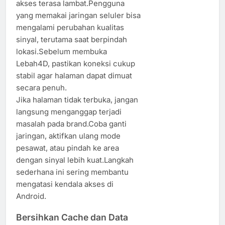
akses terasa lambat.Pengguna
yang memakai jaringan seluler bisa
mengalami perubahan kualitas
sinyal, terutama saat berpindah
lokasi.Sebelum membuka
Lebah4D, pastikan koneksi cukup
stabil agar halaman dapat dimuat
secara penuh.
Jika halaman tidak terbuka, jangan
langsung menganggap terjadi
masalah pada brand.Coba ganti
jaringan, aktifkan ulang mode
pesawat, atau pindah ke area
dengan sinyal lebih kuat.Langkah
sederhana ini sering membantu
mengatasi kendala akses di
Android.
Bersihkan Cache dan Data