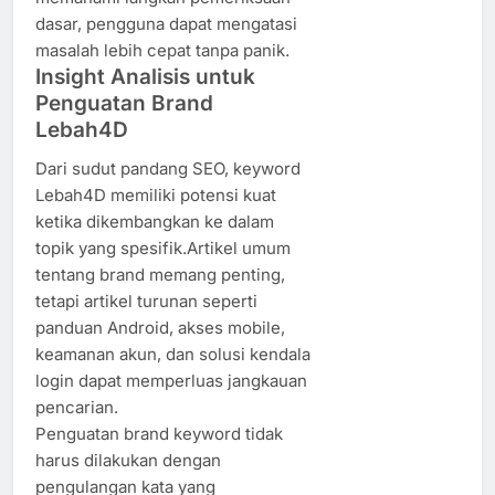
dasar, pengguna dapat mengatasi
masalah lebih cepat tanpa panik.
Insight Analisis untuk
Penguatan Brand
Lebah4D
Dari sudut pandang SEO, keyword
Lebah4D memiliki potensi kuat
ketika dikembangkan ke dalam
topik yang spesifik.Artikel umum
tentang brand memang penting,
tetapi artikel turunan seperti
panduan Android, akses mobile,
keamanan akun, dan solusi kendala
login dapat memperluas jangkauan
pencarian.
Penguatan brand keyword tidak
harus dilakukan dengan
pengulangan kata yang