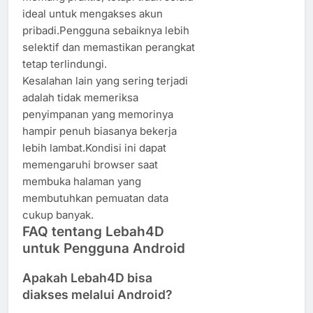
ideal untuk mengakses akun
pribadi.Pengguna sebaiknya lebih
selektif dan memastikan perangkat
tetap terlindungi.
Kesalahan lain yang sering terjadi
adalah tidak memeriksa
penyimpanan yang memorinya
hampir penuh biasanya bekerja
lebih lambat.Kondisi ini dapat
memengaruhi browser saat
membuka halaman yang
membutuhkan pemuatan data
cukup banyak.
FAQ tentang Lebah4D
untuk Pengguna Android
Apakah Lebah4D bisa
diakses melalui Android?