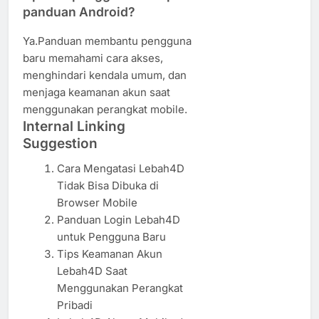
panduan Android?
Ya.Panduan membantu pengguna
baru memahami cara akses,
menghindari kendala umum, dan
menjaga keamanan akun saat
menggunakan perangkat mobile.
Internal Linking
Suggestion
Cara Mengatasi Lebah4D
Tidak Bisa Dibuka di
Browser Mobile
Panduan Login Lebah4D
untuk Pengguna Baru
Tips Keamanan Akun
Lebah4D Saat
Menggunakan Perangkat
Pribadi