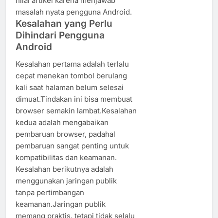
nilai artikel karena menjawab
masalah nyata pengguna Android.
Kesalahan yang Perlu
Dihindari Pengguna
Android
Kesalahan pertama adalah terlalu
cepat menekan tombol berulang
kali saat halaman belum selesai
dimuat.Tindakan ini bisa membuat
browser semakin lambat.Kesalahan
kedua adalah mengabaikan
pembaruan browser, padahal
pembaruan sangat penting untuk
kompatibilitas dan keamanan.
Kesalahan berikutnya adalah
menggunakan jaringan publik
tanpa pertimbangan
keamanan.Jaringan publik
memang praktis, tetapi tidak selalu