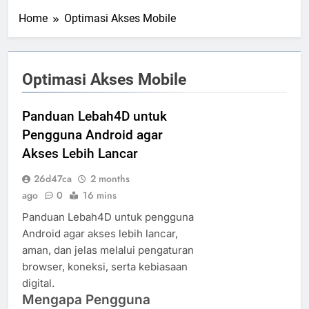
Home
Optimasi Akses Mobile
Optimasi Akses Mobile
Panduan Lebah4D untuk
Pengguna Android agar
Akses Lebih Lancar
26d47ca
2 months
ago
0
16 mins
Panduan Lebah4D untuk pengguna
Android agar akses lebih lancar,
aman, dan jelas melalui pengaturan
browser, koneksi, serta kebiasaan
digital.
Mengapa Pengguna