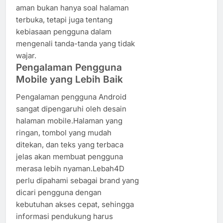
aman bukan hanya soal halaman
terbuka, tetapi juga tentang
kebiasaan pengguna dalam
mengenali tanda-tanda yang tidak
wajar.
Pengalaman Pengguna
Mobile yang Lebih Baik
Pengalaman pengguna Android
sangat dipengaruhi oleh desain
halaman mobile.Halaman yang
ringan, tombol yang mudah
ditekan, dan teks yang terbaca
jelas akan membuat pengguna
merasa lebih nyaman.Lebah4D
perlu dipahami sebagai brand yang
dicari pengguna dengan
kebutuhan akses cepat, sehingga
informasi pendukung harus