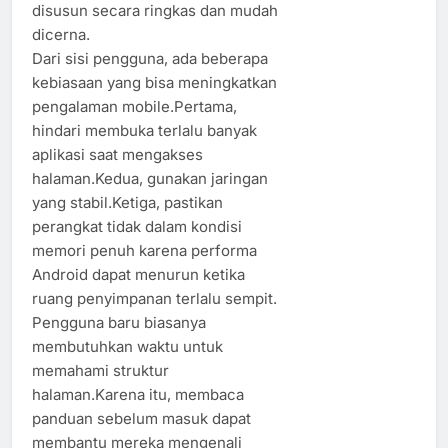
disusun secara ringkas dan mudah
dicerna.
Dari sisi pengguna, ada beberapa
kebiasaan yang bisa meningkatkan
pengalaman mobile.Pertama,
hindari membuka terlalu banyak
aplikasi saat mengakses
halaman.Kedua, gunakan jaringan
yang stabil.Ketiga, pastikan
perangkat tidak dalam kondisi
memori penuh karena performa
Android dapat menurun ketika
ruang penyimpanan terlalu sempit.
Pengguna baru biasanya
membutuhkan waktu untuk
memahami struktur
halaman.Karena itu, membaca
panduan sebelum masuk dapat
membantu mereka mengenali