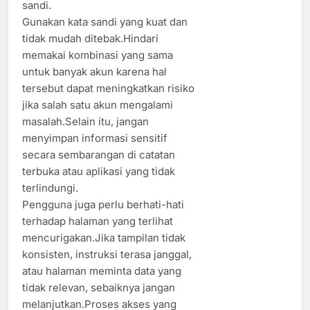
sandi.
Gunakan kata sandi yang kuat dan
tidak mudah ditebak.Hindari
memakai kombinasi yang sama
untuk banyak akun karena hal
tersebut dapat meningkatkan risiko
jika salah satu akun mengalami
masalah.Selain itu, jangan
menyimpan informasi sensitif
secara sembarangan di catatan
terbuka atau aplikasi yang tidak
terlindungi.
Pengguna juga perlu berhati-hati
terhadap halaman yang terlihat
mencurigakan.Jika tampilan tidak
konsisten, instruksi terasa janggal,
atau halaman meminta data yang
tidak relevan, sebaiknya jangan
melanjutkan.Proses akses yang