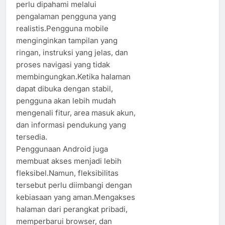
perlu dipahami melalui
pengalaman pengguna yang
realistis.Pengguna mobile
menginginkan tampilan yang
ringan, instruksi yang jelas, dan
proses navigasi yang tidak
membingungkan.Ketika halaman
dapat dibuka dengan stabil,
pengguna akan lebih mudah
mengenali fitur, area masuk akun,
dan informasi pendukung yang
tersedia.
Penggunaan Android juga
membuat akses menjadi lebih
fleksibel.Namun, fleksibilitas
tersebut perlu diimbangi dengan
kebiasaan yang aman.Mengakses
halaman dari perangkat pribadi,
memperbarui browser, dan