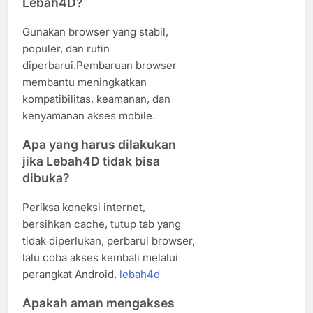
Lebah4D?
Gunakan browser yang stabil,
populer, dan rutin
diperbarui.Pembaruan browser
membantu meningkatkan
kompatibilitas, keamanan, dan
kenyamanan akses mobile.
Apa yang harus dilakukan
jika Lebah4D tidak bisa
dibuka?
Periksa koneksi internet,
bersihkan cache, tutup tab yang
tidak diperlukan, perbarui browser,
lalu coba akses kembali melalui
perangkat Android.
lebah4d
Apakah aman mengakses