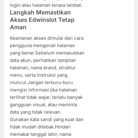
login atau halaman terasa lambat.
Langkah Memastikan
Akses Edwinslot Tetap
Aman
Keamanan akses dimulai dari cara
pengguna mengenali halaman
yang benar.Sebelum memasukkan
data akun, perhatikan tampilan
halaman, nama brand, struktur
menu, serta instruksi yang
muncul.Jangan terburu-buru
mengisi informasi jika halaman
terlihat tidak wajar, terlalu banyak
gangguan visual, atau meminta
data yang tidak relevan.
Gunakan kata sandi yang kuat dan
tidak mudah ditebak.Hindari
memakai tanggal lahir, nama