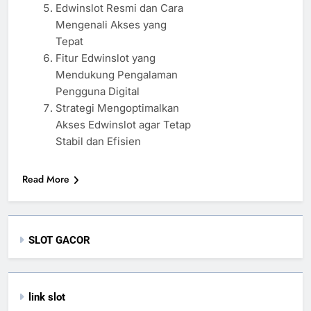
Edwinslot Resmi dan Cara
Mengenali Akses yang
Tepat
Fitur Edwinslot yang
Mendukung Pengalaman
Pengguna Digital
Strategi Mengoptimalkan
Akses Edwinslot agar Tetap
Stabil dan Efisien
Read More
SLOT GACOR
link slot