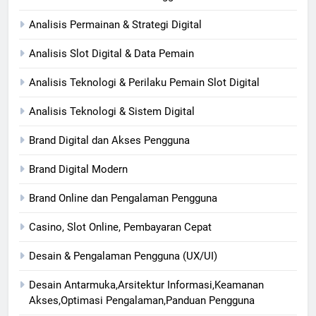
Analisis Permainan & Strategi Digital
Analisis Slot Digital & Data Pemain
Analisis Teknologi & Perilaku Pemain Slot Digital
Analisis Teknologi & Sistem Digital
Brand Digital dan Akses Pengguna
Brand Digital Modern
Brand Online dan Pengalaman Pengguna
Casino, Slot Online, Pembayaran Cepat
Desain & Pengalaman Pengguna (UX/UI)
Desain Antarmuka,Arsitektur Informasi,Keamanan
Akses,Optimasi Pengalaman,Panduan Pengguna