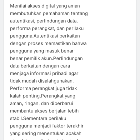
Menilai akses digital yang aman
membutuhkan pemahaman tentang
autentikasi, perlindungan data,
performa perangkat, dan perilaku
pengguna.Autentikasi berkaitan
dengan proses memastikan bahwa
pengguna yang masuk benar-
benar pemilik akun.Perlindungan
data berkaitan dengan cara
menjaga informasi pribadi agar
tidak mudah disalahgunakan.
Performa perangkat juga tidak
kalah penting.Perangkat yang
aman, ringan, dan diperbarui
membantu akses berjalan lebih
stabil.Sementara perilaku
pengguna menjadi faktor terakhir
yang sering menentukan apakah