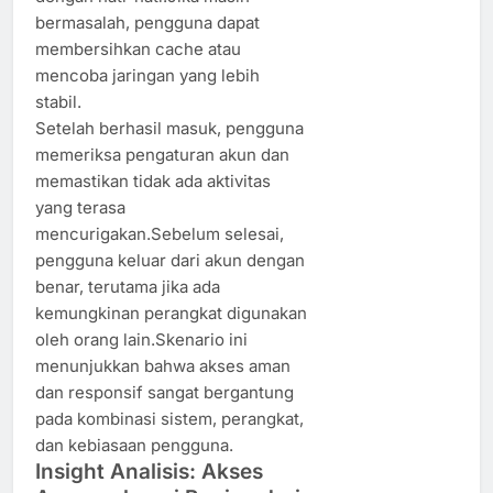
bermasalah, pengguna dapat
membersihkan cache atau
mencoba jaringan yang lebih
stabil.
Setelah berhasil masuk, pengguna
memeriksa pengaturan akun dan
memastikan tidak ada aktivitas
yang terasa
mencurigakan.Sebelum selesai,
pengguna keluar dari akun dengan
benar, terutama jika ada
kemungkinan perangkat digunakan
oleh orang lain.Skenario ini
menunjukkan bahwa akses aman
dan responsif sangat bergantung
pada kombinasi sistem, perangkat,
dan kebiasaan pengguna.
Insight Analisis: Akses