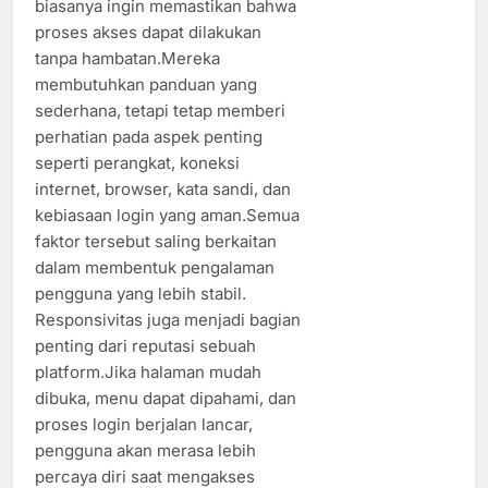
biasanya ingin memastikan bahwa
proses akses dapat dilakukan
tanpa hambatan.Mereka
membutuhkan panduan yang
sederhana, tetapi tetap memberi
perhatian pada aspek penting
seperti perangkat, koneksi
internet, browser, kata sandi, dan
kebiasaan login yang aman.Semua
faktor tersebut saling berkaitan
dalam membentuk pengalaman
pengguna yang lebih stabil.
Responsivitas juga menjadi bagian
penting dari reputasi sebuah
platform.Jika halaman mudah
dibuka, menu dapat dipahami, dan
proses login berjalan lancar,
pengguna akan merasa lebih
percaya diri saat mengakses