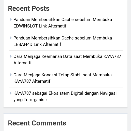
Recent Posts
Panduan Membersihkan Cache sebelum Membuka
EDWINSLOT Link Alternatif
Panduan Membersihkan Cache sebelum Membuka
LEBAH4D Link Alternatif
Cara Menjaga Keamanan Data saat Membuka KAYA787
Alternatif
Cara Menjaga Koneksi Tetap Stabil saat Membuka
KAYA787 Alternatif
KAYA787 sebagai Ekosistem Digital dengan Navigasi
yang Terorganisir
Recent Comments