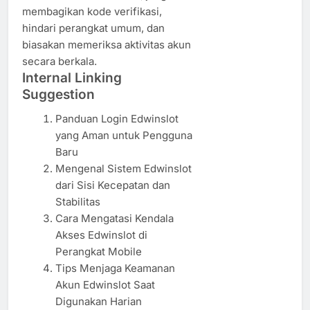
membagikan kode verifikasi,
hindari perangkat umum, dan
biasakan memeriksa aktivitas akun
secara berkala.
Internal Linking
Suggestion
Panduan Login Edwinslot
yang Aman untuk Pengguna
Baru
Mengenal Sistem Edwinslot
dari Sisi Kecepatan dan
Stabilitas
Cara Mengatasi Kendala
Akses Edwinslot di
Perangkat Mobile
Tips Menjaga Keamanan
Akun Edwinslot Saat
Digunakan Harian