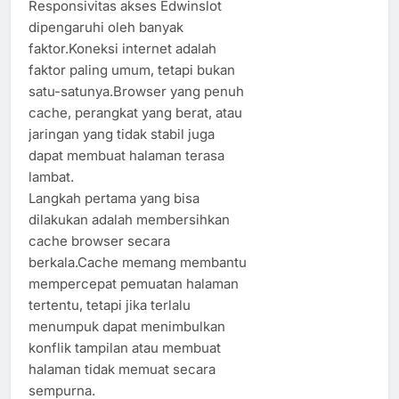
Responsivitas akses Edwinslot
dipengaruhi oleh banyak
faktor.Koneksi internet adalah
faktor paling umum, tetapi bukan
satu-satunya.Browser yang penuh
cache, perangkat yang berat, atau
jaringan yang tidak stabil juga
dapat membuat halaman terasa
lambat.
Langkah pertama yang bisa
dilakukan adalah membersihkan
cache browser secara
berkala.Cache memang membantu
mempercepat pemuatan halaman
tertentu, tetapi jika terlalu
menumpuk dapat menimbulkan
konflik tampilan atau membuat
halaman tidak memuat secara
sempurna.