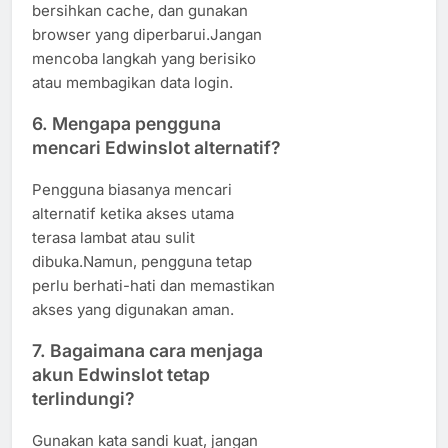
bersihkan cache, dan gunakan
browser yang diperbarui.Jangan
mencoba langkah yang berisiko
atau membagikan data login.
6. Mengapa pengguna
mencari Edwinslot alternatif?
Pengguna biasanya mencari
alternatif ketika akses utama
terasa lambat atau sulit
dibuka.Namun, pengguna tetap
perlu berhati-hati dan memastikan
akses yang digunakan aman.
7. Bagaimana cara menjaga
akun Edwinslot tetap
terlindungi?
Gunakan kata sandi kuat, jangan