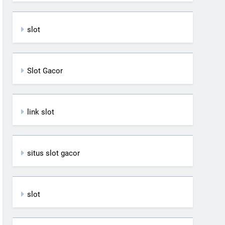
slot
Slot Gacor
link slot
situs slot gacor
slot