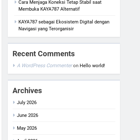
Cara Menjaga Koneksi Tetap Stabil saat
Membuka KAYA787 Alternatif
KAYA787 sebagai Ekosistem Digital dengan
Navigasi yang Terorganisir
Recent Comments
A WordPress Commenter
on
Hello world!
Archives
July 2026
June 2026
May 2026