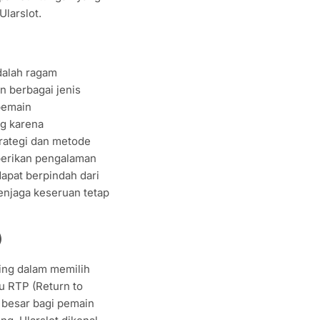
larslot.
dalah ragam
n berbagai jenis
 pemain
ng karena
rategi dan metode
mberikan pengalaman
apat berpindah dari
menjaga keseruan tetap
)
ing dalam memilih
u RTP (Return to
 besar bagi pemain