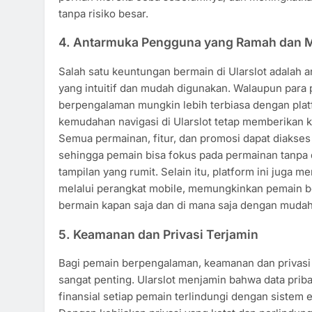
tanpa risiko besar.
4.
Antarmuka Pengguna yang Ramah dan 
Salah satu keuntungan bermain di Ularslot adalah
yang intuitif dan mudah digunakan. Walaupun para
berpengalaman mungkin lebih terbiasa dengan plat
kemudahan navigasi di Ularslot tetap memberikan
Semua permainan, fitur, dan promosi dapat diakse
sehingga pemain bisa fokus pada permainan tanpa
tampilan yang rumit. Selain itu, platform ini juga 
melalui perangkat mobile, memungkinkan pemain 
bermain kapan saja dan di mana saja dengan mudah
5.
Keamanan dan Privasi Terjamin
Bagi pemain berpengalaman, keamanan dan privasi 
sangat penting. Ularslot menjamin bahwa data priba
finansial setiap pemain terlindungi dengan sistem e