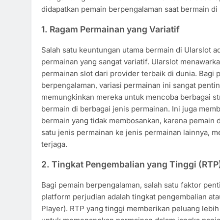
didapatkan pemain berpengalaman saat bermain di U
1.
Ragam Permainan yang Variatif
Salah satu keuntungan utama bermain di Ularslot a
permainan yang sangat variatif. Ularslot menawarka
permainan slot dari provider terbaik di dunia. Bagi
berpengalaman, variasi permainan ini sangat penti
memungkinkan mereka untuk mencoba berbagai st
bermain di berbagai jenis permainan. Ini juga me
bermain yang tidak membosankan, karena pemain d
satu jenis permainan ke jenis permainan lainnya, 
terjaga.
2.
Tingkat Pengembalian yang Tinggi (RTP
Bagi pemain berpengalaman, salah satu faktor pent
platform perjudian adalah tingkat pengembalian ata
Player). RTP yang tinggi memberikan peluang lebih