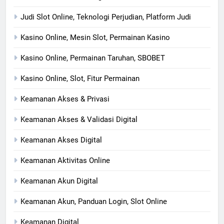
Judi Slot Online, Teknologi Perjudian, Platform Judi
Kasino Online, Mesin Slot, Permainan Kasino
Kasino Online, Permainan Taruhan, SBOBET
Kasino Online, Slot, Fitur Permainan
Keamanan Akses & Privasi
Keamanan Akses & Validasi Digital
Keamanan Akses Digital
Keamanan Aktivitas Online
Keamanan Akun Digital
Keamanan Akun, Panduan Login, Slot Online
Keamanan Digital