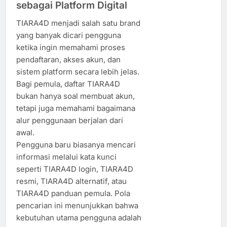
sebagai Platform Digital
TIARA4D menjadi salah satu brand
yang banyak dicari pengguna
ketika ingin memahami proses
pendaftaran, akses akun, dan
sistem platform secara lebih jelas.
Bagi pemula, daftar TIARA4D
bukan hanya soal membuat akun,
tetapi juga memahami bagaimana
alur penggunaan berjalan dari
awal.
Pengguna baru biasanya mencari
informasi melalui kata kunci
seperti TIARA4D login, TIARA4D
resmi, TIARA4D alternatif, atau
TIARA4D panduan pemula. Pola
pencarian ini menunjukkan bahwa
kebutuhan utama pengguna adalah