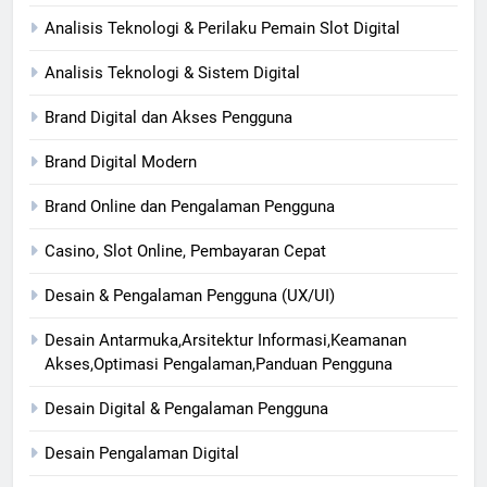
Analisis Teknologi & Perilaku Pemain Slot Digital
Analisis Teknologi & Sistem Digital
Brand Digital dan Akses Pengguna
Brand Digital Modern
Brand Online dan Pengalaman Pengguna
Casino, Slot Online, Pembayaran Cepat
Desain & Pengalaman Pengguna (UX/UI)
Desain Antarmuka,Arsitektur Informasi,Keamanan
Akses,Optimasi Pengalaman,Panduan Pengguna
Desain Digital & Pengalaman Pengguna
Desain Pengalaman Digital