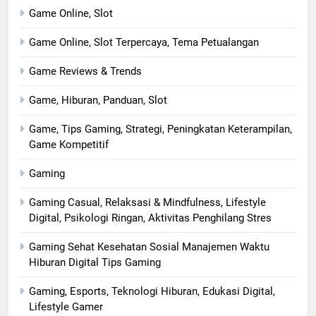
Game Online, Slot
Game Online, Slot Terpercaya, Tema Petualangan
Game Reviews & Trends
Game, Hiburan, Panduan, Slot
Game, Tips Gaming, Strategi, Peningkatan Keterampilan,
Game Kompetitif
Gaming
Gaming Casual, Relaksasi & Mindfulness, Lifestyle
Digital, Psikologi Ringan, Aktivitas Penghilang Stres
Gaming Sehat Kesehatan Sosial Manajemen Waktu
Hiburan Digital Tips Gaming
Gaming, Esports, Teknologi Hiburan, Edukasi Digital,
Lifestyle Gamer