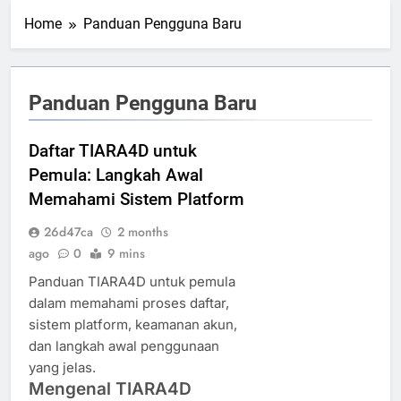
Home
Panduan Pengguna Baru
Panduan Pengguna Baru
Daftar TIARA4D untuk
Pemula: Langkah Awal
Memahami Sistem Platform
26d47ca
2 months
ago
0
9 mins
Panduan TIARA4D untuk pemula
dalam memahami proses daftar,
sistem platform, keamanan akun,
dan langkah awal penggunaan
yang jelas.
Mengenal TIARA4D