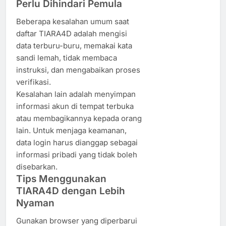
Perlu Dihindari Pemula
Beberapa kesalahan umum saat
daftar TIARA4D adalah mengisi
data terburu-buru, memakai kata
sandi lemah, tidak membaca
instruksi, dan mengabaikan proses
verifikasi.
Kesalahan lain adalah menyimpan
informasi akun di tempat terbuka
atau membagikannya kepada orang
lain. Untuk menjaga keamanan,
data login harus dianggap sebagai
informasi pribadi yang tidak boleh
disebarkan.
Tips Menggunakan
TIARA4D dengan Lebih
Nyaman
Gunakan browser yang diperbarui