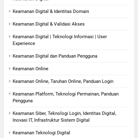
Keamanan Digital & Identitas Domain
Keamanan Digital & Validasi Akses
Keamanan Digital | Teknologi Informasi | User
Experience
Keamanan Digital dan Panduan Pengguna
Keamanan Online
Keamanan Online, Taruhan Online, Panduan Login
Keamanan Platform, Teknologi Permainan, Panduan
Pengguna
Keamanan Siber, Teknologi Login, Identitas Digital,
Inovasi IT, Infrastruktur Sistem Digital
Keamanan Teknologi Digital