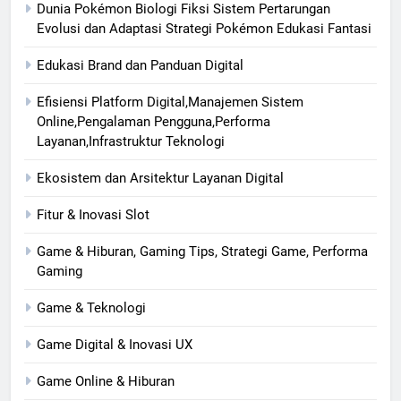
Dunia Pokémon Biologi Fiksi Sistem Pertarungan
Evolusi dan Adaptasi Strategi Pokémon Edukasi Fantasi
Edukasi Brand dan Panduan Digital
Efisiensi Platform Digital,Manajemen Sistem
Online,Pengalaman Pengguna,Performa
Layanan,Infrastruktur Teknologi
Ekosistem dan Arsitektur Layanan Digital
Fitur & Inovasi Slot
Game & Hiburan, Gaming Tips, Strategi Game, Performa
Gaming
Game & Teknologi
Game Digital & Inovasi UX
Game Online & Hiburan