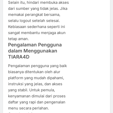
Selain itu, hindari membuka akses
dari sumber yang tidak jelas. Jika
memakai perangkat bersama,
selalu logout setelah selesai.
Kebiasaan sederhana seperti ini
sangat membantu menjaga akun
tetap aman.
Pengalaman Pengguna
dalam Menggunakan
TIARA4D
Pengalaman pengguna yang baik
biasanya ditentukan oleh alur
platform yang mudah dipahami,
instruksi yang jelas, dan akses
yang stabil. Untuk pemula,
kenyamanan dimulai dari proses
daftar yang rapi dan pengenalan
menu secara perlahan.