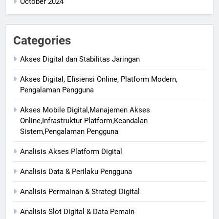
October 2024
Categories
Akses Digital dan Stabilitas Jaringan
Akses Digital, Efisiensi Online, Platform Modern,
Pengalaman Pengguna
Akses Mobile Digital,Manajemen Akses
Online,Infrastruktur Platform,Keandalan
Sistem,Pengalaman Pengguna
Analisis Akses Platform Digital
Analisis Data & Perilaku Pengguna
Analisis Permainan & Strategi Digital
Analisis Slot Digital & Data Pemain