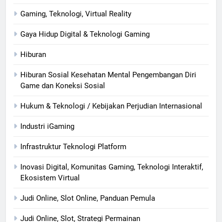
Gaming, Teknologi, Virtual Reality
Gaya Hidup Digital & Teknologi Gaming
Hiburan
Hiburan Sosial Kesehatan Mental Pengembangan Diri
Game dan Koneksi Sosial
Hukum & Teknologi / Kebijakan Perjudian Internasional
Industri iGaming
Infrastruktur Teknologi Platform
Inovasi Digital, Komunitas Gaming, Teknologi Interaktif,
Ekosistem Virtual
Judi Online, Slot Online, Panduan Pemula
Judi Online, Slot, Strategi Permainan