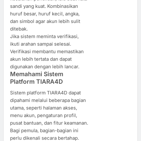
sandi yang kuat. Kombinasikan
huruf besar, huruf kecil, angka,
dan simbol agar akun lebih sulit
ditebak.
Jika sistem meminta verifikasi,
ikuti arahan sampai selesai.
Verifikasi membantu memastikan
akun lebih tertata dan dapat
digunakan dengan lebih lancar.
Memahami Sistem
Platform TIARA4D
Sistem platform TIARA4D dapat
dipahami melalui beberapa bagian
utama, seperti halaman akses,
menu akun, pengaturan profil,
pusat bantuan, dan fitur keamanan.
Bagi pemula, bagian-bagian ini
perlu dikenali secara bertahap.