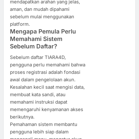
mendapatkan arahan yang jelas,
aman, dan mudah dipahami
sebelum mulai menggunakan
platform.
Mengapa Pemula Perlu
Memahami Sistem
Sebelum Daftar?
Sebelum daftar TIARA4D,
pengguna perlu memahami bahwa
proses registrasi adalah fondasi
awal dalam pengelolaan akun.
Kesalahan kecil saat mengisi data,
membuat kata sandi, atau
memahami instruksi dapat
memengaruhi kenyamanan akses
berikutnya.
Pemahaman sistem membantu
pengguna lebih siap dalam