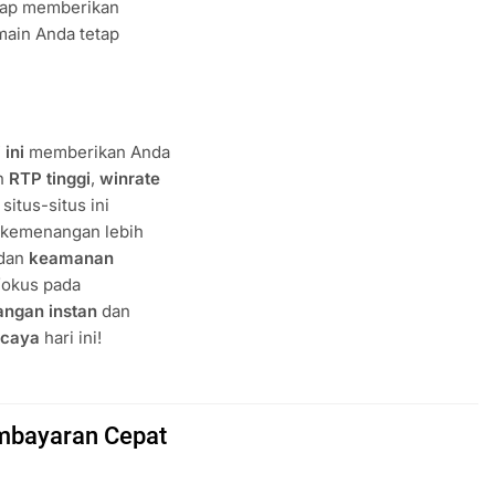
siap memberikan
ain Anda tetap
 ini
memberikan Anda
n
RTP tinggi
,
winrate
, situs-situs ini
 kemenangan lebih
dan
keamanan
fokus pada
ngan instan
dan
ercaya
hari ini!
embayaran Cepat