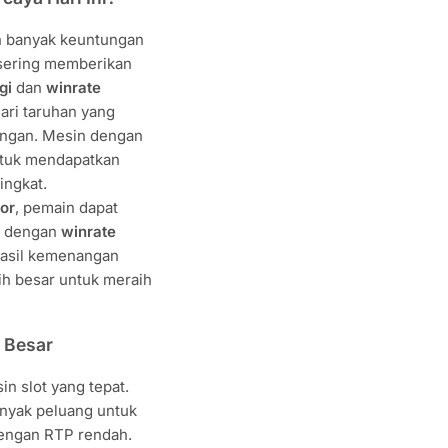
 banyak keuntungan
i sering memberikan
gi
dan
winrate
ari taruhan yang
angan. Mesin dengan
ntuk mendapatkan
ingkat.
or
, pemain dapat
n dengan
winrate
asil kemenangan
ih besar untuk meraih
 Besar
n slot yang tepat.
nyak peluang untuk
engan RTP rendah.