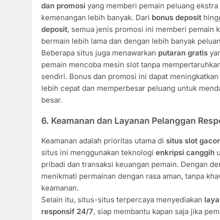
dan promosi
yang memberi pemain peluang ekstra 
kemenangan lebih banyak. Dari
bonus deposit
hing
deposit
, semua jenis promosi ini memberi pemain
bermain lebih lama dan dengan lebih banyak pelu
Beberapa situs juga menawarkan
putaran gratis
ya
pemain mencoba mesin slot tanpa mempertaruhka
sendiri. Bonus dan promosi ini dapat meningkatka
lebih cepat dan memperbesar peluang untuk menda
besar.
6.
Keamanan dan Layanan Pelanggan Respo
Keamanan adalah prioritas utama di
situs slot gaco
situs ini menggunakan teknologi
enkripsi canggih
u
pribadi dan transaksi keuangan pemain. Dengan de
menikmati permainan dengan rasa aman, tanpa kha
keamanan.
Selain itu, situs-situs terpercaya menyediakan
lay
responsif 24/7
, siap membantu kapan saja jika pe