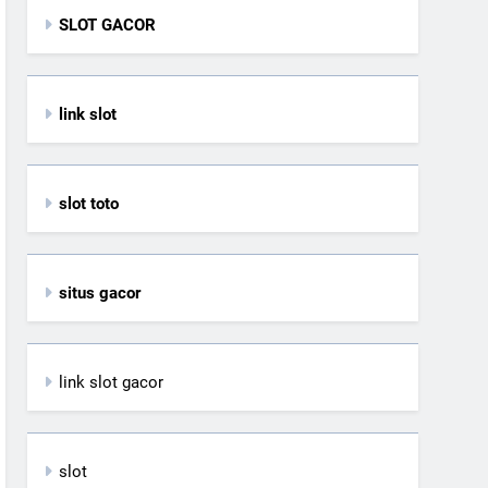
SLOT GACOR
link slot
slot toto
situs gacor
link slot gacor
slot