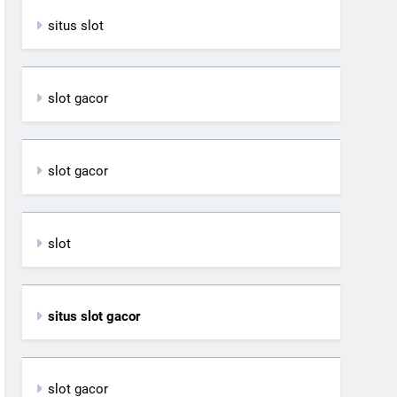
situs slot
slot gacor
slot gacor
slot
situs slot gacor
slot gacor