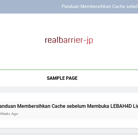
Panduan Membersihkan Cache sebel
Cara Menjaga Keamanan D
Cara Menjaga Koneksi Tetap St
Panduan Membersihkan Cache sebelum
l Barrier Japan
Panduan Membersihkan Cache sebel
roduk Perawatan Kulit Berkualitas Untuk Kulit Sensitif Dari Rea
Cara Menjaga Keamanan D
SAMPLE PAGE
Cara Menjaga Koneksi Tetap St
ersihkan Cache sebelum Membuka LEBAH4D Link Alternatif