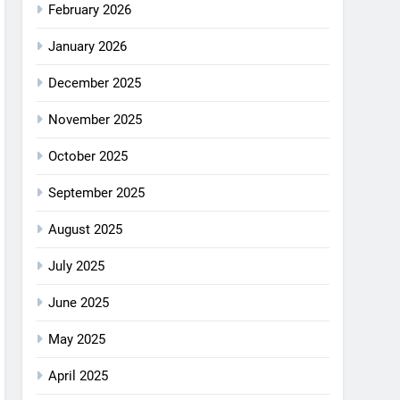
February 2026
January 2026
December 2025
November 2025
October 2025
September 2025
August 2025
July 2025
June 2025
May 2025
April 2025