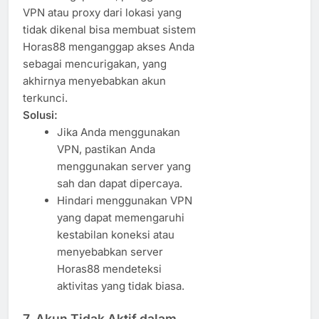
VPN atau proxy dari lokasi yang
tidak dikenal bisa membuat sistem
Horas88 menganggap akses Anda
sebagai mencurigakan, yang
akhirnya menyebabkan akun
terkunci.
Solusi:
Jika Anda menggunakan
VPN, pastikan Anda
menggunakan server yang
sah dan dapat dipercaya.
Hindari menggunakan VPN
yang dapat memengaruhi
kestabilan koneksi atau
menyebabkan server
Horas88 mendeteksi
aktivitas yang tidak biasa.
7.
Akun Tidak Aktif dalam