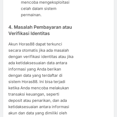
mencoba mengeksploitasi
celah dalam sistem
permainan.
4.
Masalah Pembayaran atau
Verifikasi Identitas
Akun Horas88 dapat terkunci
secara otomatis jika ada masalah
dengan verifikasi identitas atau jika
ada ketidaksesuaian data antara
informasi yang Anda berikan
dengan data yang terdaftar di
sistem Horas88. Ini bisa terjadi
ketika Anda mencoba melakukan
transaksi keuangan, seperti
deposit atau penarikan, dan ada
ketidaksesuaian antara informasi
akun dan data yang dimiliki oleh