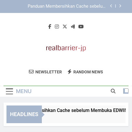
Skip
Cara Menjaga Keamanan Data saat Membuka
to
KAYA787 Alternatif
content
Cara Menjaga Koneksi Tetap Stabil saat
Membuka KAYA787 Alternatif
Panduan Membersihkan Cache sebelum
Membuka EDWINSLOT Link Alternatif
Panduan Membersihkan Cache sebelum
Membuka LEBAH4D Link Alternatif
Cara Menjaga Keamanan Data saat Membuka
KAYA787 Alternatif
Real Barrier
Dapatkan Produk Perawatan Kulit
Cara Menjaga Koneksi Tetap Stabil saat
NEWSLETTER
RANDOM NEWS
Japan
Membuka KAYA787 Alternatif
Berkualitas Untuk Kulit Sensitif Dari Real
Barrier Japan. Solusi Hidrasi Dan
MENU
Perlindungan Kulit.
nduan Membersihkan Cache sebelum Membuka EDWINSLOT Lin
HEADLINES
Weeks Ago