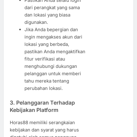
Pastikan Anda selalu login
dari perangkat yang sama
dan lokasi yang biasa
digunakan.
Jika Anda bepergian dan
ingin mengakses akun dari
lokasi yang berbeda,
pastikan Anda mengaktifkan
fitur verifikasi atau
menghubungi dukungan
pelanggan untuk memberi
tahu mereka tentang
perubahan lokasi.
3.
Pelanggaran Terhadap
Kebijakan Platform
Horas88 memiliki serangkaian
kebijakan dan syarat yang harus