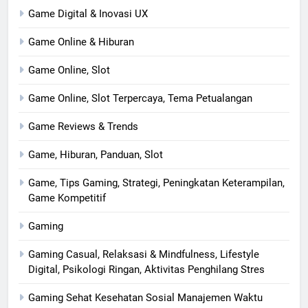
Game Digital & Inovasi UX
Game Online & Hiburan
Game Online, Slot
Game Online, Slot Terpercaya, Tema Petualangan
Game Reviews & Trends
Game, Hiburan, Panduan, Slot
Game, Tips Gaming, Strategi, Peningkatan Keterampilan,
Game Kompetitif
Gaming
Gaming Casual, Relaksasi & Mindfulness, Lifestyle
Digital, Psikologi Ringan, Aktivitas Penghilang Stres
Gaming Sehat Kesehatan Sosial Manajemen Waktu