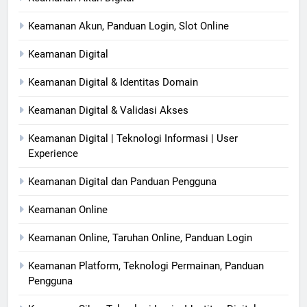
Keamanan Akun, Panduan Login, Slot Online
Keamanan Digital
Keamanan Digital & Identitas Domain
Keamanan Digital & Validasi Akses
Keamanan Digital | Teknologi Informasi | User
Experience
Keamanan Digital dan Panduan Pengguna
Keamanan Online
Keamanan Online, Taruhan Online, Panduan Login
Keamanan Platform, Teknologi Permainan, Panduan
Pengguna