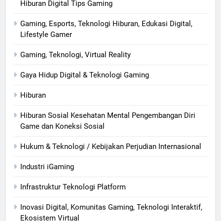
Hiburan Digital Tips Gaming
Gaming, Esports, Teknologi Hiburan, Edukasi Digital,
Lifestyle Gamer
Gaming, Teknologi, Virtual Reality
Gaya Hidup Digital & Teknologi Gaming
Hiburan
Hiburan Sosial Kesehatan Mental Pengembangan Diri
Game dan Koneksi Sosial
Hukum & Teknologi / Kebijakan Perjudian Internasional
Industri iGaming
Infrastruktur Teknologi Platform
Inovasi Digital, Komunitas Gaming, Teknologi Interaktif,
Ekosistem Virtual