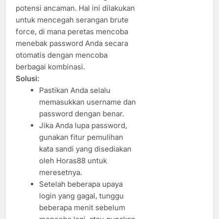
potensi ancaman. Hal ini dilakukan
untuk mencegah serangan brute
force, di mana peretas mencoba
menebak password Anda secara
otomatis dengan mencoba
berbagai kombinasi.
Solusi:
Pastikan Anda selalu
memasukkan username dan
password dengan benar.
Jika Anda lupa password,
gunakan fitur pemulihan
kata sandi yang disediakan
oleh Horas88 untuk
meresetnya.
Setelah beberapa upaya
login yang gagal, tunggu
beberapa menit sebelum