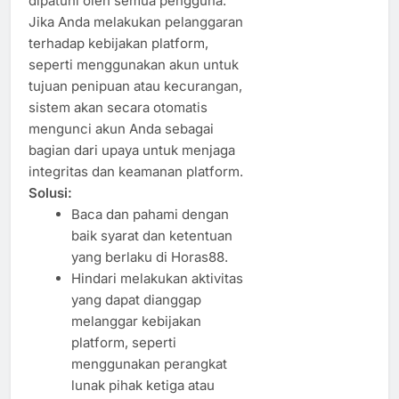
dipatuhi oleh semua pengguna.
Jika Anda melakukan pelanggaran
terhadap kebijakan platform,
seperti menggunakan akun untuk
tujuan penipuan atau kecurangan,
sistem akan secara otomatis
mengunci akun Anda sebagai
bagian dari upaya untuk menjaga
integritas dan keamanan platform.
Solusi:
Baca dan pahami dengan
baik syarat dan ketentuan
yang berlaku di Horas88.
Hindari melakukan aktivitas
yang dapat dianggap
melanggar kebijakan
platform, seperti
menggunakan perangkat
lunak pihak ketiga atau