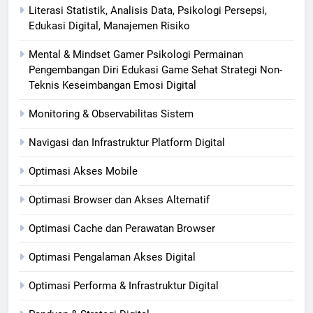
Literasi Statistik, Analisis Data, Psikologi Persepsi,
Edukasi Digital, Manajemen Risiko
Mental & Mindset Gamer Psikologi Permainan
Pengembangan Diri Edukasi Game Sehat Strategi Non-
Teknis Keseimbangan Emosi Digital
Monitoring & Observabilitas Sistem
Navigasi dan Infrastruktur Platform Digital
Optimasi Akses Mobile
Optimasi Browser dan Akses Alternatif
Optimasi Cache dan Perawatan Browser
Optimasi Pengalaman Akses Digital
Optimasi Performa & Infrastruktur Digital