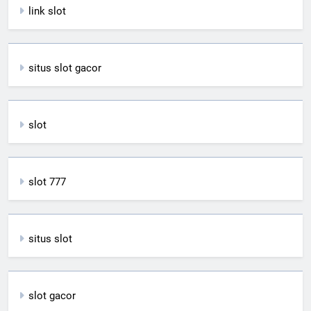
link slot
situs slot gacor
slot
slot 777
situs slot
slot gacor