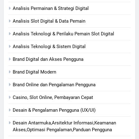
Analisis Permainan & Strategi Digital
Analisis Slot Digital & Data Pemain
Analisis Teknologi & Perilaku Pemain Slot Digital
Analisis Teknologi & Sistem Digital
Brand Digital dan Akses Pengguna
Brand Digital Modern
Brand Online dan Pengalaman Pengguna
Casino, Slot Online, Pembayaran Cepat
Desain & Pengalaman Pengguna (UX/UI)
Desain Antarmuka,Arsitektur Informasi,Keamanan
Akses,Optimasi Pengalaman,Panduan Pengguna