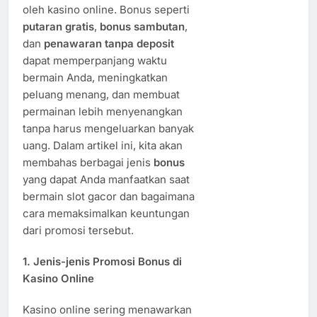
oleh kasino online. Bonus seperti
putaran gratis
,
bonus sambutan
,
dan
penawaran tanpa deposit
dapat memperpanjang waktu
bermain Anda, meningkatkan
peluang menang, dan membuat
permainan lebih menyenangkan
tanpa harus mengeluarkan banyak
uang. Dalam artikel ini, kita akan
membahas berbagai jenis
bonus
yang dapat Anda manfaatkan saat
bermain slot gacor dan bagaimana
cara memaksimalkan keuntungan
dari promosi tersebut.
1.
Jenis-jenis Promosi Bonus di
Kasino Online
Kasino online sering menawarkan