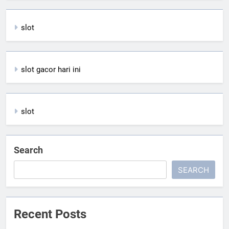
slot
slot gacor hari ini
slot
Search
SEARCH
Recent Posts