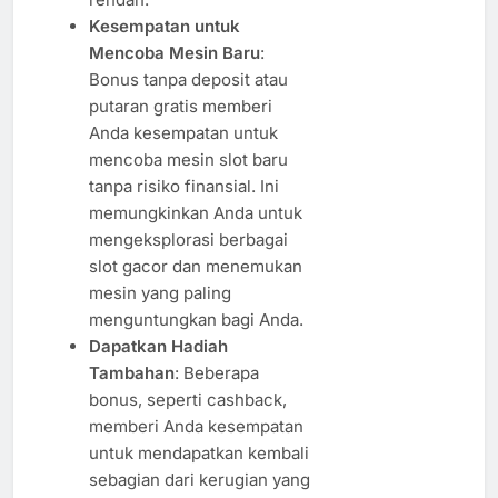
Kesempatan untuk
Mencoba Mesin Baru
:
Bonus tanpa deposit atau
putaran gratis memberi
Anda kesempatan untuk
mencoba mesin slot baru
tanpa risiko finansial. Ini
memungkinkan Anda untuk
mengeksplorasi berbagai
slot gacor dan menemukan
mesin yang paling
menguntungkan bagi Anda.
Dapatkan Hadiah
Tambahan
: Beberapa
bonus, seperti cashback,
memberi Anda kesempatan
untuk mendapatkan kembali
sebagian dari kerugian yang