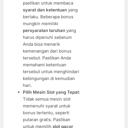
pastikan untuk membaca
syarat dan ketentuan
yang
berlaku. Beberapa bonus
mungkin memiliki
persyaratan taruhan
yang
harus dipenuhi sebelum
Anda bisa menarik
kemenangan dari bonus
tersebut. Pastikan Anda
memahami ketentuan
tersebut untuk menghindari
kebingungan di kemudian
hari.
Pilih Mesin Slot yang Tepat
:
Tidak semua mesin slot
memenuhi syarat untuk
bonus tertentu, seperti
putaran gratis. Pastikan
untuk memilih
slot gacor