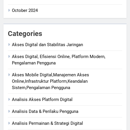
October 2024
Categories
Akses Digital dan Stabilitas Jaringan
Akses Digital, Efisiensi Online, Platform Modern,
Pengalaman Pengguna
Akses Mobile Digital,Manajemen Akses
Online,Infrastruktur Platform,Keandalan
Sistem,Pengalaman Pengguna
Analisis Akses Platform Digital
Analisis Data & Perilaku Pengguna
Analisis Permainan & Strategi Digital