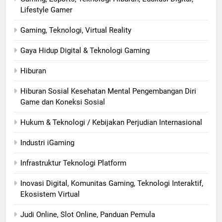
Lifestyle Gamer
Gaming, Teknologi, Virtual Reality
Gaya Hidup Digital & Teknologi Gaming
Hiburan
Hiburan Sosial Kesehatan Mental Pengembangan Diri
Game dan Koneksi Sosial
Hukum & Teknologi / Kebijakan Perjudian Internasional
Industri iGaming
Infrastruktur Teknologi Platform
Inovasi Digital, Komunitas Gaming, Teknologi Interaktif,
Ekosistem Virtual
Judi Online, Slot Online, Panduan Pemula