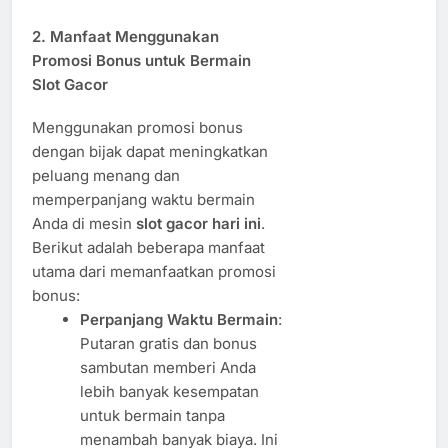
2.
Manfaat Menggunakan
Promosi Bonus untuk Bermain
Slot Gacor
Menggunakan promosi bonus
dengan bijak dapat meningkatkan
peluang menang dan
memperpanjang waktu bermain
Anda di mesin
slot gacor hari ini
.
Berikut adalah beberapa manfaat
utama dari memanfaatkan promosi
bonus:
Perpanjang Waktu Bermain
:
Putaran gratis dan bonus
sambutan memberi Anda
lebih banyak kesempatan
untuk bermain tanpa
menambah banyak biaya. Ini