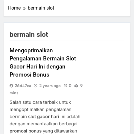
Home
bermain slot
bermain slot
Mengoptimalkan
Pengalaman Bermain Slot
Gacor Hari Ini dengan
Promosi Bonus
26d47ca
2 years ago
0
9
mins
Salah satu cara terbaik untuk
mengoptimalkan pengalaman
bermain
slot gacor hari ini
adalah
dengan memanfaatkan berbagai
promosi bonus
yang ditawarkan