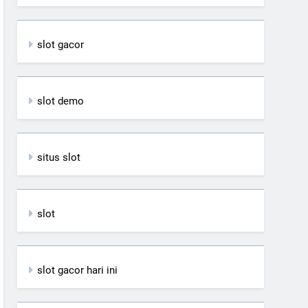
slot gacor
slot demo
situs slot
slot
slot gacor hari ini