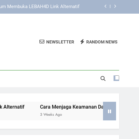
um Membuka LEBAH4D Link Alternatif
ata saat Membuka KAYA787 Alternatif
abil saat Membuka KAYA787 Alternatif
NEWSLETTER
RANDOM NEWS
 Membuka EDWINSLOT Link Alternatif
um Membuka LEBAH4D Link Alternatif
l Barrier Japan. Solusi Hidrasi Dan Perlindungan Kulit.
ata saat Membuka KAYA787 Alternatif
abil saat Membuka KAYA787 Alternatif
Cara Menjaga Keamanan Data saat Membuka KAYA787 A
3 Weeks Ago