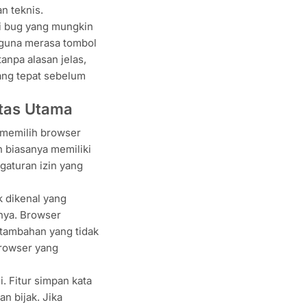
n teknis.
i bug yang mungkin
guna merasa tombol
tanpa alasan jelas,
ang tepat sebelum
itas Utama
 memilih browser
 biasanya memiliki
aturan izin yang
k dikenal yang
inya. Browser
 tambahan yang tidak
browser yang
. Fitur simpan kata
n bijak. Jika