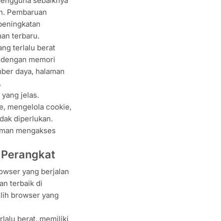
pengguna sebaiknya
in. Pembaruan
peningkatan
an terbaru.
ng terlalu berat
e dengan memori
mber daya, halaman
.
 yang jelas.
, mengelola cookie,
idak diperlukan.
aman mengakses
 Perangkat
rowser yang berjalan
n terbaik di
lih browser yang
lalu berat, memiliki