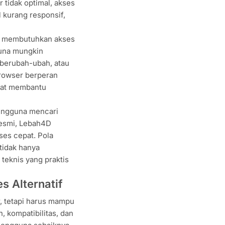
 tidak optimal, akses
l kurang responsif,
na membutuhkan akses
guna mungkin
 berubah-ubah, atau
browser berperan
apat membantu
pengguna mencari
esmi, Lebah4D
ses cepat. Pola
tidak hanya
teknis yang praktis
s Alternatif
r, tetapi harus mampu
 kompatibilitas, dan