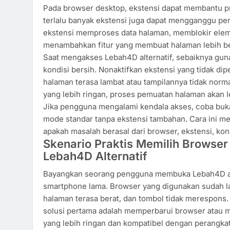
Pada browser desktop, ekstensi dapat membantu pro
terlalu banyak ekstensi juga dapat mengganggu pe
ekstensi memproses data halaman, memblokir eleme
menambahkan fitur yang membuat halaman lebih be
Saat mengakses Lebah4D alternatif, sebaiknya gu
kondisi bersih. Nonaktifkan ekstensi yang tidak dipe
halaman terasa lambat atau tampilannya tidak nor
yang lebih ringan, proses pemuatan halaman akan le
Jika pengguna mengalami kendala akses, coba buk
mode standar tanpa ekstensi tambahan. Cara ini 
apakah masalah berasal dari browser, ekstensi, kon
Skenario Praktis Memilih Browser
Lebah4D Alternatif
Bayangkan seorang pengguna membuka Lebah4D alt
smartphone lama. Browser yang digunakan sudah la
halaman terasa berat, dan tombol tidak merespons. D
solusi pertama adalah memperbarui browser atau 
yang lebih ringan dan kompatibel dengan perangkat