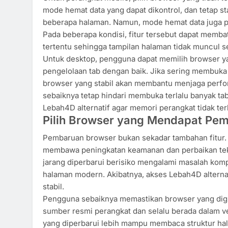
mode hemat data yang dapat dikontrol, dan tetap s
beberapa halaman. Namun, mode hemat data juga pe
Pada beberapa kondisi, fitur tersebut dapat memb
tertentu sehingga tampilan halaman tidak muncul 
Untuk desktop, pengguna dapat memilih browser 
pengelolaan tab dengan baik. Jika sering membuka
browser yang stabil akan membantu menjaga perf
sebaiknya tetap hindari membuka terlalu banyak t
Lebah4D alternatif agar memori perangkat tidak ter
Pilih Browser yang Mendapat Pem
Pembaruan browser bukan sekadar tambahan fitur.
membawa peningkatan keamanan dan perbaikan tek
jarang diperbarui berisiko mengalami masalah komp
halaman modern. Akibatnya, akses Lebah4D alternat
stabil.
Pengguna sebaiknya memastikan browser yang digu
sumber resmi perangkat dan selalu berada dalam ve
yang diperbarui lebih mampu membaca struktur ha