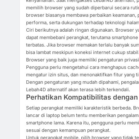
kenyamanan. Saat mengakses Lebah4D alternatif, 
memilih browser yang sudah diperbarui secara rut
browser biasanya membawa perbaikan keamanan, 
performa, serta dukungan terhadap teknologi halam
Ciri berikutnya adalah ringan digunakan. Browser ya
dapat membebani perangkat, terutama smartphon
terbatas. Jika browser memakan terlalu banyak su
bisa lambat meskipun koneksi internet cukup stabil
Browser yang baik juga memiliki pengaturan privasi
Pengguna perlu mengetahui cara menghapus cache
mengatur izin situs, dan menonaktifkan fitur yang t
Dengan pengaturan yang mudah dipahami, pengal
Lebah4D alternatif akan terasa lebih terkendali.
Perhatikan Kompatibilitas dengan
Setiap perangkat memiliki karakteristik berbeda. B
lancar di laptop belum tentu memberikan pengalama
smartphone lama. Karena itu, pengguna perlu memi
sesuai dengan kemampuan perangkat.
Untuk perangkat mobile, pilih browser yang tidak ter