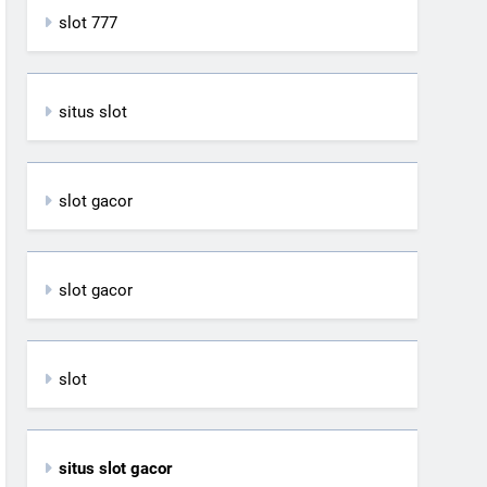
slot 777
situs slot
slot gacor
slot gacor
slot
situs slot gacor