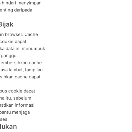
a hindari menyimpan
enting daripada
Bijak
an browser. Cache
cookie dapat
ika data ini menumpuk
erganggu.
membersihkan cache
asa lambat, tampilan
rsihkan cache dapat
us cookie dapat
na itu, sebelum
stikan informasi
mbantu menjaga
ses.
rlukan