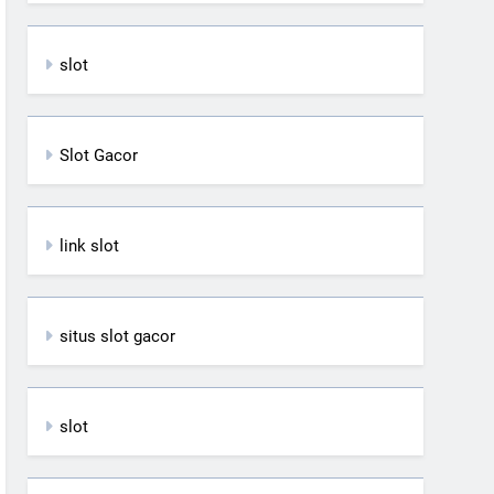
slot
Slot Gacor
link slot
situs slot gacor
slot