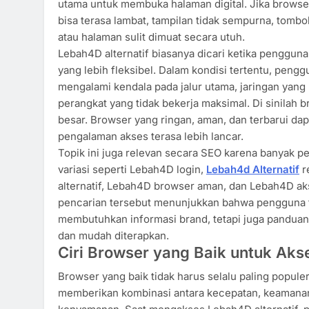
utama untuk membuka halaman digital. Jika browser
bisa terasa lambat, tampilan tidak sempurna, tombo
atau halaman sulit dimuat secara utuh.
Lebah4D alternatif biasanya dicari ketika penggu
yang lebih fleksibel. Dalam kondisi tertentu, peng
mengalami kendala pada jalur utama, jaringan yang
perangkat yang tidak bekerja maksimal. Di sinilah 
besar. Browser yang ringan, aman, dan terbarui d
pengalaman akses terasa lebih lancar.
Topik ini juga relevan secara SEO karena banyak 
variasi seperti Lebah4D login,
Lebah4d Alternatif
r
alternatif, Lebah4D browser aman, dan Lebah4D ak
pencarian tersebut menunjukkan bahwa pengguna 
membutuhkan informasi brand, tetapi juga panduan 
dan mudah diterapkan.
Ciri Browser yang Baik untuk Akse
Browser yang baik tidak harus selalu paling popule
memberikan kombinasi antara kecepatan, keamanan,