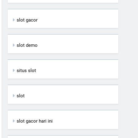
slot gacor
slot demo
situs slot
slot
slot gacor hari ini