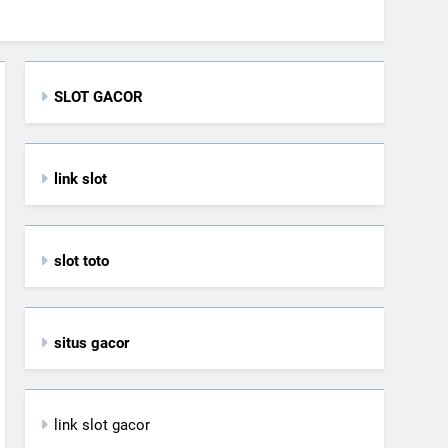
SLOT GACOR
link slot
slot toto
situs gacor
link slot gacor