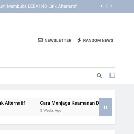
um Membuka LEBAH4D Link Alternatif
ata saat Membuka KAYA787 Alternatif
abil saat Membuka KAYA787 Alternatif
NEWSLETTER
RANDOM NEWS
 Membuka EDWINSLOT Link Alternatif
um Membuka LEBAH4D Link Alternatif
l Barrier Japan. Solusi Hidrasi Dan Perlindungan Kulit.
ata saat Membuka KAYA787 Alternatif
abil saat Membuka KAYA787 Alternatif
Cara Menjaga Keamanan Data saat Membuka KAYA787 A
3 Weeks Ago