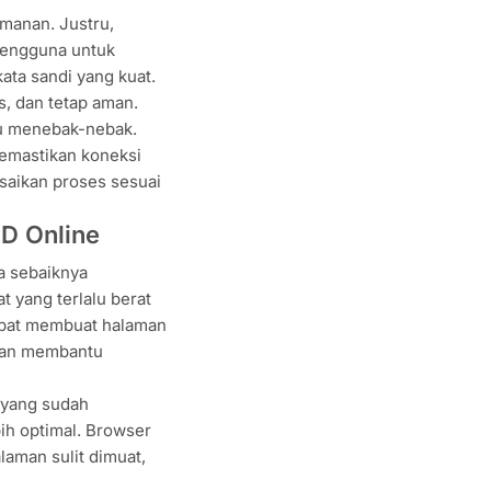
manan. Justru,
pengguna untuk
ta sandi yang kuat.
s, dan tetap aman.
lu menebak-nebak.
memastikan koneksi
esaikan proses sesuai
D Online
a sebaiknya
 yang terlalu berat
dapat membuat halaman
ukan membantu
 yang sudah
bih optimal. Browser
laman sulit dimuat,