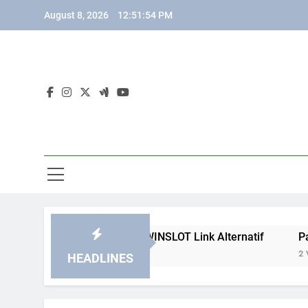
Skip
August 8, 2026
12:51:55 PM
to
content
Rea
Dapatkan P
um Membuka EDWINSLOT Link Alternatif
Panduan Memb
2 Weeks Ago
HEADLINES