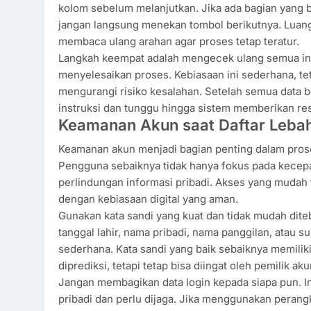
kolom sebelum melanjutkan. Jika ada bagian yang 
jangan langsung menekan tombol berikutnya. Luan
membaca ulang arahan agar proses tetap teratur.
Langkah keempat adalah mengecek ulang semua i
menyelesaikan proses. Kebiasaan ini sederhana, t
mengurangi risiko kesalahan. Setelah semua data be
instruksi dan tunggu hingga sistem memberikan res
Keamanan Akun saat Daftar Leba
Keamanan akun menjadi bagian penting dalam pros
Pengguna sebaiknya tidak hanya fokus pada kecepat
perlindungan informasi pribadi. Akses yang mudah 
dengan kebiasaan digital yang aman.
Gunakan kata sandi yang kuat dan tidak mudah dite
tanggal lahir, nama pribadi, nama panggilan, atau 
sederhana. Kata sandi yang baik sebaiknya memiliki
diprediksi, tetapi tetap bisa diingat oleh pemilik aku
Jangan membagikan data login kepada siapa pun. In
pribadi dan perlu dijaga. Jika menggunakan perang