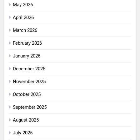
May 2026
April 2026
March 2026
February 2026
January 2026
December 2025
November 2025
October 2025
September 2025
August 2025
July 2025