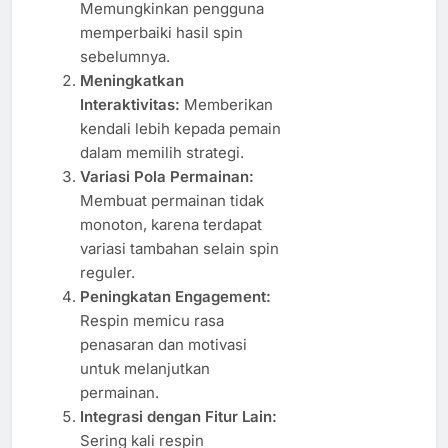
Memungkinkan pengguna
memperbaiki hasil spin
sebelumnya.
Meningkatkan
Interaktivitas:
Memberikan
kendali lebih kepada pemain
dalam memilih strategi.
Variasi Pola Permainan:
Membuat permainan tidak
monoton, karena terdapat
variasi tambahan selain spin
reguler.
Peningkatan Engagement:
Respin memicu rasa
penasaran dan motivasi
untuk melanjutkan
permainan.
Integrasi dengan Fitur Lain:
Sering kali respin