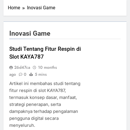
Home
Inovasi Game
Inovasi Game
Studi Tentang Fitur Respin di
Slot KAYA787
26d47ca
10 months
ago
0
5 mins
Artikel ini membahas studi tentang
fitur respin di slot KAYA787,
termasuk konsep dasar, manfaat,
strategi penerapan, serta
dampaknya terhadap pengalaman
pengguna digital secara
menyeluruh.