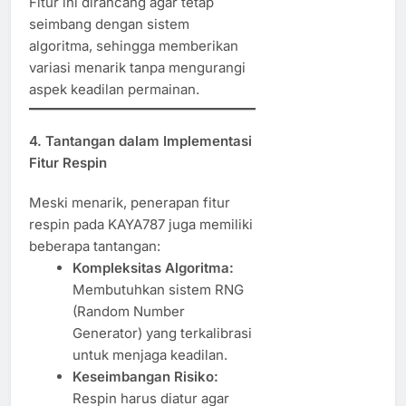
Fitur ini dirancang agar tetap
seimbang dengan sistem
algoritma, sehingga memberikan
variasi menarik tanpa mengurangi
aspek keadilan permainan.
4. Tantangan dalam Implementasi
Fitur Respin
Meski menarik, penerapan fitur
respin pada KAYA787 juga memiliki
beberapa tantangan:
Kompleksitas Algoritma:
Membutuhkan sistem RNG
(Random Number
Generator) yang terkalibrasi
untuk menjaga keadilan.
Keseimbangan Risiko:
Respin harus diatur agar