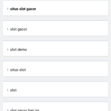
situs slot gacor
slot gacor
slot demo
situs slot
slot
slot gacor hari ini