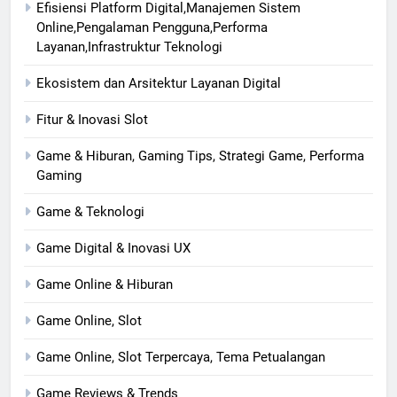
Efisiensi Platform Digital,Manajemen Sistem
Online,Pengalaman Pengguna,Performa
Layanan,Infrastruktur Teknologi
Ekosistem dan Arsitektur Layanan Digital
Fitur & Inovasi Slot
Game & Hiburan, Gaming Tips, Strategi Game, Performa
Gaming
Game & Teknologi
Game Digital & Inovasi UX
Game Online & Hiburan
Game Online, Slot
Game Online, Slot Terpercaya, Tema Petualangan
Game Reviews & Trends