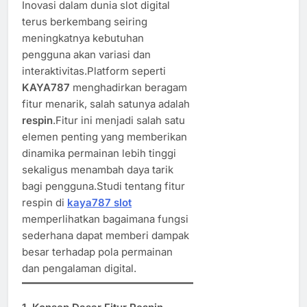
Inovasi dalam dunia slot digital
terus berkembang seiring
meningkatnya kebutuhan
pengguna akan variasi dan
interaktivitas.Platform seperti
KAYA787
menghadirkan beragam
fitur menarik, salah satunya adalah
respin
.Fitur ini menjadi salah satu
elemen penting yang memberikan
dinamika permainan lebih tinggi
sekaligus menambah daya tarik
bagi pengguna.Studi tentang fitur
respin di
kaya787 slot
memperlihatkan bagaimana fungsi
sederhana dapat memberi dampak
besar terhadap pola permainan
dan pengalaman digital.