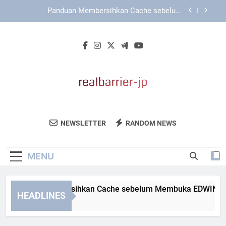
Skip
Cara Menjaga Keamanan Data saat Membuka
to
KAYA787 Alternatif
content
Cara Menjaga Koneksi Tetap Stabil saat
Membuka KAYA787 Alternatif
Panduan Membersihkan Cache sebelum
Membuka EDWINSLOT Link Alternatif
Panduan Membersihkan Cache sebelum
Membuka LEBAH4D Link Alternatif
Cara Menjaga Keamanan Data saat Membuka
KAYA787 Alternatif
Real Barrier
Dapatkan Produk Perawatan Kulit
Cara Menjaga Koneksi Tetap Stabil saat
NEWSLETTER
RANDOM NEWS
Japan
Membuka KAYA787 Alternatif
Berkualitas Untuk Kulit Sensitif Dari Real
Barrier Japan. Solusi Hidrasi Dan
MENU
Perlindungan Kulit.
nduan Membersihkan Cache sebelum Membuka EDWINSLOT Lin
HEADLINES
Weeks Ago