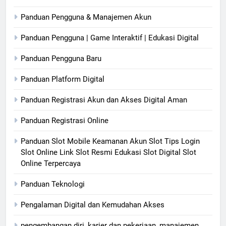
Panduan Pengguna & Manajemen Akun
Panduan Pengguna | Game Interaktif | Edukasi Digital
Panduan Pengguna Baru
Panduan Platform Digital
Panduan Registrasi Akun dan Akses Digital Aman
Panduan Registrasi Online
Panduan Slot Mobile Keamanan Akun Slot Tips Login
Slot Online Link Slot Resmi Edukasi Slot Digital Slot
Online Terpercaya
Panduan Teknologi
Pengalaman Digital dan Kemudahan Akses
pengembangan diri, karier dan pekerjaan, manajemen