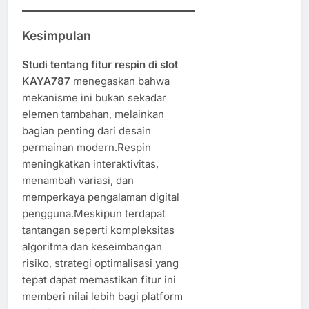
Kesimpulan
Studi tentang fitur respin di slot
KAYA787
menegaskan bahwa
mekanisme ini bukan sekadar
elemen tambahan, melainkan
bagian penting dari desain
permainan modern.Respin
meningkatkan interaktivitas,
menambah variasi, dan
memperkaya pengalaman digital
pengguna.Meskipun terdapat
tantangan seperti kompleksitas
algoritma dan keseimbangan
risiko, strategi optimalisasi yang
tepat dapat memastikan fitur ini
memberi nilai lebih bagi platform