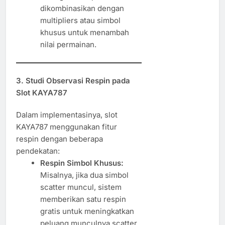
dikombinasikan dengan
multipliers atau simbol
khusus untuk menambah
nilai permainan.
3. Studi Observasi Respin pada
Slot KAYA787
Dalam implementasinya, slot
KAYA787 menggunakan fitur
respin dengan beberapa
pendekatan:
Respin Simbol Khusus:
Misalnya, jika dua simbol
scatter muncul, sistem
memberikan satu respin
gratis untuk meningkatkan
peluang munculnya scatter