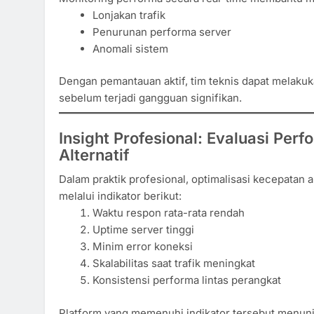
Lonjakan trafik
Penurunan performa server
Anomali sistem
Dengan pemantauan aktif, tim teknis dapat melaku
sebelum terjadi gangguan signifikan.
Insight Profesional: Evaluasi Per
Alternatif
Dalam praktik profesional, optimalisasi kecepatan 
melalui indikator berikut:
Waktu respon rata-rata rendah
Uptime server tinggi
Minim error koneksi
Skalabilitas saat trafik meningkat
Konsistensi performa lintas perangkat
Platform yang memenuhi indikator tersebut menu