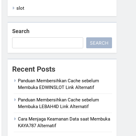
slot
Search
SEARCH
Recent Posts
Panduan Membersihkan Cache sebelum
Membuka EDWINSLOT Link Alternatif
Panduan Membersihkan Cache sebelum
Membuka LEBAH4D Link Alternatif
Cara Menjaga Keamanan Data saat Membuka
KAYA787 Alternatif