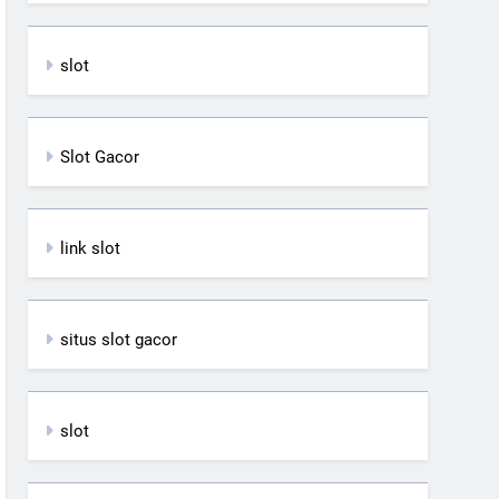
slot
Slot Gacor
link slot
situs slot gacor
slot