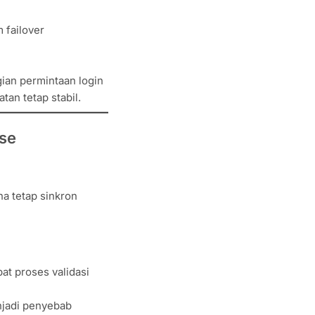
 failover
gian permintaan login
an tetap stabil.
se
a tetap sinkron
t proses validasi
njadi penyebab