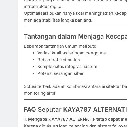
infrastruktur digital.
Optimalisasi bukan hanya soal meningkatkan kecepa
menjaga stabilitas jangka panjang.
Tantangan dalam Menjaga Kecep
Beberapa tantangan umum meliputi:
Variasi kualitas jaringan pengguna
Beban trafik simultan
Kompleksitas integrasi sistem
Potensi serangan siber
Solusi terbaik adalah kombinasi antara arsitektur 
monitoring aktif.
FAQ Seputar KAYA787 ALTERNAT
1. Mengapa KAYA787 ALTERNATIF tetap cepat mesk
Karena didukung load balancing dan sistem failover