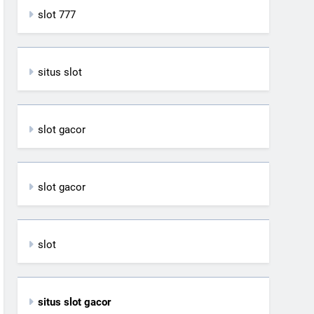
slot 777
situs slot
slot gacor
slot gacor
slot
situs slot gacor