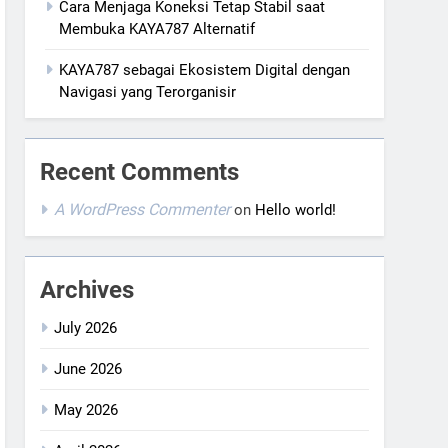
Cara Menjaga Koneksi Tetap Stabil saat
Membuka KAYA787 Alternatif
KAYA787 sebagai Ekosistem Digital dengan
Navigasi yang Terorganisir
Recent Comments
A WordPress Commenter
on
Hello world!
Archives
July 2026
June 2026
May 2026