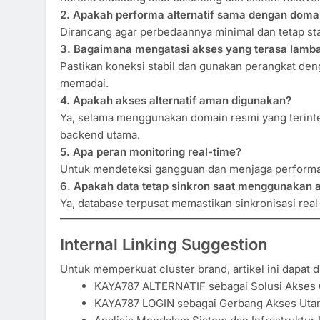
2. Apakah performa alternatif sama dengan doma
Dirancang agar perbedaannya minimal dan tetap sta
3. Bagaimana mengatasi akses yang terasa lamb
Pastikan koneksi stabil dan gunakan perangkat de
memadai.
4. Apakah akses alternatif aman digunakan?
Ya, selama menggunakan domain resmi yang terint
backend utama.
5. Apa peran monitoring real-time?
Untuk mendeteksi gangguan dan menjaga performa 
6. Apakah data tetap sinkron saat menggunakan al
Ya, database terpusat memastikan sinkronisasi real
Internal Linking Suggestion
Untuk memperkuat cluster brand, artikel ini dapat d
KAYA787 ALTERNATIF sebagai Solusi Akses
KAYA787 LOGIN sebagai Gerbang Akses Uta