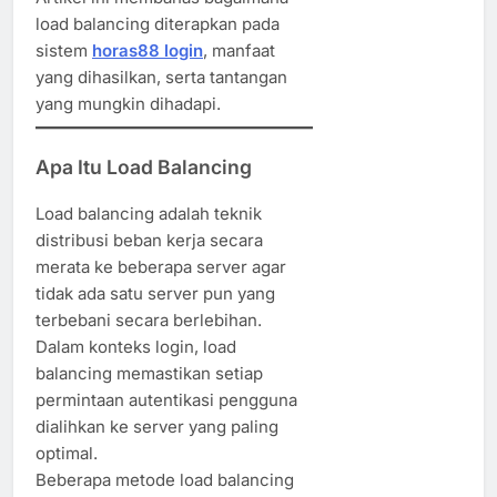
load balancing diterapkan pada
sistem
horas88 login
, manfaat
yang dihasilkan, serta tantangan
yang mungkin dihadapi.
Apa Itu Load Balancing
Load balancing adalah teknik
distribusi beban kerja secara
merata ke beberapa server agar
tidak ada satu server pun yang
terbebani secara berlebihan.
Dalam konteks login, load
balancing memastikan setiap
permintaan autentikasi pengguna
dialihkan ke server yang paling
optimal.
Beberapa metode load balancing