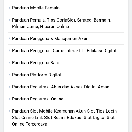
Panduan Mobile Pemula
Panduan Pemula, Tips CorlaSlot, Strategi Bermain,
Pilihan Game, Hiburan Online
Panduan Pengguna & Manajemen Akun
Panduan Pengguna | Game Interaktif | Edukasi Digital
Panduan Pengguna Baru
Panduan Platform Digital
Panduan Registrasi Akun dan Akses Digital Aman
Panduan Registrasi Online
Panduan Slot Mobile Keamanan Akun Slot Tips Login
Slot Online Link Slot Resmi Edukasi Slot Digital Slot
Online Terpercaya