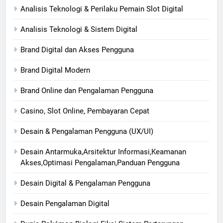
Analisis Teknologi & Perilaku Pemain Slot Digital
Analisis Teknologi & Sistem Digital
Brand Digital dan Akses Pengguna
Brand Digital Modern
Brand Online dan Pengalaman Pengguna
Casino, Slot Online, Pembayaran Cepat
Desain & Pengalaman Pengguna (UX/UI)
Desain Antarmuka,Arsitektur Informasi,Keamanan
Akses,Optimasi Pengalaman,Panduan Pengguna
Desain Digital & Pengalaman Pengguna
Desain Pengalaman Digital