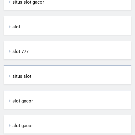
situs slot gacor
slot
slot 777
situs slot
slot gacor
slot gacor