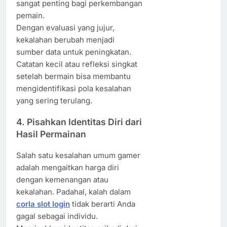
sangat penting bagi perkembangan
pemain.
Dengan evaluasi yang jujur,
kekalahan berubah menjadi
sumber data untuk peningkatan.
Catatan kecil atau refleksi singkat
setelah bermain bisa membantu
mengidentifikasi pola kesalahan
yang sering terulang.
4. Pisahkan Identitas Diri dari
Hasil Permainan
Salah satu kesalahan umum gamer
adalah mengaitkan harga diri
dengan kemenangan atau
kekalahan. Padahal, kalah dalam
corla slot login
tidak berarti Anda
gagal sebagai individu.