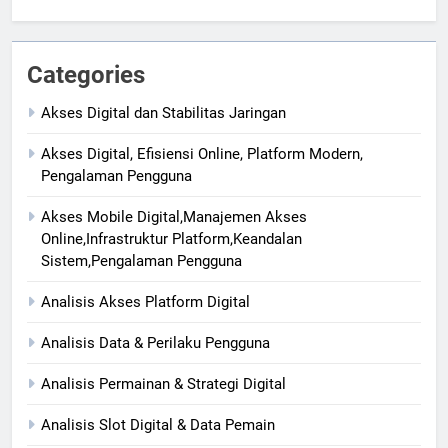
Categories
Akses Digital dan Stabilitas Jaringan
Akses Digital, Efisiensi Online, Platform Modern,
Pengalaman Pengguna
Akses Mobile Digital,Manajemen Akses
Online,Infrastruktur Platform,Keandalan
Sistem,Pengalaman Pengguna
Analisis Akses Platform Digital
Analisis Data & Perilaku Pengguna
Analisis Permainan & Strategi Digital
Analisis Slot Digital & Data Pemain