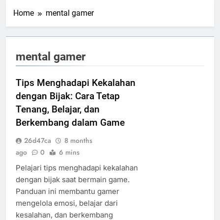
Home
mental gamer
mental gamer
Tips Menghadapi Kekalahan
dengan Bijak: Cara Tetap
Tenang, Belajar, dan
Berkembang dalam Game
26d47ca
8 months
ago
0
6 mins
Pelajari tips menghadapi kekalahan
dengan bijak saat bermain game.
Panduan ini membantu gamer
mengelola emosi, belajar dari
kesalahan, dan berkembang