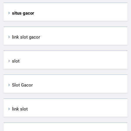
situs gacor
link slot gacor
slot
Slot Gacor
link slot