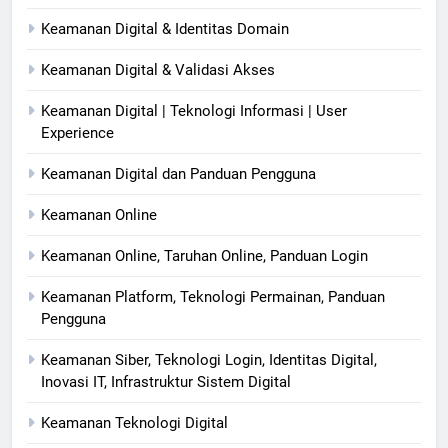
Keamanan Digital & Identitas Domain
Keamanan Digital & Validasi Akses
Keamanan Digital | Teknologi Informasi | User
Experience
Keamanan Digital dan Panduan Pengguna
Keamanan Online
Keamanan Online, Taruhan Online, Panduan Login
Keamanan Platform, Teknologi Permainan, Panduan
Pengguna
Keamanan Siber, Teknologi Login, Identitas Digital,
Inovasi IT, Infrastruktur Sistem Digital
Keamanan Teknologi Digital