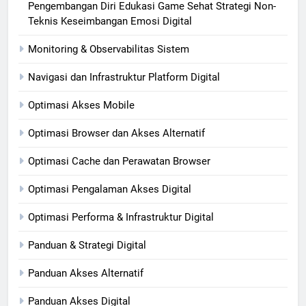
Pengembangan Diri Edukasi Game Sehat Strategi Non-
Teknis Keseimbangan Emosi Digital
Monitoring & Observabilitas Sistem
Navigasi dan Infrastruktur Platform Digital
Optimasi Akses Mobile
Optimasi Browser dan Akses Alternatif
Optimasi Cache dan Perawatan Browser
Optimasi Pengalaman Akses Digital
Optimasi Performa & Infrastruktur Digital
Panduan & Strategi Digital
Panduan Akses Alternatif
Panduan Akses Digital