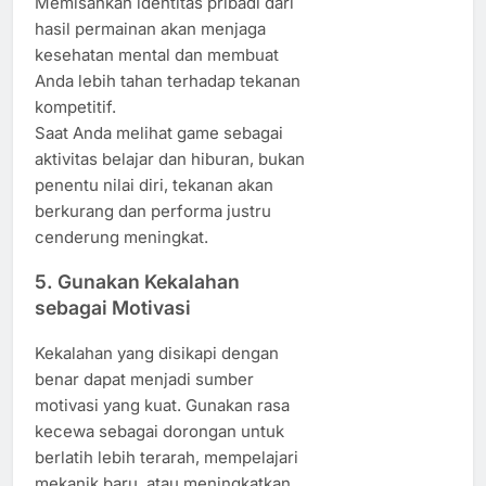
Memisahkan identitas pribadi dari
hasil permainan akan menjaga
kesehatan mental dan membuat
Anda lebih tahan terhadap tekanan
kompetitif.
Saat Anda melihat game sebagai
aktivitas belajar dan hiburan, bukan
penentu nilai diri, tekanan akan
berkurang dan performa justru
cenderung meningkat.
5. Gunakan Kekalahan
sebagai Motivasi
Kekalahan yang disikapi dengan
benar dapat menjadi sumber
motivasi yang kuat. Gunakan rasa
kecewa sebagai dorongan untuk
berlatih lebih terarah, mempelajari
mekanik baru, atau meningkatkan