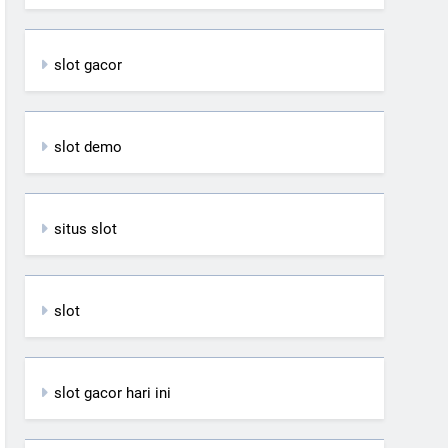
slot gacor
slot demo
situs slot
slot
slot gacor hari ini