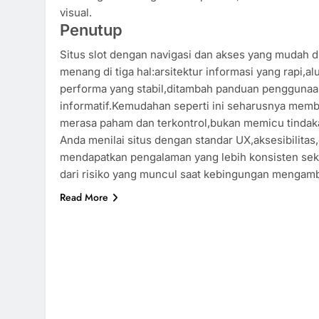
visual.
Penutup
Situs slot dengan navigasi dan akses yang mudah 
menang di tiga hal:arsitektur informasi yang rapi,al
performa yang stabil,ditambah panduan penggunaa
informatif.Kemudahan seperti ini seharusnya mem
merasa paham dan terkontrol,bukan memicu tindaka
Anda menilai situs dengan standar UX,aksesibilita
mendapatkan pengalaman yang lebih konsisten seka
dari risiko yang muncul saat kebingungan mengambi
Read More