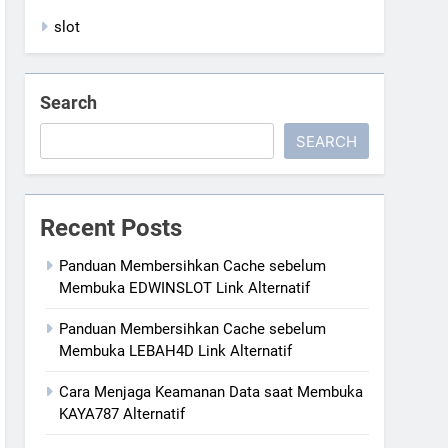
slot
Search
SEARCH
Recent Posts
Panduan Membersihkan Cache sebelum
Membuka EDWINSLOT Link Alternatif
Panduan Membersihkan Cache sebelum
Membuka LEBAH4D Link Alternatif
Cara Menjaga Keamanan Data saat Membuka
KAYA787 Alternatif