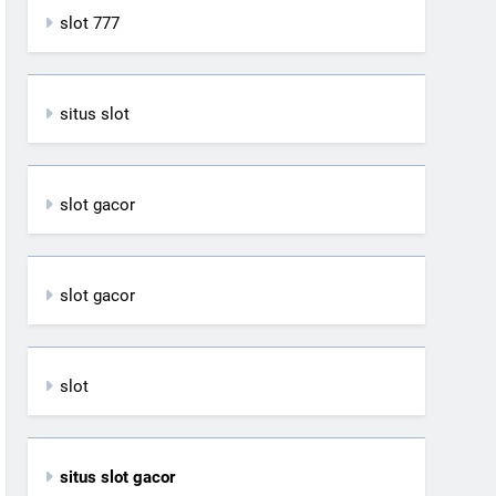
slot 777
situs slot
slot gacor
slot gacor
slot
situs slot gacor