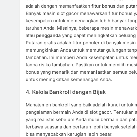
adalah dengan memanfaatkan
fitur bonus
dan
putar
Banyak mesin slot gacor menawarkan fitur bonus 
kesempatan untuk memenangkan lebih banyak tanp
taruhan Anda. Misalnya, beberapa mesin menawar
atau
pengganda
yang dapat meningkatkan peluang
Putaran gratis adalah fitur populer di banyak mesin 
memungkinkan Anda untuk memutar gulungan tanp
tambahan. Ini memberi Anda kesempatan untuk me
tanpa risiko tambahan. Pastikan untuk memilih mesi
bonus yang menarik dan memanfaatkan semua pelu
untuk meningkatkan kemenangan Anda.
4.
Kelola Bankroll dengan Bijak
Manajemen bankroll yang baik adalah kunci untuk
pengalaman bermain Anda di slot gacor. Tentukan
yang realistis sebelum Anda mulai bermain dan patu
terbawa suasana dan bertaruh lebih banyak setelah 
bisa menyebabkan kerugian lebih besar.