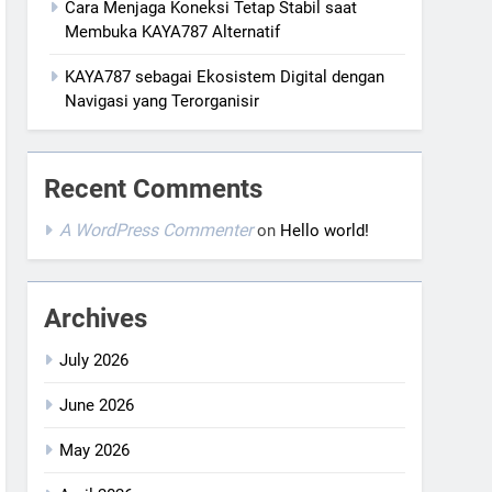
Cara Menjaga Koneksi Tetap Stabil saat
Membuka KAYA787 Alternatif
KAYA787 sebagai Ekosistem Digital dengan
Navigasi yang Terorganisir
Recent Comments
A WordPress Commenter
on
Hello world!
Archives
July 2026
June 2026
May 2026