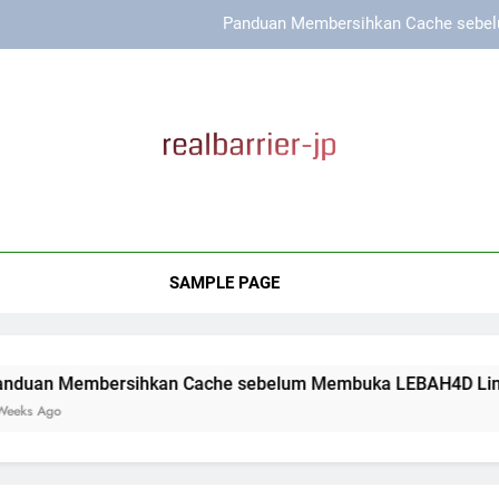
Panduan Membersihkan Cache sebel
Cara Menjaga Keamanan D
Cara Menjaga Koneksi Tetap St
Panduan Membersihkan Cache sebelum
l Barrier Japan
Panduan Membersihkan Cache sebel
roduk Perawatan Kulit Berkualitas Untuk Kulit Sensitif Dari Rea
Cara Menjaga Keamanan D
SAMPLE PAGE
Cara Menjaga Koneksi Tetap St
ersihkan Cache sebelum Membuka LEBAH4D Link Alternatif