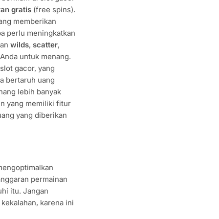
an gratis
(free spins).
yang memberikan
a perlu meningkatkan
kan
wilds
,
scatter
,
 Anda untuk menang.
slot gacor, yang
a bertaruh uang
nang lebih banyak
n yang memiliki fitur
ang yang diberikan
 mengoptimalkan
 anggaran permainan
hi itu. Jangan
kekalahan, karena ini