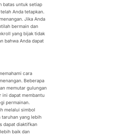
 batas untuk setiap
telah Anda tetapkan.
kemenangan. Jika Anda
tilah bermain dan
roll yang bijak tidak
an bahwa Anda dapat
n memahami cara
emenangan. Beberapa
akan memutar gulungan
ur ini dapat membantu
gi permainan.
kah melalui simbol
 taruhan yang lebih
 dapat diaktifkan
ebih baik dan