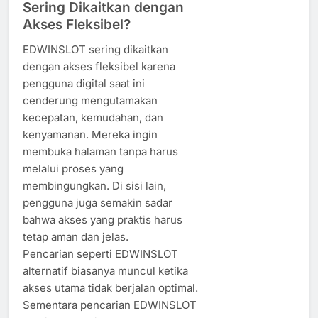
Sering Dikaitkan dengan
Akses Fleksibel?
EDWINSLOT sering dikaitkan
dengan akses fleksibel karena
pengguna digital saat ini
cenderung mengutamakan
kecepatan, kemudahan, dan
kenyamanan. Mereka ingin
membuka halaman tanpa harus
melalui proses yang
membingungkan. Di sisi lain,
pengguna juga semakin sadar
bahwa akses yang praktis harus
tetap aman dan jelas.
Pencarian seperti EDWINSLOT
alternatif biasanya muncul ketika
akses utama tidak berjalan optimal.
Sementara pencarian EDWINSLOT