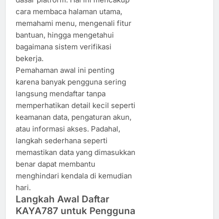
cara membaca halaman utama,
memahami menu, mengenali fitur
bantuan, hingga mengetahui
bagaimana sistem verifikasi
bekerja.
Pemahaman awal ini penting
karena banyak pengguna sering
langsung mendaftar tanpa
memperhatikan detail kecil seperti
keamanan data, pengaturan akun,
atau informasi akses. Padahal,
langkah sederhana seperti
memastikan data yang dimasukkan
benar dapat membantu
menghindari kendala di kemudian
hari.
Langkah Awal Daftar
KAYA787 untuk Pengguna