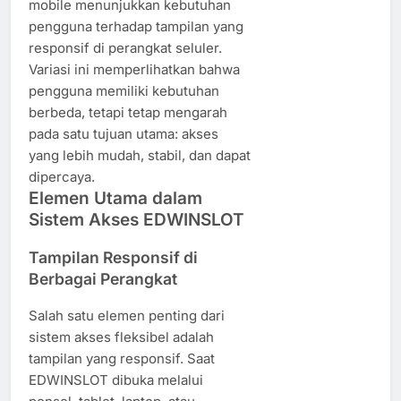
mobile menunjukkan kebutuhan
pengguna terhadap tampilan yang
responsif di perangkat seluler.
Variasi ini memperlihatkan bahwa
pengguna memiliki kebutuhan
berbeda, tetapi tetap mengarah
pada satu tujuan utama: akses
yang lebih mudah, stabil, dan dapat
dipercaya.
Elemen Utama dalam
Sistem Akses EDWINSLOT
Tampilan Responsif di
Berbagai Perangkat
Salah satu elemen penting dari
sistem akses fleksibel adalah
tampilan yang responsif. Saat
EDWINSLOT dibuka melalui