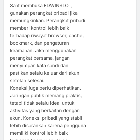
Saat membuka EDWINSLOT,
gunakan perangkat pribadi jika
memungkinkan. Perangkat pribadi
memberi kontrol lebih baik
terhadap riwayat browser, cache,
bookmark, dan pengaturan
keamanan. Jika menggunakan
perangkat bersama, jangan
menyimpan kata sandi dan
pastikan selalu keluar dari akun
setelah selesai.
Koneksi juga perlu diperhatikan.
Jaringan publik memang praktis,
tetapi tidak selalu ideal untuk
aktivitas yang berkaitan dengan
akun. Koneksi pribadi yang stabil
lebih disarankan karena pengguna
memiliki kontrol lebih baik