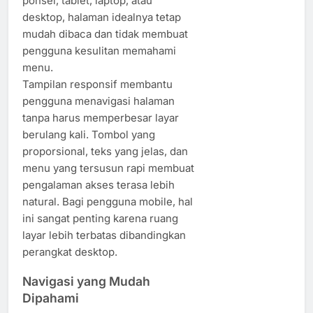
ponsel, tablet, laptop, atau
desktop, halaman idealnya tetap
mudah dibaca dan tidak membuat
pengguna kesulitan memahami
menu.
Tampilan responsif membantu
pengguna menavigasi halaman
tanpa harus memperbesar layar
berulang kali. Tombol yang
proporsional, teks yang jelas, dan
menu yang tersusun rapi membuat
pengalaman akses terasa lebih
natural. Bagi pengguna mobile, hal
ini sangat penting karena ruang
layar lebih terbatas dibandingkan
perangkat desktop.
Navigasi yang Mudah
Dipahami