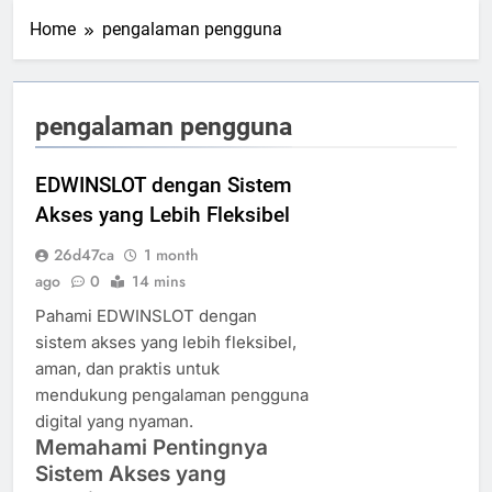
Home
pengalaman pengguna
pengalaman pengguna
EDWINSLOT dengan Sistem
Akses yang Lebih Fleksibel
26d47ca
1 month
ago
0
14 mins
Pahami EDWINSLOT dengan
sistem akses yang lebih fleksibel,
aman, dan praktis untuk
mendukung pengalaman pengguna
digital yang nyaman.
Memahami Pentingnya
Sistem Akses yang