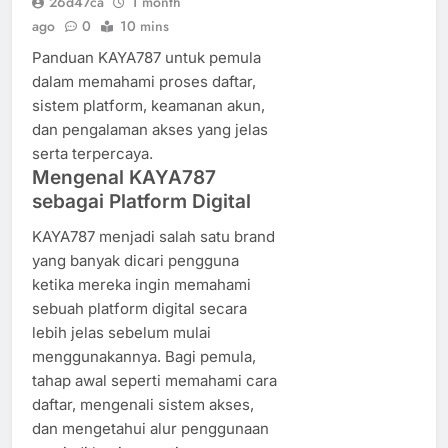
26d47ca
1 month
ago
0
10 mins
Panduan KAYA787 untuk pemula
dalam memahami proses daftar,
sistem platform, keamanan akun,
dan pengalaman akses yang jelas
serta terpercaya.
Mengenal KAYA787
sebagai Platform Digital
KAYA787 menjadi salah satu brand
yang banyak dicari pengguna
ketika mereka ingin memahami
sebuah platform digital secara
lebih jelas sebelum mulai
menggunakannya. Bagi pemula,
tahap awal seperti memahami cara
daftar, mengenali sistem akses,
dan mengetahui alur penggunaan