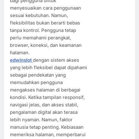
bagi pengguna untuk
menyesuaikan cara penggunaan
sesuai kebutuhan. Namun,
fleksibilitas bukan berarti bebas
tanpa kontrol. Pengguna tetap
perlu memahami perangkat,
browser, koneksi, dan keamanan
halaman.
edwinslot
dengan sistem akses
yang lebih fleksibel dapat dipahami
sebagai pendekatan yang
memudahkan pengguna
mengakses halaman di berbagai
kondisi. Ketika tampilan responsif,
navigasi jelas, dan akses stabil,
pengalaman digital akan terasa
lebih nyaman. Namun, faktor
manusia tetap penting. Kebiasaan
memeriksa halaman, memperbarui