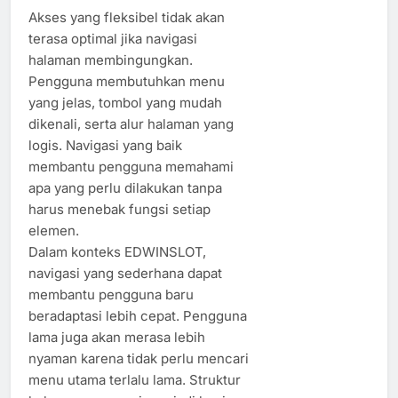
Akses yang fleksibel tidak akan
terasa optimal jika navigasi
halaman membingungkan.
Pengguna membutuhkan menu
yang jelas, tombol yang mudah
dikenali, serta alur halaman yang
logis. Navigasi yang baik
membantu pengguna memahami
apa yang perlu dilakukan tanpa
harus menebak fungsi setiap
elemen.
Dalam konteks EDWINSLOT,
navigasi yang sederhana dapat
membantu pengguna baru
beradaptasi lebih cepat. Pengguna
lama juga akan merasa lebih
nyaman karena tidak perlu mencari
menu utama terlalu lama. Struktur