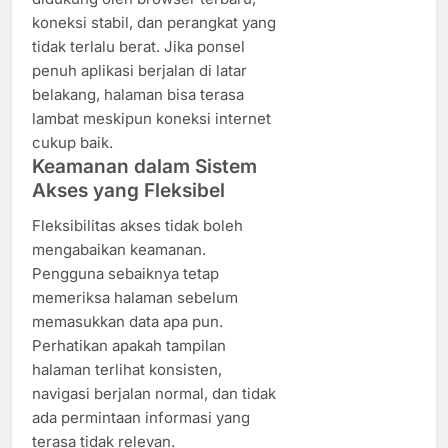
koneksi stabil, dan perangkat yang
tidak terlalu berat. Jika ponsel
penuh aplikasi berjalan di latar
belakang, halaman bisa terasa
lambat meskipun koneksi internet
cukup baik.
Keamanan dalam Sistem
Akses yang Fleksibel
Fleksibilitas akses tidak boleh
mengabaikan keamanan.
Pengguna sebaiknya tetap
memeriksa halaman sebelum
memasukkan data apa pun.
Perhatikan apakah tampilan
halaman terlihat konsisten,
navigasi berjalan normal, dan tidak
ada permintaan informasi yang
terasa tidak relevan.