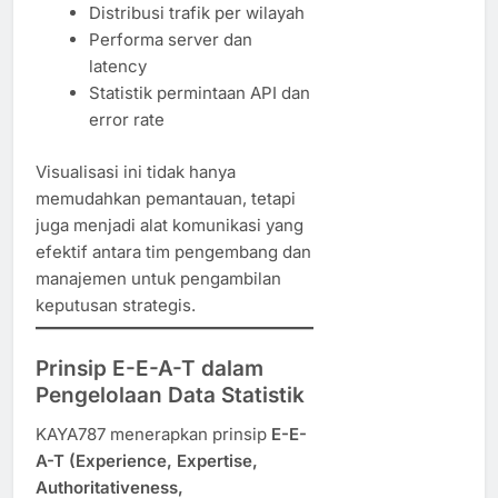
Distribusi trafik per wilayah
Performa server dan
latency
Statistik permintaan API dan
error rate
Visualisasi ini tidak hanya
memudahkan pemantauan, tetapi
juga menjadi alat komunikasi yang
efektif antara tim pengembang dan
manajemen untuk pengambilan
keputusan strategis.
Prinsip E-E-A-T dalam
Pengelolaan Data Statistik
KAYA787 menerapkan prinsip
E-E-
A-T (Experience, Expertise,
Authoritativeness,