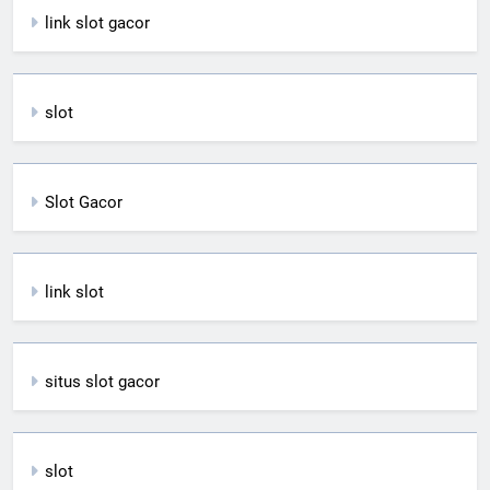
link slot gacor
slot
Slot Gacor
link slot
situs slot gacor
slot