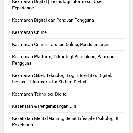
Keamanan Digital | Teknologi Informasi | User
Experience
Keamanan Digital dan Panduan Pengguna
Keamanan Online
Keamanan Online, Taruhan Online, Panduan Login
Keamanan Platform, Teknologi Permainan, Panduan
Pengguna
Keamanan Siber, Teknologi Login, Identitas Digital,
Inovasi IT, Infrastruktur Sistem Digital
Keamanan Teknologi Digital
Kesehatan & Pengembangan Diri
Kesehatan Mental Gaming Sehat Lifestyle Psikologi &
Kesehatan