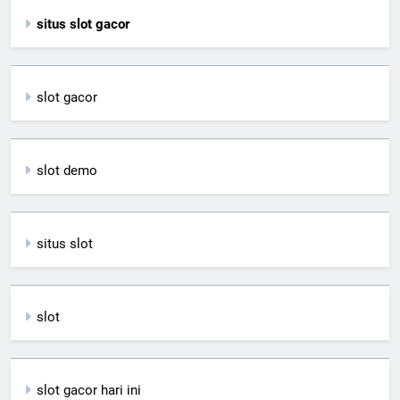
situs slot gacor
slot gacor
slot demo
situs slot
slot
slot gacor hari ini