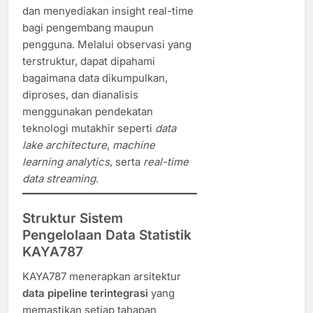
dan menyediakan insight real-time
bagi pengembang maupun
pengguna. Melalui observasi yang
terstruktur, dapat dipahami
bagaimana data dikumpulkan,
diproses, dan dianalisis
menggunakan pendekatan
teknologi mutakhir seperti
data
lake architecture
,
machine
learning analytics
, serta
real-time
data streaming
.
Struktur Sistem
Pengelolaan Data Statistik
KAYA787
KAYA787 menerapkan arsitektur
data pipeline terintegrasi
yang
memastikan setiap tahapan