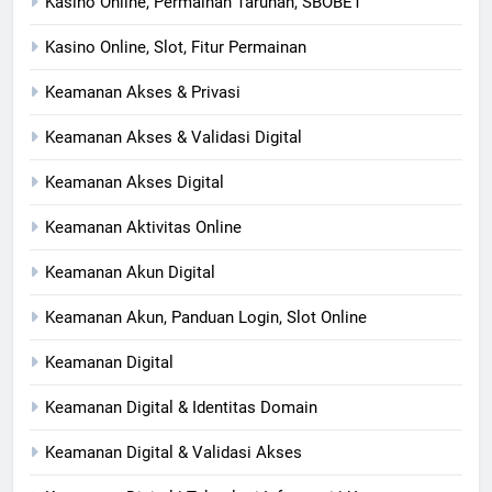
Kasino Online, Permainan Taruhan, SBOBET
Kasino Online, Slot, Fitur Permainan
Keamanan Akses & Privasi
Keamanan Akses & Validasi Digital
Keamanan Akses Digital
Keamanan Aktivitas Online
Keamanan Akun Digital
Keamanan Akun, Panduan Login, Slot Online
Keamanan Digital
Keamanan Digital & Identitas Domain
Keamanan Digital & Validasi Akses