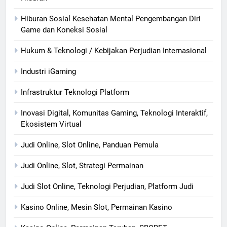
Hiburan Sosial Kesehatan Mental Pengembangan Diri
Game dan Koneksi Sosial
Hukum & Teknologi / Kebijakan Perjudian Internasional
Industri iGaming
Infrastruktur Teknologi Platform
Inovasi Digital, Komunitas Gaming, Teknologi Interaktif,
Ekosistem Virtual
Judi Online, Slot Online, Panduan Pemula
Judi Online, Slot, Strategi Permainan
Judi Slot Online, Teknologi Perjudian, Platform Judi
Kasino Online, Mesin Slot, Permainan Kasino