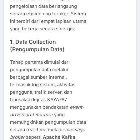
pengelolaan data berlangsung
secara efisien dan terukur. Sistem
ini terdiri dari empat lapisan utama
yang bekerja secara sinergis:
1.
Data Collection
(Pengumpulan Data)
Tahap pertama dimulai dari
pengumpulan data melalui
berbagai sumber internal,
termasuk log sistem, aktivitas
pengguna, trafik server, dan
transaksi digital. KAYA787
menggunakan pendekatan
event-
driven architecture
yang
memungkinkan pengumpulan data
secara real-time melalui
message
broker
seperti
Apache Kafka
.