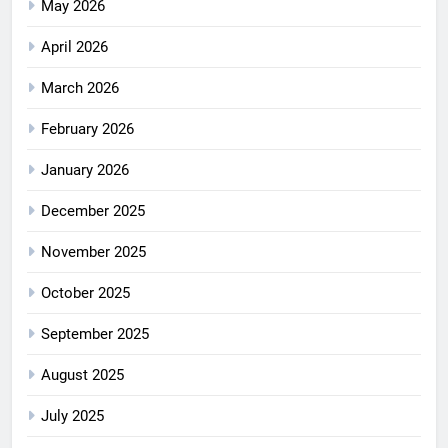
May 2026
April 2026
March 2026
February 2026
January 2026
December 2025
November 2025
October 2025
September 2025
August 2025
July 2025