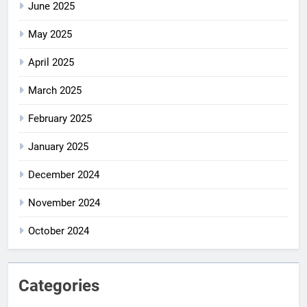
June 2025
May 2025
April 2025
March 2025
February 2025
January 2025
December 2024
November 2024
October 2024
Categories