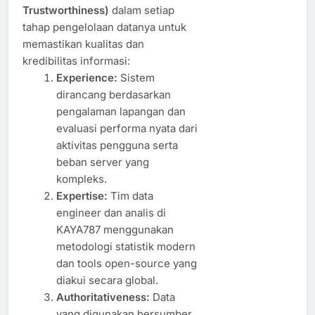
Trustworthiness)
dalam setiap
tahap pengelolaan datanya untuk
memastikan kualitas dan
kredibilitas informasi:
Experience:
Sistem
dirancang berdasarkan
pengalaman lapangan dan
evaluasi performa nyata dari
aktivitas pengguna serta
beban server yang
kompleks.
Expertise:
Tim data
engineer dan analis di
KAYA787 menggunakan
metodologi statistik modern
dan tools open-source yang
diakui secara global.
Authoritativeness:
Data
yang digunakan bersumber